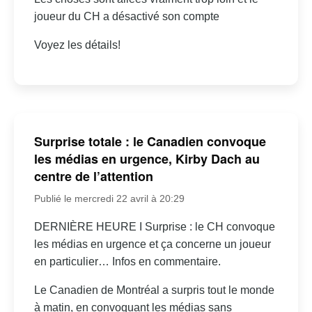
joueur du CH a désactivé son compte
Voyez les détails!
Surprise totale : le Canadien convoque
les médias en urgence, Kirby Dach au
centre de l’attention
Publié le mercredi 22 avril à 20:29
DERNIÈRE HEURE I Surprise : le CH convoque
les médias en urgence et ça concerne un joueur
en particulier… Infos en commentaire.
Le Canadien de Montréal a surpris tout le monde
à matin, en convoquant les médias sans