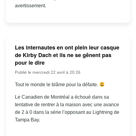
avertissement.
Les internautes en ont plein leur casque
de Kirby Dach et ils ne se gênent pas
pour le dire
Publié le mercredi 22 avril à 20:26
Tout le monde le blâme pour la défaite.
Le Canadien de Montréal a échoué dans sa
tentative de rentrer à la maison avec une avance
de 2 à 0 dans la série l’opposant au Lightning de
Tampa Bay.