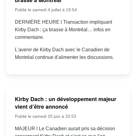
Publié le samedi 4 juillet à 19:54
DERNIÈRE HEURE l Transaction impliquant
Kirby Dach : ça brasse à Montréal… infos en
commentaire.
L'avenir de Kirby Dach avec le Canadien de
Montréal continue d'alimenter les discussions.
Kirby Dach : un développement majeur
vient d’être annoncé
Publié le samedi 20 juin à 20:53
MAJEUR l Le Canadien aurait pris sa décision