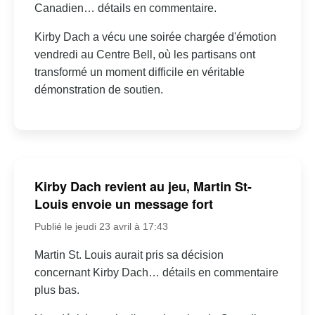
Canadien… détails en commentaire.
Kirby Dach a vécu une soirée chargée d'émotion
vendredi au Centre Bell, où les partisans ont
transformé un moment difficile en véritable
démonstration de soutien.
Kirby Dach revient au jeu, Martin St-
Louis envoie un message fort
Publié le jeudi 23 avril à 17:43
Martin St. Louis aurait pris sa décision
concernant Kirby Dach… détails en commentaire
plus bas.