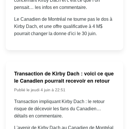
concernant Kirby Dach et c’est ce que l’on
pensait… les infos en commentaire.
Le Canadien de Montréal ne tourne pas le dos à
Kirby Dach, et une offre qualificative à 4 M$
pourrait changer la donne d'ici le 30 juin.
Transaction de Kirby Dach : voici ce que
le Canadien pourrait recevoir en retour
Publié le jeudi 4 juin à 22:51
Transaction impliquant Kirby Dach : le retour
risque de décevoir les fans du Canadien…
détails en commentaire.
L'avenir de Kirby Dach au Canadien de Montréal