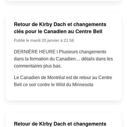
Retour de Kirby Dach et changements
clés pour le Canadien au Centre Bell
Publié le mardi 20 janvier à 21:56
DERNIÈRE HEURE l Plusieurs changements
dans la formation du Canadien… détails dans les
commentaires plus bas.
Le Canadien de Montréal est de retour au Centre
Bell ce soir contre le Wild du Minnesota
Retour de Kirby Dach et changements