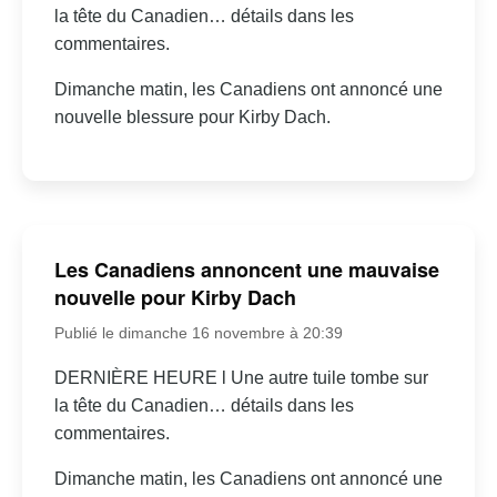
la tête du Canadien… détails dans les
commentaires.
Dimanche matin, les Canadiens ont annoncé une
nouvelle blessure pour Kirby Dach.
Les Canadiens annoncent une mauvaise
nouvelle pour Kirby Dach
Publié le dimanche 16 novembre à 20:39
DERNIÈRE HEURE l Une autre tuile tombe sur
la tête du Canadien… détails dans les
commentaires.
Dimanche matin, les Canadiens ont annoncé une