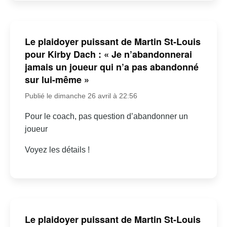
Le plaidoyer puissant de Martin St-Louis
pour Kirby Dach : « Je n’abandonnerai
jamais un joueur qui n’a pas abandonné
sur lui-même »
Publié le dimanche 26 avril à 22:56
Pour le coach, pas question d’abandonner un
joueur
Voyez les détails !
Le plaidoyer puissant de Martin St-Louis