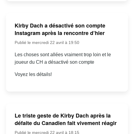
Kirby Dach a désactivé son compte
Instagram après la rencontre d’hier
Publié le mercredi 22 avril à 19:50
Les choses sont allées vraiment trop loin et le
joueur du CH a désactivé son compte
Voyez les détails!
Le triste geste de Kirby Dach après la
défaite du Canadien fait vivement réagir
Publié le mercredi 22 avril à 18:15