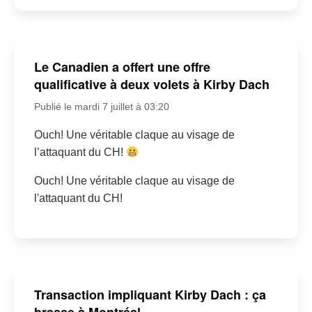
Le Canadien a offert une offre
qualificative à deux volets à Kirby Dach
Publié le mardi 7 juillet à 03:20
Ouch! Une véritable claque au visage de
l’attaquant du CH!
Ouch! Une véritable claque au visage de
l'attaquant du CH!
Transaction impliquant Kirby Dach : ça
brasse à Montréal