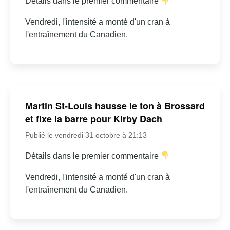
Détails dans le premier commentaire
Vendredi, l'intensité a monté d'un cran à
l'entraînement du Canadien.
Martin St-Louis hausse le ton à Brossard
et fixe la barre pour Kirby Dach
Publié le vendredi 31 octobre à 21:13
Détails dans le premier commentaire
Vendredi, l'intensité a monté d'un cran à
l'entraînement du Canadien.