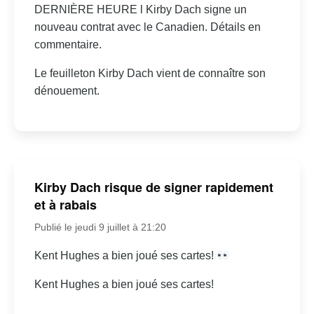
DERNIÈRE HEURE l Kirby Dach signe un
nouveau contrat avec le Canadien. Détails en
commentaire.
Le feuilleton Kirby Dach vient de connaître son
dénouement.
Kirby Dach risque de signer rapidement
et à rabais
Publié le jeudi 9 juillet à 21:20
Kent Hughes a bien joué ses cartes!
Kent Hughes a bien joué ses cartes!