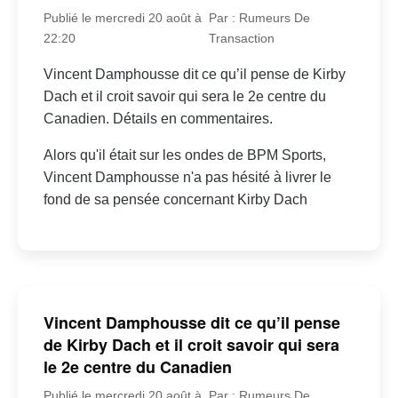
Publié le mercredi 20 août à
Par : Rumeurs De
22:20
Transaction
Vincent Damphousse dit ce qu’il pense de Kirby
Dach et il croit savoir qui sera le 2e centre du
Canadien. Détails en commentaires.
Alors qu'il était sur les ondes de BPM Sports,
Vincent Damphousse n'a pas hésité à livrer le
fond de sa pensée concernant Kirby Dach
Vincent Damphousse dit ce qu’il pense
de Kirby Dach et il croit savoir qui sera
le 2e centre du Canadien
Publié le mercredi 20 août à
Par : Rumeurs De