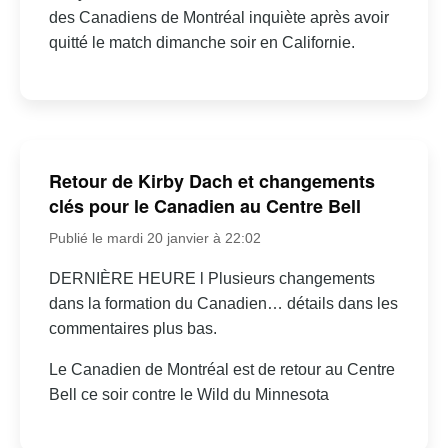
des Canadiens de Montréal inquiète après avoir
quitté le match dimanche soir en Californie.
Retour de Kirby Dach et changements
clés pour le Canadien au Centre Bell
Publié le mardi 20 janvier à 22:02
DERNIÈRE HEURE l Plusieurs changements
dans la formation du Canadien… détails dans les
commentaires plus bas.
Le Canadien de Montréal est de retour au Centre
Bell ce soir contre le Wild du Minnesota