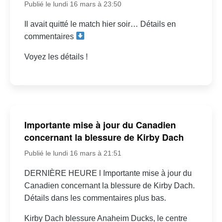
Publié le lundi 16 mars à 23:50
Il avait quitté le match hier soir… Détails en
commentaires
Voyez les détails !
Importante mise à jour du Canadien
concernant la blessure de Kirby Dach
Publié le lundi 16 mars à 21:51
DERNIÈRE HEURE l Importante mise à jour du
Canadien concernant la blessure de Kirby Dach.
Détails dans les commentaires plus bas.
Kirby Dach blessure Anaheim Ducks, le centre