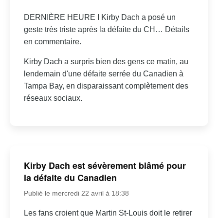
DERNIÈRE HEURE I Kirby Dach a posé un
geste très triste après la défaite du CH… Détails
en commentaire.
Kirby Dach a surpris bien des gens ce matin, au
lendemain d'une défaite serrée du Canadien à
Tampa Bay, en disparaissant complètement des
réseaux sociaux.
Kirby Dach est sévèrement blâmé pour
la défaite du Canadien
Publié le mercredi 22 avril à 18:38
Les fans croient que Martin St-Louis doit le retirer