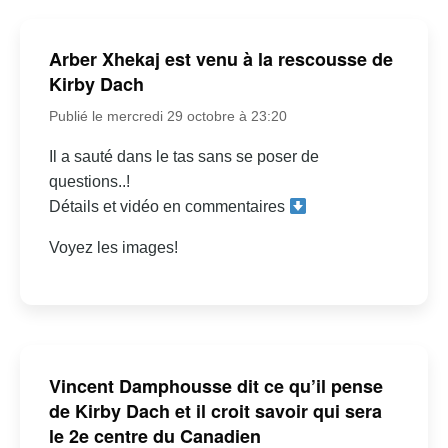
Arber Xhekaj est venu à la rescousse de
Kirby Dach
Publié le mercredi 29 octobre à 23:20
Il a sauté dans le tas sans se poser de
questions..!
Détails et vidéo en commentaires
Voyez les images!
Vincent Damphousse dit ce qu’il pense
de Kirby Dach et il croit savoir qui sera
le 2e centre du Canadien