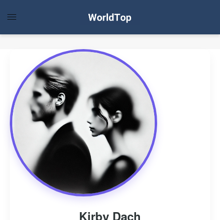
Kirby Dach