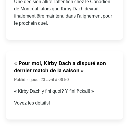
Une décision attire l'attention chez le Canadien
de Montréal, alors que Kirby Dach devrait
finalement être maintenu dans l'alignement pour
le prochain duel.
« Pour moi, Kirby Dach a disputé son
dernier match de la saison »
Publié le jeudi 23 avril à 06:50
« Kirby Dach y fini quoi? Y fini f*ckall! »
Voyez les détails!