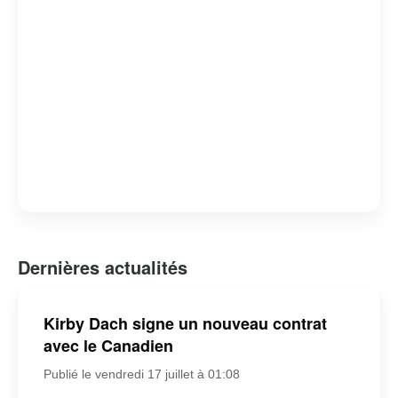
Dernières actualités
Kirby Dach signe un nouveau contrat
avec le Canadien
Publié le vendredi 17 juillet à 01:08