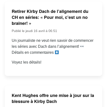
Retirer Kirby Dach de l’alignement du
CH en séries: « Pour moi, c’est un no
brainer! »
Publié le jeudi 16 avril à 06:51
Un journaliste ne veut rien savoir de commencer
les séries avec Dach dans l’alignement!
Détails en commentaires
Voyez les détails!
Kent Hughes offre une mise à jour sur la
blessure à Kirby Dach