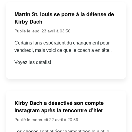
Martin St. louis se porte à la défense de
Kirby Dach
Publié le jeudi 23 avril à 03:56
Certains fans espéraient du changement pour
vendredi, mais voici ce que le coach a en tête..
Voyez les détails!
Kirby Dach a désactivé son compte
Instagram après la rencontre d’hier
Publié le mercredi 22 avril à 20:56
Les choses sont allées vraiment trop loin et le