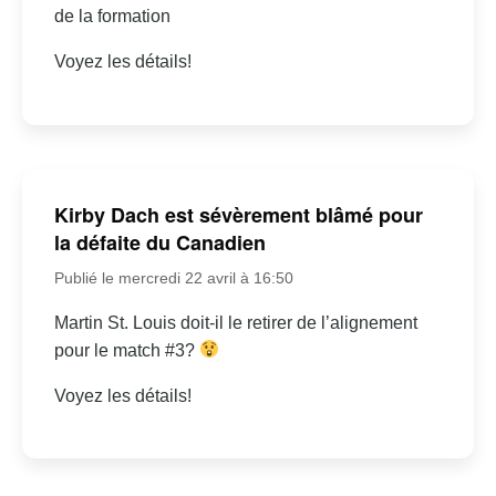
de la formation
Voyez les détails!
Kirby Dach est sévèrement blâmé pour
la défaite du Canadien
Publié le mercredi 22 avril à 16:50
Martin St. Louis doit-il le retirer de l’alignement
pour le match #3?
Voyez les détails!