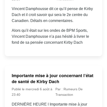
Vincent Damphousse dit ce qu’il pense de Kirby
Dach et il croit savoir qui sera le 2e centre du
Canadien. Détails en commentaires.
Alors qu'il était sur les ondes de BPM Sports,
Vincent Damphousse n'a pas hésité à livrer le
fond de sa pensée concernant Kirby Dach
Importante mise à jour concernant l’état
de santé de Kirby Dach
Publié le mercredi 6 août à
Par : Rumeurs De
23:40
Transaction
DERNIÈRE HEURE l Importante mise à jour