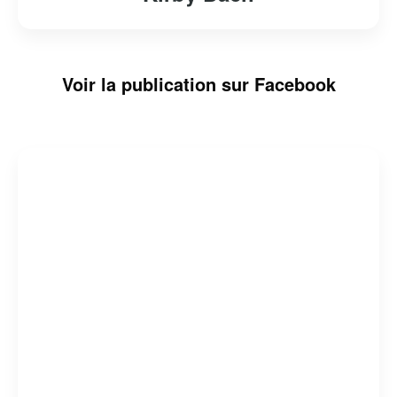
Voir la publication sur Facebook