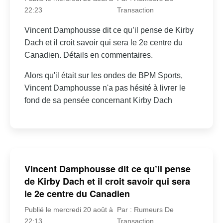
22:23
Transaction
Vincent Damphousse dit ce qu’il pense de Kirby
Dach et il croit savoir qui sera le 2e centre du
Canadien. Détails en commentaires.
Alors qu'il était sur les ondes de BPM Sports,
Vincent Damphousse n'a pas hésité à livrer le
fond de sa pensée concernant Kirby Dach
Vincent Damphousse dit ce qu’il pense
de Kirby Dach et il croit savoir qui sera
le 2e centre du Canadien
Publié le mercredi 20 août à
Par : Rumeurs De
22:13
Transaction