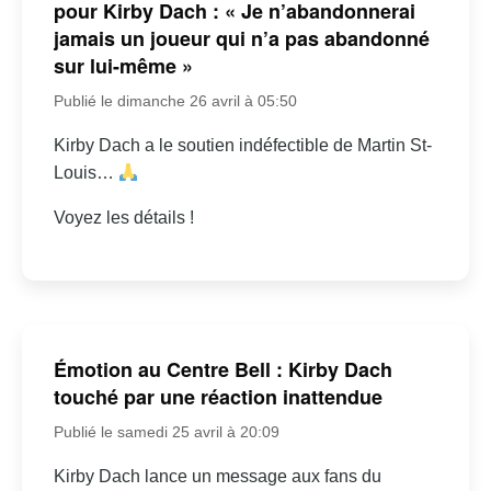
pour Kirby Dach : « Je n’abandonnerai
jamais un joueur qui n’a pas abandonné
sur lui-même »
Publié le dimanche 26 avril à 05:50
Kirby Dach a le soutien indéfectible de Martin St-
Louis…
Voyez les détails !
Émotion au Centre Bell : Kirby Dach
touché par une réaction inattendue
Publié le samedi 25 avril à 20:09
Kirby Dach lance un message aux fans du