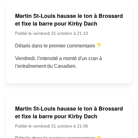
Martin St-Louis hausse le ton à Brossard
et fixe la barre pour Kirby Dach
Publié le vendredi 31 octobre à 21:10
Détails dans le premier commentaire
Vendredi, l'intensité a monté d'un cran à
l'entraînement du Canadien.
Martin St-Louis hausse le ton à Brossard
et fixe la barre pour Kirby Dach
Publié le vendredi 31 octobre à 21:06