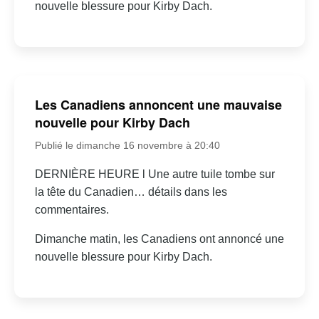
nouvelle blessure pour Kirby Dach.
Les Canadiens annoncent une mauvaise
nouvelle pour Kirby Dach
Publié le dimanche 16 novembre à 20:40
DERNIÈRE HEURE l Une autre tuile tombe sur
la tête du Canadien… détails dans les
commentaires.
Dimanche matin, les Canadiens ont annoncé une
nouvelle blessure pour Kirby Dach.