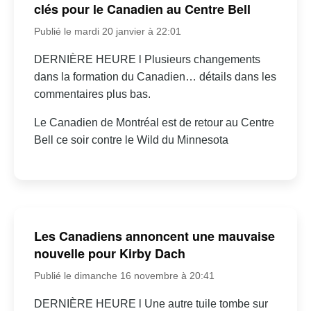
clés pour le Canadien au Centre Bell
Publié le mardi 20 janvier à 22:01
DERNIÈRE HEURE l Plusieurs changements
dans la formation du Canadien… détails dans les
commentaires plus bas.
Le Canadien de Montréal est de retour au Centre
Bell ce soir contre le Wild du Minnesota
Les Canadiens annoncent une mauvaise
nouvelle pour Kirby Dach
Publié le dimanche 16 novembre à 20:41
DERNIÈRE HEURE l Une autre tuile tombe sur