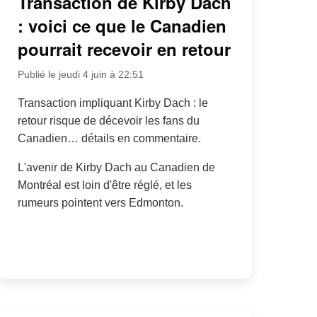
Transaction de Kirby Dach
: voici ce que le Canadien
pourrait recevoir en retour
Publié le jeudi 4 juin à 22:51
Transaction impliquant Kirby Dach : le
retour risque de décevoir les fans du
Canadien… détails en commentaire.
L'avenir de Kirby Dach au Canadien de
Montréal est loin d'être réglé, et les
rumeurs pointent vers Edmonton.