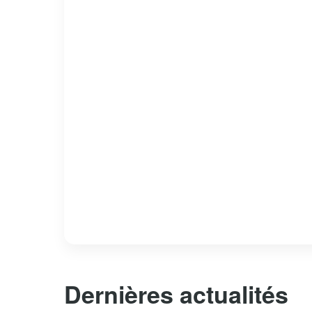
Dernières actualités