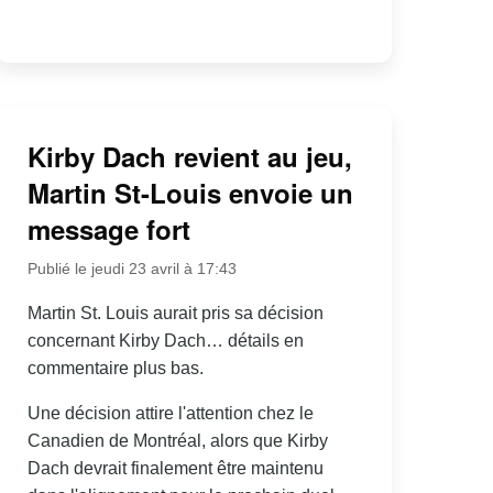
Kirby Dach revient au jeu,
Martin St-Louis envoie un
message fort
Publié le jeudi 23 avril à 17:43
Martin St. Louis aurait pris sa décision
concernant Kirby Dach… détails en
commentaire plus bas.
Une décision attire l'attention chez le
Canadien de Montréal, alors que Kirby
Dach devrait finalement être maintenu