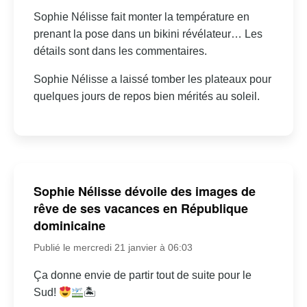
Sophie Nélisse fait monter la température en
prenant la pose dans un bikini révélateur… Les
détails sont dans les commentaires.
Sophie Nélisse a laissé tomber les plateaux pour
quelques jours de repos bien mérités au soleil.
Sophie Nélisse dévoile des images de
rêve de ses vacances en République
dominicaine
Publié le mercredi 21 janvier à 06:03
Ça donne envie de partir tout de suite pour le
Sud!
🏝