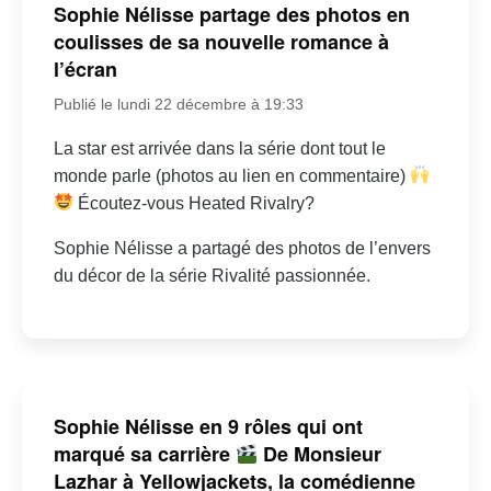
Sophie Nélisse partage des photos en
coulisses de sa nouvelle romance à
l’écran
Publié le lundi 22 décembre à 19:33
La star est arrivée dans la série dont tout le
monde parle (photos au lien en commentaire)
Écoutez-vous Heated Rivalry?
Sophie Nélisse a partagé des photos de l’envers
du décor de la série Rivalité passionnée.
Sophie Nélisse en 9 rôles qui ont
marqué sa carrière
De Monsieur
Lazhar à Yellowjackets, la comédienne