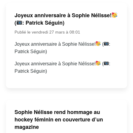
Joyeux anniversaire à Sophie Nélisse!
(
: Patrick Séguin)
Publié le vendredi 27 mars à 08:01
Joyeux anniversaire à Sophie Nélisse!
(
:
Patrick Séguin)
Joyeux anniversaire à Sophie Nélisse!
(
:
Patrick Séguin)
Sophie Nélisse rend hommage au
hockey féminin en couverture d’un
magazine