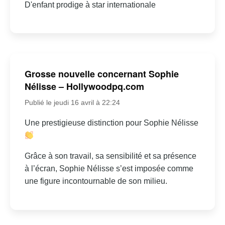
D'enfant prodige à star internationale
Grosse nouvelle concernant Sophie
Nélisse – Hollywoodpq.com
Publié le jeudi 16 avril à 22:24
Une prestigieuse distinction pour Sophie Nélisse
Grâce à son travail, sa sensibilité et sa présence
à l’écran, Sophie Nélisse s’est imposée comme
une figure incontournable de son milieu.