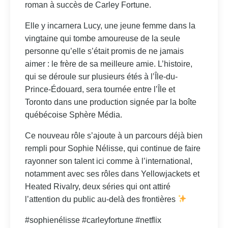
roman à succès de Carley Fortune.
Elle y incarnera Lucy, une jeune femme dans la
vingtaine qui tombe amoureuse de la seule
personne qu’elle s’était promis de ne jamais
aimer : le frère de sa meilleure amie. L’histoire,
qui se déroule sur plusieurs étés à l’Île-du-
Prince-Édouard, sera tournée entre l’Île et
Toronto dans une production signée par la boîte
québécoise Sphère Média.
Ce nouveau rôle s’ajoute à un parcours déjà bien
rempli pour Sophie Nélisse, qui continue de faire
rayonner son talent ici comme à l’international,
notamment avec ses rôles dans Yellowjackets et
Heated Rivalry, deux séries qui ont attiré
l’attention du public au-delà des frontières
#sophienélisse #carleyfortune #netflix