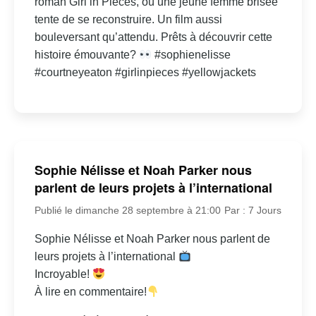
roman Girl in Pieces, où une jeune femme brisée
tente de se reconstruire. Un film aussi
bouleversant qu’attendu. Prêts à découvrir cette
histoire émouvante?
#sophienelisse
#courtneyeaton #girlinpieces #yellowjackets
Sophie Nélisse et Noah Parker nous
parlent de leurs projets à l’international
Publié le dimanche 28 septembre à 21:00
Par : 7 Jours
Sophie Nélisse et Noah Parker nous parlent de
leurs projets à l’international
Incroyable!
À lire en commentaire!