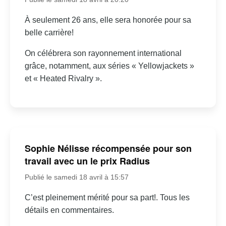
À seulement 26 ans, elle sera honorée pour sa
belle carrière!
On célébrera son rayonnement international
grâce, notamment, aux séries « Yellowjackets »
et « Heated Rivalry ».
Sophie Nélisse récompensée pour son
travail avec un le prix Radius
Publié le samedi 18 avril à 15:57
C’est pleinement mérité pour sa part!. Tous les
détails en commentaires.