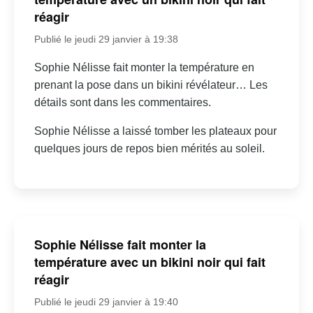
réagir
Publié le jeudi 29 janvier à 19:38
Sophie Nélisse fait monter la température en
prenant la pose dans un bikini révélateur… Les
détails sont dans les commentaires.
Sophie Nélisse a laissé tomber les plateaux pour
quelques jours de repos bien mérités au soleil.
Sophie Nélisse fait monter la
température avec un bikini noir qui fait
réagir
Publié le jeudi 29 janvier à 19:40