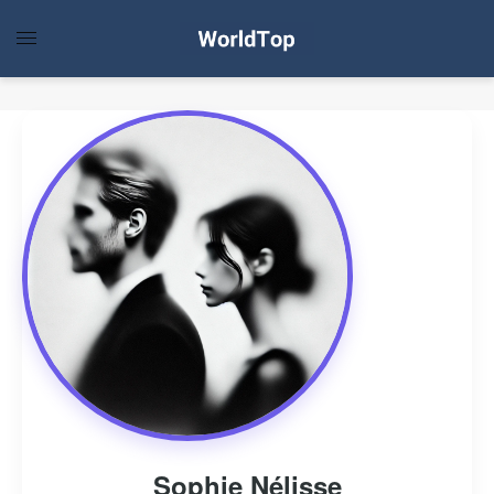
Sophie Nélisse