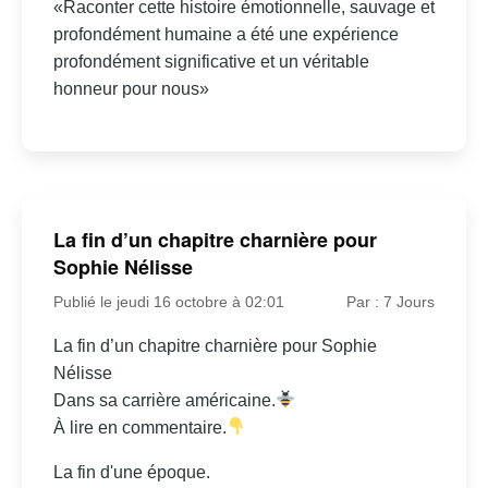
«Raconter cette histoire émotionnelle, sauvage et
profondément humaine a été une expérience
profondément significative et un véritable
honneur pour nous»
La fin d’un chapitre charnière pour
Sophie Nélisse
Publié le jeudi 16 octobre à 02:01
Par : 7 Jours
La fin d’un chapitre charnière pour Sophie
Nélisse
Dans sa carrière américaine.
À lire en commentaire.
La fin d'une époque.