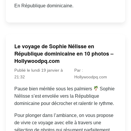
En République dominicaine.
Le voyage de Sophie Nélisse en
République dominicaine en 10 photos –
Hollywoodpq.com
Publié le lundi 19 janvier à
Par :
21:32
Hollywoodpq.com
Pause bien méritée sous les palmiers
Sophie
Nélisse s’est envolée vers la République
dominicaine pour décrocher et ralentir le rythme.
Pour plonger dans l’ambiance, on vous propose
de vivre ce voyage avec elle à travers une
sélection de photos qui résument parfaitement