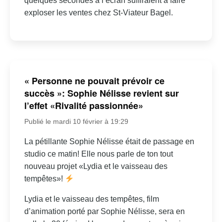
quelques secondes à l’écran suffiraient à faire
exploser les ventes chez St-Viateur Bagel.
« Personne ne pouvait prévoir ce
succès »: Sophie Nélisse revient sur
l’effet «Rivalité passionnée»
Publié le mardi 10 février à 19:29
La pétillante Sophie Nélisse était de passage en
studio ce matin! Elle nous parle de ton tout
nouveau projet «Lydia et le vaisseau des
tempêtes»!
Lydia et le vaisseau des tempêtes, film
d’animation porté par Sophie Nélisse, sera en