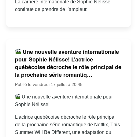
La carrière internationale de Sophie Nélisse
continue de prendre de l’ampleur.
Une nouvelle aventure internationale
pour Sophie Nélisse! L’actrice
québécoise décroche le rôle principal de
la prochaine série romantiq…
Publié le vendredi 17 juillet à 20:45
Une nouvelle aventure internationale pour
Sophie Nélisse!
L’actrice québécoise décroche le rôle principal
de la prochaine série romantique de Netflix, This
Summer Will Be Different, une adaptation du