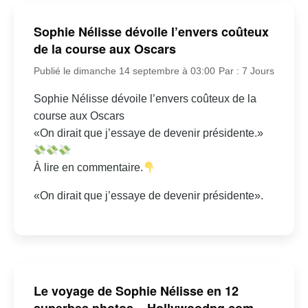
Sophie Nélisse dévoile l’envers coûteux
de la course aux Oscars
Publié le dimanche 14 septembre à 03:00
Par : 7 Jours
Sophie Nélisse dévoile l’envers coûteux de la
course aux Oscars
«On dirait que j’essaye de devenir présidente.»
À lire en commentaire.
«On dirait que j’essaye de devenir présidente».
Le voyage de Sophie Nélisse en 12
superbes photos – Hollywoodpq.com