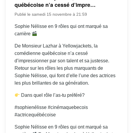
québécoise n’a cessé d’impre…
Publié le samedi 15 novembre à 21:59
Sophie Nélisse en 9 rôles qui ont marqué sa
carrière
De Monsieur Lazhar à Yellowjackets, la
comédienne québécoise n’a cessé
d’impressionner par son talent et sa justesse.
Retour sur les rôles les plus marquants de
Sophie Nélisse, qui font d’elle l’une des actrices
les plus brillantes de sa génération.
Dans quel rôle l’as-tu préféré?
#sophienélisse #cinémaquebecois
#actricequébécoise
Sophie Nélisse en 9 rôles qui ont marqué sa