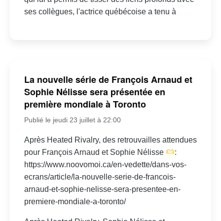
ses collègues, l'actrice québécoise a tenu à
La nouvelle série de François Arnaud et
Sophie Nélisse sera présentée en
première mondiale à Toronto
Publié le jeudi 23 juillet à 22:00
Après Heated Rivalry, des retrouvailles attendues
pour François Arnaud et Sophie Nélisse
:
https://www.noovomoi.ca/en-vedette/dans-vos-
ecrans/article/la-nouvelle-serie-de-francois-
arnaud-et-sophie-nelisse-sera-presentee-en-
premiere-mondiale-a-toronto/