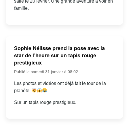
salle le 20 février. Une grande aventure à voir en
famille.
Sophie Nélisse prend la pose avec la
star de l’heure sur un tapis rouge
prestigieux
Publié le samedi 31 janvier à 08:02
Les photos et vidéos ont déjà fait le tour de la
planète!
Sur un tapis rouge prestigieux.