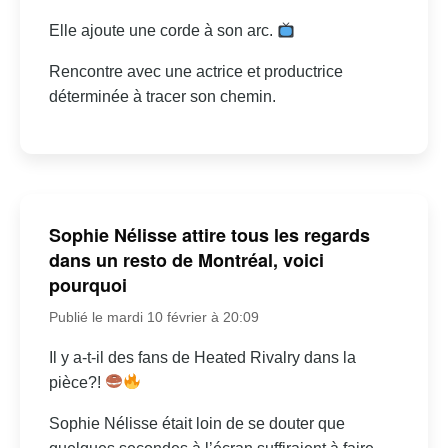
Elle ajoute une corde à son arc.
Rencontre avec une actrice et productrice
déterminée à tracer son chemin.
Sophie Nélisse attire tous les regards
dans un resto de Montréal, voici
pourquoi
Publié le mardi 10 février à 20:09
Il y a-t-il des fans de Heated Rivalry dans la
pièce?!
Sophie Nélisse était loin de se douter que