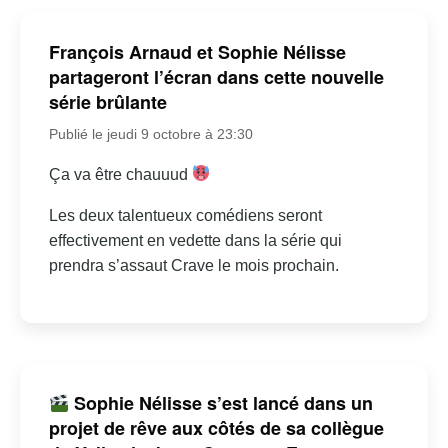
François Arnaud et Sophie Nélisse
partageront l’écran dans cette nouvelle
série brûlante
Publié le jeudi 9 octobre à 23:30
Ça va être chauuud
Les deux talentueux comédiens seront
effectivement en vedette dans la série qui
prendra s’assaut Crave le mois prochain.
Sophie Nélisse s’est lancé dans un
projet de rêve aux côtés de sa collègue