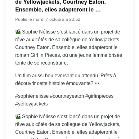
de Yellowjackets, Courtney Eaton.
Ensemble, elles adapteront le …
Publié le mardi 7 octobre à 20:52
Sophie Nélisse s’est lancé dans un projet de
rêve aux côtés de sa collègue de Yellowjackets,
Courtney Eaton. Ensemble, elles adapteront le
roman Girl in Pieces, où une jeune femme brisée
tente de se reconstruire.
Un film aussi bouleversant qu’attendu. Prêts à
découvrir cette histoire émouvante?
#sophienelisse #courtneyeaton #girlinpieces
#yellowjackets
Sophie Nélisse s’est lancé dans un projet de
rêve aux côtés de sa collègue de Yellowjackets,
Courtney Eaton. Ensemble, elles adapteront le