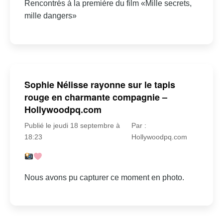
Rencontrés à la première du film «Mille secrets,
mille dangers»
Sophie Nélisse rayonne sur le tapis
rouge en charmante compagnie –
Hollywoodpq.com
Publié le jeudi 18 septembre à
Par :
18:23
Hollywoodpq.com
Nous avons pu capturer ce moment en photo.