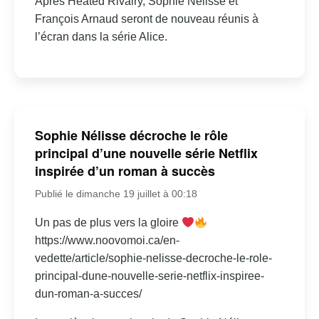
Après Heated Rivalry, Sophie Nélisse et
François Arnaud seront de nouveau réunis à
l’écran dans la série Alice.
Sophie Nélisse décroche le rôle
principal d’une nouvelle série Netflix
inspirée d’un roman à succès
Publié le dimanche 19 juillet à 00:18
Un pas de plus vers la gloire
https://www.noovomoi.ca/en-
vedette/article/sophie-nelisse-decroche-le-role-
principal-dune-nouvelle-serie-netflix-inspiree-
dun-roman-a-succes/