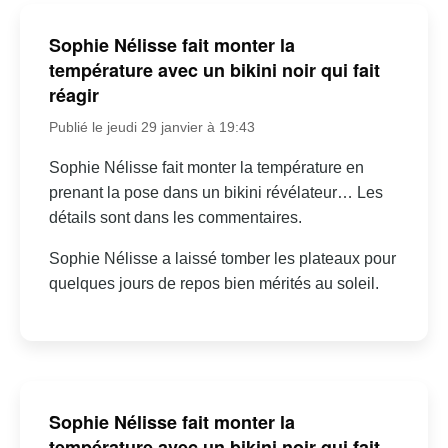
Sophie Nélisse fait monter la
température avec un bikini noir qui fait
réagir
Publié le jeudi 29 janvier à 19:43
Sophie Nélisse fait monter la température en
prenant la pose dans un bikini révélateur… Les
détails sont dans les commentaires.
Sophie Nélisse a laissé tomber les plateaux pour
quelques jours de repos bien mérités au soleil.
Sophie Nélisse fait monter la
température avec un bikini noir qui fait