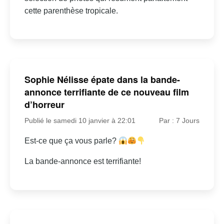
cette parenthèse tropicale.
Sophie Nélisse épate dans la bande-
annonce terrifiante de ce nouveau film
d’horreur
Publié le samedi 10 janvier à 22:01
Par : 7 Jours
Est-ce que ça vous parle?
La bande-annonce est terrifiante!