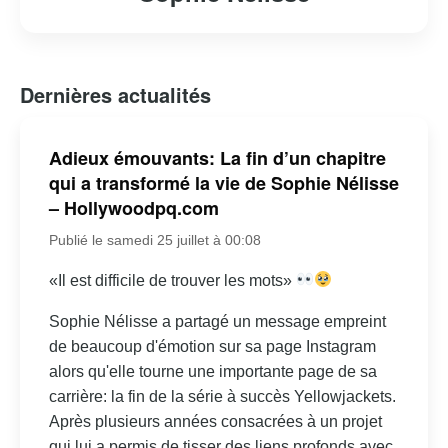
Dernières actualités
Adieux émouvants: La fin d’un chapitre
qui a transformé la vie de Sophie Nélisse
– Hollywoodpq.com
Publié le samedi 25 juillet à 00:08
«Il est difficile de trouver les mots»
Sophie Nélisse a partagé un message empreint
de beaucoup d'émotion sur sa page Instagram
alors qu'elle tourne une importante page de sa
carrière: la fin de la série à succès Yellowjackets.
Après plusieurs années consacrées à un projet
qui lui a permis de tisser des liens profonds avec