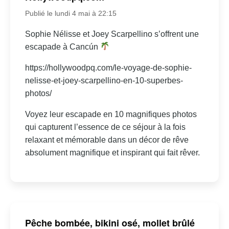
Publié le lundi 4 mai à 22:15
Sophie Nélisse et Joey Scarpellino s’offrent une
escapade à Cancún
https://hollywoodpq.com/le-voyage-de-sophie-
nelisse-et-joey-scarpellino-en-10-superbes-
photos/
Voyez leur escapade en 10 magnifiques photos
qui capturent l’essence de ce séjour à la fois
relaxant et mémorable dans un décor de rêve
absolument magnifique et inspirant qui fait rêver.
Pêche bombée, bikini osé, mollet brûlé