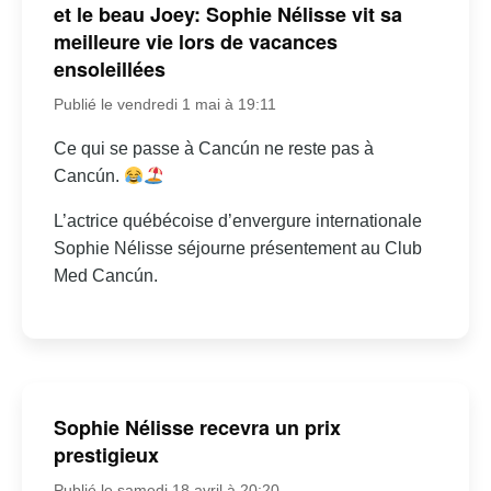
et le beau Joey: Sophie Nélisse vit sa
meilleure vie lors de vacances
ensoleillées
Publié le vendredi 1 mai à 19:11
Ce qui se passe à Cancún ne reste pas à
Cancún.
L’actrice québécoise d’envergure internationale
Sophie Nélisse séjourne présentement au Club
Med Cancún.
Sophie Nélisse recevra un prix
prestigieux
Publié le samedi 18 avril à 20:20