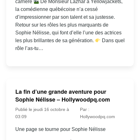
carrière
De Monsieur Lazhar à Yellowjackets,
la comédienne québécoise n’a cessé
d’impressionner par son talent et sa justesse.
Retour sur les rôles les plus marquants de
Sophie Nélisse, qui font d’elle l’une des actrices
les plus brillantes de sa génération.
Dans quel
rôle l’as-tu…
La fin d’une grande aventure pour
Sophie Nélisse – Hollywoodpq.com
Publié le jeudi 16 octobre à
Par :
03:09
Hollywoodpq.com
Une page se tourne pour Sophie Nélisse