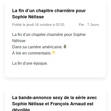
La fin d’un chapitre charnière pour
Sophie Nélisse
Publié le jeudi 16 octobre à 02:01
Par : 7 Jours
La fin d’un chapitre charnière pour Sophie
Nélisse
Dans sa carrière américaine.
À lire en commentaire.
La fin d'une époque.
La bande-annonce sexy de la série avec
Sophie Nélisse et François Arnaud est
dévoilée