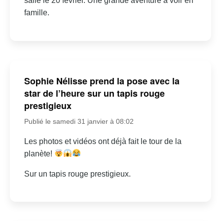
salle le 20 février. Une grande aventure à voir en
famille.
Sophie Nélisse prend la pose avec la
star de l’heure sur un tapis rouge
prestigieux
Publié le samedi 31 janvier à 08:02
Les photos et vidéos ont déjà fait le tour de la
planète!
Sur un tapis rouge prestigieux.