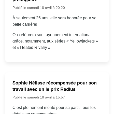
Publié le samedi 18 avril à 20:20
À seulement 26 ans, elle sera honorée pour sa
belle carrière!
On célébrera son rayonnement international
grâce, notamment, aux séries « Yellowjackets »
et « Heated Rivalry ».
Sophie Nélisse récompensée pour son
travail avec un le prix Radius
Publié le samedi 18 avril à 15:57
C’est pleinement mérité pour sa part!. Tous les
détails en commentaires.