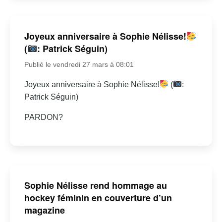
Joyeux anniversaire à Sophie Nélisse!
(
: Patrick Séguin)
Publié le vendredi 27 mars à 08:01
Joyeux anniversaire à Sophie Nélisse!
(
:
Patrick Séguin)
PARDON?
Sophie Nélisse rend hommage au
hockey féminin en couverture d’un
magazine