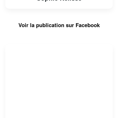
Voir la publication sur Facebook