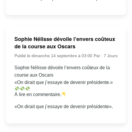
Sophie Nélisse dévoile l’envers coûteux
de la course aux Oscars
Publié le dimanche 14 septembre à 03:00
Par : 7 Jours
Sophie Nélisse dévoile l’envers coûteux de la
course aux Oscars
«On dirait que j’essaye de devenir présidente.»
À lire en commentaire.
«On dirait que j’essaye de devenir présidente».