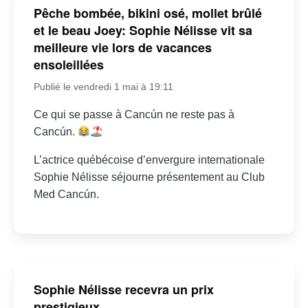
Pêche bombée, bikini osé, mollet brûlé
et le beau Joey: Sophie Nélisse vit sa
meilleure vie lors de vacances
ensoleillées
Publié le vendredi 1 mai à 19:11
Ce qui se passe à Cancún ne reste pas à
Cancún.
L’actrice québécoise d’envergure internationale
Sophie Nélisse séjourne présentement au Club
Med Cancún.
Sophie Nélisse recevra un prix
prestigieux