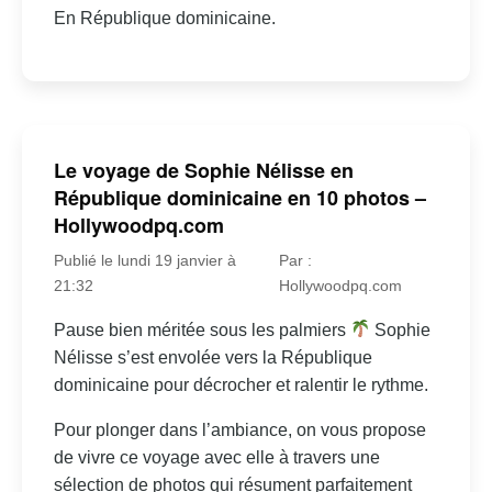
En République dominicaine.
Le voyage de Sophie Nélisse en
République dominicaine en 10 photos –
Hollywoodpq.com
Publié le lundi 19 janvier à
Par :
21:32
Hollywoodpq.com
Pause bien méritée sous les palmiers
Sophie
Nélisse s’est envolée vers la République
dominicaine pour décrocher et ralentir le rythme.
Pour plonger dans l’ambiance, on vous propose
de vivre ce voyage avec elle à travers une
sélection de photos qui résument parfaitement