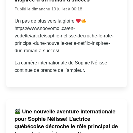
Publié le dimanche 19 juillet à 00:18
Un pas de plus vers la gloire
https://www.noovomoi.ca/en-
vedette/article/sophie-nelisse-decroche-le-role-
principal-dune-nouvelle-serie-netflix-inspiree-
dun-roman-a-succes/
La carrière internationale de Sophie Nélisse
continue de prendre de l’ampleur.
Une nouvelle aventure internationale
pour Sophie Nélisse! L’actrice
québécoise décroche le rôle principal de