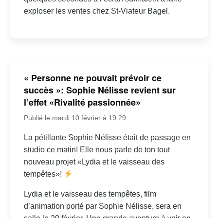
exploser les ventes chez St-Viateur Bagel.
« Personne ne pouvait prévoir ce
succès »: Sophie Nélisse revient sur
l’effet «Rivalité passionnée»
Publié le mardi 10 février à 19:29
La pétillante Sophie Nélisse était de passage en
studio ce matin! Elle nous parle de ton tout
nouveau projet «Lydia et le vaisseau des
tempêtes»!
Lydia et le vaisseau des tempêtes, film
d’animation porté par Sophie Nélisse, sera en