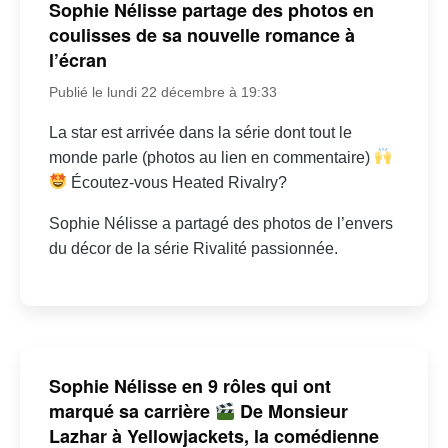
Sophie Nélisse partage des photos en
coulisses de sa nouvelle romance à
l’écran
Publié le lundi 22 décembre à 19:33
La star est arrivée dans la série dont tout le
monde parle (photos au lien en commentaire)
Écoutez-vous Heated Rivalry?
Sophie Nélisse a partagé des photos de l’envers
du décor de la série Rivalité passionnée.
Sophie Nélisse en 9 rôles qui ont
marqué sa carrière
De Monsieur
Lazhar à Yellowjackets, la comédienne