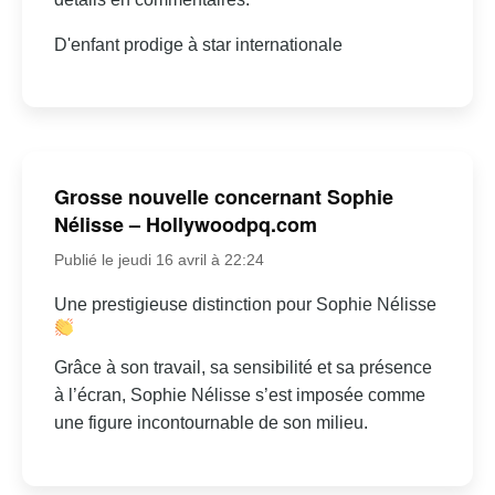
D'enfant prodige à star internationale
Grosse nouvelle concernant Sophie
Nélisse – Hollywoodpq.com
Publié le jeudi 16 avril à 22:24
Une prestigieuse distinction pour Sophie Nélisse
Grâce à son travail, sa sensibilité et sa présence
à l’écran, Sophie Nélisse s’est imposée comme
une figure incontournable de son milieu.