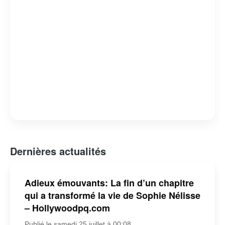
Dernières actualités
Adieux émouvants: La fin d’un chapitre
qui a transformé la vie de Sophie Nélisse
– Hollywoodpq.com
Publié le samedi 25 juillet à 00:08