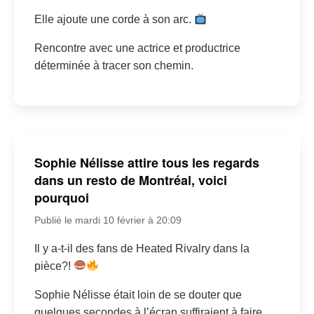
Elle ajoute une corde à son arc.
Rencontre avec une actrice et productrice
déterminée à tracer son chemin.
Sophie Nélisse attire tous les regards
dans un resto de Montréal, voici
pourquoi
Publié le mardi 10 février à 20:09
Il y a-t-il des fans de Heated Rivalry dans la
pièce?!
Sophie Nélisse était loin de se douter que
quelques secondes à l’écran suffiraient à faire