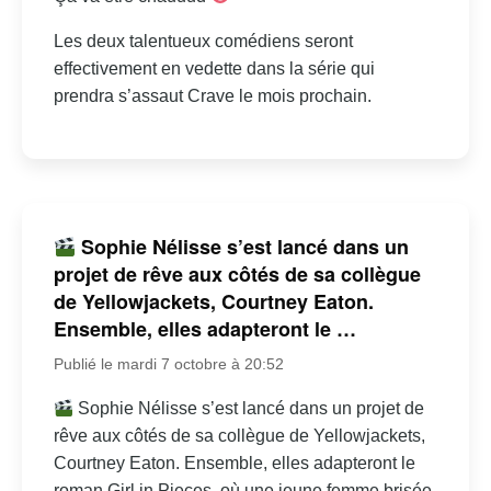
Les deux talentueux comédiens seront
effectivement en vedette dans la série qui
prendra s’assaut Crave le mois prochain.
Sophie Nélisse s’est lancé dans un
projet de rêve aux côtés de sa collègue
de Yellowjackets, Courtney Eaton.
Ensemble, elles adapteront le …
Publié le mardi 7 octobre à 20:52
Sophie Nélisse s’est lancé dans un projet de
rêve aux côtés de sa collègue de Yellowjackets,
Courtney Eaton. Ensemble, elles adapteront le
roman Girl in Pieces, où une jeune femme brisée