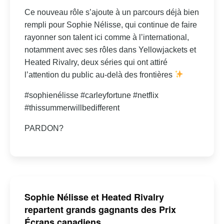
Ce nouveau rôle s’ajoute à un parcours déjà bien
rempli pour Sophie Nélisse, qui continue de faire
rayonner son talent ici comme à l’international,
notamment avec ses rôles dans Yellowjackets et
Heated Rivalry, deux séries qui ont attiré
l’attention du public au-delà des frontières
#sophienélisse #carleyfortune #netflix
#thissummerwillbedifferent
PARDON?
Sophie Nélisse et Heated Rivalry
repartent grands gagnants des Prix
Écrans canadiens