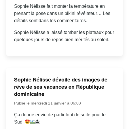
Sophie Nélisse fait monter la température en
prenant la pose dans un bikini révélateur… Les
détails sont dans les commentaires.
Sophie Nélisse a laissé tomber les plateaux pour
quelques jours de repos bien mérités au soleil.
Sophie Nélisse dévoile des images de
rêve de ses vacances en République
dominicaine
Publié le mercredi 21 janvier à 06:03
Ça donne envie de partir tout de suite pour le
Sud!
🏝