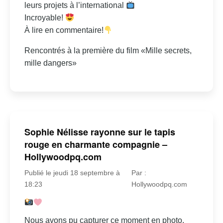
leurs projets à l’international
Incroyable!
À lire en commentaire!
Rencontrés à la première du film «Mille secrets,
mille dangers»
Sophie Nélisse rayonne sur le tapis
rouge en charmante compagnie –
Hollywoodpq.com
Publié le jeudi 18 septembre à
Par :
18:23
Hollywoodpq.com
Nous avons pu capturer ce moment en photo.