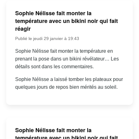
Sophie Nélisse fait monter la
température avec un bikini noir qui fait
réagir
Publié le jeudi 29 janvier à 19:43
Sophie Nélisse fait monter la température en
prenant la pose dans un bikini révélateur… Les
détails sont dans les commentaires.
Sophie Nélisse a laissé tomber les plateaux pour
quelques jours de repos bien mérités au soleil.
Sophie Nélisse fait monter la
température avec un bikini noir qui fait