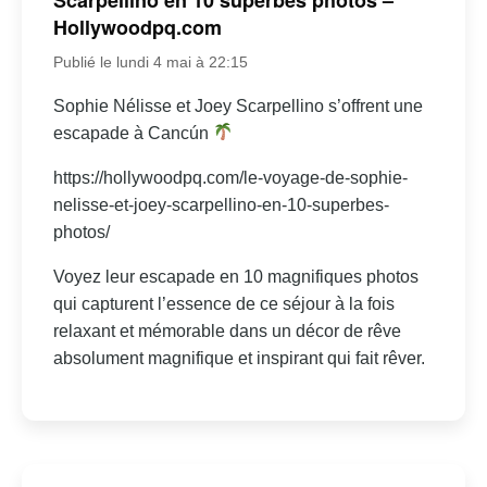
Hollywoodpq.com
Publié le lundi 4 mai à 22:15
Sophie Nélisse et Joey Scarpellino s’offrent une
escapade à Cancún
https://hollywoodpq.com/le-voyage-de-sophie-
nelisse-et-joey-scarpellino-en-10-superbes-
photos/
Voyez leur escapade en 10 magnifiques photos
qui capturent l’essence de ce séjour à la fois
relaxant et mémorable dans un décor de rêve
absolument magnifique et inspirant qui fait rêver.