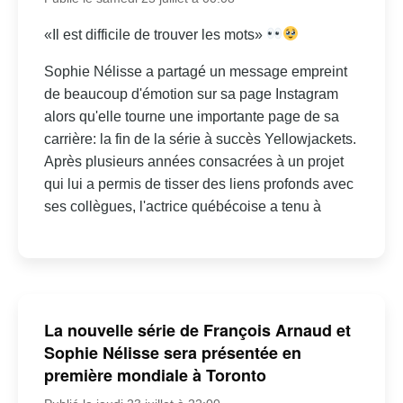
«Il est difficile de trouver les mots»
Sophie Nélisse a partagé un message empreint
de beaucoup d'émotion sur sa page Instagram
alors qu'elle tourne une importante page de sa
carrière: la fin de la série à succès Yellowjackets.
Après plusieurs années consacrées à un projet
qui lui a permis de tisser des liens profonds avec
ses collègues, l'actrice québécoise a tenu à
La nouvelle série de François Arnaud et
Sophie Nélisse sera présentée en
première mondiale à Toronto