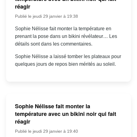
réagir
Publié le jeudi 29 janvier à 19:38
Sophie Nélisse fait monter la température en
prenant la pose dans un bikini révélateur… Les
détails sont dans les commentaires.
Sophie Nélisse a laissé tomber les plateaux pour
quelques jours de repos bien mérités au soleil.
Sophie Nélisse fait monter la
température avec un bikini noir qui fait
réagir
Publié le jeudi 29 janvier à 19:40