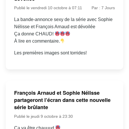
Publié le vendredi 10 octobre à 07:11
Par : 7 Jours
La bande-annonce sexy de la série avec Sophie
Nélisse et François Arnaud est dévoilée
Ça donne CHAUD!
À lire en commentaire.
Les premières images sont torrides!
François Arnaud et Sophie Nélisse
partageront l’écran dans cette nouvelle
série brûlante
Publié le jeudi 9 octobre à 23:30
Ça va être chauuud