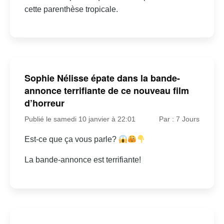
cette parenthèse tropicale.
Sophie Nélisse épate dans la bande-
annonce terrifiante de ce nouveau film
d’horreur
Publié le samedi 10 janvier à 22:01
Par : 7 Jours
Est-ce que ça vous parle?
La bande-annonce est terrifiante!