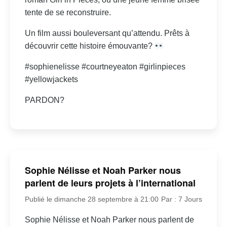
tente de se reconstruire.
Un film aussi bouleversant qu’attendu. Prêts à
découvrir cette histoire émouvante?
#sophienelisse #courtneyeaton #girlinpieces
#yellowjackets
PARDON?
Sophie Nélisse et Noah Parker nous
parlent de leurs projets à l’international
Publié le dimanche 28 septembre à 21:00
Par : 7 Jours
Sophie Nélisse et Noah Parker nous parlent de