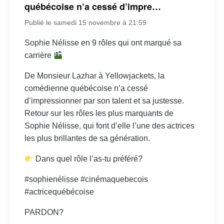
québécoise n’a cessé d’impre…
Publié le samedi 15 novembre à 21:59
Sophie Nélisse en 9 rôles qui ont marqué sa
carrière
De Monsieur Lazhar à Yellowjackets, la
comédienne québécoise n’a cessé
d’impressionner par son talent et sa justesse.
Retour sur les rôles les plus marquants de
Sophie Nélisse, qui font d’elle l’une des actrices
les plus brillantes de sa génération.
Dans quel rôle l’as-tu préféré?
#sophienélisse #cinémaquebecois
#actricequébécoise
PARDON?