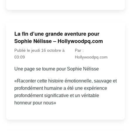
La fin d’une grande aventure pour
Sophie Nélisse – Hollywoodpq.com
Publié le jeudi 16 octobre à
Par :
03:09
Hollywoodpq.com
Une page se tourne pour Sophie Nélisse
«Raconter cette histoire émotionnelle, sauvage et
profondément humaine a été une expérience
profondément significative et un véritable
honneur pour nous»