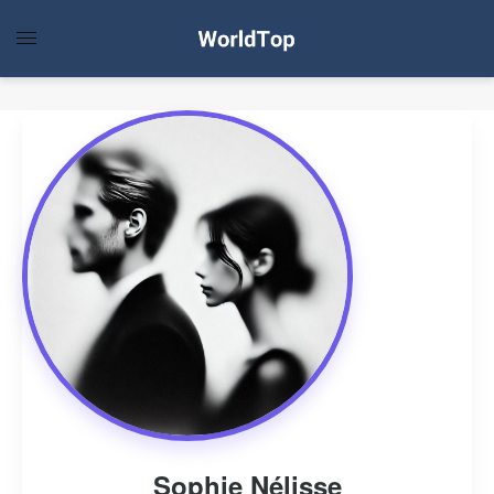
Sophie Nélisse