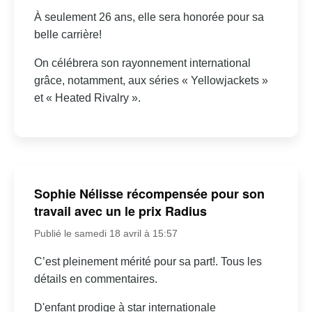
À seulement 26 ans, elle sera honorée pour sa
belle carrière!
On célébrera son rayonnement international
grâce, notamment, aux séries « Yellowjackets »
et « Heated Rivalry ».
Sophie Nélisse récompensée pour son
travail avec un le prix Radius
Publié le samedi 18 avril à 15:57
C’est pleinement mérité pour sa part!. Tous les
détails en commentaires.
D'enfant prodige à star internationale