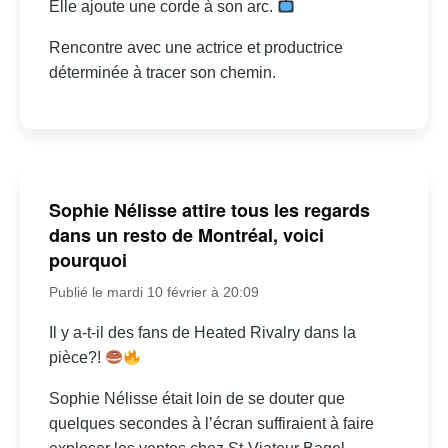
Elle ajoute une corde à son arc.
Rencontre avec une actrice et productrice
déterminée à tracer son chemin.
Sophie Nélisse attire tous les regards
dans un resto de Montréal, voici
pourquoi
Publié le mardi 10 février à 20:09
Il y a-t-il des fans de Heated Rivalry dans la
pièce?!
Sophie Nélisse était loin de se douter que
quelques secondes à l’écran suffiraient à faire