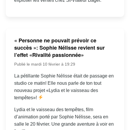
exploser les ventes chez St-Viateur Bagel.
« Personne ne pouvait prévoir ce
succès »: Sophie Nélisse revient sur
l’effet «Rivalité passionnée»
Publié le mardi 10 février à 19:29
La pétillante Sophie Nélisse était de passage en
studio ce matin! Elle nous parle de ton tout
nouveau projet «Lydia et le vaisseau des
tempêtes»!
Lydia et le vaisseau des tempêtes, film
d’animation porté par Sophie Nélisse, sera en
salle le 20 février. Une grande aventure à voir en