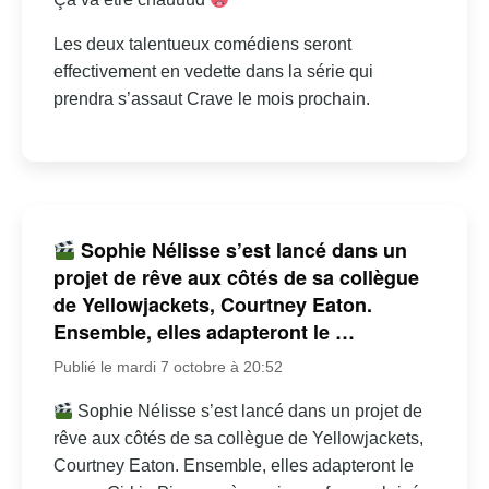
Les deux talentueux comédiens seront
effectivement en vedette dans la série qui
prendra s’assaut Crave le mois prochain.
Sophie Nélisse s’est lancé dans un
projet de rêve aux côtés de sa collègue
de Yellowjackets, Courtney Eaton.
Ensemble, elles adapteront le …
Publié le mardi 7 octobre à 20:52
Sophie Nélisse s’est lancé dans un projet de
rêve aux côtés de sa collègue de Yellowjackets,
Courtney Eaton. Ensemble, elles adapteront le