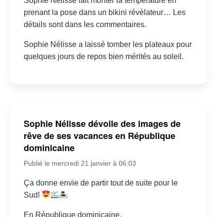
Sophie Nélisse fait monter la température en
prenant la pose dans un bikini révélateur… Les
détails sont dans les commentaires.
Sophie Nélisse a laissé tomber les plateaux pour
quelques jours de repos bien mérités au soleil.
Sophie Nélisse dévoile des images de
rêve de ses vacances en République
dominicaine
Publié le mercredi 21 janvier à 06:03
Ça donne envie de partir tout de suite pour le
Sud!
🏝
En République dominicaine.