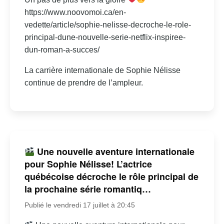
https://www.noovomoi.ca/en-
vedette/article/sophie-nelisse-decroche-le-role-
principal-dune-nouvelle-serie-netflix-inspiree-
dun-roman-a-succes/
La carrière internationale de Sophie Nélisse
continue de prendre de l’ampleur.
Une nouvelle aventure internationale
pour Sophie Nélisse! L’actrice
québécoise décroche le rôle principal de
la prochaine série romantiq…
Publié le vendredi 17 juillet à 20:45