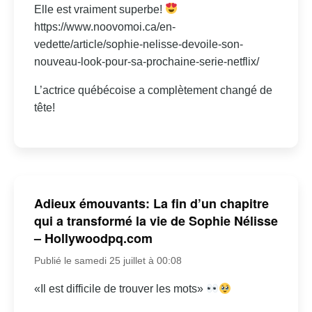
Elle est vraiment superbe!
https://www.noovomoi.ca/en-
vedette/article/sophie-nelisse-devoile-son-
nouveau-look-pour-sa-prochaine-serie-netflix/
L’actrice québécoise a complètement changé de
tête!
Adieux émouvants: La fin d’un chapitre
qui a transformé la vie de Sophie Nélisse
– Hollywoodpq.com
Publié le samedi 25 juillet à 00:08
«Il est difficile de trouver les mots»