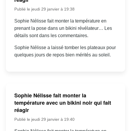
Publié le jeudi 29 janvier à 19:38
Sophie Nélisse fait monter la température en
prenant la pose dans un bikini révélateur… Les
détails sont dans les commentaires.
Sophie Nélisse a laissé tomber les plateaux pour
quelques jours de repos bien mérités au soleil.
Sophie Nélisse fait monter la
température avec un bikini noir qui fait
réagir
Publié le jeudi 29 janvier à 19:40