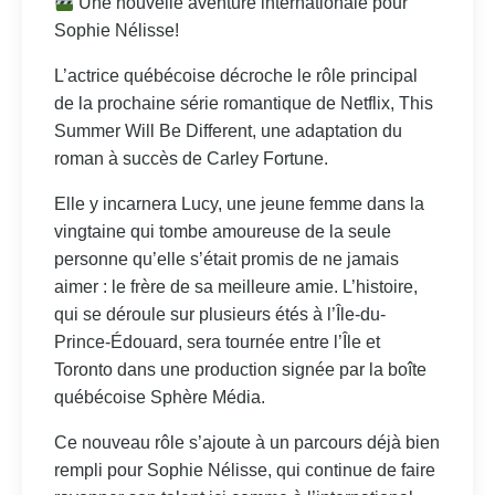
Une nouvelle aventure internationale pour
Sophie Nélisse!
L’actrice québécoise décroche le rôle principal
de la prochaine série romantique de Netflix, This
Summer Will Be Different, une adaptation du
roman à succès de Carley Fortune.
Elle y incarnera Lucy, une jeune femme dans la
vingtaine qui tombe amoureuse de la seule
personne qu’elle s’était promis de ne jamais
aimer : le frère de sa meilleure amie. L’histoire,
qui se déroule sur plusieurs étés à l’Île-du-
Prince-Édouard, sera tournée entre l’Île et
Toronto dans une production signée par la boîte
québécoise Sphère Média.
Ce nouveau rôle s’ajoute à un parcours déjà bien
rempli pour Sophie Nélisse, qui continue de faire