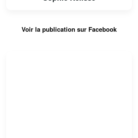
Voir la publication sur Facebook