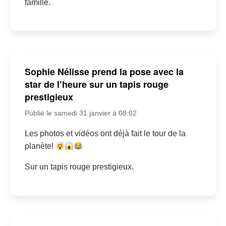
famille.
Sophie Nélisse prend la pose avec la
star de l’heure sur un tapis rouge
prestigieux
Publié le samedi 31 janvier à 08:02
Les photos et vidéos ont déjà fait le tour de la
planète!
Sur un tapis rouge prestigieux.