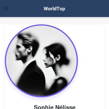
Sophie Nélisse