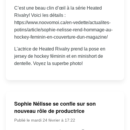
C’est une beau clin d’œil à la série Heated
Rivalry! Voici les détails :
https://www.noovomoi.ca/en-vedette/actualites-
potins/article/sophie-nelisse-rend-hommage-au-
hockey-feminin-en-couverture-dun-magazine/
L'actrice de Heated Rivalry prend la pose en
jersey de hockey féminin et en minishort de
dentelle. Voyez la superbe photo!
Sophie Nélisse se confie sur son
nouveau rôle de productrice
Publié le mardi 24 février à 17:22