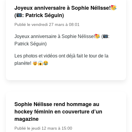
Joyeux anniversaire à Sophie Nélisse!
(
: Patrick Séguin)
Publié le vendredi 27 mars à 08:01
Joyeux anniversaire à Sophie Nélisse!
(
:
Patrick Séguin)
Les photos et vidéos ont déjà fait le tour de la
planète!
Sophie Nélisse rend hommage au
hockey féminin en couverture d’un
magazine
Publié le jeudi 12 mars à 15:00