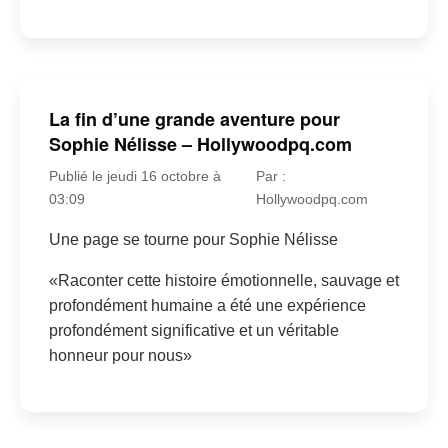
La fin d’une grande aventure pour
Sophie Nélisse – Hollywoodpq.com
Publié le jeudi 16 octobre à
Par :
03:09
Hollywoodpq.com
Une page se tourne pour Sophie Nélisse
«Raconter cette histoire émotionnelle, sauvage et
profondément humaine a été une expérience
profondément significative et un véritable
honneur pour nous»