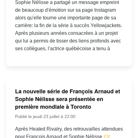
Sophie Nélisse a partagé un message empreint
de beaucoup d'émotion sur sa page Instagram
alors qu'elle tourne une importante page de sa
carrière: la fin de la série à succès Yellowjackets.
Après plusieurs années consacrées à un projet
qui lui a permis de tisser des liens profonds avec
ses collègues, l'actrice québécoise a tenu à
La nouvelle série de François Arnaud et
Sophie Nélisse sera présentée en
première mondiale à Toronto
Publié le jeudi 23 juillet à 22:00
Après Heated Rivalry, des retrouvailles attendues
pour François Arnaud et Sophie Nélisse
: