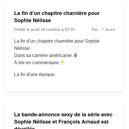
La fin d’un chapitre charnière pour
Sophie Nélisse
Publié le jeudi 16 octobre à 02:01
Par : 7 Jours
La fin d’un chapitre charnière pour Sophie
Nélisse
Dans sa carrière américaine.
À lire en commentaire.
La fin d'une époque.
La bande-annonce sexy de la série avec
Sophie Nélisse et François Arnaud est
dévoilée