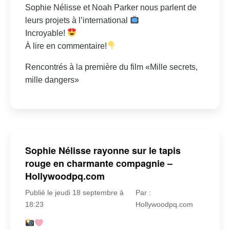
Sophie Nélisse et Noah Parker nous parlent de
leurs projets à l’international
Incroyable!
À lire en commentaire!
Rencontrés à la première du film «Mille secrets,
mille dangers»
Sophie Nélisse rayonne sur le tapis
rouge en charmante compagnie –
Hollywoodpq.com
Publié le jeudi 18 septembre à
Par :
18:23
Hollywoodpq.com