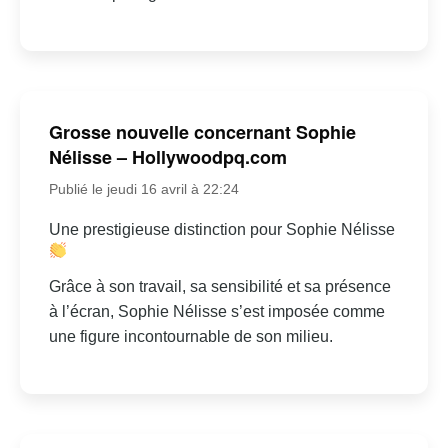
Grosse nouvelle concernant Sophie
Nélisse – Hollywoodpq.com
Publié le jeudi 16 avril à 22:24
Une prestigieuse distinction pour Sophie Nélisse
Grâce à son travail, sa sensibilité et sa présence
à l’écran, Sophie Nélisse s’est imposée comme
une figure incontournable de son milieu.