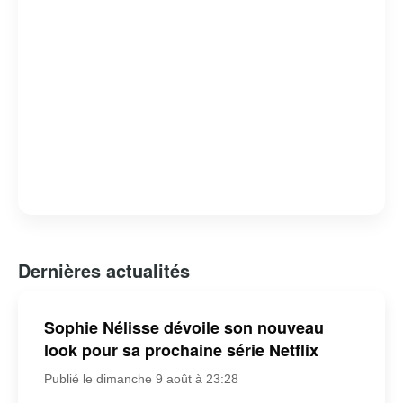
Dernières actualités
Sophie Nélisse dévoile son nouveau
look pour sa prochaine série Netflix
Publié le dimanche 9 août à 23:28