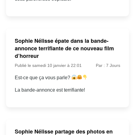
Sophie Nélisse épate dans la bande-
annonce terrifiante de ce nouveau film
d’horreur
Publié le samedi 10 janvier à 22:01
Par : 7 Jours
Est-ce que ça vous parle?
La bande-annonce est terrifiante!
Sophie Nélisse partage des photos en