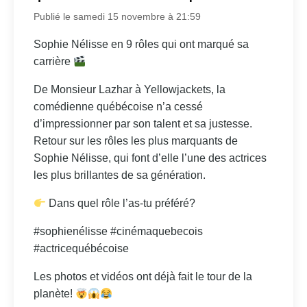
Publié le samedi 15 novembre à 21:59
Sophie Nélisse en 9 rôles qui ont marqué sa
carrière
De Monsieur Lazhar à Yellowjackets, la
comédienne québécoise n’a cessé
d’impressionner par son talent et sa justesse.
Retour sur les rôles les plus marquants de
Sophie Nélisse, qui font d’elle l’une des actrices
les plus brillantes de sa génération.
Dans quel rôle l’as-tu préféré?
#sophienélisse #cinémaquebecois
#actricequébécoise
Les photos et vidéos ont déjà fait le tour de la
planète!