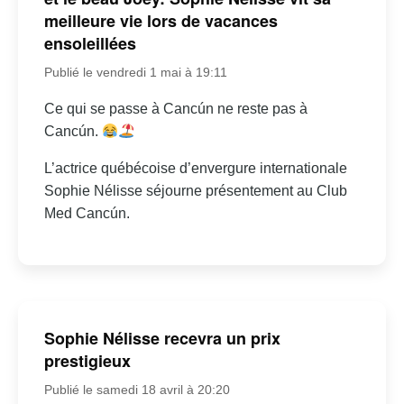
meilleure vie lors de vacances
ensoleillées
Publié le vendredi 1 mai à 19:11
Ce qui se passe à Cancún ne reste pas à
Cancún.
L’actrice québécoise d’envergure internationale
Sophie Nélisse séjourne présentement au Club
Med Cancún.
Sophie Nélisse recevra un prix
prestigieux
Publié le samedi 18 avril à 20:20