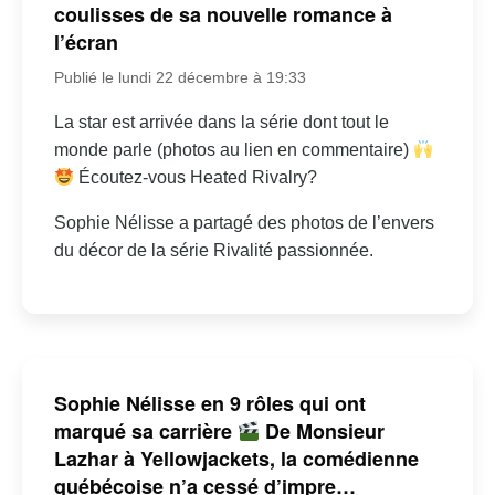
coulisses de sa nouvelle romance à
l’écran
Publié le lundi 22 décembre à 19:33
La star est arrivée dans la série dont tout le
monde parle (photos au lien en commentaire)
Écoutez-vous Heated Rivalry?
Sophie Nélisse a partagé des photos de l’envers
du décor de la série Rivalité passionnée.
Sophie Nélisse en 9 rôles qui ont
marqué sa carrière
De Monsieur
Lazhar à Yellowjackets, la comédienne
québécoise n’a cessé d’impre…