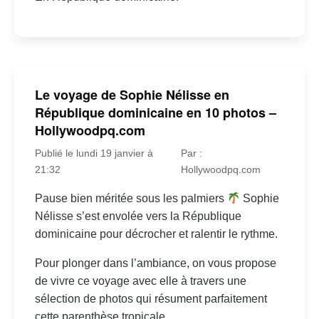
Le voyage de Sophie Nélisse en
République dominicaine en 10 photos –
Hollywoodpq.com
Publié le lundi 19 janvier à
Par :
21:32
Hollywoodpq.com
Pause bien méritée sous les palmiers
Sophie
Nélisse s’est envolée vers la République
dominicaine pour décrocher et ralentir le rythme.
Pour plonger dans l’ambiance, on vous propose
de vivre ce voyage avec elle à travers une
sélection de photos qui résument parfaitement
cette parenthèse tropicale.