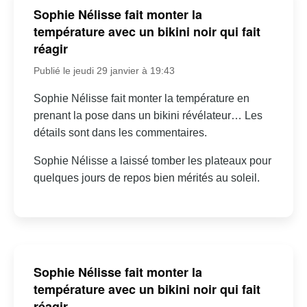
Sophie Nélisse fait monter la
température avec un bikini noir qui fait
réagir
Publié le jeudi 29 janvier à 19:43
Sophie Nélisse fait monter la température en
prenant la pose dans un bikini révélateur… Les
détails sont dans les commentaires.
Sophie Nélisse a laissé tomber les plateaux pour
quelques jours de repos bien mérités au soleil.
Sophie Nélisse fait monter la
température avec un bikini noir qui fait
réagir