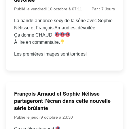
Publié le vendredi 10 octobre à 07:11
Par : 7 Jours
La bande-annonce sexy de la série avec Sophie
Nélisse et François Arnaud est dévoilée
Ça donne CHAUD!
À lire en commentaire.
Les premières images sont torrides!
François Arnaud et Sophie Nélisse
partageront l’écran dans cette nouvelle
série brûlante
Publié le jeudi 9 octobre à 23:30
Ça va être chauuud