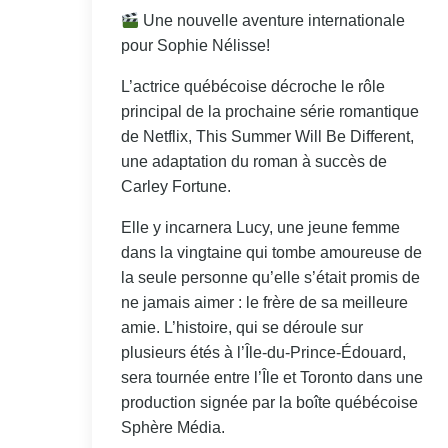
Une nouvelle aventure internationale
pour Sophie Nélisse!
L’actrice québécoise décroche le rôle
principal de la prochaine série romantique
de Netflix, This Summer Will Be Different,
une adaptation du roman à succès de
Carley Fortune.
Elle y incarnera Lucy, une jeune femme
dans la vingtaine qui tombe amoureuse de
la seule personne qu’elle s’était promis de
ne jamais aimer : le frère de sa meilleure
amie. L’histoire, qui se déroule sur
plusieurs étés à l’Île-du-Prince-Édouard,
sera tournée entre l’Île et Toronto dans une
production signée par la boîte québécoise
Sphère Média.