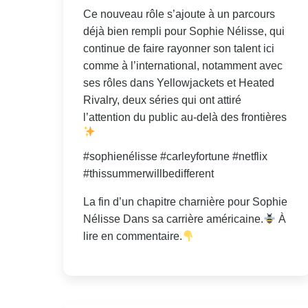
Ce nouveau rôle s’ajoute à un parcours
déjà bien rempli pour Sophie Nélisse, qui
continue de faire rayonner son talent ici
comme à l’international, notamment avec
ses rôles dans Yellowjackets et Heated
Rivalry, deux séries qui ont attiré
l’attention du public au-delà des frontières
#sophienélisse #carleyfortune #netflix
#thissummerwillbedifferent
La fin d’un chapitre charnière pour Sophie
Nélisse Dans sa carrière américaine.
À
lire en commentaire.