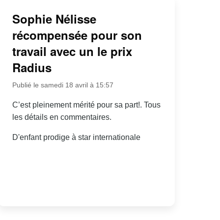
Sophie Nélisse
récompensée pour son
travail avec un le prix
Radius
Publié le samedi 18 avril à 15:57
C’est pleinement mérité pour sa part!. Tous
les détails en commentaires.
D'enfant prodige à star internationale