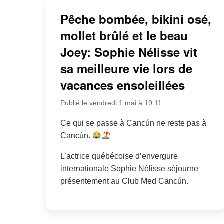
Pêche bombée, bikini osé,
mollet brûlé et le beau
Joey: Sophie Nélisse vit
sa meilleure vie lors de
vacances ensoleillées
Publié le vendredi 1 mai à 19:11
Ce qui se passe à Cancún ne reste pas à
Cancún.
L’actrice québécoise d’envergure
internationale Sophie Nélisse séjourne
présentement au Club Med Cancún.