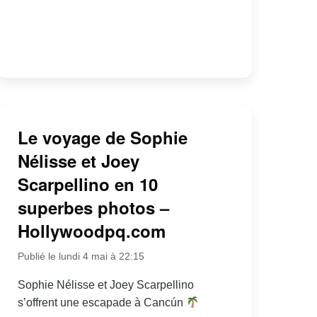
Le voyage de Sophie
Nélisse et Joey
Scarpellino en 10
superbes photos –
Hollywoodpq.com
Publié le lundi 4 mai à 22:15
Sophie Nélisse et Joey Scarpellino
s’offrent une escapade à Cancún