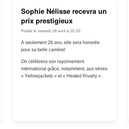
Sophie Nélisse recevra un
prix prestigieux
Publié le samedi 18 avril à 20:20
À seulement 26 ans, elle sera honorée
pour sa belle carrière!
On célébrera son rayonnement
international grâce, notamment, aux séries
« Yellowjackets » et « Heated Rivalry ».