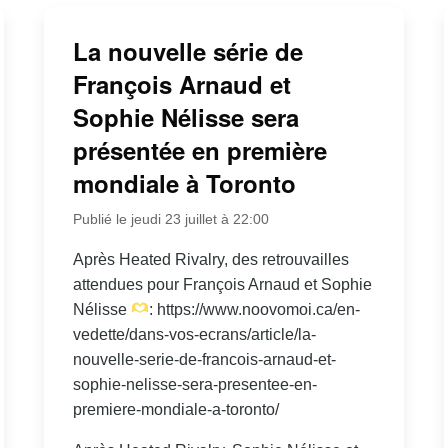
La nouvelle série de
François Arnaud et
Sophie Nélisse sera
présentée en première
mondiale à Toronto
Publié le jeudi 23 juillet à 22:00
Après Heated Rivalry, des retrouvailles
attendues pour François Arnaud et Sophie
Nélisse
: https://www.noovomoi.ca/en-
vedette/dans-vos-ecrans/article/la-
nouvelle-serie-de-francois-arnaud-et-
sophie-nelisse-sera-presentee-en-
premiere-mondiale-a-toronto/