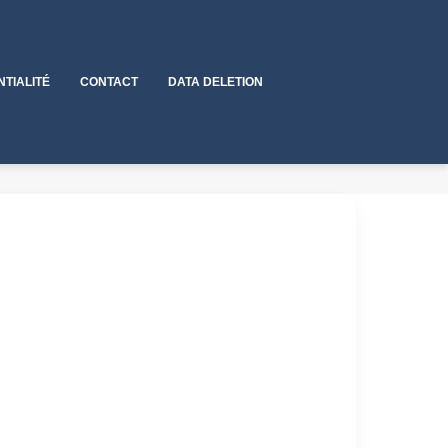
NTIALITÉ
CONTACT
DATA DELETION