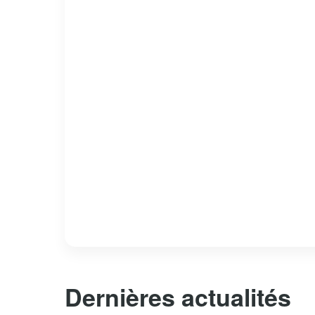
Dernières actualités