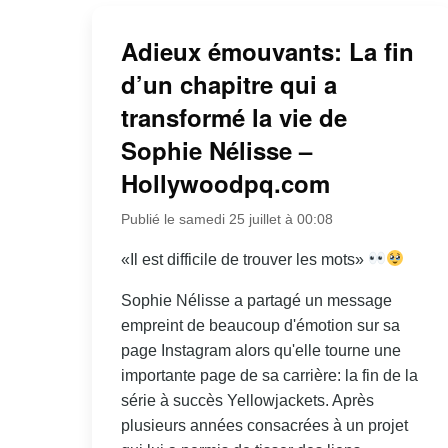
Adieux émouvants: La fin
d’un chapitre qui a
transformé la vie de
Sophie Nélisse –
Hollywoodpq.com
Publié le samedi 25 juillet à 00:08
«Il est difficile de trouver les mots»
Sophie Nélisse a partagé un message
empreint de beaucoup d'émotion sur sa
page Instagram alors qu'elle tourne une
importante page de sa carrière: la fin de la
série à succès Yellowjackets. Après
plusieurs années consacrées à un projet