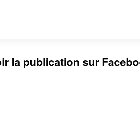
ir la publication sur Faceb