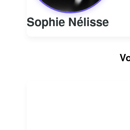
Sophie Nélisse
Vo