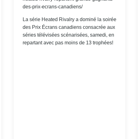
des-prix-ecrans-canadiens/
La série Heated Rivalry a dominé la soirée
des Prix Écrans canadiens consacrée aux
séries télévisées scénarisées, samedi, en
repartant avec pas moins de 13 trophées!