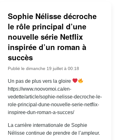
Sophie Nélisse décroche
le rôle principal d’une
nouvelle série Netflix
inspirée d’un roman à
succès
Publié le dimanche 19 juillet à 00:18
Un pas de plus vers la gloire
https://www.noovomoi.ca/en-
vedette/article/sophie-nelisse-decroche-le-
role-principal-dune-nouvelle-serie-netflix-
inspiree-dun-roman-a-succes/
La carrière internationale de Sophie
Nélisse continue de prendre de l’ampleur.