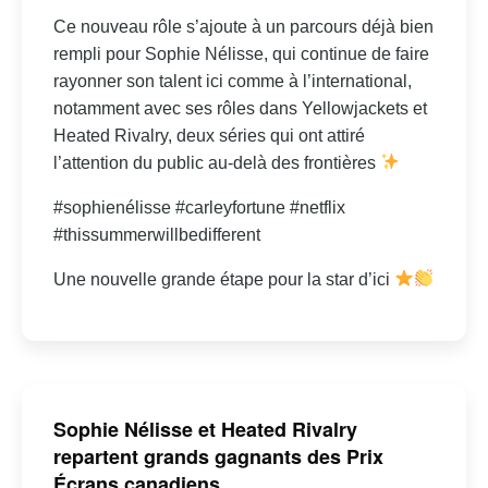
Ce nouveau rôle s’ajoute à un parcours déjà bien
rempli pour Sophie Nélisse, qui continue de faire
rayonner son talent ici comme à l’international,
notamment avec ses rôles dans Yellowjackets et
Heated Rivalry, deux séries qui ont attiré
l’attention du public au-delà des frontières
#sophienélisse #carleyfortune #netflix
#thissummerwillbedifferent
Une nouvelle grande étape pour la star d’ici
Sophie Nélisse et Heated Rivalry
repartent grands gagnants des Prix
Écrans canadiens