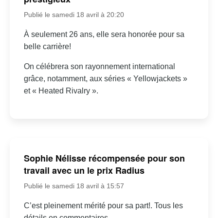
Publié le samedi 18 avril à 20:20
À seulement 26 ans, elle sera honorée pour sa
belle carrière!
On célébrera son rayonnement international
grâce, notamment, aux séries « Yellowjackets »
et « Heated Rivalry ».
Sophie Nélisse récompensée pour son
travail avec un le prix Radius
Publié le samedi 18 avril à 15:57
C’est pleinement mérité pour sa part!. Tous les
détails en commentaires.