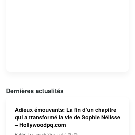
Dernières actualités
Adieux émouvants: La fin d’un chapitre
qui a transformé la vie de Sophie Nélisse
– Hollywoodpq.com
Publié le samedi 25 juillet à 00:08