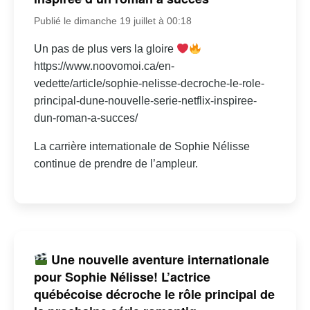
Publié le dimanche 19 juillet à 00:18
Un pas de plus vers la gloire
https://www.noovomoi.ca/en-
vedette/article/sophie-nelisse-decroche-le-role-
principal-dune-nouvelle-serie-netflix-inspiree-
dun-roman-a-succes/
La carrière internationale de Sophie Nélisse
continue de prendre de l’ampleur.
Une nouvelle aventure internationale
pour Sophie Nélisse! L’actrice
québécoise décroche le rôle principal de