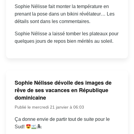
Sophie Nélisse fait monter la température en
prenant la pose dans un bikini révélateur… Les
détails sont dans les commentaires.
Sophie Nélisse a laissé tomber les plateaux pour
quelques jours de repos bien mérités au soleil.
Sophie Nélisse dévoile des images de
rêve de ses vacances en République
dominicaine
Publié le mercredi 21 janvier à 06:03
Ça donne envie de partir tout de suite pour le
Sud!
🏝