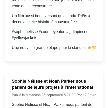
tente de se reconstruire.
Un film aussi bouleversant qu’attendu. Prêts à
découvrir cette histoire émouvante?
#sophienelisse #courtneyeaton #girlinpieces
#yellowjackets
Une nouvelle grande étape pour la star d’ici
Sophie Nélisse et Noah Parker nous
parlent de leurs projets à l’international
Publié le dimanche 28 septembre à 21:00
Par : 7 Jours
Sophie Nélisse et Noah Parker nous parlent de