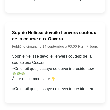
Sophie Nélisse dévoile l’envers coûteux
de la course aux Oscars
Publié le dimanche 14 septembre à 03:00
Par : 7 Jours
Sophie Nélisse dévoile l’envers coûteux de la
course aux Oscars
«On dirait que j’essaye de devenir présidente.»
À lire en commentaire.
«On dirait que j’essaye de devenir présidente».