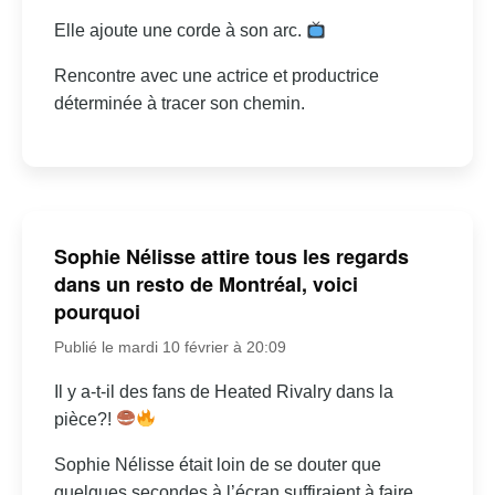
Elle ajoute une corde à son arc.
Rencontre avec une actrice et productrice
déterminée à tracer son chemin.
Sophie Nélisse attire tous les regards
dans un resto de Montréal, voici
pourquoi
Publié le mardi 10 février à 20:09
Il y a-t-il des fans de Heated Rivalry dans la
pièce?!
Sophie Nélisse était loin de se douter que
quelques secondes à l’écran suffiraient à faire