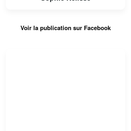
Voir la publication sur Facebook