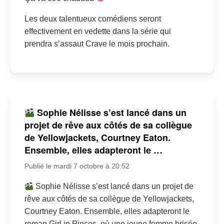
Les deux talentueux comédiens seront
effectivement en vedette dans la série qui
prendra s’assaut Crave le mois prochain.
Sophie Nélisse s’est lancé dans un
projet de rêve aux côtés de sa collègue
de Yellowjackets, Courtney Eaton.
Ensemble, elles adapteront le …
Publié le mardi 7 octobre à 20:52
Sophie Nélisse s’est lancé dans un projet de
rêve aux côtés de sa collègue de Yellowjackets,
Courtney Eaton. Ensemble, elles adapteront le
roman Girl in Pieces, où une jeune femme brisée