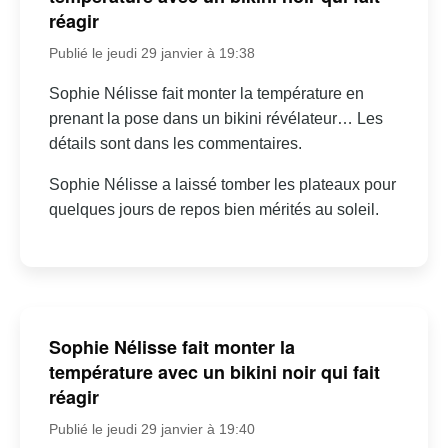
réagir
Publié le jeudi 29 janvier à 19:38
Sophie Nélisse fait monter la température en
prenant la pose dans un bikini révélateur… Les
détails sont dans les commentaires.
Sophie Nélisse a laissé tomber les plateaux pour
quelques jours de repos bien mérités au soleil.
Sophie Nélisse fait monter la
température avec un bikini noir qui fait
réagir
Publié le jeudi 29 janvier à 19:40