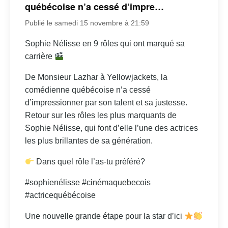
québécoise n’a cessé d’impre…
Publié le samedi 15 novembre à 21:59
Sophie Nélisse en 9 rôles qui ont marqué sa
carrière
De Monsieur Lazhar à Yellowjackets, la
comédienne québécoise n’a cessé
d’impressionner par son talent et sa justesse.
Retour sur les rôles les plus marquants de
Sophie Nélisse, qui font d’elle l’une des actrices
les plus brillantes de sa génération.
Dans quel rôle l’as-tu préféré?
#sophienélisse #cinémaquebecois
#actricequébécoise
Une nouvelle grande étape pour la star d’ici