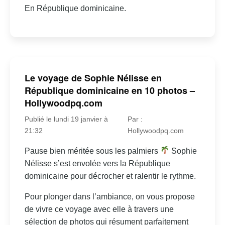
En République dominicaine.
Le voyage de Sophie Nélisse en
République dominicaine en 10 photos –
Hollywoodpq.com
Publié le lundi 19 janvier à
Par :
21:32
Hollywoodpq.com
Pause bien méritée sous les palmiers
Sophie
Nélisse s’est envolée vers la République
dominicaine pour décrocher et ralentir le rythme.
Pour plonger dans l’ambiance, on vous propose
de vivre ce voyage avec elle à travers une
sélection de photos qui résument parfaitement