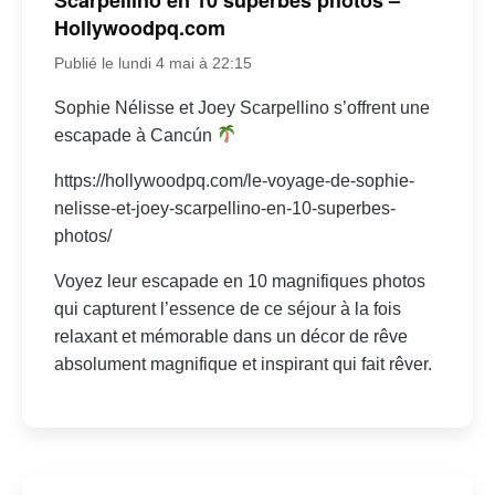
Hollywoodpq.com
Publié le lundi 4 mai à 22:15
Sophie Nélisse et Joey Scarpellino s’offrent une
escapade à Cancún
https://hollywoodpq.com/le-voyage-de-sophie-
nelisse-et-joey-scarpellino-en-10-superbes-
photos/
Voyez leur escapade en 10 magnifiques photos
qui capturent l’essence de ce séjour à la fois
relaxant et mémorable dans un décor de rêve
absolument magnifique et inspirant qui fait rêver.