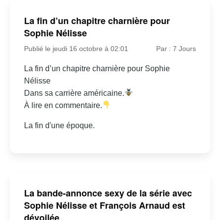
La fin d’un chapitre charnière pour
Sophie Nélisse
Publié le jeudi 16 octobre à 02:01
Par : 7 Jours
La fin d’un chapitre charnière pour Sophie
Nélisse
Dans sa carrière américaine.
À lire en commentaire.
La fin d'une époque.
La bande-annonce sexy de la série avec
Sophie Nélisse et François Arnaud est
dévoilée