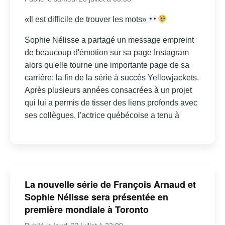
«Il est difficile de trouver les mots»
Sophie Nélisse a partagé un message empreint
de beaucoup d'émotion sur sa page Instagram
alors qu'elle tourne une importante page de sa
carrière: la fin de la série à succès Yellowjackets.
Après plusieurs années consacrées à un projet
qui lui a permis de tisser des liens profonds avec
ses collègues, l'actrice québécoise a tenu à
La nouvelle série de François Arnaud et
Sophie Nélisse sera présentée en
première mondiale à Toronto