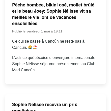
Pêche bombée, bikini osé, mollet brûlé
et le beau Joey: Sophie Nélisse vit sa
meilleure vie lors de vacances
ensoleillées
Publié le vendredi 1 mai à 19:11
Ce qui se passe à Cancún ne reste pas à
Cancún.
L’actrice québécoise d’envergure internationale
Sophie Nélisse séjourne présentement au Club
Med Cancún.
Sophie Nélisse recevra un prix
prestigieux