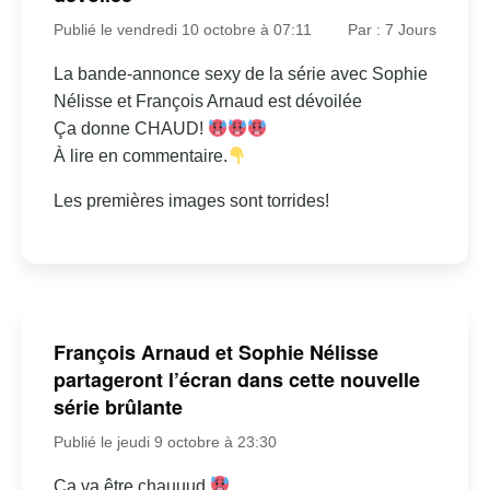
Publié le vendredi 10 octobre à 07:11
Par : 7 Jours
La bande-annonce sexy de la série avec Sophie
Nélisse et François Arnaud est dévoilée
Ça donne CHAUD!
À lire en commentaire.
Les premières images sont torrides!
François Arnaud et Sophie Nélisse
partageront l’écran dans cette nouvelle
série brûlante
Publié le jeudi 9 octobre à 23:30
Ça va être chauuud