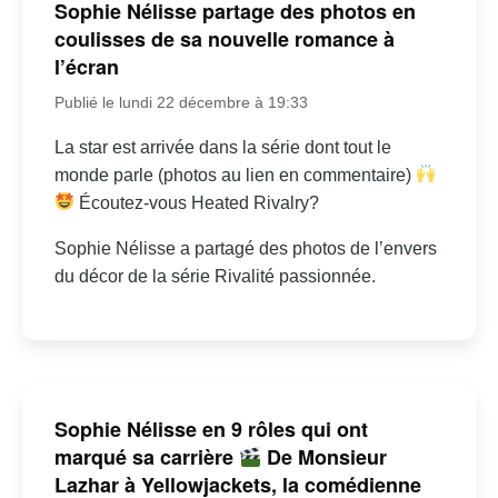
Sophie Nélisse partage des photos en
coulisses de sa nouvelle romance à
l’écran
Publié le lundi 22 décembre à 19:33
La star est arrivée dans la série dont tout le
monde parle (photos au lien en commentaire)
Écoutez-vous Heated Rivalry?
Sophie Nélisse a partagé des photos de l’envers
du décor de la série Rivalité passionnée.
Sophie Nélisse en 9 rôles qui ont
marqué sa carrière
De Monsieur
Lazhar à Yellowjackets, la comédienne