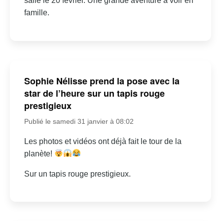
salle le 20 février. Une grande aventure à voir en
famille.
Sophie Nélisse prend la pose avec la
star de l’heure sur un tapis rouge
prestigieux
Publié le samedi 31 janvier à 08:02
Les photos et vidéos ont déjà fait le tour de la
planète!
Sur un tapis rouge prestigieux.