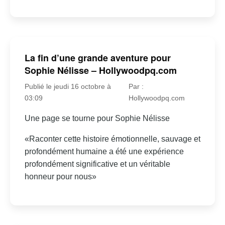
La fin d’une grande aventure pour
Sophie Nélisse – Hollywoodpq.com
Publié le jeudi 16 octobre à
Par :
03:09
Hollywoodpq.com
Une page se tourne pour Sophie Nélisse
«Raconter cette histoire émotionnelle, sauvage et
profondément humaine a été une expérience
profondément significative et un véritable
honneur pour nous»