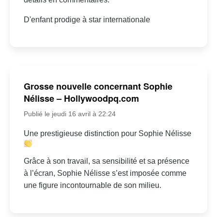
D'enfant prodige à star internationale
Grosse nouvelle concernant Sophie
Nélisse – Hollywoodpq.com
Publié le jeudi 16 avril à 22:24
Une prestigieuse distinction pour Sophie Nélisse
Grâce à son travail, sa sensibilité et sa présence
à l’écran, Sophie Nélisse s’est imposée comme
une figure incontournable de son milieu.