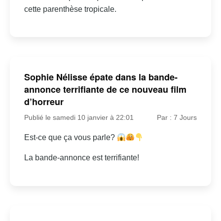
cette parenthèse tropicale.
Sophie Nélisse épate dans la bande-
annonce terrifiante de ce nouveau film
d’horreur
Publié le samedi 10 janvier à 22:01
Par : 7 Jours
Est-ce que ça vous parle?
La bande-annonce est terrifiante!