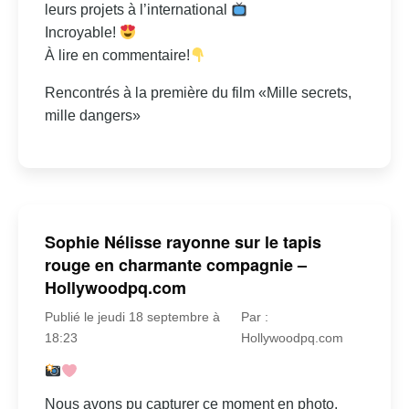
leurs projets à l’international
Incroyable!
À lire en commentaire!
Rencontrés à la première du film «Mille secrets,
mille dangers»
Sophie Nélisse rayonne sur le tapis
rouge en charmante compagnie –
Hollywoodpq.com
Publié le jeudi 18 septembre à
Par :
18:23
Hollywoodpq.com
Nous avons pu capturer ce moment en photo.