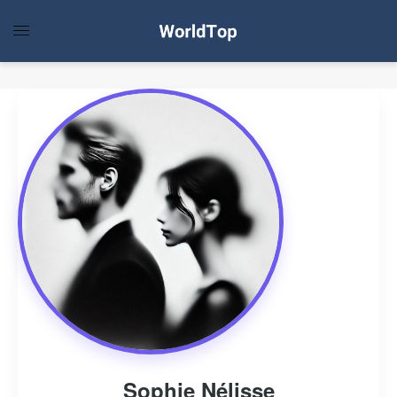
Sophie Nélisse