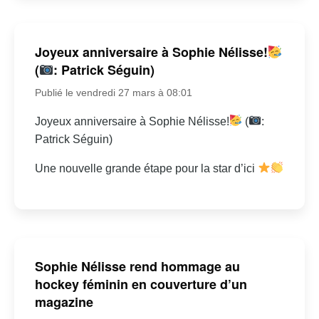
Joyeux anniversaire à Sophie Nélisse!
(
: Patrick Séguin)
Publié le vendredi 27 mars à 08:01
Joyeux anniversaire à Sophie Nélisse!
(
:
Patrick Séguin)
Une nouvelle grande étape pour la star d’ici
Sophie Nélisse rend hommage au
hockey féminin en couverture d’un
magazine