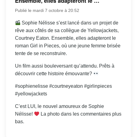
Ensemble, elles adapteront le …
Publié le mardi 7 octobre à 20:52
Sophie Nélisse s’est lancé dans un projet de
rêve aux côtés de sa collègue de Yellowjackets,
Courtney Eaton. Ensemble, elles adapteront le
roman Girl in Pieces, où une jeune femme brisée
tente de se reconstruire.
Un film aussi bouleversant qu’attendu. Prêts à
découvrir cette histoire émouvante?
#sophienelisse #courtneyeaton #girlinpieces
#yellowjackets
C’est LUI, le nouvel amoureux de Sophie
Nélisse!
La photo dans les commentaires plus
bas.