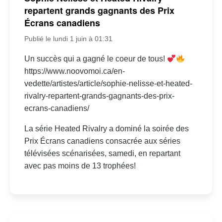
repartent grands gagnants des Prix
Écrans canadiens
Publié le lundi 1 juin à 01:31
Un succès qui a gagné le coeur de tous!
https://www.noovomoi.ca/en-
vedette/artistes/article/sophie-nelisse-et-heated-
rivalry-repartent-grands-gagnants-des-prix-
ecrans-canadiens/
La série Heated Rivalry a dominé la soirée des
Prix Écrans canadiens consacrée aux séries
télévisées scénarisées, samedi, en repartant
avec pas moins de 13 trophées!