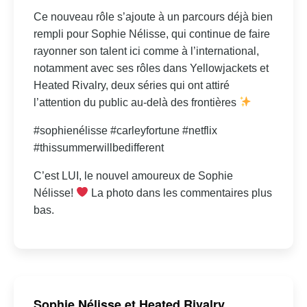
Ce nouveau rôle s’ajoute à un parcours déjà bien
rempli pour Sophie Nélisse, qui continue de faire
rayonner son talent ici comme à l’international,
notamment avec ses rôles dans Yellowjackets et
Heated Rivalry, deux séries qui ont attiré
l’attention du public au-delà des frontières
#sophienélisse #carleyfortune #netflix
#thissummerwillbedifferent
C’est LUI, le nouvel amoureux de Sophie
Nélisse!
La photo dans les commentaires plus
bas.
Sophie Nélisse et Heated Rivalry