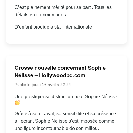
C’est pleinement mérité pour sa part!. Tous les
détails en commentaires.
D'enfant prodige à star internationale
Grosse nouvelle concernant Sophie
Nélisse – Hollywoodpq.com
Publié le jeudi 16 avril à 22:24
Une prestigieuse distinction pour Sophie Nélisse
Grâce à son travail, sa sensibilité et sa présence
à l’écran, Sophie Nélisse s’est imposée comme
une figure incontournable de son milieu.