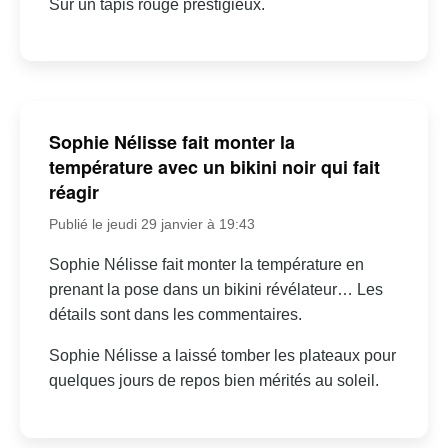
Sur un tapis rouge prestigieux.
Sophie Nélisse fait monter la
température avec un bikini noir qui fait
réagir
Publié le jeudi 29 janvier à 19:43
Sophie Nélisse fait monter la température en
prenant la pose dans un bikini révélateur… Les
détails sont dans les commentaires.
Sophie Nélisse a laissé tomber les plateaux pour
quelques jours de repos bien mérités au soleil.