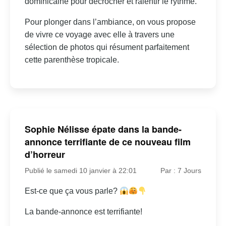
dominicaine pour décrocher et ralentir le rythme.
Pour plonger dans l’ambiance, on vous propose
de vivre ce voyage avec elle à travers une
sélection de photos qui résument parfaitement
cette parenthèse tropicale.
Sophie Nélisse épate dans la bande-
annonce terrifiante de ce nouveau film
d’horreur
Publié le samedi 10 janvier à 22:01
Par : 7 Jours
Est-ce que ça vous parle?
La bande-annonce est terrifiante!