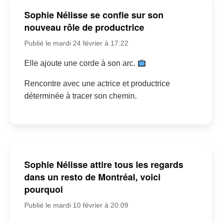
Sophie Nélisse se confie sur son
nouveau rôle de productrice
Publié le mardi 24 février à 17:22
Elle ajoute une corde à son arc.
Rencontre avec une actrice et productrice
déterminée à tracer son chemin.
Sophie Nélisse attire tous les regards
dans un resto de Montréal, voici
pourquoi
Publié le mardi 10 février à 20:09