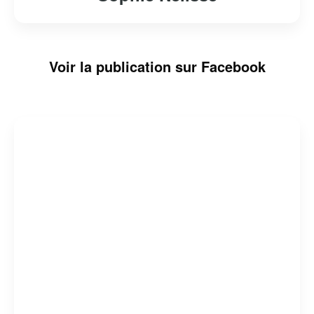
Voir la publication sur Facebook