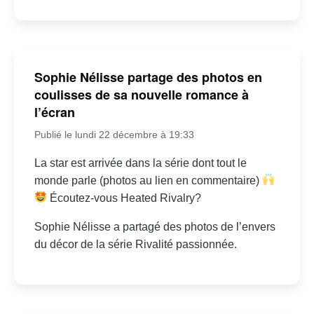
Sophie Nélisse partage des photos en
coulisses de sa nouvelle romance à
l’écran
Publié le lundi 22 décembre à 19:33
La star est arrivée dans la série dont tout le
monde parle (photos au lien en commentaire)
Écoutez-vous Heated Rivalry?
Sophie Nélisse a partagé des photos de l’envers
du décor de la série Rivalité passionnée.