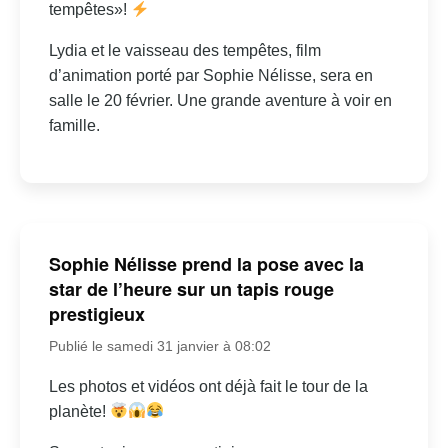
tempêtes»!
Lydia et le vaisseau des tempêtes, film
d’animation porté par Sophie Nélisse, sera en
salle le 20 février. Une grande aventure à voir en
famille.
Sophie Nélisse prend la pose avec la
star de l’heure sur un tapis rouge
prestigieux
Publié le samedi 31 janvier à 08:02
Les photos et vidéos ont déjà fait le tour de la
planète!