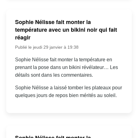
Sophie Nélisse fait monter la
température avec un bikini noir qui fait
réagir
Publié le jeudi 29 janvier à 19:38
Sophie Nélisse fait monter la température en
prenant la pose dans un bikini révélateur… Les
détails sont dans les commentaires.
Sophie Nélisse a laissé tomber les plateaux pour
quelques jours de repos bien mérités au soleil.
Sophie Nélisse fait monter la