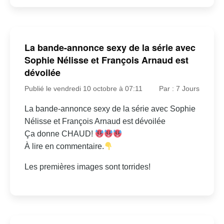
La bande-annonce sexy de la série avec
Sophie Nélisse et François Arnaud est
dévoilée
Publié le vendredi 10 octobre à 07:11
Par : 7 Jours
La bande-annonce sexy de la série avec Sophie
Nélisse et François Arnaud est dévoilée
Ça donne CHAUD!
À lire en commentaire.
Les premières images sont torrides!