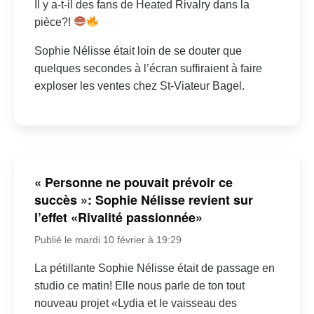
Il y a-t-il des fans de Heated Rivalry dans la
pièce?!
Sophie Nélisse était loin de se douter que
quelques secondes à l’écran suffiraient à faire
exploser les ventes chez St-Viateur Bagel.
« Personne ne pouvait prévoir ce
succès »: Sophie Nélisse revient sur
l’effet «Rivalité passionnée»
Publié le mardi 10 février à 19:29
La pétillante Sophie Nélisse était de passage en
studio ce matin! Elle nous parle de ton tout
nouveau projet «Lydia et le vaisseau des