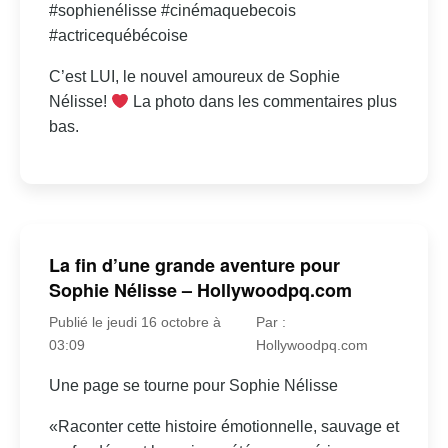
#sophienélisse #cinémaquebecois
#actricequébécoise
C’est LUI, le nouvel amoureux de Sophie
Nélisse!
La photo dans les commentaires plus
bas.
La fin d’une grande aventure pour
Sophie Nélisse – Hollywoodpq.com
Publié le jeudi 16 octobre à
Par :
03:09
Hollywoodpq.com
Une page se tourne pour Sophie Nélisse
«Raconter cette histoire émotionnelle, sauvage et