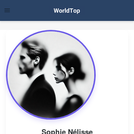
Sophie Nélisse