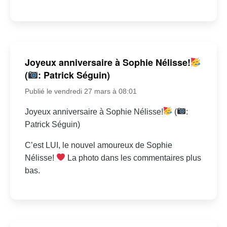
Joyeux anniversaire à Sophie Nélisse!
(
: Patrick Séguin)
Publié le vendredi 27 mars à 08:01
Joyeux anniversaire à Sophie Nélisse!
(
:
Patrick Séguin)
C’est LUI, le nouvel amoureux de Sophie
Nélisse!
La photo dans les commentaires plus
bas.