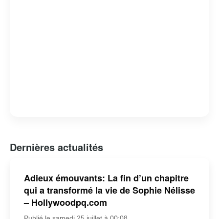
Dernières actualités
Adieux émouvants: La fin d’un chapitre
qui a transformé la vie de Sophie Nélisse
– Hollywoodpq.com
Publié le samedi 25 juillet à 00:08