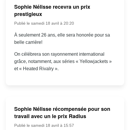
Sophie Nélisse recevra un prix
prestigieux
Publié le samedi 18 avril à 20:20
À seulement 26 ans, elle sera honorée pour sa
belle carrière!
On célébrera son rayonnement international
grâce, notamment, aux séries « Yellowjackets »
et « Heated Rivalry ».
Sophie Nélisse récompensée pour son
travail avec un le prix Radius
Publié le samedi 18 avril à 15:57