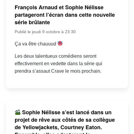
François Arnaud et Sophie Nélisse
partageront l’écran dans cette nouvelle
série brûlante
Publié le jeudi 9 octobre à 23:30
Ça va être chauuud
Les deux talentueux comédiens seront
effectivement en vedette dans la série qui
prendra s’assaut Crave le mois prochain.
Sophie Nélisse s’est lancé dans un
projet de rêve aux côtés de sa collègue
de Yellowjackets, Courtney Eaton.