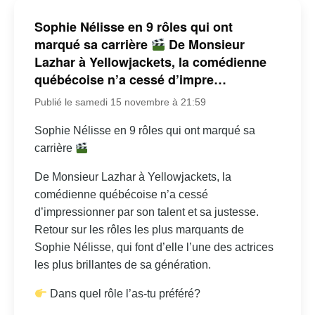
Sophie Nélisse en 9 rôles qui ont
marqué sa carrière
De Monsieur
Lazhar à Yellowjackets, la comédienne
québécoise n’a cessé d’impre…
Publié le samedi 15 novembre à 21:59
Sophie Nélisse en 9 rôles qui ont marqué sa
carrière
De Monsieur Lazhar à Yellowjackets, la
comédienne québécoise n’a cessé
d’impressionner par son talent et sa justesse.
Retour sur les rôles les plus marquants de
Sophie Nélisse, qui font d’elle l’une des actrices
les plus brillantes de sa génération.
Dans quel rôle l’as-tu préféré?