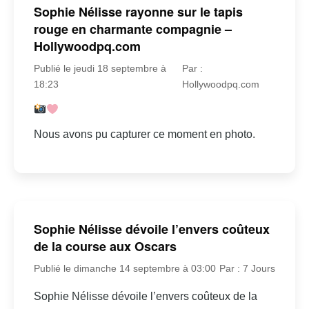
Sophie Nélisse rayonne sur le tapis
rouge en charmante compagnie –
Hollywoodpq.com
Publié le jeudi 18 septembre à
Par :
18:23
Hollywoodpq.com
Nous avons pu capturer ce moment en photo.
Sophie Nélisse dévoile l’envers coûteux
de la course aux Oscars
Publié le dimanche 14 septembre à 03:00
Par : 7 Jours
Sophie Nélisse dévoile l’envers coûteux de la