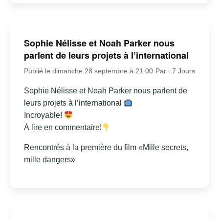
Sophie Nélisse et Noah Parker nous
parlent de leurs projets à l’international
Publié le dimanche 28 septembre à 21:00
Par : 7 Jours
Sophie Nélisse et Noah Parker nous parlent de
leurs projets à l’international
Incroyable!
À lire en commentaire!
Rencontrés à la première du film «Mille secrets,
mille dangers»