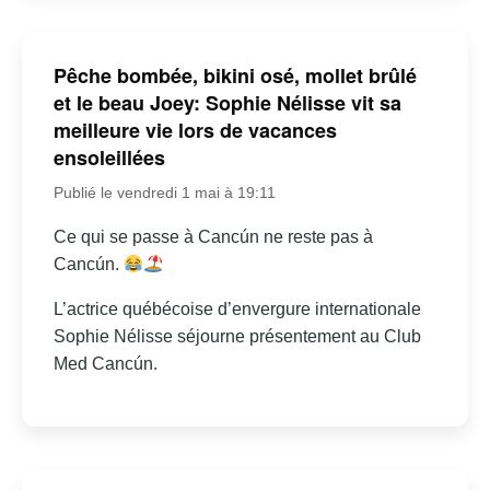
Pêche bombée, bikini osé, mollet brûlé
et le beau Joey: Sophie Nélisse vit sa
meilleure vie lors de vacances
ensoleillées
Publié le vendredi 1 mai à 19:11
Ce qui se passe à Cancún ne reste pas à
Cancún.
L’actrice québécoise d’envergure internationale
Sophie Nélisse séjourne présentement au Club
Med Cancún.