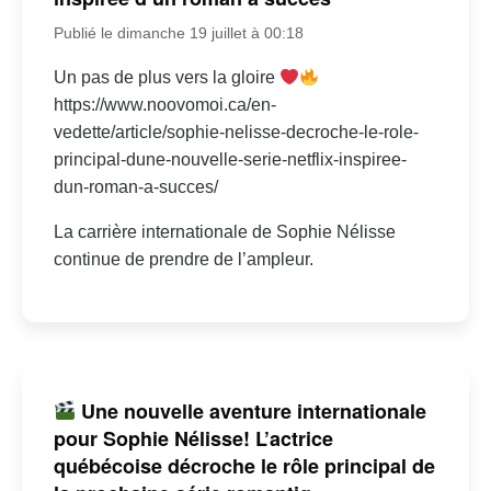
Publié le dimanche 19 juillet à 00:18
Un pas de plus vers la gloire
https://www.noovomoi.ca/en-
vedette/article/sophie-nelisse-decroche-le-role-
principal-dune-nouvelle-serie-netflix-inspiree-
dun-roman-a-succes/
La carrière internationale de Sophie Nélisse
continue de prendre de l’ampleur.
Une nouvelle aventure internationale
pour Sophie Nélisse! L’actrice
québécoise décroche le rôle principal de