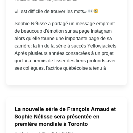
«Il est difficile de trouver les mots»
Sophie Nélisse a partagé un message empreint
de beaucoup d'émotion sur sa page Instagram
alors qu'elle tourne une importante page de sa
carrière: la fin de la série à succès Yellowjackets.
Après plusieurs années consacrées à un projet
qui lui a permis de tisser des liens profonds avec
ses collègues, l'actrice québécoise a tenu à
La nouvelle série de François Arnaud et
Sophie Nélisse sera présentée en
première mondiale à Toronto