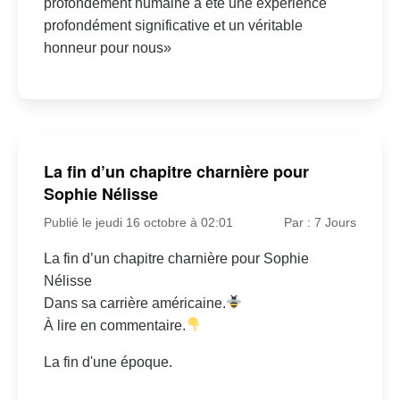
profondément humaine a été une expérience
profondément significative et un véritable
honneur pour nous»
La fin d’un chapitre charnière pour
Sophie Nélisse
Publié le jeudi 16 octobre à 02:01
Par : 7 Jours
La fin d’un chapitre charnière pour Sophie
Nélisse
Dans sa carrière américaine.
À lire en commentaire.
La fin d'une époque.