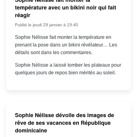
température avec un bikini noir qui fait
réagir
Publié le jeudi 29 janvier à 19:40
Sophie Nélisse fait monter la température en
prenant la pose dans un bikini révélateur… Les
détails sont dans les commentaires.
Sophie Nélisse a laissé tomber les plateaux pour
quelques jours de repos bien mérités au soleil.
Sophie Nélisse dévoile des images de
rêve de ses vacances en République
dominicaine