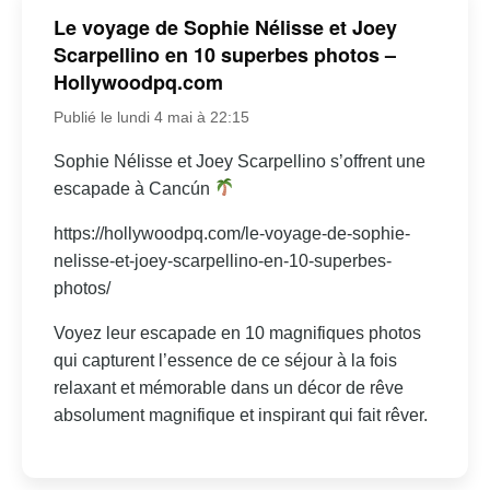
Le voyage de Sophie Nélisse et Joey
Scarpellino en 10 superbes photos –
Hollywoodpq.com
Publié le lundi 4 mai à 22:15
Sophie Nélisse et Joey Scarpellino s’offrent une
escapade à Cancún
https://hollywoodpq.com/le-voyage-de-sophie-
nelisse-et-joey-scarpellino-en-10-superbes-
photos/
Voyez leur escapade en 10 magnifiques photos
qui capturent l’essence de ce séjour à la fois
relaxant et mémorable dans un décor de rêve
absolument magnifique et inspirant qui fait rêver.