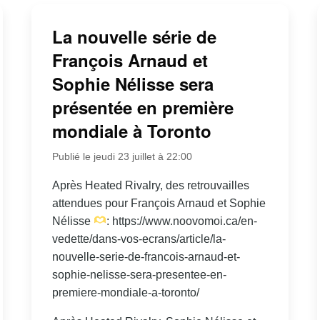
La nouvelle série de
François Arnaud et
Sophie Nélisse sera
présentée en première
mondiale à Toronto
Publié le jeudi 23 juillet à 22:00
Après Heated Rivalry, des retrouvailles
attendues pour François Arnaud et Sophie
Nélisse
: https://www.noovomoi.ca/en-
vedette/dans-vos-ecrans/article/la-
nouvelle-serie-de-francois-arnaud-et-
sophie-nelisse-sera-presentee-en-
premiere-mondiale-a-toronto/