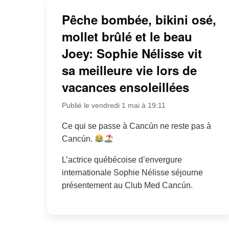
Pêche bombée, bikini osé,
mollet brûlé et le beau
Joey: Sophie Nélisse vit
sa meilleure vie lors de
vacances ensoleillées
Publié le vendredi 1 mai à 19:11
Ce qui se passe à Cancún ne reste pas à
Cancún.
L’actrice québécoise d’envergure
internationale Sophie Nélisse séjourne
présentement au Club Med Cancún.