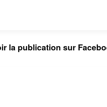
ir la publication sur Faceb