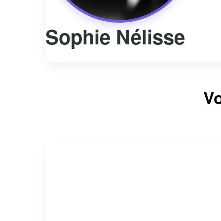
Sophie Nélisse
Vo