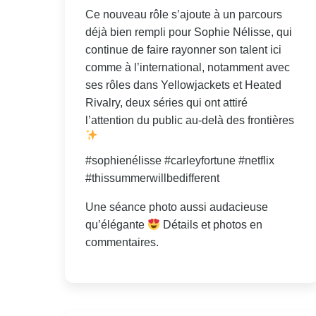
Ce nouveau rôle s’ajoute à un parcours
déjà bien rempli pour Sophie Nélisse, qui
continue de faire rayonner son talent ici
comme à l’international, notamment avec
ses rôles dans Yellowjackets et Heated
Rivalry, deux séries qui ont attiré
l’attention du public au-delà des frontières
#sophienélisse #carleyfortune #netflix
#thissummerwillbedifferent
Une séance photo aussi audacieuse
qu’élégante
Détails et photos en
commentaires.