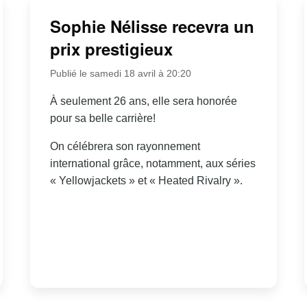
Sophie Nélisse recevra un
prix prestigieux
Publié le samedi 18 avril à 20:20
À seulement 26 ans, elle sera honorée
pour sa belle carrière!
On célébrera son rayonnement
international grâce, notamment, aux séries
« Yellowjackets » et « Heated Rivalry ».