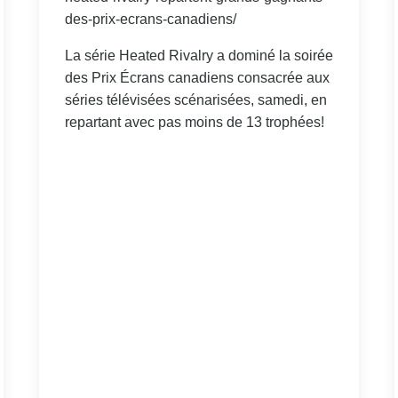
des-prix-ecrans-canadiens/
La série Heated Rivalry a dominé la soirée
des Prix Écrans canadiens consacrée aux
séries télévisées scénarisées, samedi, en
repartant avec pas moins de 13 trophées!