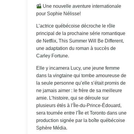
Une nouvelle aventure internationale
pour Sophie Nélisse!
L’actrice québécoise décroche le rôle
principal de la prochaine série romantique
de Netflix, This Summer Will Be Different,
une adaptation du roman à succès de
Carley Fortune.
Elle y incarnera Lucy, une jeune femme
dans la vingtaine qui tombe amoureuse de
la seule personne qu’elle s’était promis de
ne jamais aimer : le frère de sa meilleure
amie. L’histoire, qui se déroule sur
plusieurs étés à l’Île-du-Prince-Édouard,
sera tournée entre l’Île et Toronto dans une
production signée par la boîte québécoise
Sphère Média.