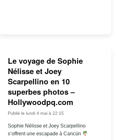
Le voyage de Sophie
Nélisse et Joey
Scarpellino en 10
superbes photos –
Hollywoodpq.com
Publié le lundi 4 mai à 22:15
Sophie Nélisse et Joey Scarpellino
s’offrent une escapade à Cancún