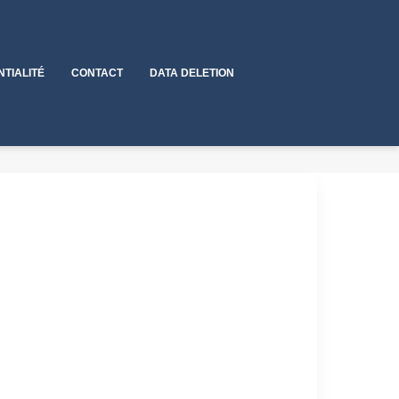
NTIALITÉ
CONTACT
DATA DELETION