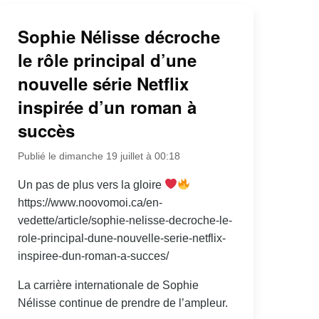
Sophie Nélisse décroche
le rôle principal d’une
nouvelle série Netflix
inspirée d’un roman à
succès
Publié le dimanche 19 juillet à 00:18
Un pas de plus vers la gloire
https://www.noovomoi.ca/en-
vedette/article/sophie-nelisse-decroche-le-
role-principal-dune-nouvelle-serie-netflix-
inspiree-dun-roman-a-succes/
La carrière internationale de Sophie
Nélisse continue de prendre de l’ampleur.