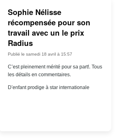
Sophie Nélisse
récompensée pour son
travail avec un le prix
Radius
Publié le samedi 18 avril à 15:57
C’est pleinement mérité pour sa part!. Tous
les détails en commentaires.
D'enfant prodige à star internationale