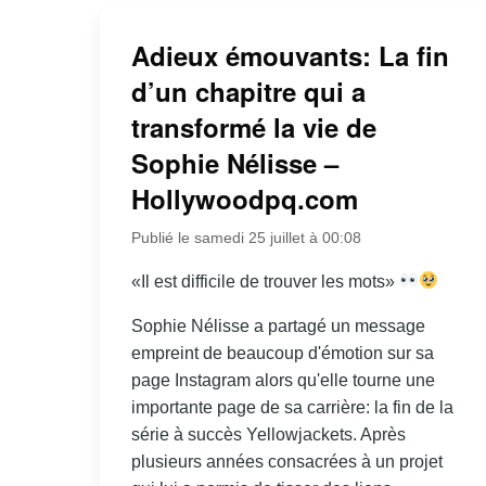
Adieux émouvants: La fin
d’un chapitre qui a
transformé la vie de
Sophie Nélisse –
Hollywoodpq.com
Publié le samedi 25 juillet à 00:08
«Il est difficile de trouver les mots»
Sophie Nélisse a partagé un message
empreint de beaucoup d'émotion sur sa
page Instagram alors qu'elle tourne une
importante page de sa carrière: la fin de la
série à succès Yellowjackets. Après
plusieurs années consacrées à un projet