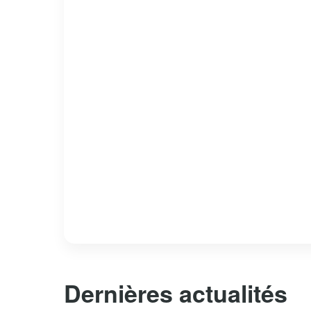
Dernières actualités