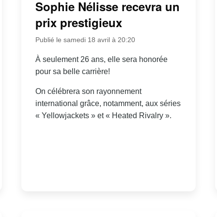
Sophie Nélisse recevra un
prix prestigieux
Publié le samedi 18 avril à 20:20
À seulement 26 ans, elle sera honorée
pour sa belle carrière!
On célébrera son rayonnement
international grâce, notamment, aux séries
« Yellowjackets » et « Heated Rivalry ».