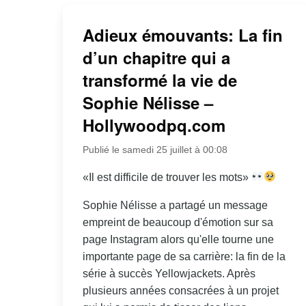
Adieux émouvants: La fin
d’un chapitre qui a
transformé la vie de
Sophie Nélisse –
Hollywoodpq.com
Publié le samedi 25 juillet à 00:08
«Il est difficile de trouver les mots»
Sophie Nélisse a partagé un message
empreint de beaucoup d'émotion sur sa
page Instagram alors qu'elle tourne une
importante page de sa carrière: la fin de la
série à succès Yellowjackets. Après
plusieurs années consacrées à un projet