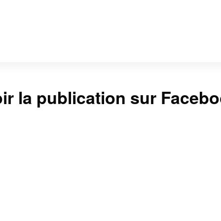
ir la publication sur Faceb