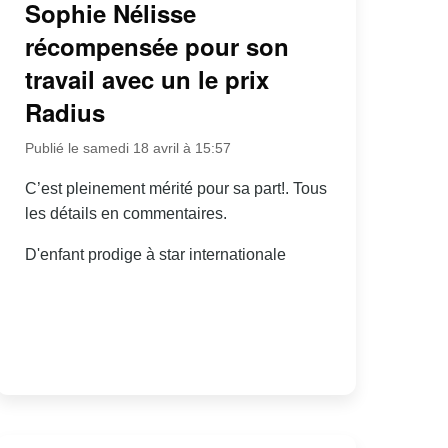
Sophie Nélisse
récompensée pour son
travail avec un le prix
Radius
Publié le samedi 18 avril à 15:57
C’est pleinement mérité pour sa part!. Tous
les détails en commentaires.
D'enfant prodige à star internationale