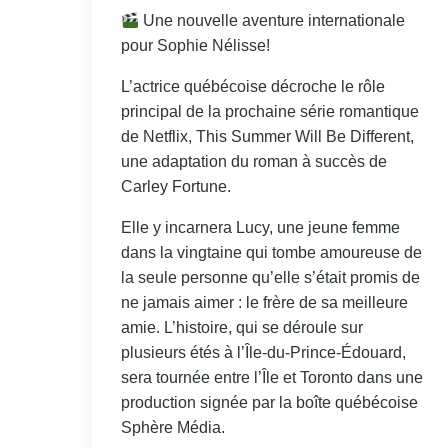
Une nouvelle aventure internationale
pour Sophie Nélisse!
L’actrice québécoise décroche le rôle
principal de la prochaine série romantique
de Netflix, This Summer Will Be Different,
une adaptation du roman à succès de
Carley Fortune.
Elle y incarnera Lucy, une jeune femme
dans la vingtaine qui tombe amoureuse de
la seule personne qu’elle s’était promis de
ne jamais aimer : le frère de sa meilleure
amie. L’histoire, qui se déroule sur
plusieurs étés à l’Île-du-Prince-Édouard,
sera tournée entre l’Île et Toronto dans une
production signée par la boîte québécoise
Sphère Média.