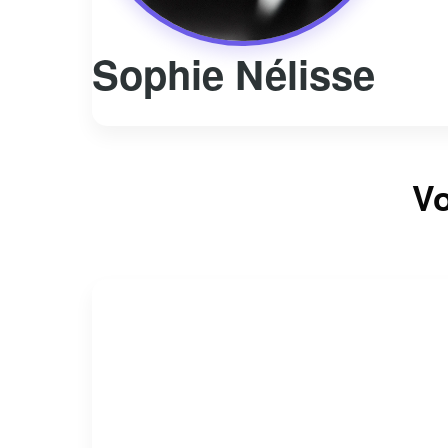
Sophie Nélisse
Vo