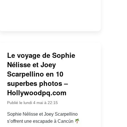
Le voyage de Sophie
Nélisse et Joey
Scarpellino en 10
superbes photos –
Hollywoodpq.com
Publié le lundi 4 mai à 22:15
Sophie Nélisse et Joey Scarpellino
s’offrent une escapade à Cancún