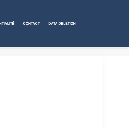
NTIALITÉ
CONTACT
DATA DELETION