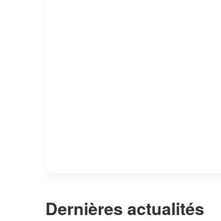
Dernières actualités