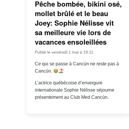
Pêche bombée, bikini osé,
mollet brûlé et le beau
Joey: Sophie Nélisse vit
sa meilleure vie lors de
vacances ensoleillées
Publié le vendredi 1 mai à 19:11
Ce qui se passe à Cancún ne reste pas à
Cancún.
L’actrice québécoise d’envergure
internationale Sophie Nélisse séjourne
présentement au Club Med Cancún.