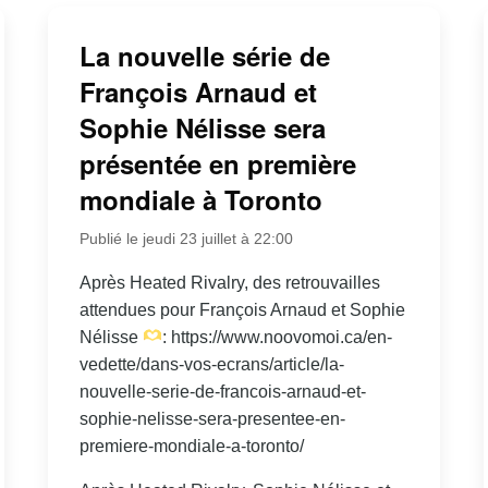
La nouvelle série de
François Arnaud et
Sophie Nélisse sera
présentée en première
mondiale à Toronto
Publié le jeudi 23 juillet à 22:00
Après Heated Rivalry, des retrouvailles
attendues pour François Arnaud et Sophie
Nélisse
: https://www.noovomoi.ca/en-
vedette/dans-vos-ecrans/article/la-
nouvelle-serie-de-francois-arnaud-et-
sophie-nelisse-sera-presentee-en-
premiere-mondiale-a-toronto/