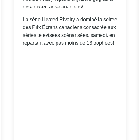
des-prix-ecrans-canadiens/
La série Heated Rivalry a dominé la soirée
des Prix Écrans canadiens consacrée aux
séries télévisées scénarisées, samedi, en
repartant avec pas moins de 13 trophées!