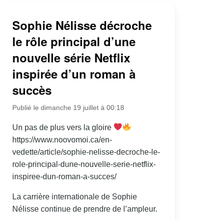
Sophie Nélisse décroche
le rôle principal d’une
nouvelle série Netflix
inspirée d’un roman à
succès
Publié le dimanche 19 juillet à 00:18
Un pas de plus vers la gloire
https://www.noovomoi.ca/en-
vedette/article/sophie-nelisse-decroche-le-
role-principal-dune-nouvelle-serie-netflix-
inspiree-dun-roman-a-succes/
La carrière internationale de Sophie
Nélisse continue de prendre de l’ampleur.