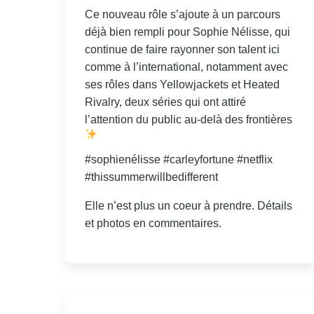
Ce nouveau rôle s’ajoute à un parcours
déjà bien rempli pour Sophie Nélisse, qui
continue de faire rayonner son talent ici
comme à l’international, notamment avec
ses rôles dans Yellowjackets et Heated
Rivalry, deux séries qui ont attiré
l’attention du public au-delà des frontières
#sophienélisse #carleyfortune #netflix
#thissummerwillbedifferent
Elle n’est plus un coeur à prendre. Détails
et photos en commentaires.