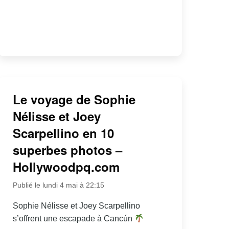
Le voyage de Sophie
Nélisse et Joey
Scarpellino en 10
superbes photos –
Hollywoodpq.com
Publié le lundi 4 mai à 22:15
Sophie Nélisse et Joey Scarpellino
s’offrent une escapade à Cancún