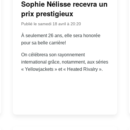
Sophie Nélisse recevra un
prix prestigieux
Publié le samedi 18 avril à 20:20
À seulement 26 ans, elle sera honorée
pour sa belle carrière!
On célébrera son rayonnement
international grâce, notamment, aux séries
« Yellowjackets » et « Heated Rivalry ».