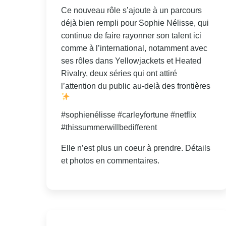
Ce nouveau rôle s’ajoute à un parcours
déjà bien rempli pour Sophie Nélisse, qui
continue de faire rayonner son talent ici
comme à l’international, notamment avec
ses rôles dans Yellowjackets et Heated
Rivalry, deux séries qui ont attiré
l’attention du public au-delà des frontières
#sophienélisse #carleyfortune #netflix
#thissummerwillbedifferent
Elle n’est plus un coeur à prendre. Détails
et photos en commentaires.