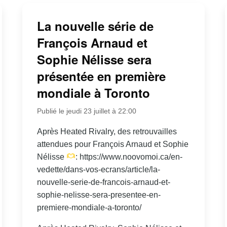
La nouvelle série de
François Arnaud et
Sophie Nélisse sera
présentée en première
mondiale à Toronto
Publié le jeudi 23 juillet à 22:00
Après Heated Rivalry, des retrouvailles
attendues pour François Arnaud et Sophie
Nélisse
: https://www.noovomoi.ca/en-
vedette/dans-vos-ecrans/article/la-
nouvelle-serie-de-francois-arnaud-et-
sophie-nelisse-sera-presentee-en-
premiere-mondiale-a-toronto/