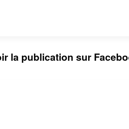
ir la publication sur Faceb