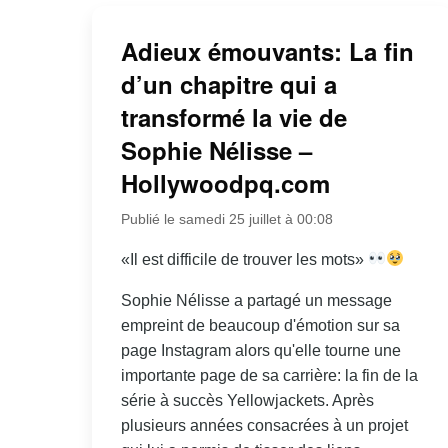
Adieux émouvants: La fin
d’un chapitre qui a
transformé la vie de
Sophie Nélisse –
Hollywoodpq.com
Publié le samedi 25 juillet à 00:08
«Il est difficile de trouver les mots»
Sophie Nélisse a partagé un message
empreint de beaucoup d'émotion sur sa
page Instagram alors qu'elle tourne une
importante page de sa carrière: la fin de la
série à succès Yellowjackets. Après
plusieurs années consacrées à un projet