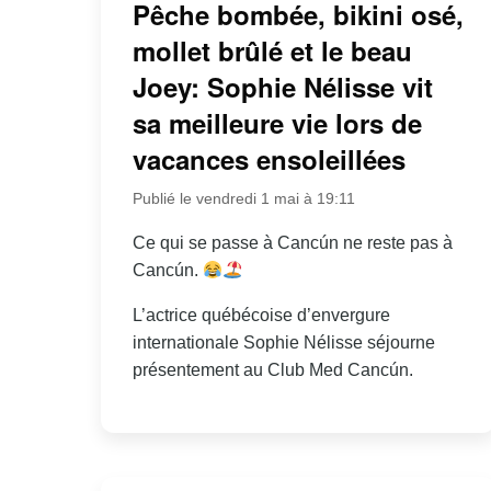
Pêche bombée, bikini osé,
mollet brûlé et le beau
Joey: Sophie Nélisse vit
sa meilleure vie lors de
vacances ensoleillées
Publié le vendredi 1 mai à 19:11
Ce qui se passe à Cancún ne reste pas à
Cancún.
L’actrice québécoise d’envergure
internationale Sophie Nélisse séjourne
présentement au Club Med Cancún.