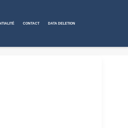
NTIALITÉ
CONTACT
DATA DELETION