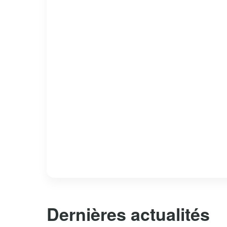
Dernières actualités