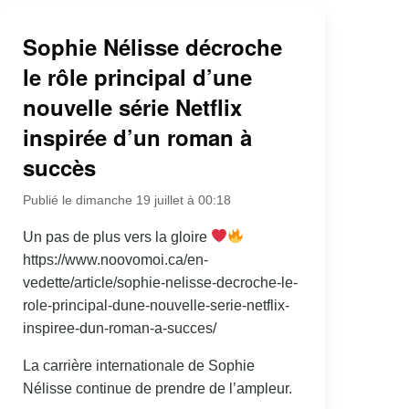
Sophie Nélisse décroche
le rôle principal d’une
nouvelle série Netflix
inspirée d’un roman à
succès
Publié le dimanche 19 juillet à 00:18
Un pas de plus vers la gloire
https://www.noovomoi.ca/en-
vedette/article/sophie-nelisse-decroche-le-
role-principal-dune-nouvelle-serie-netflix-
inspiree-dun-roman-a-succes/
La carrière internationale de Sophie
Nélisse continue de prendre de l’ampleur.