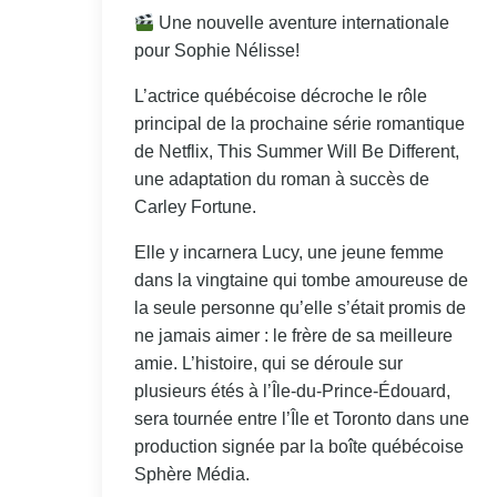
Une nouvelle aventure internationale
pour Sophie Nélisse!
L’actrice québécoise décroche le rôle
principal de la prochaine série romantique
de Netflix, This Summer Will Be Different,
une adaptation du roman à succès de
Carley Fortune.
Elle y incarnera Lucy, une jeune femme
dans la vingtaine qui tombe amoureuse de
la seule personne qu’elle s’était promis de
ne jamais aimer : le frère de sa meilleure
amie. L’histoire, qui se déroule sur
plusieurs étés à l’Île-du-Prince-Édouard,
sera tournée entre l’Île et Toronto dans une
production signée par la boîte québécoise
Sphère Média.