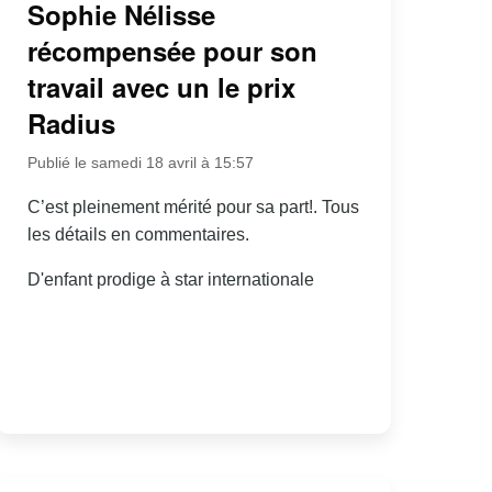
Sophie Nélisse
récompensée pour son
travail avec un le prix
Radius
Publié le samedi 18 avril à 15:57
C’est pleinement mérité pour sa part!. Tous
les détails en commentaires.
D'enfant prodige à star internationale