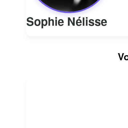
Sophie Nélisse
Vo