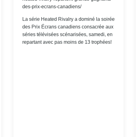
des-prix-ecrans-canadiens/
La série Heated Rivalry a dominé la soirée
des Prix Écrans canadiens consacrée aux
séries télévisées scénarisées, samedi, en
repartant avec pas moins de 13 trophées!