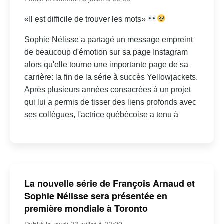
«Il est difficile de trouver les mots»
Sophie Nélisse a partagé un message empreint
de beaucoup d'émotion sur sa page Instagram
alors qu'elle tourne une importante page de sa
carrière: la fin de la série à succès Yellowjackets.
Après plusieurs années consacrées à un projet
qui lui a permis de tisser des liens profonds avec
ses collègues, l'actrice québécoise a tenu à
La nouvelle série de François Arnaud et
Sophie Nélisse sera présentée en
première mondiale à Toronto