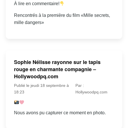
À lire en commentaire!
Rencontrés à la première du film «Mille secrets,
mille dangers»
Sophie Nélisse rayonne sur le tapis
rouge en charmante compagnie –
Hollywoodpq.com
Publié le jeudi 18 septembre à
Par :
18:23
Hollywoodpq.com
Nous avons pu capturer ce moment en photo.