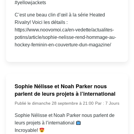
#yellowjackets
C’est une beau clin d’œil à la série Heated
Rivalry! Voici les détails :
https://www.noovomoi.ca/en-vedette/actualites-
potins/article/sophie-nelisse-rend-hommage-au-
hockey-feminin-en-couverture-dun-magazine/
Sophie Nélisse et Noah Parker nous
parlent de leurs projets à l’international
Publié le dimanche 28 septembre à 21:00
Par : 7 Jours
Sophie Nélisse et Noah Parker nous parlent de
leurs projets à l’international
Incroyable!