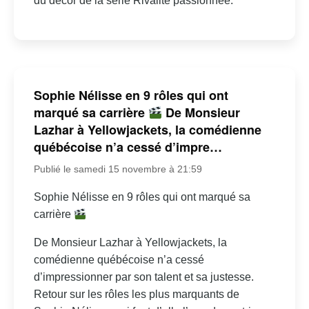
du décor de la série Rivalité passionnée.
Sophie Nélisse en 9 rôles qui ont
marqué sa carrière
De Monsieur
Lazhar à Yellowjackets, la comédienne
québécoise n’a cessé d’impre…
Publié le samedi 15 novembre à 21:59
Sophie Nélisse en 9 rôles qui ont marqué sa
carrière
De Monsieur Lazhar à Yellowjackets, la
comédienne québécoise n’a cessé
d’impressionner par son talent et sa justesse.
Retour sur les rôles les plus marquants de