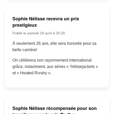
Sophie Nélisse recevra un prix
prestigieux
Publié le samedi 18 avril à 20:20
À seulement 26 ans, elle sera honorée pour sa
belle carrière!
On célébrera son rayonnement international
grâce, notamment, aux séries « Yellowjackets »
et « Heated Rivalry ».
Sophie Nélisse récompensée pour son