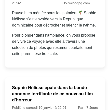
21:32
Hollywoodpq.com
Pause bien méritée sous les palmiers
Sophie
Nélisse s’est envolée vers la République
dominicaine pour décrocher et ralentir le rythme.
Pour plonger dans l’ambiance, on vous propose
de vivre ce voyage avec elle à travers une
sélection de photos qui résument parfaitement
cette parenthèse tropicale.
Sophie Nélisse épate dans la bande-
annonce terrifiante de ce nouveau film
d’horreur
Publié le samedi 10 janvier à 22:01
Par : 7 Jours