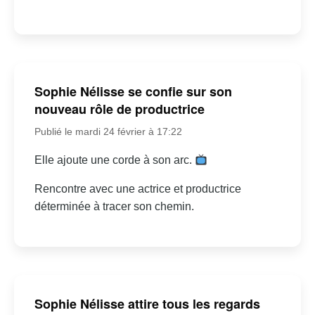
Sophie Nélisse se confie sur son
nouveau rôle de productrice
Publié le mardi 24 février à 17:22
Elle ajoute une corde à son arc.
Rencontre avec une actrice et productrice
déterminée à tracer son chemin.
Sophie Nélisse attire tous les regards