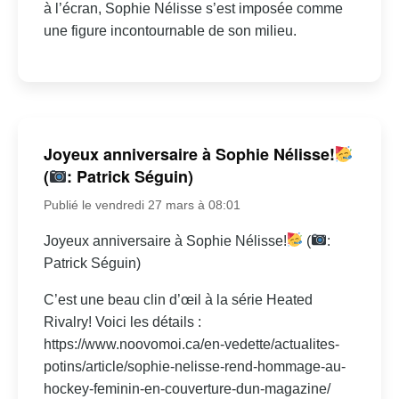
à l’écran, Sophie Nélisse s’est imposée comme
une figure incontournable de son milieu.
Joyeux anniversaire à Sophie Nélisse!
(
: Patrick Séguin)
Publié le vendredi 27 mars à 08:01
Joyeux anniversaire à Sophie Nélisse!
(
:
Patrick Séguin)
C’est une beau clin d’œil à la série Heated
Rivalry! Voici les détails :
https://www.noovomoi.ca/en-vedette/actualites-
potins/article/sophie-nelisse-rend-hommage-au-
hockey-feminin-en-couverture-dun-magazine/