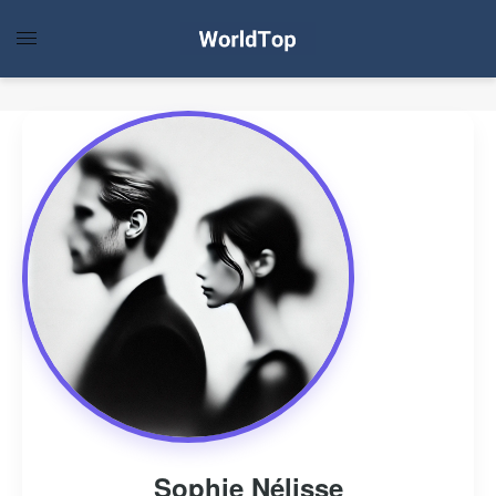
Sophie Nélisse