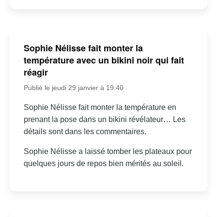
Sophie Nélisse fait monter la
température avec un bikini noir qui fait
réagir
Publié le jeudi 29 janvier à 19:40
Sophie Nélisse fait monter la température en
prenant la pose dans un bikini révélateur… Les
détails sont dans les commentaires.
Sophie Nélisse a laissé tomber les plateaux pour
quelques jours de repos bien mérités au soleil.