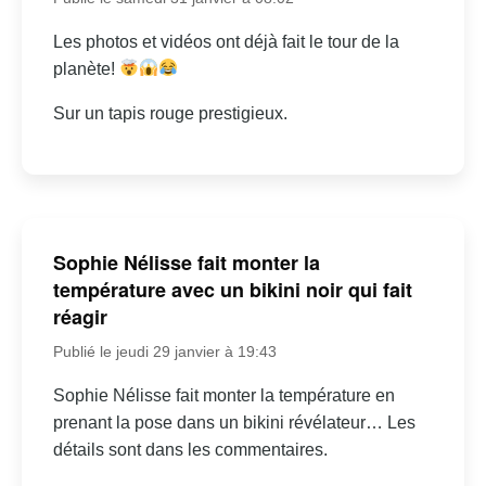
Les photos et vidéos ont déjà fait le tour de la
planète!
Sur un tapis rouge prestigieux.
Sophie Nélisse fait monter la
température avec un bikini noir qui fait
réagir
Publié le jeudi 29 janvier à 19:43
Sophie Nélisse fait monter la température en
prenant la pose dans un bikini révélateur… Les
détails sont dans les commentaires.