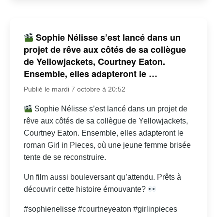
Sophie Nélisse s’est lancé dans un
projet de rêve aux côtés de sa collègue
de Yellowjackets, Courtney Eaton.
Ensemble, elles adapteront le …
Publié le mardi 7 octobre à 20:52
Sophie Nélisse s’est lancé dans un projet de
rêve aux côtés de sa collègue de Yellowjackets,
Courtney Eaton. Ensemble, elles adapteront le
roman Girl in Pieces, où une jeune femme brisée
tente de se reconstruire.
Un film aussi bouleversant qu’attendu. Prêts à
découvrir cette histoire émouvante?
#sophienelisse #courtneyeaton #girlinpieces