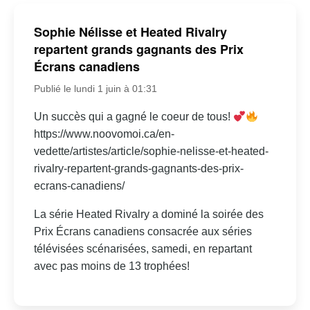
Sophie Nélisse et Heated Rivalry
repartent grands gagnants des Prix
Écrans canadiens
Publié le lundi 1 juin à 01:31
Un succès qui a gagné le coeur de tous!
https://www.noovomoi.ca/en-
vedette/artistes/article/sophie-nelisse-et-heated-
rivalry-repartent-grands-gagnants-des-prix-
ecrans-canadiens/
La série Heated Rivalry a dominé la soirée des
Prix Écrans canadiens consacrée aux séries
télévisées scénarisées, samedi, en repartant
avec pas moins de 13 trophées!