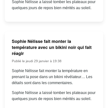
Sophie Nélisse a laissé tomber les plateaux pour
quelques jours de repos bien mérités au soleil.
Sophie Nélisse fait monter la
température avec un bikini noir qui fait
réagir
Publié le jeudi 29 janvier à 19:38
Sophie Nélisse fait monter la température en
prenant la pose dans un bikini révélateur… Les
détails sont dans les commentaires.
Sophie Nélisse a laissé tomber les plateaux pour
quelques jours de repos bien mérités au soleil.