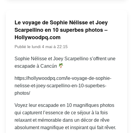
Le voyage de Sophie Nélisse et Joey
Scarpellino en 10 superbes photos –
Hollywoodpq.com
Publié le lundi 4 mai à 22:15
Sophie Nélisse et Joey Scarpellino s’offrent une
escapade à Cancún
https://hollywoodpq.com/le-voyage-de-sophie-
nelisse-et-joey-scarpellino-en-10-superbes-
photos/
Voyez leur escapade en 10 magnifiques photos
qui capturent l’essence de ce séjour à la fois
relaxant et mémorable dans un décor de rêve
absolument magnifique et inspirant qui fait rêver.