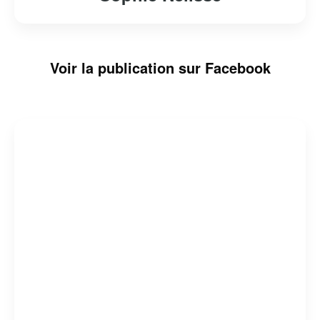
Voir la publication sur Facebook