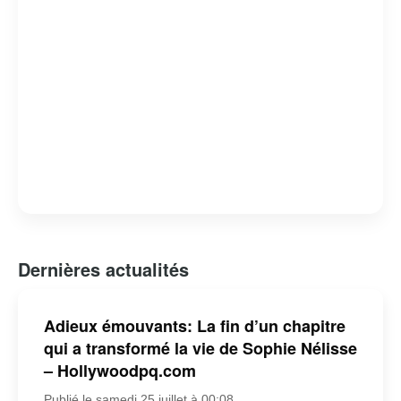
Dernières actualités
Adieux émouvants: La fin d’un chapitre
qui a transformé la vie de Sophie Nélisse
– Hollywoodpq.com
Publié le samedi 25 juillet à 00:08