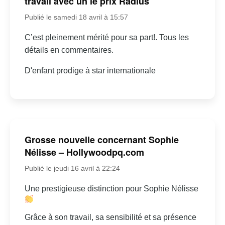
travail avec un le prix Radius
Publié le samedi 18 avril à 15:57
C’est pleinement mérité pour sa part!. Tous les
détails en commentaires.
D'enfant prodige à star internationale
Grosse nouvelle concernant Sophie
Nélisse – Hollywoodpq.com
Publié le jeudi 16 avril à 22:24
Une prestigieuse distinction pour Sophie Nélisse
Grâce à son travail, sa sensibilité et sa présence