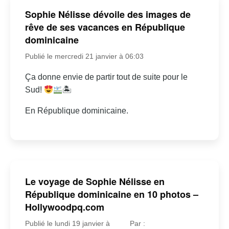
Sophie Nélisse dévoile des images de
rêve de ses vacances en République
dominicaine
Publié le mercredi 21 janvier à 06:03
Ça donne envie de partir tout de suite pour le
Sud!
🏝
En République dominicaine.
Le voyage de Sophie Nélisse en
République dominicaine en 10 photos –
Hollywoodpq.com
Publié le lundi 19 janvier à
Par :