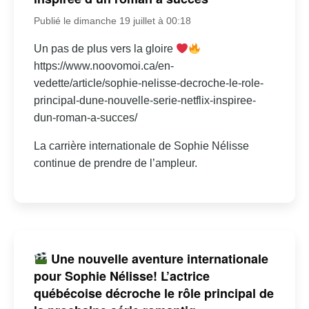
Publié le dimanche 19 juillet à 00:18
Un pas de plus vers la gloire
https://www.noovomoi.ca/en-
vedette/article/sophie-nelisse-decroche-le-role-
principal-dune-nouvelle-serie-netflix-inspiree-
dun-roman-a-succes/
La carrière internationale de Sophie Nélisse
continue de prendre de l’ampleur.
Une nouvelle aventure internationale
pour Sophie Nélisse! L’actrice
québécoise décroche le rôle principal de