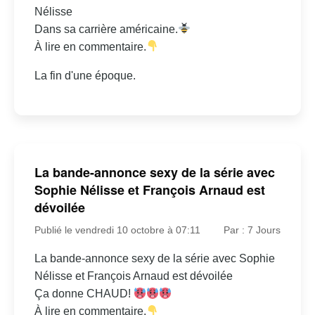
Nélisse
Dans sa carrière américaine.
À lire en commentaire.
La fin d'une époque.
La bande-annonce sexy de la série avec
Sophie Nélisse et François Arnaud est
dévoilée
Publié le vendredi 10 octobre à 07:11
Par : 7 Jours
La bande-annonce sexy de la série avec Sophie
Nélisse et François Arnaud est dévoilée
Ça donne CHAUD!
À lire en commentaire.