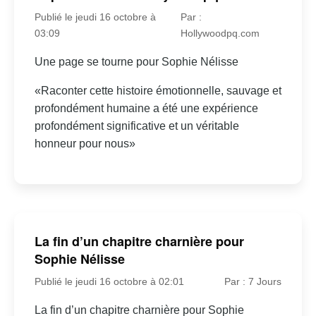
Publié le jeudi 16 octobre à
Par :
03:09
Hollywoodpq.com
Une page se tourne pour Sophie Nélisse
«Raconter cette histoire émotionnelle, sauvage et
profondément humaine a été une expérience
profondément significative et un véritable
honneur pour nous»
La fin d’un chapitre charnière pour
Sophie Nélisse
Publié le jeudi 16 octobre à 02:01
Par : 7 Jours
La fin d’un chapitre charnière pour Sophie