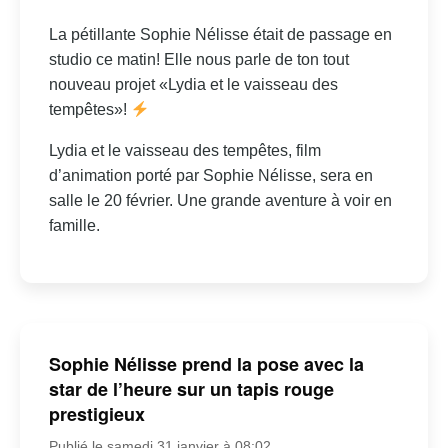
La pétillante Sophie Nélisse était de passage en
studio ce matin! Elle nous parle de ton tout
nouveau projet «Lydia et le vaisseau des
tempêtes»!
Lydia et le vaisseau des tempêtes, film
d’animation porté par Sophie Nélisse, sera en
salle le 20 février. Une grande aventure à voir en
famille.
Sophie Nélisse prend la pose avec la
star de l’heure sur un tapis rouge
prestigieux
Publié le samedi 31 janvier à 08:02