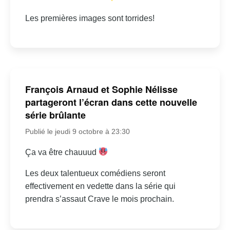
Les premières images sont torrides!
François Arnaud et Sophie Nélisse
partageront l’écran dans cette nouvelle
série brûlante
Publié le jeudi 9 octobre à 23:30
Ça va être chauuud
Les deux talentueux comédiens seront
effectivement en vedette dans la série qui
prendra s’assaut Crave le mois prochain.