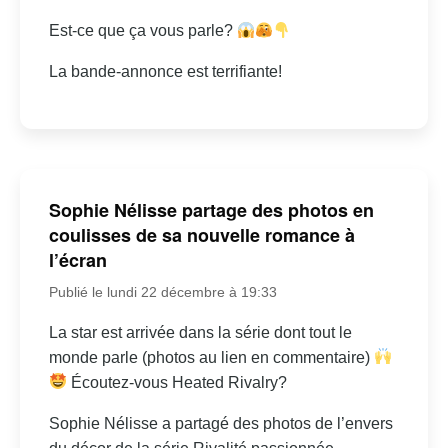
Est-ce que ça vous parle?
La bande-annonce est terrifiante!
Sophie Nélisse partage des photos en
coulisses de sa nouvelle romance à
l’écran
Publié le lundi 22 décembre à 19:33
La star est arrivée dans la série dont tout le
monde parle (photos au lien en commentaire)
Écoutez-vous Heated Rivalry?
Sophie Nélisse a partagé des photos de l’envers