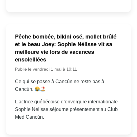
Pêche bombée, bikini osé, mollet brûlé
et le beau Joey: Sophie Nélisse vit sa
meilleure vie lors de vacances
ensoleillées
Publié le vendredi 1 mai à 19:11
Ce qui se passe à Cancún ne reste pas à
Cancún.
L’actrice québécoise d’envergure internationale
Sophie Nélisse séjourne présentement au Club
Med Cancún.