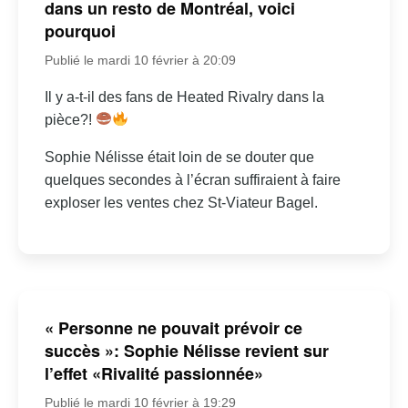
dans un resto de Montréal, voici
pourquoi
Publié le mardi 10 février à 20:09
Il y a-t-il des fans de Heated Rivalry dans la
pièce?!
Sophie Nélisse était loin de se douter que
quelques secondes à l’écran suffiraient à faire
exploser les ventes chez St-Viateur Bagel.
« Personne ne pouvait prévoir ce
succès »: Sophie Nélisse revient sur
l’effet «Rivalité passionnée»
Publié le mardi 10 février à 19:29