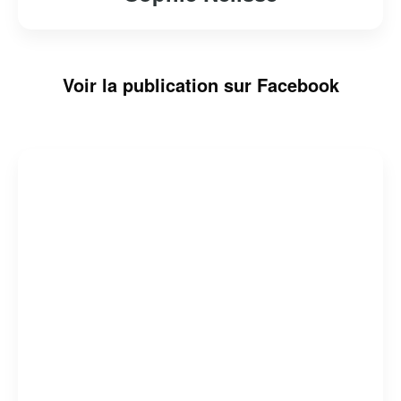
Voir la publication sur Facebook