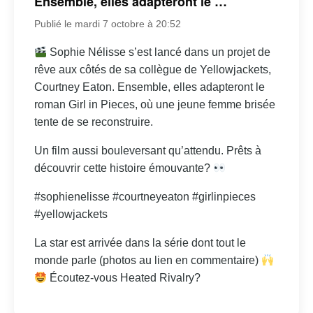
Ensemble, elles adapteront le …
Publié le mardi 7 octobre à 20:52
Sophie Nélisse s’est lancé dans un projet de
rêve aux côtés de sa collègue de Yellowjackets,
Courtney Eaton. Ensemble, elles adapteront le
roman Girl in Pieces, où une jeune femme brisée
tente de se reconstruire.
Un film aussi bouleversant qu’attendu. Prêts à
découvrir cette histoire émouvante?
#sophienelisse #courtneyeaton #girlinpieces
#yellowjackets
La star est arrivée dans la série dont tout le
monde parle (photos au lien en commentaire)
Écoutez-vous Heated Rivalry?