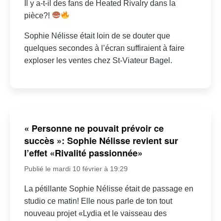
Il y a-t-il des fans de Heated Rivalry dans la
pièce?!
Sophie Nélisse était loin de se douter que
quelques secondes à l’écran suffiraient à faire
exploser les ventes chez St-Viateur Bagel.
« Personne ne pouvait prévoir ce
succès »: Sophie Nélisse revient sur
l’effet «Rivalité passionnée»
Publié le mardi 10 février à 19:29
La pétillante Sophie Nélisse était de passage en
studio ce matin! Elle nous parle de ton tout
nouveau projet «Lydia et le vaisseau des