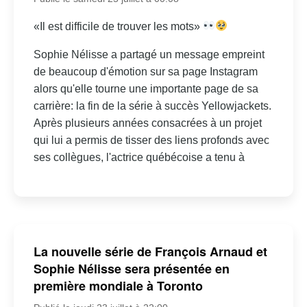
«Il est difficile de trouver les mots»
Sophie Nélisse a partagé un message empreint
de beaucoup d'émotion sur sa page Instagram
alors qu'elle tourne une importante page de sa
carrière: la fin de la série à succès Yellowjackets.
Après plusieurs années consacrées à un projet
qui lui a permis de tisser des liens profonds avec
ses collègues, l'actrice québécoise a tenu à
La nouvelle série de François Arnaud et
Sophie Nélisse sera présentée en
première mondiale à Toronto