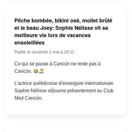
Pêche bombée, bikini osé, mollet brûlé
et le beau Joey: Sophie Nélisse vit sa
meilleure vie lors de vacances
ensoleillées
Publié le vendredi 1 mai à 19:11
Ce qui se passe à Cancún ne reste pas à
Cancún.
L’actrice québécoise d’envergure internationale
Sophie Nélisse séjourne présentement au Club
Med Cancún.