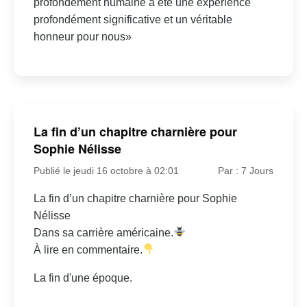
profondément humaine a été une expérience
profondément significative et un véritable
honneur pour nous»
La fin d’un chapitre charnière pour
Sophie Nélisse
Publié le jeudi 16 octobre à 02:01
Par : 7 Jours
La fin d’un chapitre charnière pour Sophie
Nélisse
Dans sa carrière américaine.
À lire en commentaire.
La fin d'une époque.