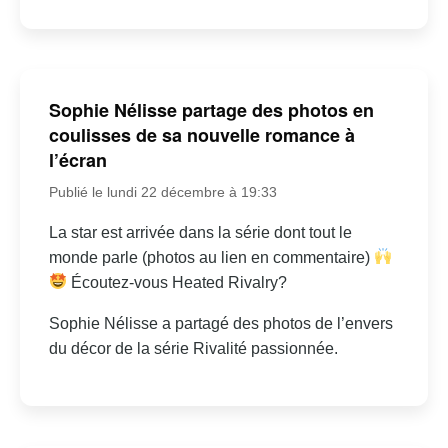
Sophie Nélisse partage des photos en
coulisses de sa nouvelle romance à
l’écran
Publié le lundi 22 décembre à 19:33
La star est arrivée dans la série dont tout le
monde parle (photos au lien en commentaire)
Écoutez-vous Heated Rivalry?
Sophie Nélisse a partagé des photos de l’envers
du décor de la série Rivalité passionnée.