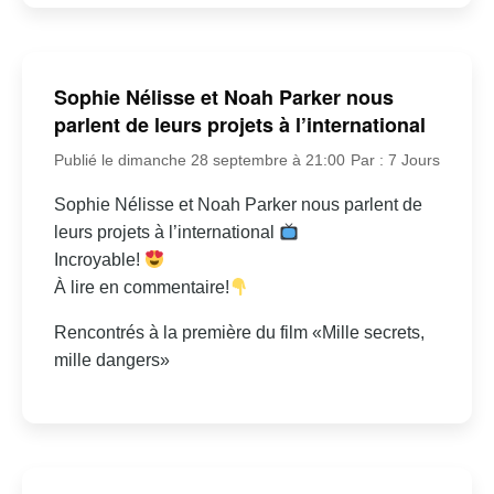
Sophie Nélisse et Noah Parker nous
parlent de leurs projets à l’international
Publié le dimanche 28 septembre à 21:00
Par : 7 Jours
Sophie Nélisse et Noah Parker nous parlent de
leurs projets à l’international
Incroyable!
À lire en commentaire!
Rencontrés à la première du film «Mille secrets,
mille dangers»