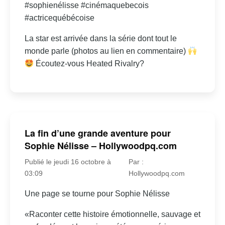
#sophienélisse #cinémaquebecois
#actricequébécoise
La star est arrivée dans la série dont tout le
monde parle (photos au lien en commentaire)
Écoutez-vous Heated Rivalry?
La fin d’une grande aventure pour
Sophie Nélisse – Hollywoodpq.com
Publié le jeudi 16 octobre à
Par :
03:09
Hollywoodpq.com
Une page se tourne pour Sophie Nélisse
«Raconter cette histoire émotionnelle, sauvage et