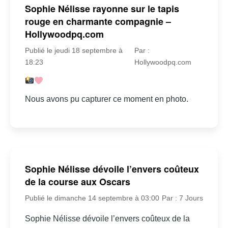
Sophie Nélisse rayonne sur le tapis
rouge en charmante compagnie –
Hollywoodpq.com
Publié le jeudi 18 septembre à
Par :
18:23
Hollywoodpq.com
Nous avons pu capturer ce moment en photo.
Sophie Nélisse dévoile l’envers coûteux
de la course aux Oscars
Publié le dimanche 14 septembre à 03:00
Par : 7 Jours
Sophie Nélisse dévoile l’envers coûteux de la