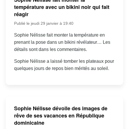
température avec un bikini noir qui fait
réagir
Publié le jeudi 29 janvier à 19:40
Sophie Nélisse fait monter la température en
prenant la pose dans un bikini révélateur… Les
détails sont dans les commentaires.
Sophie Nélisse a laissé tomber les plateaux pour
quelques jours de repos bien mérités au soleil.
Sophie Nélisse dévoile des images de
rêve de ses vacances en République
dominicaine