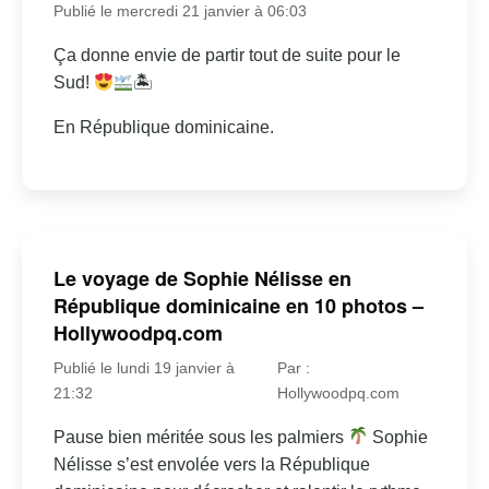
Publié le mercredi 21 janvier à 06:03
Ça donne envie de partir tout de suite pour le
Sud!
🏝
En République dominicaine.
Le voyage de Sophie Nélisse en
République dominicaine en 10 photos –
Hollywoodpq.com
Publié le lundi 19 janvier à
Par :
21:32
Hollywoodpq.com
Pause bien méritée sous les palmiers
Sophie
Nélisse s’est envolée vers la République