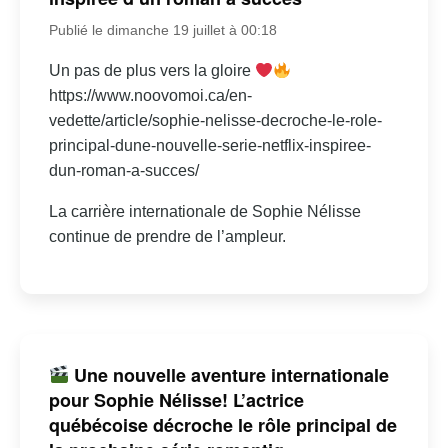
Publié le dimanche 19 juillet à 00:18
Un pas de plus vers la gloire
https://www.noovomoi.ca/en-
vedette/article/sophie-nelisse-decroche-le-role-
principal-dune-nouvelle-serie-netflix-inspiree-
dun-roman-a-succes/
La carrière internationale de Sophie Nélisse
continue de prendre de l’ampleur.
Une nouvelle aventure internationale
pour Sophie Nélisse! L’actrice
québécoise décroche le rôle principal de