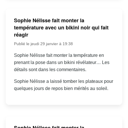
Sophie Nélisse fait monter la
température avec un bikini noir qui fait
réagir
Publié le jeudi 29 janvier à 19:38
Sophie Nélisse fait monter la température en
prenant la pose dans un bikini révélateur… Les
détails sont dans les commentaires.
Sophie Nélisse a laissé tomber les plateaux pour
quelques jours de repos bien mérités au soleil.
Sophie Nélisse fait monter la