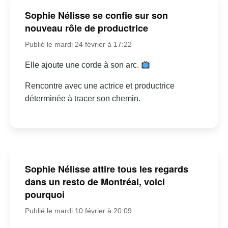
Sophie Nélisse se confie sur son
nouveau rôle de productrice
Publié le mardi 24 février à 17:22
Elle ajoute une corde à son arc.
Rencontre avec une actrice et productrice
déterminée à tracer son chemin.
Sophie Nélisse attire tous les regards
dans un resto de Montréal, voici
pourquoi
Publié le mardi 10 février à 20:09