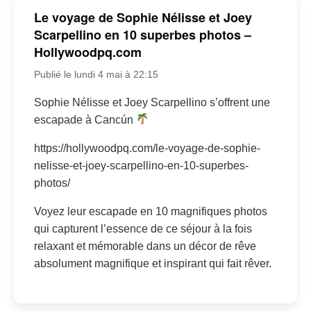
Le voyage de Sophie Nélisse et Joey
Scarpellino en 10 superbes photos –
Hollywoodpq.com
Publié le lundi 4 mai à 22:15
Sophie Nélisse et Joey Scarpellino s’offrent une
escapade à Cancún
https://hollywoodpq.com/le-voyage-de-sophie-
nelisse-et-joey-scarpellino-en-10-superbes-
photos/
Voyez leur escapade en 10 magnifiques photos
qui capturent l’essence de ce séjour à la fois
relaxant et mémorable dans un décor de rêve
absolument magnifique et inspirant qui fait rêver.