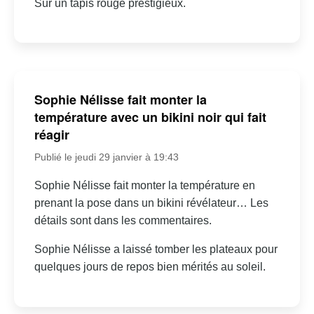
Sur un tapis rouge prestigieux.
Sophie Nélisse fait monter la
température avec un bikini noir qui fait
réagir
Publié le jeudi 29 janvier à 19:43
Sophie Nélisse fait monter la température en
prenant la pose dans un bikini révélateur… Les
détails sont dans les commentaires.
Sophie Nélisse a laissé tomber les plateaux pour
quelques jours de repos bien mérités au soleil.