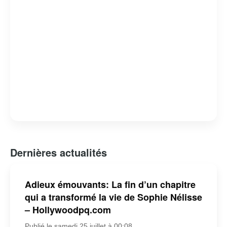
Dernières actualités
Adieux émouvants: La fin d’un chapitre
qui a transformé la vie de Sophie Nélisse
– Hollywoodpq.com
Publié le samedi 25 juillet à 00:08