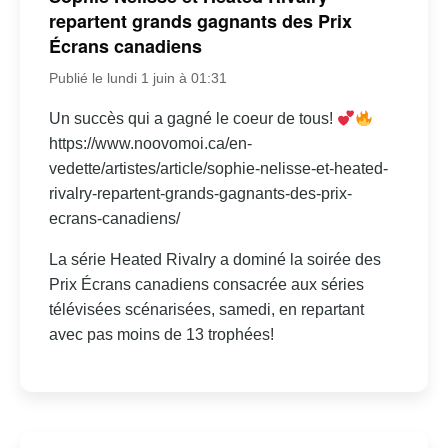
repartent grands gagnants des Prix
Écrans canadiens
Publié le lundi 1 juin à 01:31
Un succès qui a gagné le coeur de tous!
https://www.noovomoi.ca/en-
vedette/artistes/article/sophie-nelisse-et-heated-
rivalry-repartent-grands-gagnants-des-prix-
ecrans-canadiens/
La série Heated Rivalry a dominé la soirée des
Prix Écrans canadiens consacrée aux séries
télévisées scénarisées, samedi, en repartant
avec pas moins de 13 trophées!