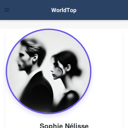
Sophie Nélisse