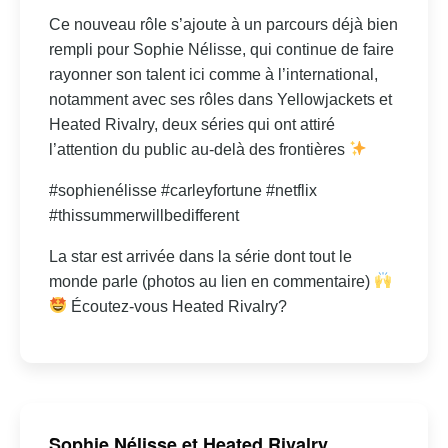
Ce nouveau rôle s’ajoute à un parcours déjà bien
rempli pour Sophie Nélisse, qui continue de faire
rayonner son talent ici comme à l’international,
notamment avec ses rôles dans Yellowjackets et
Heated Rivalry, deux séries qui ont attiré
l’attention du public au-delà des frontières
#sophienélisse #carleyfortune #netflix
#thissummerwillbedifferent
La star est arrivée dans la série dont tout le
monde parle (photos au lien en commentaire)
Écoutez-vous Heated Rivalry?
Sophie Nélisse et Heated Rivalry