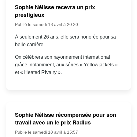
Sophie Nélisse recevra un prix
prestigieux
Publié le samedi 18 avril à 20:20
À seulement 26 ans, elle sera honorée pour sa
belle carrière!
On célébrera son rayonnement international
grâce, notamment, aux séries « Yellowjackets »
et « Heated Rivalry ».
Sophie Nélisse récompensée pour son
travail avec un le prix Radius
Publié le samedi 18 avril à 15:57