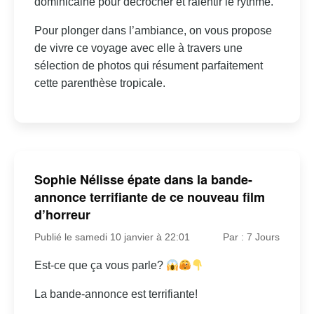
dominicaine pour décrocher et ralentir le rythme.
Pour plonger dans l’ambiance, on vous propose
de vivre ce voyage avec elle à travers une
sélection de photos qui résument parfaitement
cette parenthèse tropicale.
Sophie Nélisse épate dans la bande-
annonce terrifiante de ce nouveau film
d’horreur
Publié le samedi 10 janvier à 22:01
Par : 7 Jours
Est-ce que ça vous parle?
La bande-annonce est terrifiante!