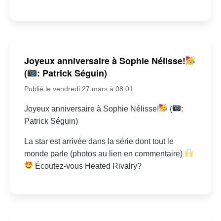
Joyeux anniversaire à Sophie Nélisse!
(
: Patrick Séguin)
Publié le vendredi 27 mars à 08:01
Joyeux anniversaire à Sophie Nélisse!
(
:
Patrick Séguin)
La star est arrivée dans la série dont tout le
monde parle (photos au lien en commentaire)
Écoutez-vous Heated Rivalry?