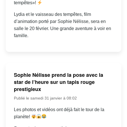
tempêtes»!
Lydia et le vaisseau des tempêtes, film
d’animation porté par Sophie Nélisse, sera en
salle le 20 février. Une grande aventure à voir en
famille.
Sophie Nélisse prend la pose avec la
star de l’heure sur un tapis rouge
prestigieux
Publié le samedi 31 janvier à 08:02
Les photos et vidéos ont déjà fait le tour de la
planète!