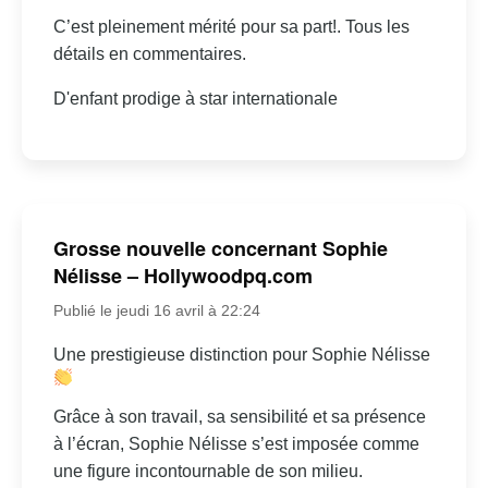
C’est pleinement mérité pour sa part!. Tous les
détails en commentaires.
D'enfant prodige à star internationale
Grosse nouvelle concernant Sophie
Nélisse – Hollywoodpq.com
Publié le jeudi 16 avril à 22:24
Une prestigieuse distinction pour Sophie Nélisse
Grâce à son travail, sa sensibilité et sa présence
à l’écran, Sophie Nélisse s’est imposée comme
une figure incontournable de son milieu.