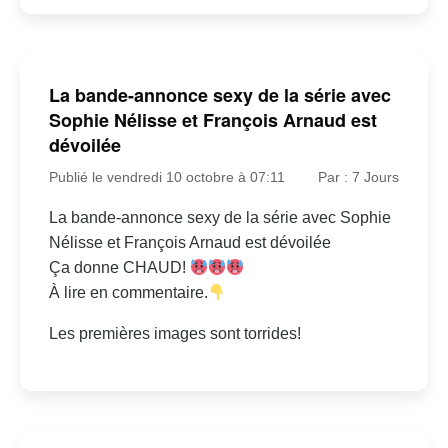
La bande-annonce sexy de la série avec
Sophie Nélisse et François Arnaud est
dévoilée
Publié le vendredi 10 octobre à 07:11
Par : 7 Jours
La bande-annonce sexy de la série avec Sophie
Nélisse et François Arnaud est dévoilée
Ça donne CHAUD!
À lire en commentaire.
Les premières images sont torrides!