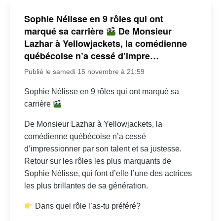
Sophie Nélisse en 9 rôles qui ont
marqué sa carrière
De Monsieur
Lazhar à Yellowjackets, la comédienne
québécoise n’a cessé d’impre…
Publié le samedi 15 novembre à 21:59
Sophie Nélisse en 9 rôles qui ont marqué sa
carrière
De Monsieur Lazhar à Yellowjackets, la
comédienne québécoise n’a cessé
d’impressionner par son talent et sa justesse.
Retour sur les rôles les plus marquants de
Sophie Nélisse, qui font d’elle l’une des actrices
les plus brillantes de sa génération.
Dans quel rôle l’as-tu préféré?