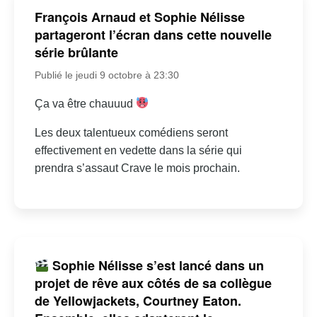
François Arnaud et Sophie Nélisse
partageront l’écran dans cette nouvelle
série brûlante
Publié le jeudi 9 octobre à 23:30
Ça va être chauuud
Les deux talentueux comédiens seront
effectivement en vedette dans la série qui
prendra s’assaut Crave le mois prochain.
Sophie Nélisse s’est lancé dans un
projet de rêve aux côtés de sa collègue
de Yellowjackets, Courtney Eaton.