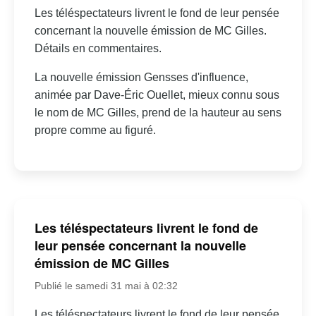
Les téléspectateurs livrent le fond de leur pensée
concernant la nouvelle émission de MC Gilles.
Détails en commentaires.
La nouvelle émission Gensses d'influence,
animée par Dave-Éric Ouellet, mieux connu sous
le nom de MC Gilles, prend de la hauteur au sens
propre comme au figuré.
Les téléspectateurs livrent le fond de
leur pensée concernant la nouvelle
émission de MC Gilles
Publié le samedi 31 mai à 02:32
Les téléspectateurs livrent le fond de leur pensée