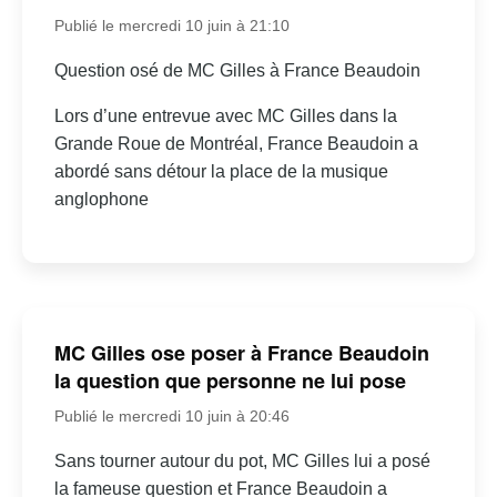
Publié le mercredi 10 juin à 21:10
Question osé de MC Gilles à France Beaudoin
Lors d’une entrevue avec MC Gilles dans la
Grande Roue de Montréal, France Beaudoin a
abordé sans détour la place de la musique
anglophone
MC Gilles ose poser à France Beaudoin
la question que personne ne lui pose
Publié le mercredi 10 juin à 20:46
Sans tourner autour du pot, MC Gilles lui a posé
la fameuse question et France Beaudoin a