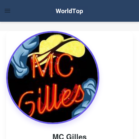
MC Gilles