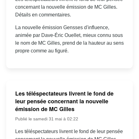
concernant la nouvelle émission de MC Gilles.
Détails en commentaires.
La nouvelle émission Gensses d'influence,
animée par Dave-Éric Ouellet, mieux connu sous
le nom de MC Gilles, prend de la hauteur au sens
propre comme au figuré.
Les téléspectateurs livrent le fond de
leur pensée concernant la nouvelle
émission de MC Gilles
Publié le samedi 31 mai à 02:22
Les téléspectateurs livrent le fond de leur pensée