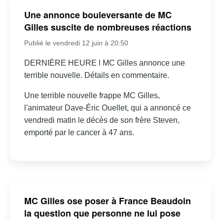
Une annonce bouleversante de MC
Gilles suscite de nombreuses réactions
Publié le vendredi 12 juin à 20:50
DERNIÈRE HEURE l MC Gilles annonce une
terrible nouvelle. Détails en commentaire.
Une terrible nouvelle frappe MC Gilles,
l'animateur Dave-Éric Ouellet, qui a annoncé ce
vendredi matin le décès de son frère Steven,
emporté par le cancer à 47 ans.
MC Gilles ose poser à France Beaudoin
la question que personne ne lui pose