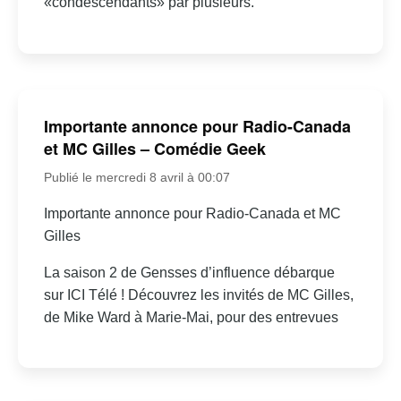
«condescendants» par plusieurs.
Importante annonce pour Radio-Canada
et MC Gilles – Comédie Geek
Publié le mercredi 8 avril à 00:07
Importante annonce pour Radio-Canada et MC
Gilles
La saison 2 de Gensses d’influence débarque
sur ICI Télé ! Découvrez les invités de MC Gilles,
de Mike Ward à Marie-Mai, pour des entrevues