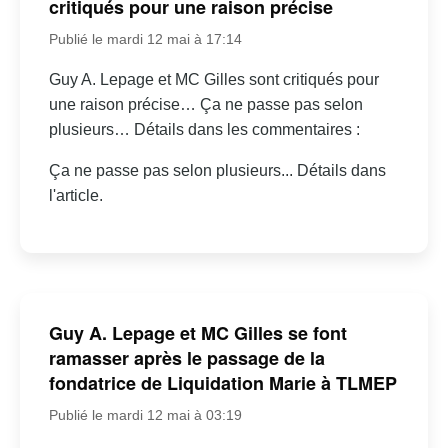
critiqués pour une raison précise
Publié le mardi 12 mai à 17:14
Guy A. Lepage et MC Gilles sont critiqués pour
une raison précise… Ça ne passe pas selon
plusieurs… Détails dans les commentaires :
Ça ne passe pas selon plusieurs... Détails dans
l'article.
Guy A. Lepage et MC Gilles se font
ramasser après le passage de la
fondatrice de Liquidation Marie à TLMEP
Publié le mardi 12 mai à 03:19