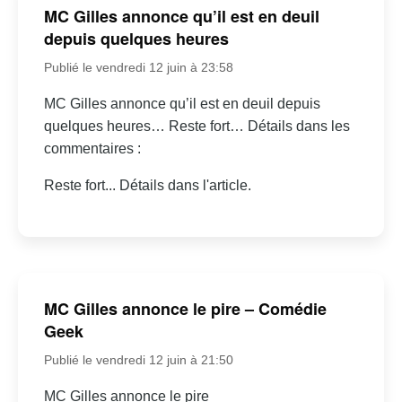
MC Gilles annonce qu’il est en deuil
depuis quelques heures
Publié le vendredi 12 juin à 23:58
MC Gilles annonce qu’il est en deuil depuis
quelques heures… Reste fort… Détails dans les
commentaires :
Reste fort... Détails dans l'article.
MC Gilles annonce le pire – Comédie
Geek
Publié le vendredi 12 juin à 21:50
MC Gilles annonce le pire