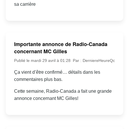
sa carrière
Importante annonce de Radio-Canada
concernant MC Gilles
Publié le mardi 29 avril à 01:28
Par : DerniereHeureQc
Ça vient d’être confirmé… détails dans les
commentaires plus bas.
Cette semaine, Radio-Canada a fait une grande
annonce concernant MC Gilles!