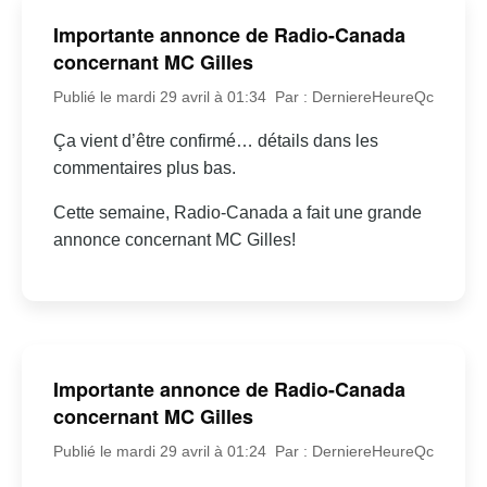
Importante annonce de Radio-Canada
concernant MC Gilles
Publié le mardi 29 avril à 01:34
Par : DerniereHeureQc
Ça vient d’être confirmé… détails dans les
commentaires plus bas.
Cette semaine, Radio-Canada a fait une grande
annonce concernant MC Gilles!
Importante annonce de Radio-Canada
concernant MC Gilles
Publié le mardi 29 avril à 01:24
Par : DerniereHeureQc