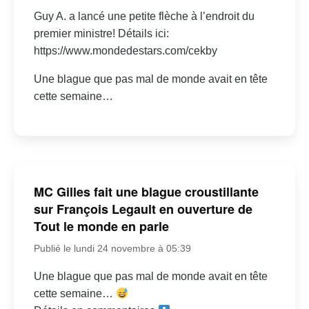
Guy A. a lancé une petite flèche à l’endroit du
premier ministre! Détails ici:
https://www.mondedestars.com/cekby
Une blague que pas mal de monde avait en tête
cette semaine…
MC Gilles fait une blague croustillante
sur François Legault en ouverture de
Tout le monde en parle
Publié le lundi 24 novembre à 05:39
Une blague que pas mal de monde avait en tête
cette semaine…