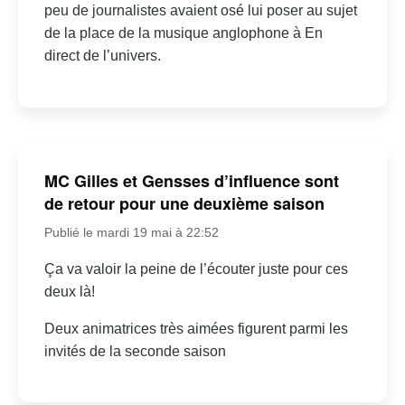
peu de journalistes avaient osé lui poser au sujet
de la place de la musique anglophone à En
direct de l’univers.
MC Gilles et Gensses d’influence sont
de retour pour une deuxième saison
Publié le mardi 19 mai à 22:52
Ça va valoir la peine de l’écouter juste pour ces
deux là!
Deux animatrices très aimées figurent parmi les
invités de la seconde saison