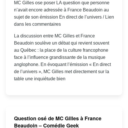
MC Gilles ose poser LA question que personne
n’avait encore adressée à France Beaudoin au
sujet de son émission En direct de l’univers / Lien
dans les commentaires
La discussion entre MC Gilles et France
Beaudoin soulève un débat qui revient souvent
au Québec : la place de la culture francophone
face à l’influence grandissante de la musique
anglophone. En évoquant l’émission « En direct
de l’univers », MC Gilles met directement sur la
table une inquiétude bien
Question osé de MC Gilles à France
Beaudoin – Comédie Geek