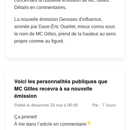
concernant la nouvelle émission de MC Gilles.
Détails en commentaires.
La nouvelle émission Gensses d'influence,
animée par Dave-Éric Ouellet, mieux connu sous
le nom de MC Gilles, prend de la hauteur au sens
propre comme au figuré.
Voici les personnalités publiques que
MC Gilles recevra à sa nouvelle
émission
Publié le dimanche 25 mai à 00:00
Par : 7 Jours
Ça promet!
À lire dans l’article en commentaire