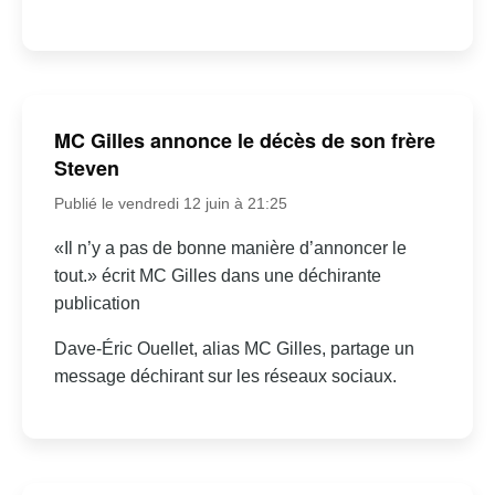
MC Gilles annonce le décès de son frère
Steven
Publié le vendredi 12 juin à 21:25
«Il n’y a pas de bonne manière d’annoncer le
tout.» écrit MC Gilles dans une déchirante
publication
Dave-Éric Ouellet, alias MC Gilles, partage un
message déchirant sur les réseaux sociaux.