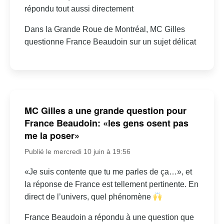
répondu tout aussi directement
Dans la Grande Roue de Montréal, MC Gilles
questionne France Beaudoin sur un sujet délicat
MC Gilles a une grande question pour
France Beaudoin: «les gens osent pas
me la poser»
Publié le mercredi 10 juin à 19:56
«Je suis contente que tu me parles de ça…», et
la réponse de France est tellement pertinente. En
direct de l’univers, quel phénomène
France Beaudoin a répondu à une question que