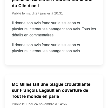
du Clin d’oeil
Publié le mardi 27 janvier à 20:31
Il donne son avis franc sur la situation et
plusieurs internautes partagent son avis. Tous les
détails en commentaires.
Il donne son avis franc sur la situation et
plusieurs internautes partagent son avis
MC Gilles fait une blague croustillante
sur François Legault en ouverture de
Tout le monde en parle
Publié le lundi 24 novembre à 14:56