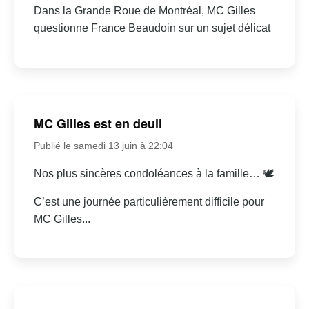
Dans la Grande Roue de Montréal, MC Gilles
questionne France Beaudoin sur un sujet délicat
MC Gilles est en deuil
Publié le samedi 13 juin à 22:04
Nos plus sincères condoléances à la famille… 🕊
C’est une journée particulièrement difficile pour
MC Gilles...