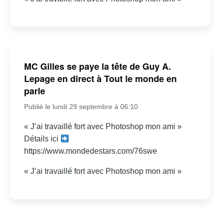
MC Gilles se paye la tête de Guy A.
Lepage en direct à Tout le monde en
parle
Publié le lundi 29 septembre à 06:10
« J’ai travaillé fort avec Photoshop mon ami »
Détails ici
https://www.mondedestars.com/76swe
« J’ai travaillé fort avec Photoshop mon ami »