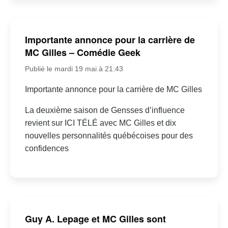
Importante annonce pour la carrière de
MC Gilles – Comédie Geek
Publié le mardi 19 mai à 21:43
Importante annonce pour la carrière de MC Gilles
La deuxième saison de Gensses d’influence
revient sur ICI TÉLÉ avec MC Gilles et dix
nouvelles personnalités québécoises pour des
confidences
Guy A. Lepage et MC Gilles sont