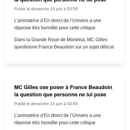
Publié le dimanche 14 juin à 03:58
L’animatrice d’En direct de l’Univers a une
réponse très honnête pour cette critique
Dans la Grande Roue de Montréal, MC Gilles
questionne France Beaudoin sur un sujet délicat
MC Gilles ose poser à France Beaudoin
la question que personne ne lui pose
Publié le dimanche 14 juin à 03:54
L’animatrice d’En direct de l’Univers a une
réponse très honnête pour cette critique