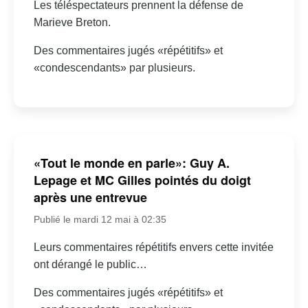
Les téléspectateurs prennent la défense de
Marieve Breton.
Des commentaires jugés «répétitifs» et
«condescendants» par plusieurs.
«Tout le monde en parle»: Guy A.
Lepage et MC Gilles pointés du doigt
après une entrevue
Publié le mardi 12 mai à 02:35
Leurs commentaires répétitifs envers cette invitée
ont dérangé le public…
Des commentaires jugés «répétitifs» et