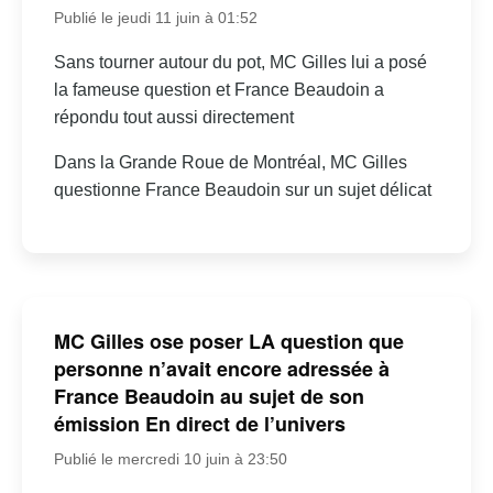
Publié le jeudi 11 juin à 01:52
Sans tourner autour du pot, MC Gilles lui a posé
la fameuse question et France Beaudoin a
répondu tout aussi directement
Dans la Grande Roue de Montréal, MC Gilles
questionne France Beaudoin sur un sujet délicat
MC Gilles ose poser LA question que
personne n’avait encore adressée à
France Beaudoin au sujet de son
émission En direct de l’univers
Publié le mercredi 10 juin à 23:50