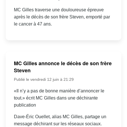
MC Gilles traverse une douloureuse épreuve
après le décès de son frère Steven, emporté par
le cancer à 47 ans.
MC Gilles annonce le décès de son frère
Steven
Publié le vendredi 12 juin à 21:29
«Il n’y a pas de bonne manière d’annoncer le
tout.» écrit MC Gilles dans une déchirante
publication
Dave-Éric Ouellet, alias MC Gilles, partage un
message déchirant sur les réseaux sociaux.