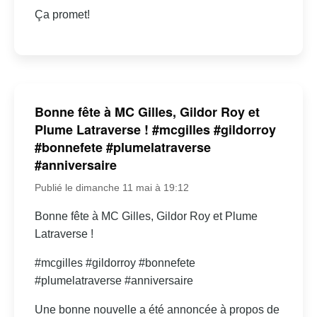
Ça promet!
Bonne fête à MC Gilles, Gildor Roy et
Plume Latraverse ! #mcgilles #gildorroy
#bonnefete #plumelatraverse
#anniversaire
Publié le dimanche 11 mai à 19:12
Bonne fête à MC Gilles, Gildor Roy et Plume
Latraverse !
#mcgilles #gildorroy #bonnefete
#plumelatraverse #anniversaire
Une bonne nouvelle a été annoncée à propos de