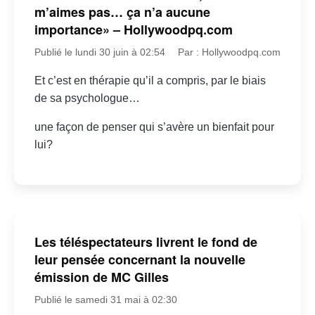
m’aimes pas… ça n’a aucune
importance» – Hollywoodpq.com
Publié le lundi 30 juin à 02:54
Par : Hollywoodpq.com
Et c’est en thérapie qu’il a compris, par le biais
de sa psychologue…
une façon de penser qui s’avère un bienfait pour
lui?
Les téléspectateurs livrent le fond de
leur pensée concernant la nouvelle
émission de MC Gilles
Publié le samedi 31 mai à 02:30