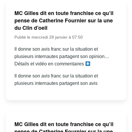
MC Gilles dit en toute franchise ce qu’il
pense de Catherine Fournier sur la une
du Clin d’oeil
Publié le mercredi 28 janvier à 07:50
Il donne son avis franc sur la situation et
plusieurs internautes partagent son opinion…
Détails et vidéo en commentaires
Il donne son avis franc sur la situation et
plusieurs internautes partagent son avis
MC Gilles dit en toute franchise ce qu’il
pense de Catherine Fournier sur la une