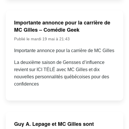
Importante annonce pour la carrière de
MC Gilles – Comédie Geek
Publié le mardi 19 mai à 21:43
Importante annonce pour la carrière de MC Gilles
La deuxième saison de Gensses d’influence
revient sur ICI TÉLÉ avec MC Gilles et dix
nouvelles personnalités québécoises pour des
confidences
Guy A. Lepage et MC Gilles sont