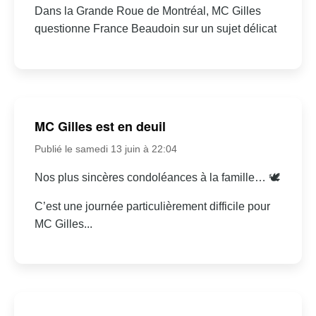
Dans la Grande Roue de Montréal, MC Gilles
questionne France Beaudoin sur un sujet délicat
MC Gilles est en deuil
Publié le samedi 13 juin à 22:04
Nos plus sincères condoléances à la famille… 🕊
C’est une journée particulièrement difficile pour
MC Gilles...