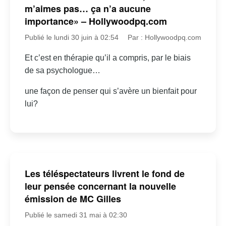
m’aimes pas… ça n’a aucune
importance» – Hollywoodpq.com
Publié le lundi 30 juin à 02:54
Par : Hollywoodpq.com
Et c’est en thérapie qu’il a compris, par le biais
de sa psychologue…
une façon de penser qui s’avère un bienfait pour
lui?
Les téléspectateurs livrent le fond de
leur pensée concernant la nouvelle
émission de MC Gilles
Publié le samedi 31 mai à 02:30