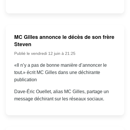
MC Gilles annonce le décès de son frère
Steven
Publié le vendredi 12 juin à 21:25
«Il n’y a pas de bonne manière d’annoncer le
tout.» écrit MC Gilles dans une déchirante
publication
Dave-Éric Ouellet, alias MC Gilles, partage un
message déchirant sur les réseaux sociaux.