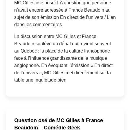
MC Gilles ose poser LA question que personne
n’avait encore adressée à France Beaudoin au
sujet de son émission En direct de l’univers / Lien
dans les commentaires
La discussion entre MC Gilles et France
Beaudoin soulève un débat qui revient souvent
au Québec : la place de la culture francophone
face à l’influence grandissante de la musique
anglophone. En évoquant l’émission « En direct
de l’univers », MC Gilles met directement sur la
table une inquiétude bien
Question osé de MC Gilles à France
Beaudoin – Comédie Geek