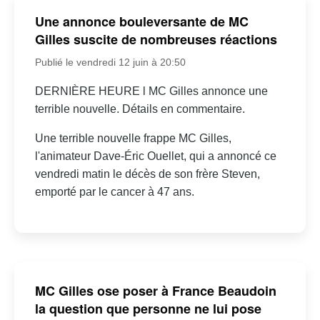
Une annonce bouleversante de MC
Gilles suscite de nombreuses réactions
Publié le vendredi 12 juin à 20:50
DERNIÈRE HEURE l MC Gilles annonce une
terrible nouvelle. Détails en commentaire.
Une terrible nouvelle frappe MC Gilles,
l'animateur Dave-Éric Ouellet, qui a annoncé ce
vendredi matin le décès de son frère Steven,
emporté par le cancer à 47 ans.
MC Gilles ose poser à France Beaudoin
la question que personne ne lui pose