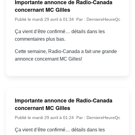
Importante annonce de Radio-Canada
concernant MC Gilles
Publié le mardi 29 avril à 01:34
Par : DerniereHeureQc
Ça vient d’être confirmé… détails dans les
commentaires plus bas.
Cette semaine, Radio-Canada a fait une grande
annonce concernant MC Gilles!
Importante annonce de Radio-Canada
concernant MC Gilles
Publié le mardi 29 avril à 01:24
Par : DerniereHeureQc
Ça vient d’être confirmé… détails dans les