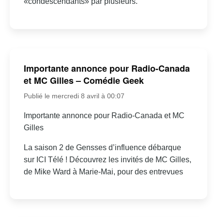
«condescendants» par plusieurs.
Importante annonce pour Radio-Canada
et MC Gilles – Comédie Geek
Publié le mercredi 8 avril à 00:07
Importante annonce pour Radio-Canada et MC
Gilles
La saison 2 de Gensses d’influence débarque
sur ICI Télé ! Découvrez les invités de MC Gilles,
de Mike Ward à Marie-Mai, pour des entrevues