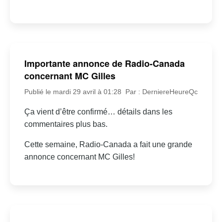
Importante annonce de Radio-Canada
concernant MC Gilles
Publié le mardi 29 avril à 01:28
Par : DerniereHeureQc
Ça vient d’être confirmé… détails dans les
commentaires plus bas.
Cette semaine, Radio-Canada a fait une grande
annonce concernant MC Gilles!