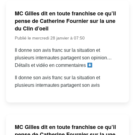
MC Gilles dit en toute franchise ce qu’il
pense de Catherine Fournier sur la une
du Clin d’oeil
Publié le mercredi 28 janvier à 07:50
Il donne son avis franc sur la situation et
plusieurs internautes partagent son opinion…
Détails et vidéo en commentaires
Il donne son avis franc sur la situation et
plusieurs internautes partagent son avis
MC Gilles dit en toute franchise ce qu’il
pense de Catherine Fournier sur la une