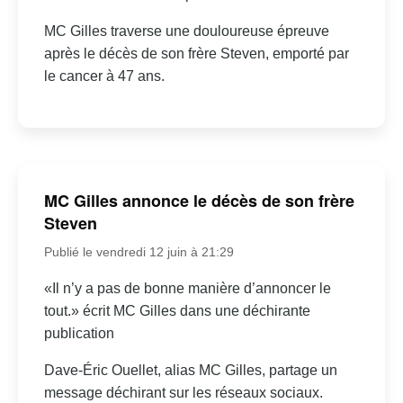
MC Gilles traverse une douloureuse épreuve
après le décès de son frère Steven, emporté par
le cancer à 47 ans.
MC Gilles annonce le décès de son frère
Steven
Publié le vendredi 12 juin à 21:29
«Il n’y a pas de bonne manière d’annoncer le
tout.» écrit MC Gilles dans une déchirante
publication
Dave-Éric Ouellet, alias MC Gilles, partage un
message déchirant sur les réseaux sociaux.