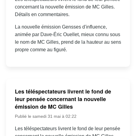
concernant la nouvelle émission de MC Gilles.
Détails en commentaires.
La nouvelle émission Gensses d'influence,
animée par Dave-Éric Ouellet, mieux connu sous
le nom de MC Gilles, prend de la hauteur au sens
propre comme au figuré.
Les téléspectateurs livrent le fond de
leur pensée concernant la nouvelle
émission de MC Gilles
Publié le samedi 31 mai à 02:22
Les téléspectateurs livrent le fond de leur pensée