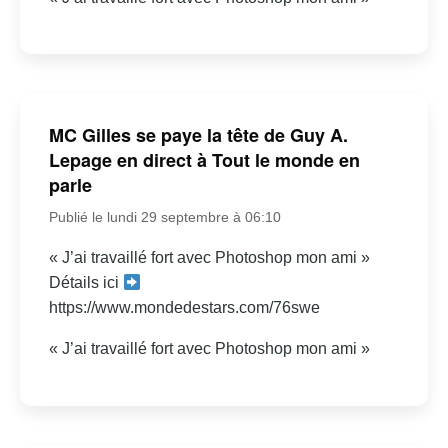
MC Gilles se paye la tête de Guy A.
Lepage en direct à Tout le monde en
parle
Publié le lundi 29 septembre à 06:10
« J’ai travaillé fort avec Photoshop mon ami »
Détails ici
https://www.mondedestars.com/76swe
« J’ai travaillé fort avec Photoshop mon ami »