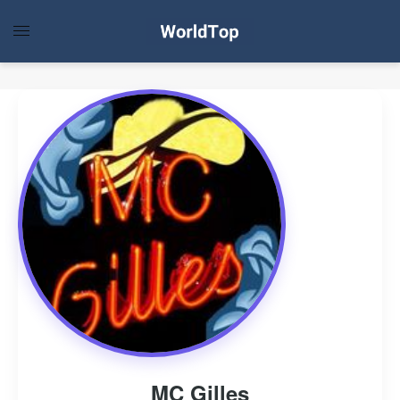
MC Gilles