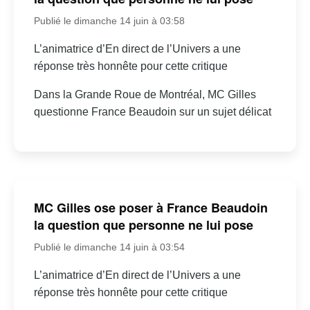
Publié le dimanche 14 juin à 03:58
L’animatrice d’En direct de l’Univers a une
réponse très honnête pour cette critique
Dans la Grande Roue de Montréal, MC Gilles
questionne France Beaudoin sur un sujet délicat
MC Gilles ose poser à France Beaudoin
la question que personne ne lui pose
Publié le dimanche 14 juin à 03:54
L’animatrice d’En direct de l’Univers a une
réponse très honnête pour cette critique