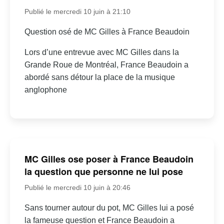
Publié le mercredi 10 juin à 21:10
Question osé de MC Gilles à France Beaudoin
Lors d’une entrevue avec MC Gilles dans la
Grande Roue de Montréal, France Beaudoin a
abordé sans détour la place de la musique
anglophone
MC Gilles ose poser à France Beaudoin
la question que personne ne lui pose
Publié le mercredi 10 juin à 20:46
Sans tourner autour du pot, MC Gilles lui a posé
la fameuse question et France Beaudoin a