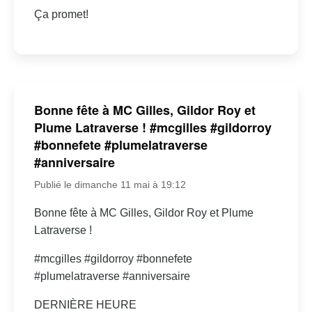
Ça promet!
Bonne fête à MC Gilles, Gildor Roy et
Plume Latraverse ! #mcgilles #gildorroy
#bonnefete #plumelatraverse
#anniversaire
Publié le dimanche 11 mai à 19:12
Bonne fête à MC Gilles, Gildor Roy et Plume
Latraverse !
#mcgilles #gildorroy #bonnefete
#plumelatraverse #anniversaire
DERNIÈRE HEURE