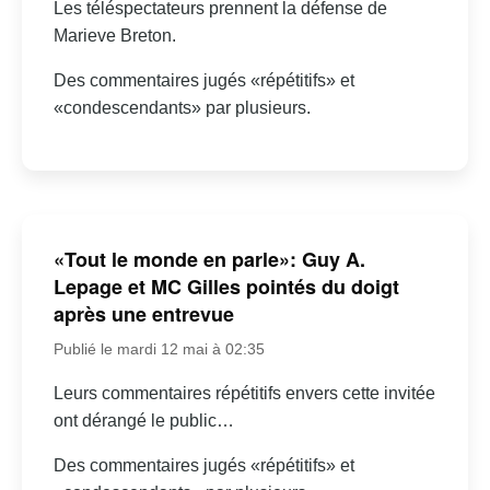
Les téléspectateurs prennent la défense de
Marieve Breton.
Des commentaires jugés «répétitifs» et
«condescendants» par plusieurs.
«Tout le monde en parle»: Guy A.
Lepage et MC Gilles pointés du doigt
après une entrevue
Publié le mardi 12 mai à 02:35
Leurs commentaires répétitifs envers cette invitée
ont dérangé le public…
Des commentaires jugés «répétitifs» et