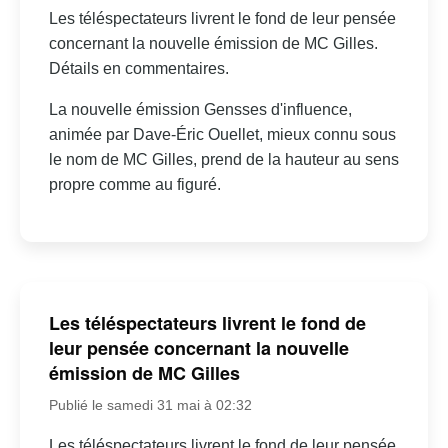
Les téléspectateurs livrent le fond de leur pensée
concernant la nouvelle émission de MC Gilles.
Détails en commentaires.
La nouvelle émission Gensses d'influence,
animée par Dave-Éric Ouellet, mieux connu sous
le nom de MC Gilles, prend de la hauteur au sens
propre comme au figuré.
Les téléspectateurs livrent le fond de
leur pensée concernant la nouvelle
émission de MC Gilles
Publié le samedi 31 mai à 02:32
Les téléspectateurs livrent le fond de leur pensée