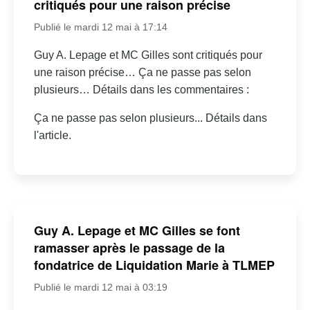
critiqués pour une raison précise
Publié le mardi 12 mai à 17:14
Guy A. Lepage et MC Gilles sont critiqués pour
une raison précise… Ça ne passe pas selon
plusieurs… Détails dans les commentaires :
Ça ne passe pas selon plusieurs... Détails dans
l'article.
Guy A. Lepage et MC Gilles se font
ramasser après le passage de la
fondatrice de Liquidation Marie à TLMEP
Publié le mardi 12 mai à 03:19