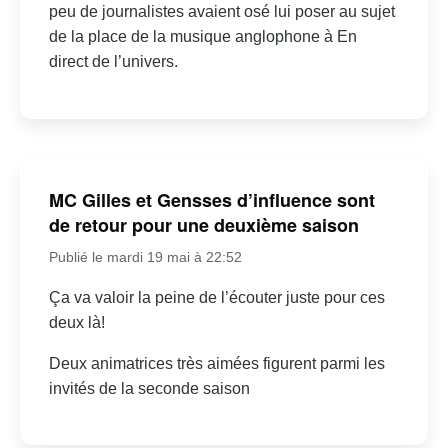
peu de journalistes avaient osé lui poser au sujet
de la place de la musique anglophone à En
direct de l’univers.
MC Gilles et Gensses d’influence sont
de retour pour une deuxième saison
Publié le mardi 19 mai à 22:52
Ça va valoir la peine de l’écouter juste pour ces
deux là!
Deux animatrices très aimées figurent parmi les
invités de la seconde saison