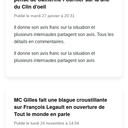
du Clin d’oeil
Publié le mardi 27 janvier à 20:31
Il donne son avis franc sur la situation et
plusieurs internautes partagent son avis. Tous les
détails en commentaires.
Il donne son avis franc sur la situation et
plusieurs internautes partagent son avis
MC Gilles fait une blague croustillante
sur François Legault en ouverture de
Tout le monde en parle
Publié le lundi 24 novembre à 14:56