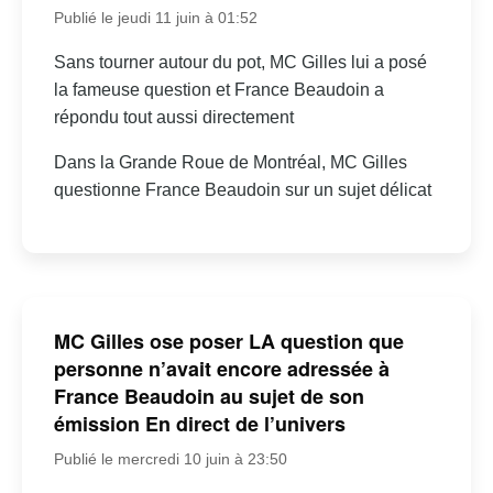
Publié le jeudi 11 juin à 01:52
Sans tourner autour du pot, MC Gilles lui a posé
la fameuse question et France Beaudoin a
répondu tout aussi directement
Dans la Grande Roue de Montréal, MC Gilles
questionne France Beaudoin sur un sujet délicat
MC Gilles ose poser LA question que
personne n’avait encore adressée à
France Beaudoin au sujet de son
émission En direct de l’univers
Publié le mercredi 10 juin à 23:50