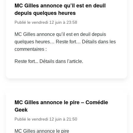
MC Gilles annonce qu’il est en deuil
depuis quelques heures
Publié le vendredi 12 juin à 23:58
MC Gilles annonce qu’il est en deuil depuis
quelques heures… Reste fort… Détails dans les
commentaires :
Reste fort... Détails dans l'article.
MC Gilles annonce le pire – Comédie
Geek
Publié le vendredi 12 juin à 21:50
MC Gilles annonce le pire