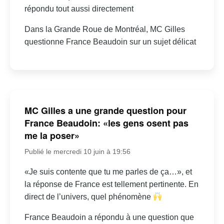
répondu tout aussi directement
Dans la Grande Roue de Montréal, MC Gilles
questionne France Beaudoin sur un sujet délicat
MC Gilles a une grande question pour
France Beaudoin: «les gens osent pas
me la poser»
Publié le mercredi 10 juin à 19:56
«Je suis contente que tu me parles de ça…», et
la réponse de France est tellement pertinente. En
direct de l’univers, quel phénomène
France Beaudoin a répondu à une question que