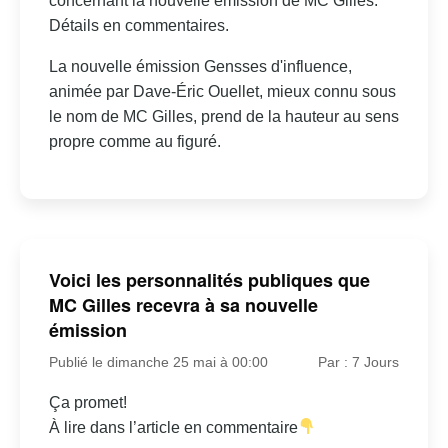
concernant la nouvelle émission de MC Gilles.
Détails en commentaires.
La nouvelle émission Gensses d'influence,
animée par Dave-Éric Ouellet, mieux connu sous
le nom de MC Gilles, prend de la hauteur au sens
propre comme au figuré.
Voici les personnalités publiques que
MC Gilles recevra à sa nouvelle
émission
Publié le dimanche 25 mai à 00:00
Par : 7 Jours
Ça promet!
À lire dans l’article en commentaire