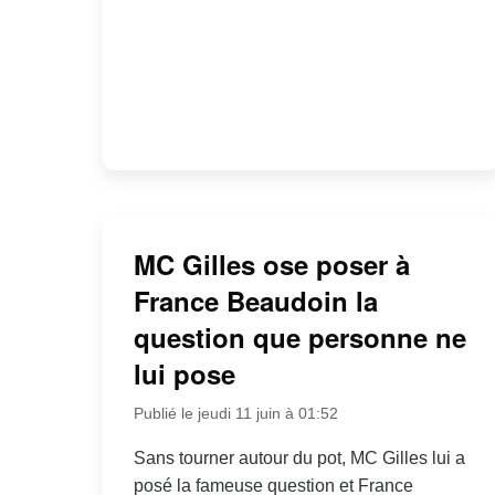
MC Gilles ose poser à
France Beaudoin la
question que personne ne
lui pose
Publié le jeudi 11 juin à 01:52
Sans tourner autour du pot, MC Gilles lui a
posé la fameuse question et France