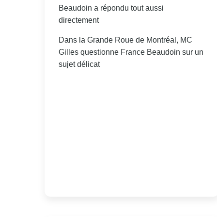
Beaudoin a répondu tout aussi
directement
Dans la Grande Roue de Montréal, MC
Gilles questionne France Beaudoin sur un
sujet délicat