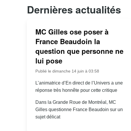
Dernières actualités
MC Gilles ose poser à
France Beaudoin la
question que personne ne
lui pose
Publié le dimanche 14 juin à 03:58
L’animatrice d’En direct de l’Univers a une
réponse très honnête pour cette critique
Dans la Grande Roue de Montréal, MC
Gilles questionne France Beaudoin sur un
sujet délicat