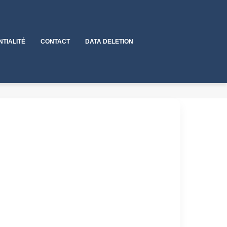
NTIALITÉ
CONTACT
DATA DELETION