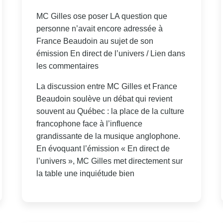
MC Gilles ose poser LA question que
personne n’avait encore adressée à
France Beaudoin au sujet de son
émission En direct de l’univers / Lien dans
les commentaires
La discussion entre MC Gilles et France
Beaudoin soulève un débat qui revient
souvent au Québec : la place de la culture
francophone face à l’influence
grandissante de la musique anglophone.
En évoquant l’émission « En direct de
l’univers », MC Gilles met directement sur
la table une inquiétude bien