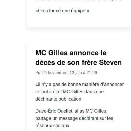
«On a formé une équipe.»
MC Gilles annonce le
décès de son frère Steven
Publié le vendredi 12 juin à 21:29
«Il n’y a pas de bonne manière d’annoncer
le tout.» écrit MC Gilles dans une
déchirante publication
Dave-Éric Ouellet, alias MC Gilles,
partage un message déchirant sur les
réseaux sociaux.