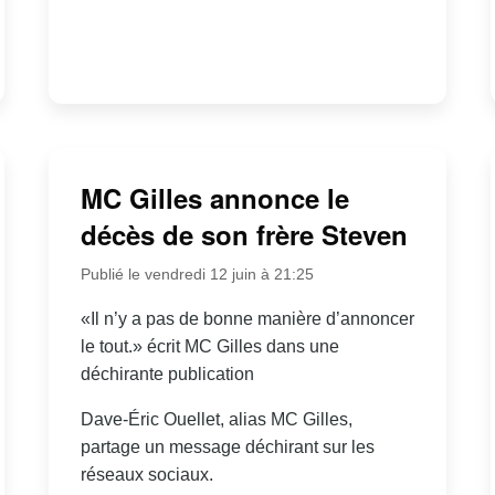
MC Gilles annonce le
décès de son frère Steven
Publié le vendredi 12 juin à 21:25
«Il n’y a pas de bonne manière d’annoncer
le tout.» écrit MC Gilles dans une
déchirante publication
Dave-Éric Ouellet, alias MC Gilles,
partage un message déchirant sur les
réseaux sociaux.