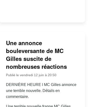
Une annonce
bouleversante de MC
Gilles suscite de
nombreuses réactions
Publié le vendredi 12 juin à 20:50
DERNIÈRE HEURE l MC Gilles annonce
une terrible nouvelle. Détails en
commentaire.
Une terrible nouvelle frappe MC Gilles,