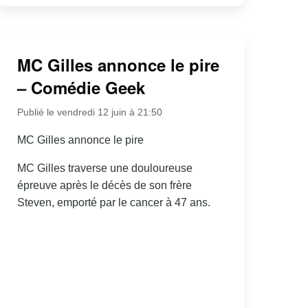
MC Gilles annonce le pire
– Comédie Geek
Publié le vendredi 12 juin à 21:50
MC Gilles annonce le pire
MC Gilles traverse une douloureuse
épreuve après le décès de son frère
Steven, emporté par le cancer à 47 ans.