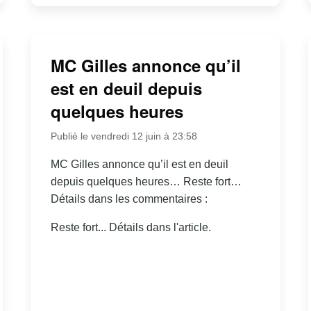
MC Gilles annonce qu’il
est en deuil depuis
quelques heures
Publié le vendredi 12 juin à 23:58
MC Gilles annonce qu’il est en deuil
depuis quelques heures… Reste fort…
Détails dans les commentaires :
Reste fort... Détails dans l'article.