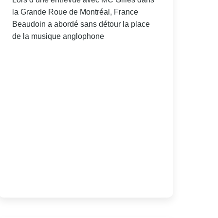
la Grande Roue de Montréal, France
Beaudoin a abordé sans détour la place
de la musique anglophone