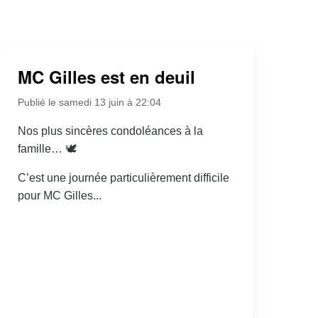
MC Gilles est en deuil
Publié le samedi 13 juin à 22:04
Nos plus sincères condoléances à la
famille… 🕊
C’est une journée particulièrement difficile
pour MC Gilles...