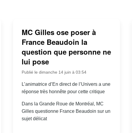
MC Gilles ose poser à
France Beaudoin la
question que personne ne
lui pose
Publié le dimanche 14 juin à 03:54
L’animatrice d’En direct de l’Univers a une
réponse très honnête pour cette critique
Dans la Grande Roue de Montréal, MC
Gilles questionne France Beaudoin sur un
sujet délicat