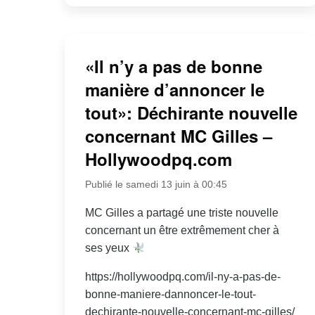
«Il n’y a pas de bonne
manière d’annoncer le
tout»: Déchirante nouvelle
concernant MC Gilles –
Hollywoodpq.com
Publié le samedi 13 juin à 00:45
MC Gilles a partagé une triste nouvelle
concernant un être extrêmement cher à
ses yeux
https://hollywoodpq.com/il-ny-a-pas-de-
bonne-maniere-dannoncer-le-tout-
dechirante-nouvelle-concernant-mc-gilles/