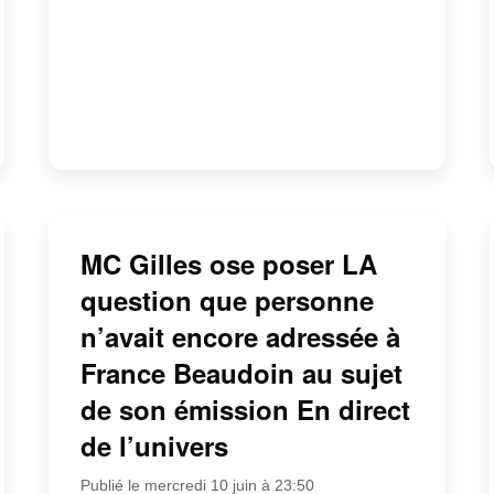
MC Gilles ose poser LA
question que personne
n’avait encore adressée à
France Beaudoin au sujet
de son émission En direct
de l’univers
Publié le mercredi 10 juin à 23:50