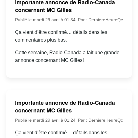
Importante annonce de Radio-Canada
concernant MC Gilles
Publié le mardi 29 avril à 01:34
Par : DerniereHeureQc
Ça vient d’être confirmé… détails dans les
commentaires plus bas.
Cette semaine, Radio-Canada a fait une grande
annonce concernant MC Gilles!
Importante annonce de Radio-Canada
concernant MC Gilles
Publié le mardi 29 avril à 01:24
Par : DerniereHeureQc
Ça vient d’être confirmé… détails dans les