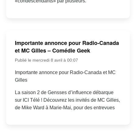
«condescendants» par plusieurs.
Importante annonce pour Radio-Canada
et MC Gilles – Comédie Geek
Publié le mercredi 8 avril à 00:07
Importante annonce pour Radio-Canada et MC
Gilles
La saison 2 de Gensses d’influence débarque
sur ICI Télé ! Découvrez les invités de MC Gilles,
de Mike Ward à Marie-Mai, pour des entrevues