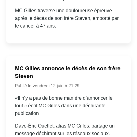
MC Gilles traverse une douloureuse épreuve
après le décès de son frère Steven, emporté par
le cancer à 47 ans.
MC Gilles annonce le décès de son frère
Steven
Publié le vendredi 12 juin à 21:29
«Il n’y a pas de bonne manière d’annoncer le
tout.» écrit MC Gilles dans une déchirante
publication
Dave-Éric Ouellet, alias MC Gilles, partage un
message déchirant sur les réseaux sociaux.