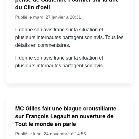
du Clin d’oeil
Publié le mardi 27 janvier à 20:31
Il donne son avis franc sur la situation et
plusieurs internautes partagent son avis. Tous les
détails en commentaires.
Il donne son avis franc sur la situation et
plusieurs internautes partagent son avis
MC Gilles fait une blague croustillante
sur François Legault en ouverture de
Tout le monde en parle
Publié le lundi 24 novembre à 14:56