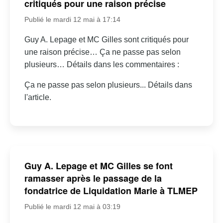
critiqués pour une raison précise
Publié le mardi 12 mai à 17:14
Guy A. Lepage et MC Gilles sont critiqués pour
une raison précise… Ça ne passe pas selon
plusieurs… Détails dans les commentaires :
Ça ne passe pas selon plusieurs... Détails dans
l'article.
Guy A. Lepage et MC Gilles se font
ramasser après le passage de la
fondatrice de Liquidation Marie à TLMEP
Publié le mardi 12 mai à 03:19