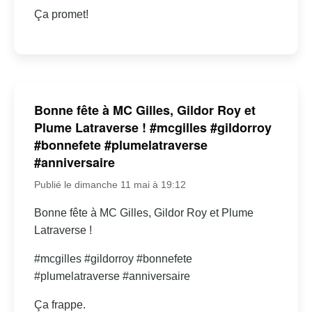
Ça promet!
Bonne fête à MC Gilles, Gildor Roy et
Plume Latraverse ! #mcgilles #gildorroy
#bonnefete #plumelatraverse
#anniversaire
Publié le dimanche 11 mai à 19:12
Bonne fête à MC Gilles, Gildor Roy et Plume
Latraverse !
#mcgilles #gildorroy #bonnefete
#plumelatraverse #anniversaire
Ça frappe.