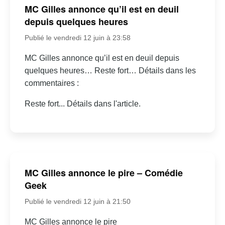
MC Gilles annonce qu’il est en deuil
depuis quelques heures
Publié le vendredi 12 juin à 23:58
MC Gilles annonce qu’il est en deuil depuis
quelques heures… Reste fort… Détails dans les
commentaires :
Reste fort... Détails dans l'article.
MC Gilles annonce le pire – Comédie
Geek
Publié le vendredi 12 juin à 21:50
MC Gilles annonce le pire