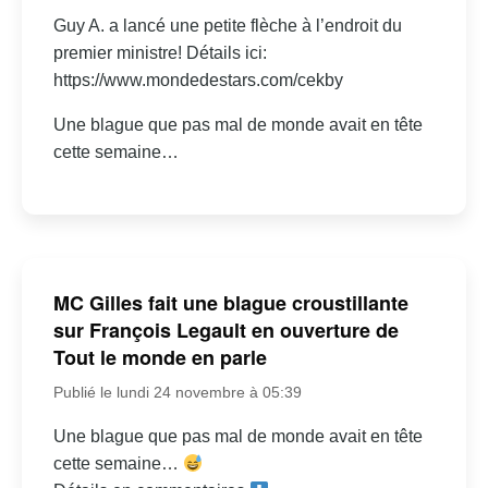
Guy A. a lancé une petite flèche à l’endroit du
premier ministre! Détails ici:
https://www.mondedestars.com/cekby
Une blague que pas mal de monde avait en tête
cette semaine…
MC Gilles fait une blague croustillante
sur François Legault en ouverture de
Tout le monde en parle
Publié le lundi 24 novembre à 05:39
Une blague que pas mal de monde avait en tête
cette semaine…