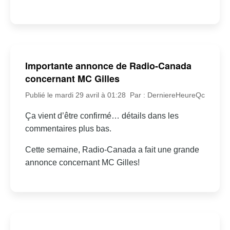
Importante annonce de Radio-Canada
concernant MC Gilles
Publié le mardi 29 avril à 01:28
Par : DerniereHeureQc
Ça vient d’être confirmé… détails dans les
commentaires plus bas.
Cette semaine, Radio-Canada a fait une grande
annonce concernant MC Gilles!