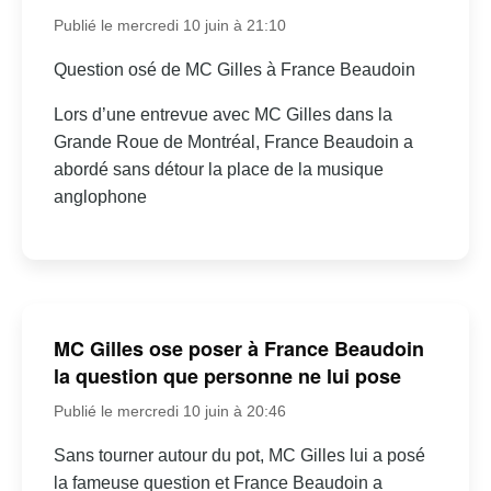
Publié le mercredi 10 juin à 21:10
Question osé de MC Gilles à France Beaudoin
Lors d’une entrevue avec MC Gilles dans la
Grande Roue de Montréal, France Beaudoin a
abordé sans détour la place de la musique
anglophone
MC Gilles ose poser à France Beaudoin
la question que personne ne lui pose
Publié le mercredi 10 juin à 20:46
Sans tourner autour du pot, MC Gilles lui a posé
la fameuse question et France Beaudoin a