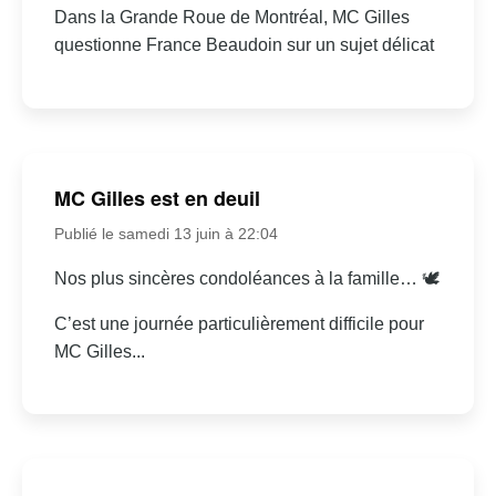
Dans la Grande Roue de Montréal, MC Gilles
questionne France Beaudoin sur un sujet délicat
MC Gilles est en deuil
Publié le samedi 13 juin à 22:04
Nos plus sincères condoléances à la famille… 🕊
C’est une journée particulièrement difficile pour
MC Gilles...