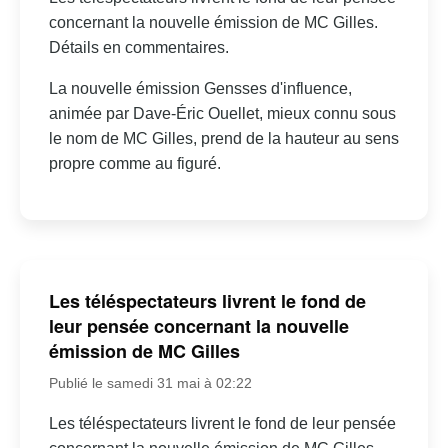
concernant la nouvelle émission de MC Gilles.
Détails en commentaires.
La nouvelle émission Gensses d'influence,
animée par Dave-Éric Ouellet, mieux connu sous
le nom de MC Gilles, prend de la hauteur au sens
propre comme au figuré.
Les téléspectateurs livrent le fond de
leur pensée concernant la nouvelle
émission de MC Gilles
Publié le samedi 31 mai à 02:22
Les téléspectateurs livrent le fond de leur pensée