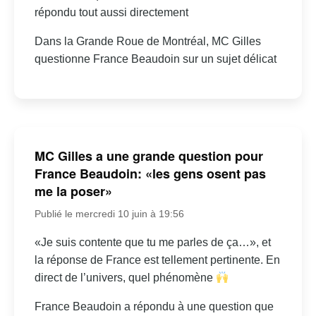
répondu tout aussi directement
Dans la Grande Roue de Montréal, MC Gilles
questionne France Beaudoin sur un sujet délicat
MC Gilles a une grande question pour
France Beaudoin: «les gens osent pas
me la poser»
Publié le mercredi 10 juin à 19:56
«Je suis contente que tu me parles de ça…», et
la réponse de France est tellement pertinente. En
direct de l’univers, quel phénomène
France Beaudoin a répondu à une question que