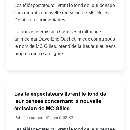
Les téléspectateurs livrent le fond de leur pensée
concernant la nouvelle émission de MC Gilles.
Détails en commentaires.
La nouvelle émission Gensses d'influence,
animée par Dave-Éric Ouellet, mieux connu sous
le nom de MC Gilles, prend de la hauteur au sens
propre comme au figuré.
Les téléspectateurs livrent le fond de
leur pensée concernant la nouvelle
émission de MC Gilles
Publié le samedi 31 mai à 02:32
Les téléspectateurs livrent le fond de leur pensée