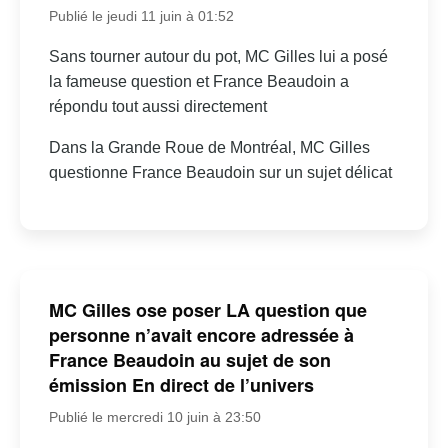
Publié le jeudi 11 juin à 01:52
Sans tourner autour du pot, MC Gilles lui a posé
la fameuse question et France Beaudoin a
répondu tout aussi directement
Dans la Grande Roue de Montréal, MC Gilles
questionne France Beaudoin sur un sujet délicat
MC Gilles ose poser LA question que
personne n’avait encore adressée à
France Beaudoin au sujet de son
émission En direct de l’univers
Publié le mercredi 10 juin à 23:50