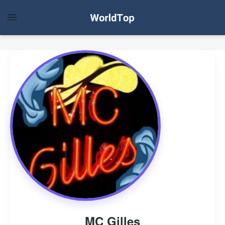
MC Gilles