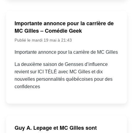
Importante annonce pour la carrière de
MC Gilles – Comédie Geek
Publié le mardi 19 mai à 21:43
Importante annonce pour la carrière de MC Gilles
La deuxième saison de Gensses d’influence
revient sur ICI TÉLÉ avec MC Gilles et dix
nouvelles personnalités québécoises pour des
confidences
Guy A. Lepage et MC Gilles sont