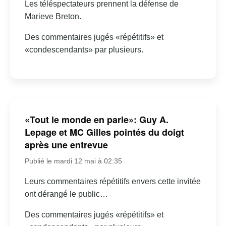
Les téléspectateurs prennent la défense de
Marieve Breton.
Des commentaires jugés «répétitifs» et
«condescendants» par plusieurs.
«Tout le monde en parle»: Guy A.
Lepage et MC Gilles pointés du doigt
après une entrevue
Publié le mardi 12 mai à 02:35
Leurs commentaires répétitifs envers cette invitée
ont dérangé le public…
Des commentaires jugés «répétitifs» et