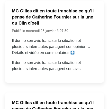
MC Gilles dit en toute franchise ce qu’il
pense de Catherine Fournier sur la une
du Clin d’oeil
Publié le mercredi 28 janvier à 07:50
Il donne son avis franc sur la situation et
plusieurs internautes partagent son opinion…
Détails et vidéo en commentaires
Il donne son avis franc sur la situation et
plusieurs internautes partagent son avis
MC Gilles dit en toute franchise ce qu’il
pense de Catherine Fournier sur la une