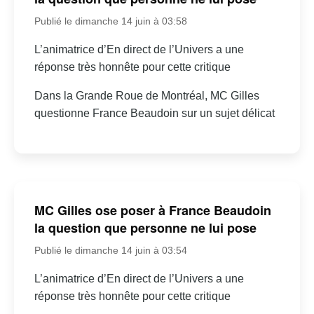
Publié le dimanche 14 juin à 03:58
L’animatrice d’En direct de l’Univers a une
réponse très honnête pour cette critique
Dans la Grande Roue de Montréal, MC Gilles
questionne France Beaudoin sur un sujet délicat
MC Gilles ose poser à France Beaudoin
la question que personne ne lui pose
Publié le dimanche 14 juin à 03:54
L’animatrice d’En direct de l’Univers a une
réponse très honnête pour cette critique