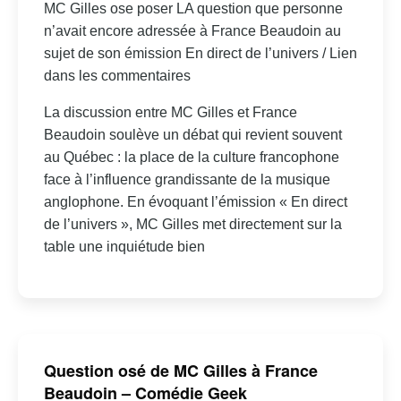
MC Gilles ose poser LA question que personne
n’avait encore adressée à France Beaudoin au
sujet de son émission En direct de l’univers / Lien
dans les commentaires
La discussion entre MC Gilles et France
Beaudoin soulève un débat qui revient souvent
au Québec : la place de la culture francophone
face à l’influence grandissante de la musique
anglophone. En évoquant l’émission « En direct
de l’univers », MC Gilles met directement sur la
table une inquiétude bien
Question osé de MC Gilles à France
Beaudoin – Comédie Geek