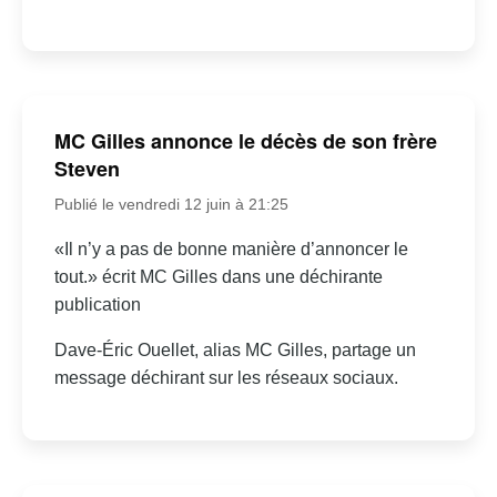
MC Gilles annonce le décès de son frère
Steven
Publié le vendredi 12 juin à 21:25
«Il n’y a pas de bonne manière d’annoncer le
tout.» écrit MC Gilles dans une déchirante
publication
Dave-Éric Ouellet, alias MC Gilles, partage un
message déchirant sur les réseaux sociaux.