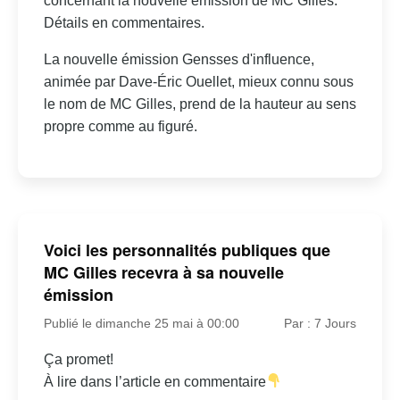
concernant la nouvelle émission de MC Gilles.
Détails en commentaires.
La nouvelle émission Gensses d'influence,
animée par Dave-Éric Ouellet, mieux connu sous
le nom de MC Gilles, prend de la hauteur au sens
propre comme au figuré.
Voici les personnalités publiques que
MC Gilles recevra à sa nouvelle
émission
Publié le dimanche 25 mai à 00:00
Par : 7 Jours
Ça promet!
À lire dans l’article en commentaire