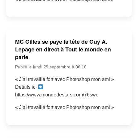
MC Gilles se paye la tête de Guy A.
Lepage en direct à Tout le monde en
parle
Publié le lundi 29 septembre à 06:10
« J’ai travaillé fort avec Photoshop mon ami »
Détails ici
https://www.mondedestars.com/76swe
« J’ai travaillé fort avec Photoshop mon ami »