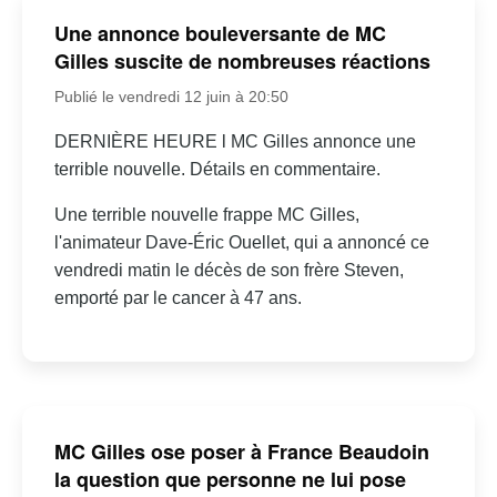
Une annonce bouleversante de MC
Gilles suscite de nombreuses réactions
Publié le vendredi 12 juin à 20:50
DERNIÈRE HEURE l MC Gilles annonce une
terrible nouvelle. Détails en commentaire.
Une terrible nouvelle frappe MC Gilles,
l'animateur Dave-Éric Ouellet, qui a annoncé ce
vendredi matin le décès de son frère Steven,
emporté par le cancer à 47 ans.
MC Gilles ose poser à France Beaudoin
la question que personne ne lui pose