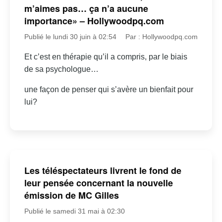
m’aimes pas… ça n’a aucune
importance» – Hollywoodpq.com
Publié le lundi 30 juin à 02:54
Par : Hollywoodpq.com
Et c’est en thérapie qu’il a compris, par le biais
de sa psychologue…
une façon de penser qui s’avère un bienfait pour
lui?
Les téléspectateurs livrent le fond de
leur pensée concernant la nouvelle
émission de MC Gilles
Publié le samedi 31 mai à 02:30