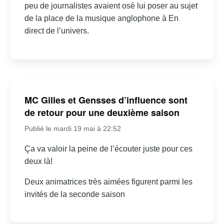
peu de journalistes avaient osé lui poser au sujet
de la place de la musique anglophone à En
direct de l’univers.
MC Gilles et Gensses d’influence sont
de retour pour une deuxième saison
Publié le mardi 19 mai à 22:52
Ça va valoir la peine de l’écouter juste pour ces
deux là!
Deux animatrices très aimées figurent parmi les
invités de la seconde saison