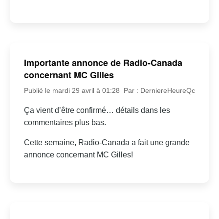
Importante annonce de Radio-Canada
concernant MC Gilles
Publié le mardi 29 avril à 01:28
Par : DerniereHeureQc
Ça vient d’être confirmé… détails dans les
commentaires plus bas.
Cette semaine, Radio-Canada a fait une grande
annonce concernant MC Gilles!