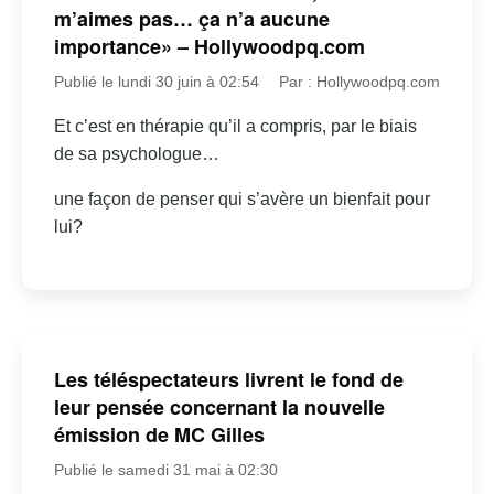
m’aimes pas… ça n’a aucune
importance» – Hollywoodpq.com
Publié le lundi 30 juin à 02:54
Par : Hollywoodpq.com
Et c’est en thérapie qu’il a compris, par le biais
de sa psychologue…
une façon de penser qui s’avère un bienfait pour
lui?
Les téléspectateurs livrent le fond de
leur pensée concernant la nouvelle
émission de MC Gilles
Publié le samedi 31 mai à 02:30