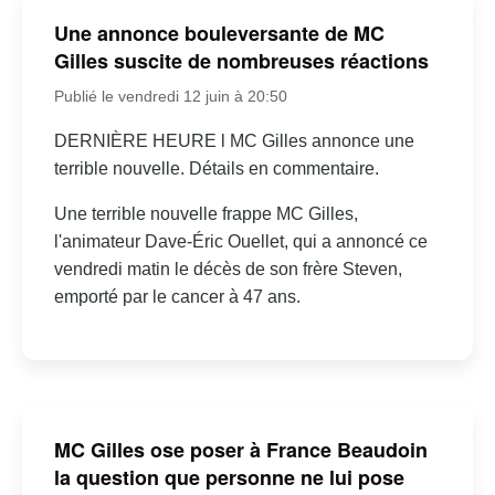
Une annonce bouleversante de MC
Gilles suscite de nombreuses réactions
Publié le vendredi 12 juin à 20:50
DERNIÈRE HEURE l MC Gilles annonce une
terrible nouvelle. Détails en commentaire.
Une terrible nouvelle frappe MC Gilles,
l'animateur Dave-Éric Ouellet, qui a annoncé ce
vendredi matin le décès de son frère Steven,
emporté par le cancer à 47 ans.
MC Gilles ose poser à France Beaudoin
la question que personne ne lui pose