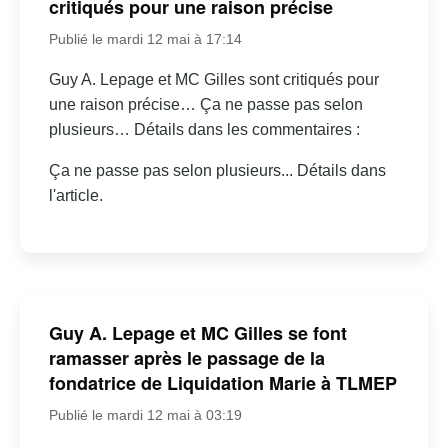
critiqués pour une raison précise
Publié le mardi 12 mai à 17:14
Guy A. Lepage et MC Gilles sont critiqués pour
une raison précise… Ça ne passe pas selon
plusieurs… Détails dans les commentaires :
Ça ne passe pas selon plusieurs... Détails dans
l'article.
Guy A. Lepage et MC Gilles se font
ramasser après le passage de la
fondatrice de Liquidation Marie à TLMEP
Publié le mardi 12 mai à 03:19