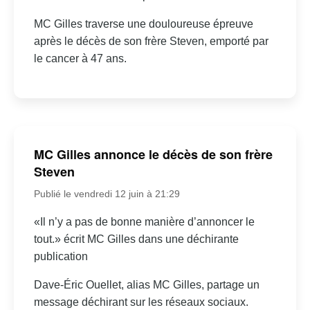
MC Gilles traverse une douloureuse épreuve
après le décès de son frère Steven, emporté par
le cancer à 47 ans.
MC Gilles annonce le décès de son frère
Steven
Publié le vendredi 12 juin à 21:29
«Il n’y a pas de bonne manière d’annoncer le
tout.» écrit MC Gilles dans une déchirante
publication
Dave-Éric Ouellet, alias MC Gilles, partage un
message déchirant sur les réseaux sociaux.