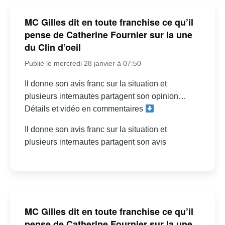
MC Gilles dit en toute franchise ce qu’il
pense de Catherine Fournier sur la une
du Clin d’oeil
Publié le mercredi 28 janvier à 07:50
Il donne son avis franc sur la situation et
plusieurs internautes partagent son opinion…
Détails et vidéo en commentaires
Il donne son avis franc sur la situation et
plusieurs internautes partagent son avis
MC Gilles dit en toute franchise ce qu’il
pense de Catherine Fournier sur la une