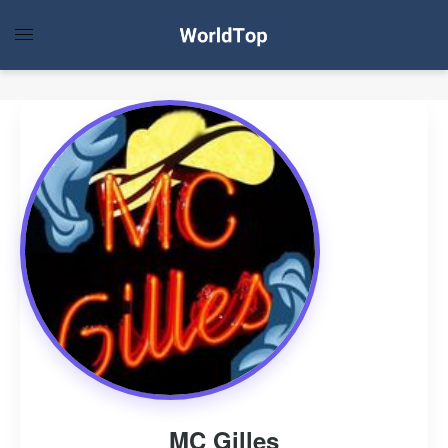
MC Gilles