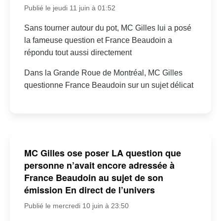
Publié le jeudi 11 juin à 01:52
Sans tourner autour du pot, MC Gilles lui a posé
la fameuse question et France Beaudoin a
répondu tout aussi directement
Dans la Grande Roue de Montréal, MC Gilles
questionne France Beaudoin sur un sujet délicat
MC Gilles ose poser LA question que
personne n’avait encore adressée à
France Beaudoin au sujet de son
émission En direct de l’univers
Publié le mercredi 10 juin à 23:50