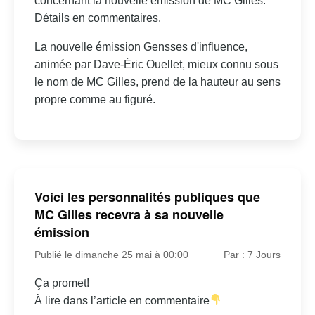
concernant la nouvelle émission de MC Gilles.
Détails en commentaires.
La nouvelle émission Gensses d'influence,
animée par Dave-Éric Ouellet, mieux connu sous
le nom de MC Gilles, prend de la hauteur au sens
propre comme au figuré.
Voici les personnalités publiques que
MC Gilles recevra à sa nouvelle
émission
Publié le dimanche 25 mai à 00:00
Par : 7 Jours
Ça promet!
À lire dans l’article en commentaire