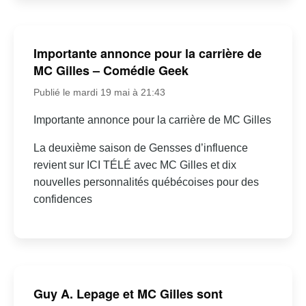
Importante annonce pour la carrière de
MC Gilles – Comédie Geek
Publié le mardi 19 mai à 21:43
Importante annonce pour la carrière de MC Gilles
La deuxième saison de Gensses d’influence
revient sur ICI TÉLÉ avec MC Gilles et dix
nouvelles personnalités québécoises pour des
confidences
Guy A. Lepage et MC Gilles sont