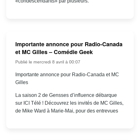
«condescendants» par plusieurs.
Importante annonce pour Radio-Canada
et MC Gilles – Comédie Geek
Publié le mercredi 8 avril à 00:07
Importante annonce pour Radio-Canada et MC
Gilles
La saison 2 de Gensses d’influence débarque
sur ICI Télé ! Découvrez les invités de MC Gilles,
de Mike Ward à Marie-Mai, pour des entrevues