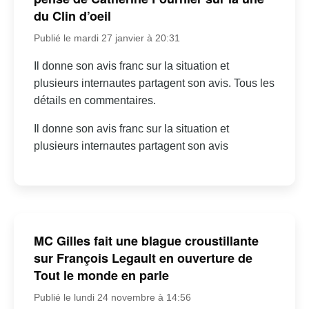
du Clin d’oeil
Publié le mardi 27 janvier à 20:31
Il donne son avis franc sur la situation et
plusieurs internautes partagent son avis. Tous les
détails en commentaires.
Il donne son avis franc sur la situation et
plusieurs internautes partagent son avis
MC Gilles fait une blague croustillante
sur François Legault en ouverture de
Tout le monde en parle
Publié le lundi 24 novembre à 14:56