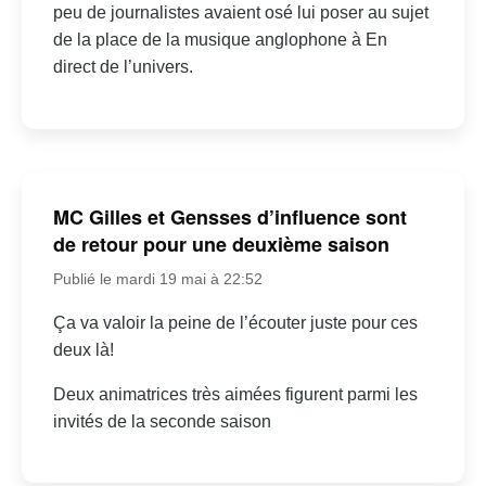
peu de journalistes avaient osé lui poser au sujet
de la place de la musique anglophone à En
direct de l’univers.
MC Gilles et Gensses d’influence sont
de retour pour une deuxième saison
Publié le mardi 19 mai à 22:52
Ça va valoir la peine de l’écouter juste pour ces
deux là!
Deux animatrices très aimées figurent parmi les
invités de la seconde saison