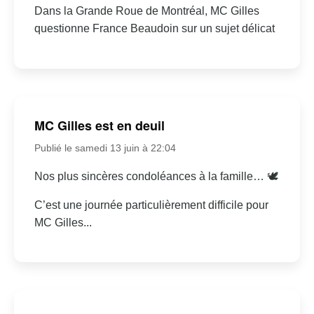
Dans la Grande Roue de Montréal, MC Gilles
questionne France Beaudoin sur un sujet délicat
MC Gilles est en deuil
Publié le samedi 13 juin à 22:04
Nos plus sincères condoléances à la famille… 🕊
C’est une journée particulièrement difficile pour
MC Gilles...