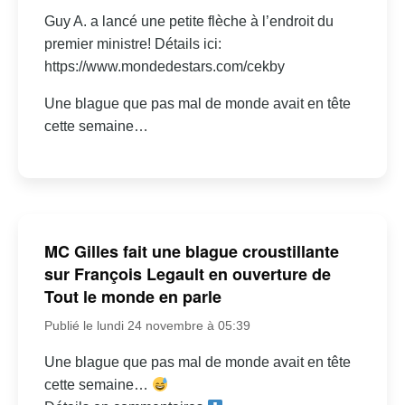
Guy A. a lancé une petite flèche à l’endroit du
premier ministre! Détails ici:
https://www.mondedestars.com/cekby
Une blague que pas mal de monde avait en tête
cette semaine…
MC Gilles fait une blague croustillante
sur François Legault en ouverture de
Tout le monde en parle
Publié le lundi 24 novembre à 05:39
Une blague que pas mal de monde avait en tête
cette semaine…