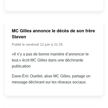
MC Gilles annonce le décès de son frère
Steven
Publié le vendredi 12 juin à 21:25
«Il n’y a pas de bonne manière d’annoncer le
tout.» écrit MC Gilles dans une déchirante
publication
Dave-Éric Ouellet, alias MC Gilles, partage un
message déchirant sur les réseaux sociaux.