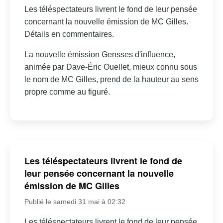
Les téléspectateurs livrent le fond de leur pensée
concernant la nouvelle émission de MC Gilles.
Détails en commentaires.
La nouvelle émission Gensses d'influence,
animée par Dave-Éric Ouellet, mieux connu sous
le nom de MC Gilles, prend de la hauteur au sens
propre comme au figuré.
Les téléspectateurs livrent le fond de
leur pensée concernant la nouvelle
émission de MC Gilles
Publié le samedi 31 mai à 02:32
Les téléspectateurs livrent le fond de leur pensée