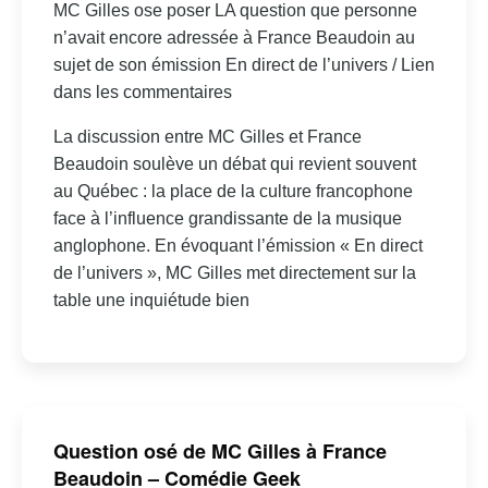
MC Gilles ose poser LA question que personne
n’avait encore adressée à France Beaudoin au
sujet de son émission En direct de l’univers / Lien
dans les commentaires
La discussion entre MC Gilles et France
Beaudoin soulève un débat qui revient souvent
au Québec : la place de la culture francophone
face à l’influence grandissante de la musique
anglophone. En évoquant l’émission « En direct
de l’univers », MC Gilles met directement sur la
table une inquiétude bien
Question osé de MC Gilles à France
Beaudoin – Comédie Geek