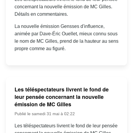
concernant la nouvelle émission de MC Gilles.
Détails en commentaires.
La nouvelle émission Gensses d'influence,
animée par Dave-Éric Ouellet, mieux connu sous
le nom de MC Gilles, prend de la hauteur au sens
propre comme au figuré.
Les téléspectateurs livrent le fond de
leur pensée concernant la nouvelle
émission de MC Gilles
Publié le samedi 31 mai à 02:22
Les téléspectateurs livrent le fond de leur pensée