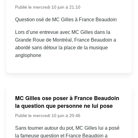
Publié le mercredi 10 juin à 21:10
Question osé de MC Gilles à France Beaudoin
Lors d’une entrevue avec MC Gilles dans la
Grande Roue de Montréal, France Beaudoin a
abordé sans détour la place de la musique
anglophone
MC Gilles ose poser à France Beaudoin
la question que personne ne lui pose
Publié le mercredi 10 juin à 20:46
Sans tourner autour du pot, MC Gilles lui a posé
la fameuse question et France Beaudoin a