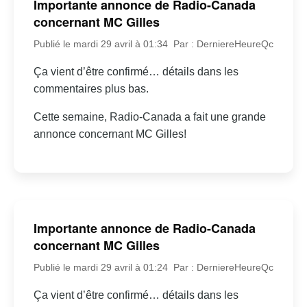
Importante annonce de Radio-Canada
concernant MC Gilles
Publié le mardi 29 avril à 01:34
Par : DerniereHeureQc
Ça vient d’être confirmé… détails dans les
commentaires plus bas.
Cette semaine, Radio-Canada a fait une grande
annonce concernant MC Gilles!
Importante annonce de Radio-Canada
concernant MC Gilles
Publié le mardi 29 avril à 01:24
Par : DerniereHeureQc
Ça vient d’être confirmé… détails dans les