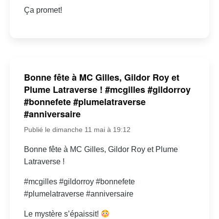
Ça promet!
Bonne fête à MC Gilles, Gildor Roy et
Plume Latraverse ! #mcgilles #gildorroy
#bonnefete #plumelatraverse
#anniversaire
Publié le dimanche 11 mai à 19:12
Bonne fête à MC Gilles, Gildor Roy et Plume
Latraverse !
#mcgilles #gildorroy #bonnefete
#plumelatraverse #anniversaire
Le mystère s’épaissit!