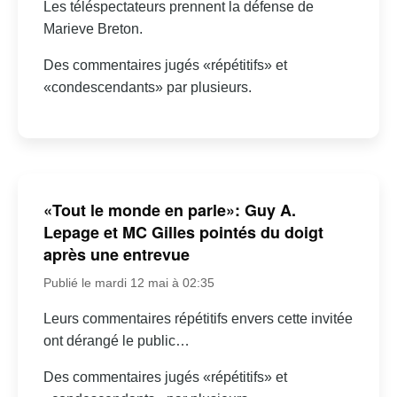
Les téléspectateurs prennent la défense de
Marieve Breton.
Des commentaires jugés «répétitifs» et
«condescendants» par plusieurs.
«Tout le monde en parle»: Guy A.
Lepage et MC Gilles pointés du doigt
après une entrevue
Publié le mardi 12 mai à 02:35
Leurs commentaires répétitifs envers cette invitée
ont dérangé le public…
Des commentaires jugés «répétitifs» et