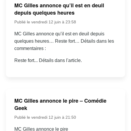
MC Gilles annonce qu’il est en deuil
depuis quelques heures
Publié le vendredi 12 juin à 23:58
MC Gilles annonce qu’il est en deuil depuis
quelques heures… Reste fort… Détails dans les
commentaires :
Reste fort... Détails dans l'article.
MC Gilles annonce le pire – Comédie
Geek
Publié le vendredi 12 juin à 21:50
MC Gilles annonce le pire