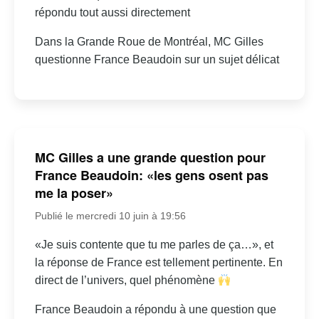
répondu tout aussi directement
Dans la Grande Roue de Montréal, MC Gilles
questionne France Beaudoin sur un sujet délicat
MC Gilles a une grande question pour
France Beaudoin: «les gens osent pas
me la poser»
Publié le mercredi 10 juin à 19:56
«Je suis contente que tu me parles de ça…», et
la réponse de France est tellement pertinente. En
direct de l’univers, quel phénomène
France Beaudoin a répondu à une question que