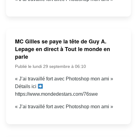
MC Gilles se paye la tête de Guy A.
Lepage en direct à Tout le monde en
parle
Publié le lundi 29 septembre à 06:10
« J’ai travaillé fort avec Photoshop mon ami »
Détails ici
https://www.mondedestars.com/76swe
« J’ai travaillé fort avec Photoshop mon ami »