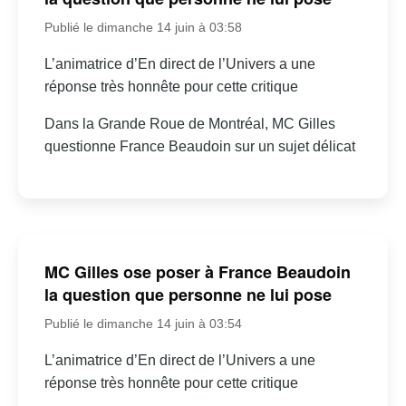
Publié le dimanche 14 juin à 03:58
L’animatrice d’En direct de l’Univers a une
réponse très honnête pour cette critique
Dans la Grande Roue de Montréal, MC Gilles
questionne France Beaudoin sur un sujet délicat
MC Gilles ose poser à France Beaudoin
la question que personne ne lui pose
Publié le dimanche 14 juin à 03:54
L’animatrice d’En direct de l’Univers a une
réponse très honnête pour cette critique