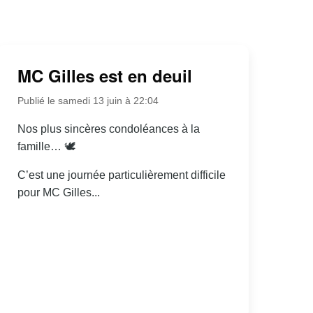
MC Gilles est en deuil
Publié le samedi 13 juin à 22:04
Nos plus sincères condoléances à la
famille… 🕊
C’est une journée particulièrement difficile
pour MC Gilles...