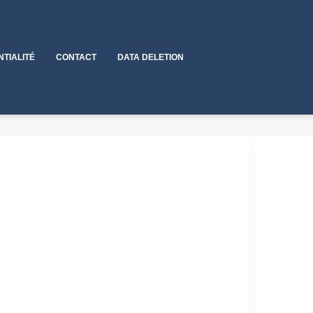
NTIALITÉ
CONTACT
DATA DELETION