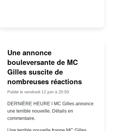
Une annonce
bouleversante de MC
Gilles suscite de
nombreuses réactions
Publié le vendredi 12 juin à 20:50
DERNIÈRE HEURE l MC Gilles annonce
une terrible nouvelle. Détails en
commentaire.
Une terrible nouvelle frappe MC Gilles,