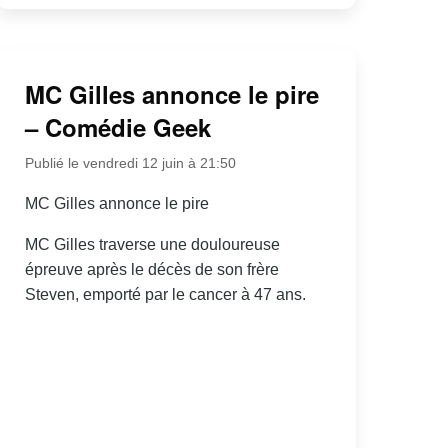
MC Gilles annonce le pire
– Comédie Geek
Publié le vendredi 12 juin à 21:50
MC Gilles annonce le pire
MC Gilles traverse une douloureuse
épreuve après le décès de son frère
Steven, emporté par le cancer à 47 ans.