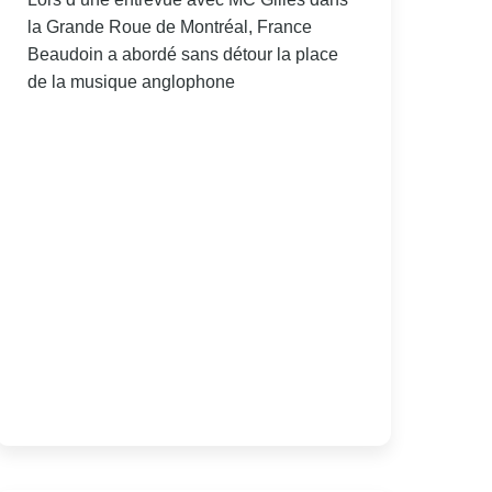
la Grande Roue de Montréal, France
Beaudoin a abordé sans détour la place
de la musique anglophone