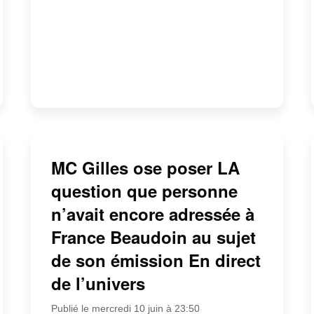
MC Gilles ose poser LA
question que personne
n’avait encore adressée à
France Beaudoin au sujet
de son émission En direct
de l’univers
Publié le mercredi 10 juin à 23:50