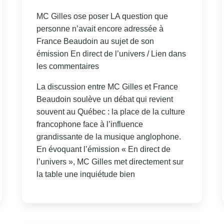
MC Gilles ose poser LA question que
personne n’avait encore adressée à
France Beaudoin au sujet de son
émission En direct de l’univers / Lien dans
les commentaires
La discussion entre MC Gilles et France
Beaudoin soulève un débat qui revient
souvent au Québec : la place de la culture
francophone face à l’influence
grandissante de la musique anglophone.
En évoquant l’émission « En direct de
l’univers », MC Gilles met directement sur
la table une inquiétude bien