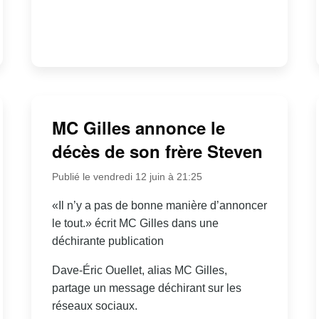
MC Gilles annonce le
décès de son frère Steven
Publié le vendredi 12 juin à 21:25
«Il n’y a pas de bonne manière d’annoncer
le tout.» écrit MC Gilles dans une
déchirante publication
Dave-Éric Ouellet, alias MC Gilles,
partage un message déchirant sur les
réseaux sociaux.