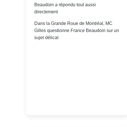
Beaudoin a répondu tout aussi
directement
Dans la Grande Roue de Montréal, MC
Gilles questionne France Beaudoin sur un
sujet délicat