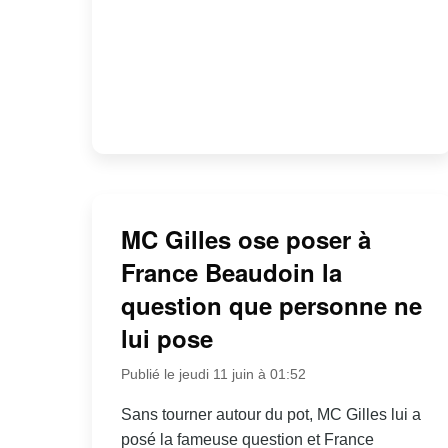
MC Gilles ose poser à
France Beaudoin la
question que personne ne
lui pose
Publié le jeudi 11 juin à 01:52
Sans tourner autour du pot, MC Gilles lui a
posé la fameuse question et France