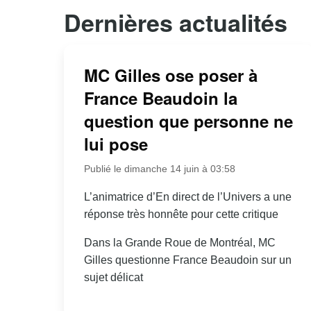
Dernières actualités
MC Gilles ose poser à
France Beaudoin la
question que personne ne
lui pose
Publié le dimanche 14 juin à 03:58
L’animatrice d’En direct de l’Univers a une
réponse très honnête pour cette critique
Dans la Grande Roue de Montréal, MC
Gilles questionne France Beaudoin sur un
sujet délicat