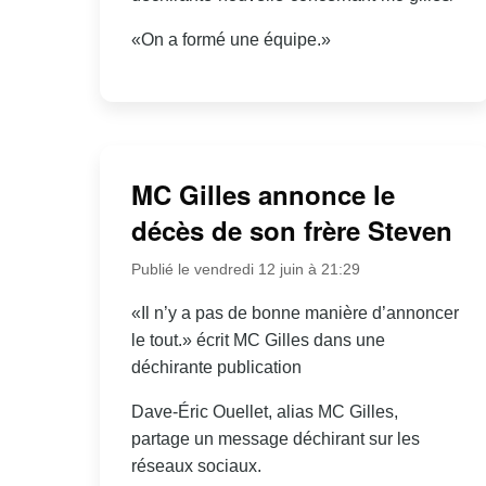
«On a formé une équipe.»
MC Gilles annonce le
décès de son frère Steven
Publié le vendredi 12 juin à 21:29
«Il n’y a pas de bonne manière d’annoncer
le tout.» écrit MC Gilles dans une
déchirante publication
Dave-Éric Ouellet, alias MC Gilles,
partage un message déchirant sur les
réseaux sociaux.