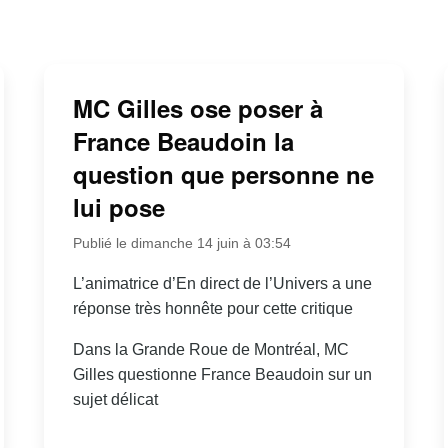
MC Gilles ose poser à
France Beaudoin la
question que personne ne
lui pose
Publié le dimanche 14 juin à 03:54
L’animatrice d’En direct de l’Univers a une
réponse très honnête pour cette critique
Dans la Grande Roue de Montréal, MC
Gilles questionne France Beaudoin sur un
sujet délicat