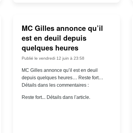
MC Gilles annonce qu’il
est en deuil depuis
quelques heures
Publié le vendredi 12 juin à 23:58
MC Gilles annonce qu’il est en deuil
depuis quelques heures… Reste fort…
Détails dans les commentaires :
Reste fort... Détails dans l'article.