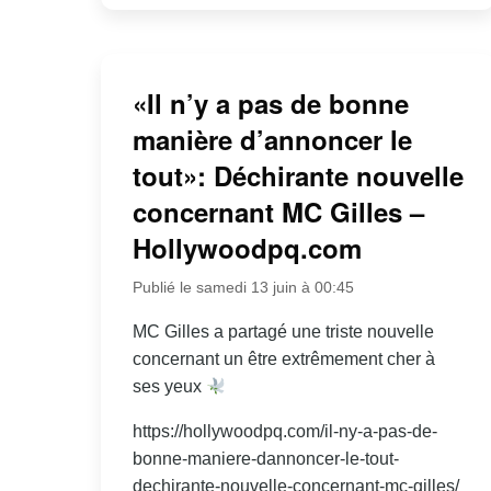
«Il n’y a pas de bonne
manière d’annoncer le
tout»: Déchirante nouvelle
concernant MC Gilles –
Hollywoodpq.com
Publié le samedi 13 juin à 00:45
MC Gilles a partagé une triste nouvelle
concernant un être extrêmement cher à
ses yeux
https://hollywoodpq.com/il-ny-a-pas-de-
bonne-maniere-dannoncer-le-tout-
dechirante-nouvelle-concernant-mc-gilles/