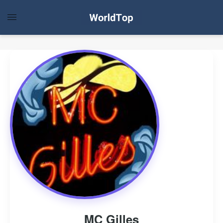
MC Gilles