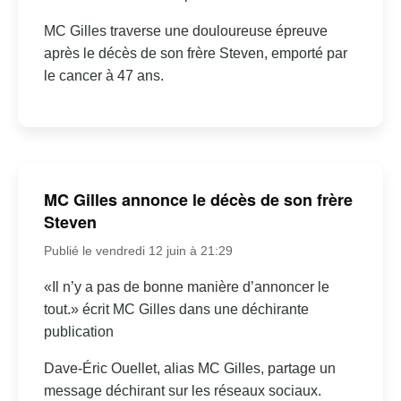
MC Gilles traverse une douloureuse épreuve
après le décès de son frère Steven, emporté par
le cancer à 47 ans.
MC Gilles annonce le décès de son frère
Steven
Publié le vendredi 12 juin à 21:29
«Il n’y a pas de bonne manière d’annoncer le
tout.» écrit MC Gilles dans une déchirante
publication
Dave-Éric Ouellet, alias MC Gilles, partage un
message déchirant sur les réseaux sociaux.