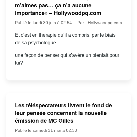
m’aimes pas… ça n’a aucune
importance» – Hollywoodpq.com
Publié le lundi 30 juin à 02:54
Par : Hollywoodpq.com
Et c’est en thérapie qu’il a compris, par le biais
de sa psychologue…
une façon de penser qui s’avère un bienfait pour
lui?
Les téléspectateurs livrent le fond de
leur pensée concernant la nouvelle
émission de MC Gilles
Publié le samedi 31 mai à 02:30