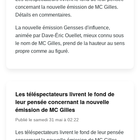
concernant la nouvelle émission de MC Gilles.
Détails en commentaires.
La nouvelle émission Gensses d'influence,
animée par Dave-Éric Ouellet, mieux connu sous
le nom de MC Gilles, prend de la hauteur au sens
propre comme au figuré.
Les téléspectateurs livrent le fond de
leur pensée concernant la nouvelle
émission de MC Gilles
Publié le samedi 31 mai à 02:22
Les téléspectateurs livrent le fond de leur pensée