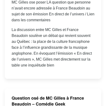
MC Gilles ose poser LA question que personne
n’avait encore adressée à France Beaudoin au
sujet de son émission En direct de l’univers / Lien
dans les commentaires
La discussion entre MC Gilles et France
Beaudoin soulève un débat qui revient souvent
au Québec : la place de la culture francophone
face à l’influence grandissante de la musique
anglophone. En évoquant l’émission « En direct
de l’univers », MC Gilles met directement sur la
table une inquiétude bien
Question osé de MC Gilles à France
Beaudoin – Comédie Geek