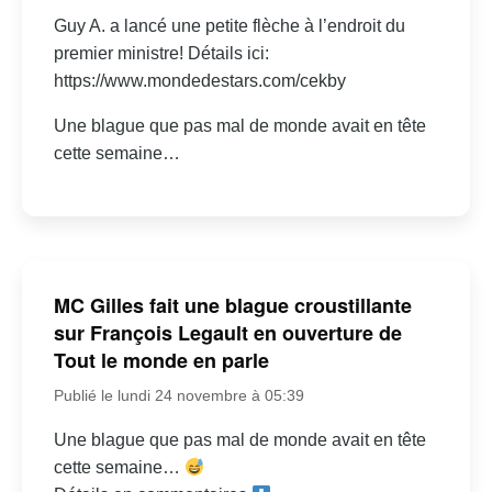
Guy A. a lancé une petite flèche à l’endroit du
premier ministre! Détails ici:
https://www.mondedestars.com/cekby
Une blague que pas mal de monde avait en tête
cette semaine…
MC Gilles fait une blague croustillante
sur François Legault en ouverture de
Tout le monde en parle
Publié le lundi 24 novembre à 05:39
Une blague que pas mal de monde avait en tête
cette semaine…