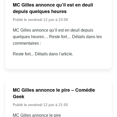
MC Gilles annonce qu’il est en deuil
depuis quelques heures
Publié le vendredi 12 juin à 23:58
MC Gilles annonce qu’il est en deuil depuis
quelques heures… Reste fort… Détails dans les
commentaires :
Reste fort... Détails dans l'article.
MC Gilles annonce le pire – Comédie
Geek
Publié le vendredi 12 juin à 21:50
MC Gilles annonce le pire