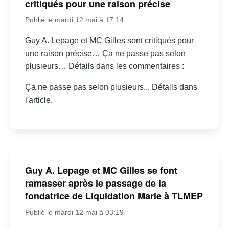
critiqués pour une raison précise
Publié le mardi 12 mai à 17:14
Guy A. Lepage et MC Gilles sont critiqués pour
une raison précise… Ça ne passe pas selon
plusieurs… Détails dans les commentaires :
Ça ne passe pas selon plusieurs... Détails dans
l'article.
Guy A. Lepage et MC Gilles se font
ramasser après le passage de la
fondatrice de Liquidation Marie à TLMEP
Publié le mardi 12 mai à 03:19