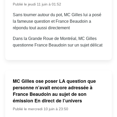
Publié le jeudi 11 juin à 01:52
Sans tourner autour du pot, MC Gilles lui a posé
la fameuse question et France Beaudoin a
répondu tout aussi directement
Dans la Grande Roue de Montréal, MC Gilles
questionne France Beaudoin sur un sujet délicat
MC Gilles ose poser LA question que
personne n’avait encore adressée à
France Beaudoin au sujet de son
émission En direct de l’univers
Publié le mercredi 10 juin à 23:50