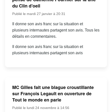
du Clin d’oeil
Publié le mardi 27 janvier à 20:31
Il donne son avis franc sur la situation et
plusieurs internautes partagent son avis. Tous les
détails en commentaires.
Il donne son avis franc sur la situation et
plusieurs internautes partagent son avis
MC Gilles fait une blague croustillante
sur François Legault en ouverture de
Tout le monde en parle
Publié le lundi 24 novembre à 14:56