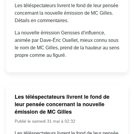
Les téléspectateurs livrent le fond de leur pensée
concernant la nouvelle émission de MC Gilles.
Détails en commentaires.
La nouvelle émission Gensses d'influence,
animée par Dave-Éric Ouellet, mieux connu sous
le nom de MC Gilles, prend de la hauteur au sens
propre comme au figuré.
Les téléspectateurs livrent le fond de
leur pensée concernant la nouvelle
émission de MC Gilles
Publié le samedi 31 mai à 02:32
Les téléspectateurs livrent le fond de leur pensée