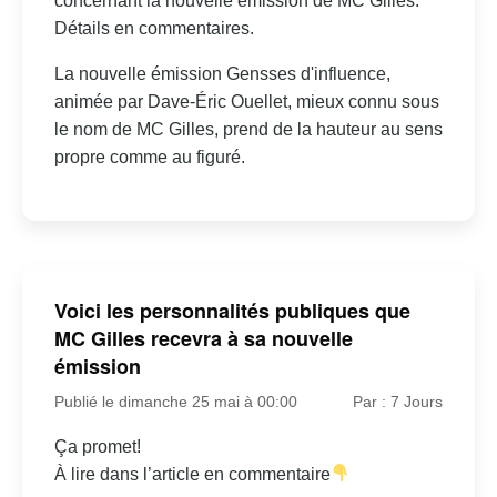
concernant la nouvelle émission de MC Gilles.
Détails en commentaires.
La nouvelle émission Gensses d'influence,
animée par Dave-Éric Ouellet, mieux connu sous
le nom de MC Gilles, prend de la hauteur au sens
propre comme au figuré.
Voici les personnalités publiques que
MC Gilles recevra à sa nouvelle
émission
Publié le dimanche 25 mai à 00:00
Par : 7 Jours
Ça promet!
À lire dans l’article en commentaire