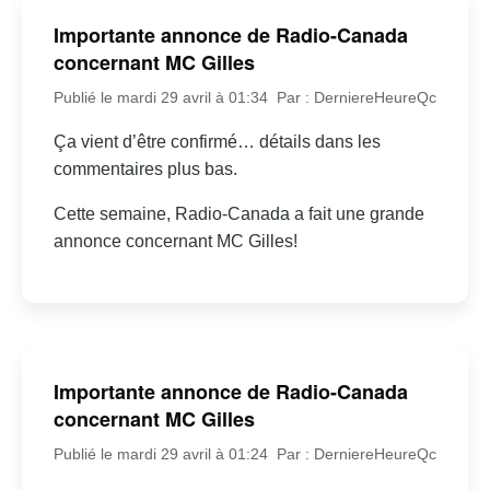
Importante annonce de Radio-Canada
concernant MC Gilles
Publié le mardi 29 avril à 01:34
Par : DerniereHeureQc
Ça vient d’être confirmé… détails dans les
commentaires plus bas.
Cette semaine, Radio-Canada a fait une grande
annonce concernant MC Gilles!
Importante annonce de Radio-Canada
concernant MC Gilles
Publié le mardi 29 avril à 01:24
Par : DerniereHeureQc