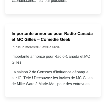
«condescendants» par plusieurs.
Importante annonce pour Radio-Canada
et MC Gilles – Comédie Geek
Publié le mercredi 8 avril à 00:07
Importante annonce pour Radio-Canada et MC
Gilles
La saison 2 de Gensses d’influence débarque
sur ICI Télé ! Découvrez les invités de MC Gilles,
de Mike Ward à Marie-Mai, pour des entrevues