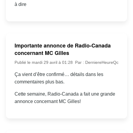
à dire
Importante annonce de Radio-Canada
concernant MC Gilles
Publié le mardi 29 avril à 01:28
Par : DerniereHeureQc
Ça vient d’être confirmé… détails dans les
commentaires plus bas.
Cette semaine, Radio-Canada a fait une grande
annonce concernant MC Gilles!