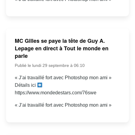
MC Gilles se paye la tête de Guy A.
Lepage en direct à Tout le monde en
parle
Publié le lundi 29 septembre à 06:10
« J’ai travaillé fort avec Photoshop mon ami »
Détails ici
https://www.mondedestars.com/76swe
« J’ai travaillé fort avec Photoshop mon ami »