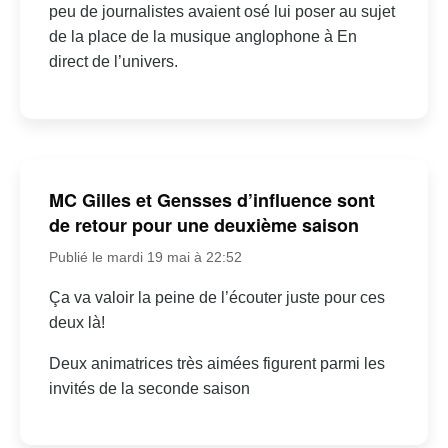
peu de journalistes avaient osé lui poser au sujet
de la place de la musique anglophone à En
direct de l’univers.
MC Gilles et Gensses d’influence sont
de retour pour une deuxième saison
Publié le mardi 19 mai à 22:52
Ça va valoir la peine de l’écouter juste pour ces
deux là!
Deux animatrices très aimées figurent parmi les
invités de la seconde saison