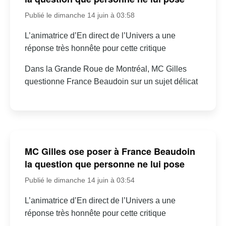
Publié le dimanche 14 juin à 03:58
L’animatrice d’En direct de l’Univers a une
réponse très honnête pour cette critique
Dans la Grande Roue de Montréal, MC Gilles
questionne France Beaudoin sur un sujet délicat
MC Gilles ose poser à France Beaudoin
la question que personne ne lui pose
Publié le dimanche 14 juin à 03:54
L’animatrice d’En direct de l’Univers a une
réponse très honnête pour cette critique