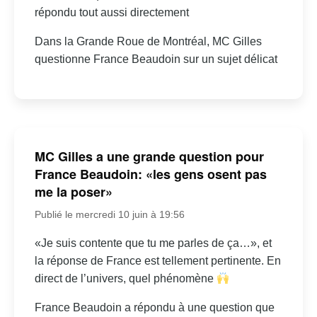
répondu tout aussi directement
Dans la Grande Roue de Montréal, MC Gilles
questionne France Beaudoin sur un sujet délicat
MC Gilles a une grande question pour
France Beaudoin: «les gens osent pas
me la poser»
Publié le mercredi 10 juin à 19:56
«Je suis contente que tu me parles de ça…», et
la réponse de France est tellement pertinente. En
direct de l’univers, quel phénomène
France Beaudoin a répondu à une question que