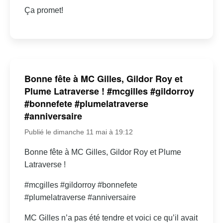
Ça promet!
Bonne fête à MC Gilles, Gildor Roy et
Plume Latraverse ! #mcgilles #gildorroy
#bonnefete #plumelatraverse
#anniversaire
Publié le dimanche 11 mai à 19:12
Bonne fête à MC Gilles, Gildor Roy et Plume
Latraverse !
#mcgilles #gildorroy #bonnefete
#plumelatraverse #anniversaire
MC Gilles n’a pas été tendre et voici ce qu’il avait