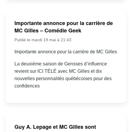
Importante annonce pour la carrière de
MC Gilles – Comédie Geek
Publié le mardi 19 mai à 21:43
Importante annonce pour la carrière de MC Gilles
La deuxième saison de Gensses d’influence
revient sur ICI TÉLÉ avec MC Gilles et dix
nouvelles personnalités québécoises pour des
confidences
Guy A. Lepage et MC Gilles sont