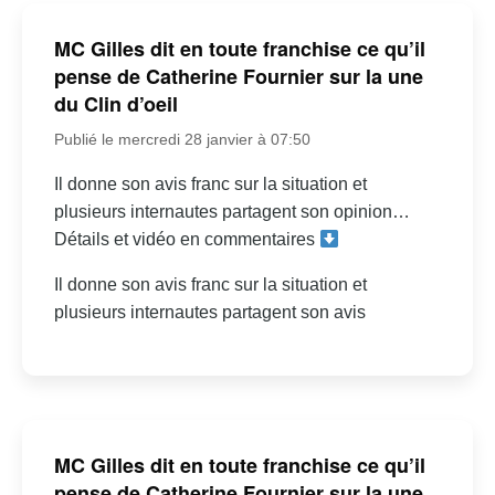
MC Gilles dit en toute franchise ce qu’il
pense de Catherine Fournier sur la une
du Clin d’oeil
Publié le mercredi 28 janvier à 07:50
Il donne son avis franc sur la situation et
plusieurs internautes partagent son opinion…
Détails et vidéo en commentaires
Il donne son avis franc sur la situation et
plusieurs internautes partagent son avis
MC Gilles dit en toute franchise ce qu’il
pense de Catherine Fournier sur la une