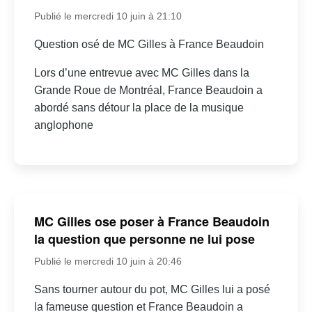
Publié le mercredi 10 juin à 21:10
Question osé de MC Gilles à France Beaudoin
Lors d’une entrevue avec MC Gilles dans la
Grande Roue de Montréal, France Beaudoin a
abordé sans détour la place de la musique
anglophone
MC Gilles ose poser à France Beaudoin
la question que personne ne lui pose
Publié le mercredi 10 juin à 20:46
Sans tourner autour du pot, MC Gilles lui a posé
la fameuse question et France Beaudoin a