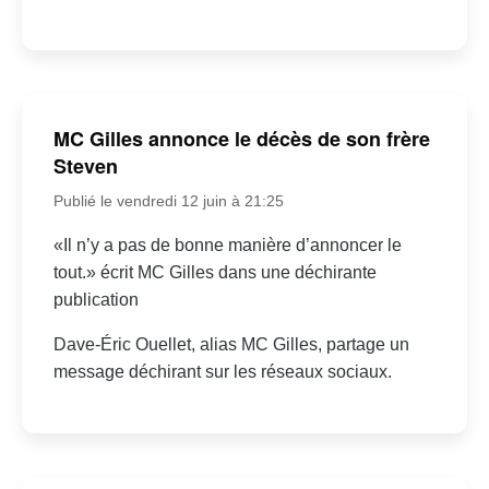
MC Gilles annonce le décès de son frère
Steven
Publié le vendredi 12 juin à 21:25
«Il n’y a pas de bonne manière d’annoncer le
tout.» écrit MC Gilles dans une déchirante
publication
Dave-Éric Ouellet, alias MC Gilles, partage un
message déchirant sur les réseaux sociaux.