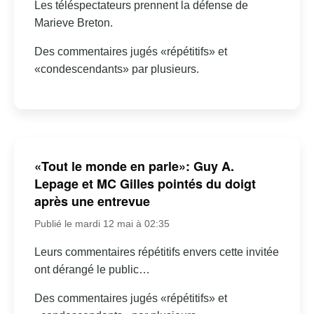
Les téléspectateurs prennent la défense de
Marieve Breton.
Des commentaires jugés «répétitifs» et
«condescendants» par plusieurs.
«Tout le monde en parle»: Guy A.
Lepage et MC Gilles pointés du doigt
après une entrevue
Publié le mardi 12 mai à 02:35
Leurs commentaires répétitifs envers cette invitée
ont dérangé le public…
Des commentaires jugés «répétitifs» et