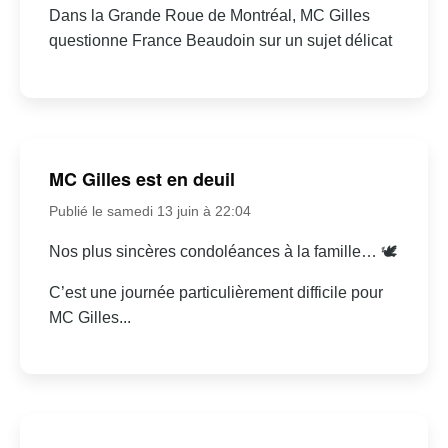
Dans la Grande Roue de Montréal, MC Gilles
questionne France Beaudoin sur un sujet délicat
MC Gilles est en deuil
Publié le samedi 13 juin à 22:04
Nos plus sincères condoléances à la famille… 🕊
C’est une journée particulièrement difficile pour
MC Gilles...