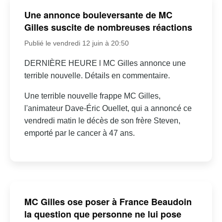
Une annonce bouleversante de MC
Gilles suscite de nombreuses réactions
Publié le vendredi 12 juin à 20:50
DERNIÈRE HEURE l MC Gilles annonce une
terrible nouvelle. Détails en commentaire.
Une terrible nouvelle frappe MC Gilles,
l'animateur Dave-Éric Ouellet, qui a annoncé ce
vendredi matin le décès de son frère Steven,
emporté par le cancer à 47 ans.
MC Gilles ose poser à France Beaudoin
la question que personne ne lui pose