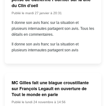
du Clin d’oeil
Publié le mardi 27 janvier à 20:31
Il donne son avis franc sur la situation et
plusieurs internautes partagent son avis. Tous les
détails en commentaires.
Il donne son avis franc sur la situation et
plusieurs internautes partagent son avis
MC Gilles fait une blague croustillante
sur François Legault en ouverture de
Tout le monde en parle
Publié le lundi 24 novembre à 14:56