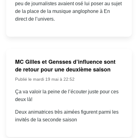
peu de journalistes avaient osé lui poser au sujet
de la place de la musique anglophone à En
direct de l’univers.
MC Gilles et Gensses d’influence sont
de retour pour une deuxième saison
Publié le mardi 19 mai à 22:52
Ça va valoir la peine de l’écouter juste pour ces
deux là!
Deux animatrices très aimées figurent parmi les
invités de la seconde saison