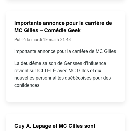
Importante annonce pour la carrière de
MC Gilles – Comédie Geek
Publié le mardi 19 mai à 21:43
Importante annonce pour la carrière de MC Gilles
La deuxième saison de Gensses d’influence
revient sur ICI TÉLÉ avec MC Gilles et dix
nouvelles personnalités québécoises pour des
confidences
Guy A. Lepage et MC Gilles sont