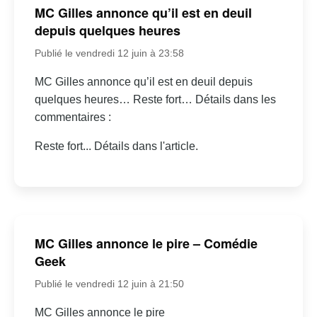
MC Gilles annonce qu’il est en deuil
depuis quelques heures
Publié le vendredi 12 juin à 23:58
MC Gilles annonce qu’il est en deuil depuis
quelques heures… Reste fort… Détails dans les
commentaires :
Reste fort... Détails dans l'article.
MC Gilles annonce le pire – Comédie
Geek
Publié le vendredi 12 juin à 21:50
MC Gilles annonce le pire