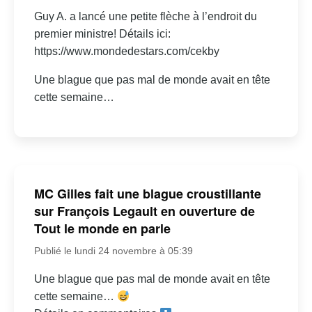
Guy A. a lancé une petite flèche à l’endroit du
premier ministre! Détails ici:
https://www.mondedestars.com/cekby
Une blague que pas mal de monde avait en tête
cette semaine…
MC Gilles fait une blague croustillante
sur François Legault en ouverture de
Tout le monde en parle
Publié le lundi 24 novembre à 05:39
Une blague que pas mal de monde avait en tête
cette semaine…