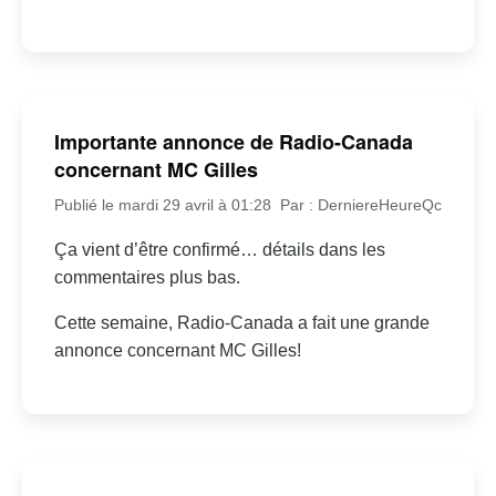
Importante annonce de Radio-Canada
concernant MC Gilles
Publié le mardi 29 avril à 01:28
Par : DerniereHeureQc
Ça vient d’être confirmé… détails dans les
commentaires plus bas.
Cette semaine, Radio-Canada a fait une grande
annonce concernant MC Gilles!