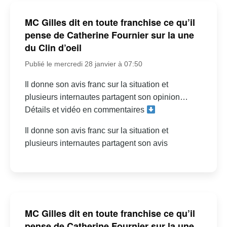
MC Gilles dit en toute franchise ce qu’il
pense de Catherine Fournier sur la une
du Clin d’oeil
Publié le mercredi 28 janvier à 07:50
Il donne son avis franc sur la situation et
plusieurs internautes partagent son opinion…
Détails et vidéo en commentaires
Il donne son avis franc sur la situation et
plusieurs internautes partagent son avis
MC Gilles dit en toute franchise ce qu’il
pense de Catherine Fournier sur la une