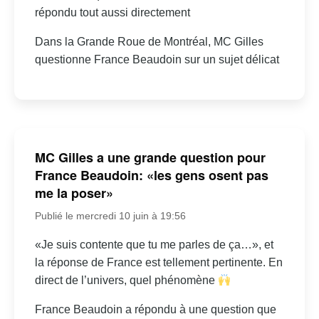
répondu tout aussi directement
Dans la Grande Roue de Montréal, MC Gilles
questionne France Beaudoin sur un sujet délicat
MC Gilles a une grande question pour
France Beaudoin: «les gens osent pas
me la poser»
Publié le mercredi 10 juin à 19:56
«Je suis contente que tu me parles de ça…», et
la réponse de France est tellement pertinente. En
direct de l’univers, quel phénomène
France Beaudoin a répondu à une question que