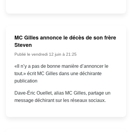
MC Gilles annonce le décès de son frère
Steven
Publié le vendredi 12 juin à 21:25
«Il n’y a pas de bonne manière d’annoncer le
tout.» écrit MC Gilles dans une déchirante
publication
Dave-Éric Ouellet, alias MC Gilles, partage un
message déchirant sur les réseaux sociaux.