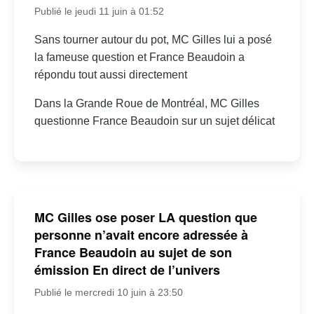
Publié le jeudi 11 juin à 01:52
Sans tourner autour du pot, MC Gilles lui a posé
la fameuse question et France Beaudoin a
répondu tout aussi directement
Dans la Grande Roue de Montréal, MC Gilles
questionne France Beaudoin sur un sujet délicat
MC Gilles ose poser LA question que
personne n’avait encore adressée à
France Beaudoin au sujet de son
émission En direct de l’univers
Publié le mercredi 10 juin à 23:50