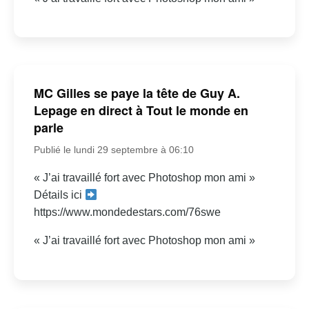
MC Gilles se paye la tête de Guy A.
Lepage en direct à Tout le monde en
parle
Publié le lundi 29 septembre à 06:10
« J’ai travaillé fort avec Photoshop mon ami »
Détails ici
https://www.mondedestars.com/76swe
« J’ai travaillé fort avec Photoshop mon ami »