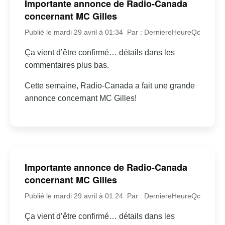
Importante annonce de Radio-Canada
concernant MC Gilles
Publié le mardi 29 avril à 01:34
Par : DerniereHeureQc
Ça vient d’être confirmé… détails dans les
commentaires plus bas.
Cette semaine, Radio-Canada a fait une grande
annonce concernant MC Gilles!
Importante annonce de Radio-Canada
concernant MC Gilles
Publié le mardi 29 avril à 01:24
Par : DerniereHeureQc
Ça vient d’être confirmé… détails dans les