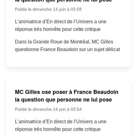
Publié le dimanche 14 juin à 03:58
L’animatrice d’En direct de l’Univers a une
réponse très honnête pour cette critique
Dans la Grande Roue de Montréal, MC Gilles
questionne France Beaudoin sur un sujet délicat
MC Gilles ose poser à France Beaudoin
la question que personne ne lui pose
Publié le dimanche 14 juin à 03:54
L’animatrice d’En direct de l’Univers a une
réponse très honnête pour cette critique