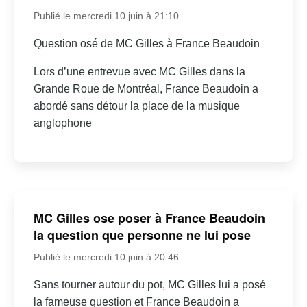
Publié le mercredi 10 juin à 21:10
Question osé de MC Gilles à France Beaudoin
Lors d’une entrevue avec MC Gilles dans la
Grande Roue de Montréal, France Beaudoin a
abordé sans détour la place de la musique
anglophone
MC Gilles ose poser à France Beaudoin
la question que personne ne lui pose
Publié le mercredi 10 juin à 20:46
Sans tourner autour du pot, MC Gilles lui a posé
la fameuse question et France Beaudoin a