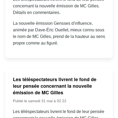
concernant la nouvelle émission de MC Gilles.
Détails en commentaires.
La nouvelle émission Gensses d'influence,
animée par Dave-Éric Ouellet, mieux connu sous
le nom de MC Gilles, prend de la hauteur au sens
propre comme au figuré.
Les téléspectateurs livrent le fond de
leur pensée concernant la nouvelle
émission de MC Gilles
Publié le samedi 31 mai à 02:22
Les téléspectateurs livrent le fond de leur pensée