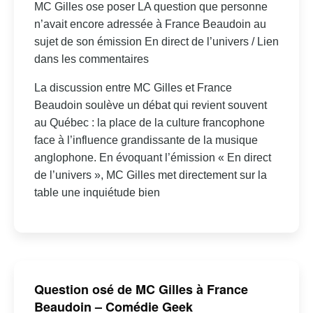
MC Gilles ose poser LA question que personne
n’avait encore adressée à France Beaudoin au
sujet de son émission En direct de l’univers / Lien
dans les commentaires
La discussion entre MC Gilles et France
Beaudoin soulève un débat qui revient souvent
au Québec : la place de la culture francophone
face à l’influence grandissante de la musique
anglophone. En évoquant l’émission « En direct
de l’univers », MC Gilles met directement sur la
table une inquiétude bien
Question osé de MC Gilles à France
Beaudoin – Comédie Geek