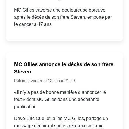
MC Gilles traverse une douloureuse épreuve
après le décès de son frère Steven, emporté par
le cancer à 47 ans.
MC Gilles annonce le décès de son frère
Steven
Publié le vendredi 12 juin à 21:29
«Il n’y a pas de bonne manière d’annoncer le
tout.» écrit MC Gilles dans une déchirante
publication
Dave-Éric Ouellet, alias MC Gilles, partage un
message déchirant sur les réseaux sociaux.