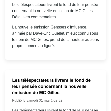
Les téléspectateurs livrent le fond de leur pensée
concernant la nouvelle émission de MC Gilles.
Détails en commentaires.
La nouvelle émission Gensses d'influence,
animée par Dave-Éric Ouellet, mieux connu sous
le nom de MC Gilles, prend de la hauteur au sens
propre comme au figuré.
Les téléspectateurs livrent le fond de
leur pensée concernant la nouvelle
émission de MC Gilles
Publié le samedi 31 mai à 02:32
Les téléspectateurs livrent le fond de leur pensée