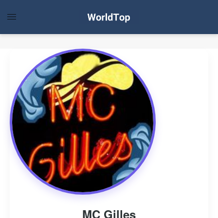
MC Gilles