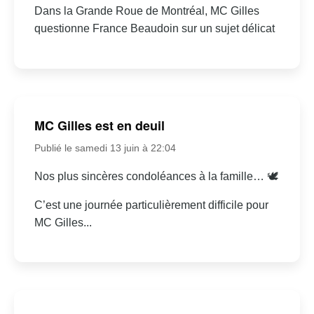
Dans la Grande Roue de Montréal, MC Gilles
questionne France Beaudoin sur un sujet délicat
MC Gilles est en deuil
Publié le samedi 13 juin à 22:04
Nos plus sincères condoléances à la famille… 🕊
C’est une journée particulièrement difficile pour
MC Gilles...