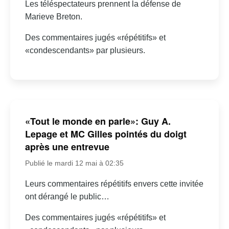
Les téléspectateurs prennent la défense de
Marieve Breton.
Des commentaires jugés «répétitifs» et
«condescendants» par plusieurs.
«Tout le monde en parle»: Guy A.
Lepage et MC Gilles pointés du doigt
après une entrevue
Publié le mardi 12 mai à 02:35
Leurs commentaires répétitifs envers cette invitée
ont dérangé le public…
Des commentaires jugés «répétitifs» et