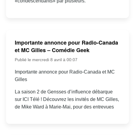
«condescendants» par plusieurs.
Importante annonce pour Radio-Canada
et MC Gilles – Comédie Geek
Publié le mercredi 8 avril à 00:07
Importante annonce pour Radio-Canada et MC
Gilles
La saison 2 de Gensses d’influence débarque
sur ICI Télé ! Découvrez les invités de MC Gilles,
de Mike Ward à Marie-Mai, pour des entrevues