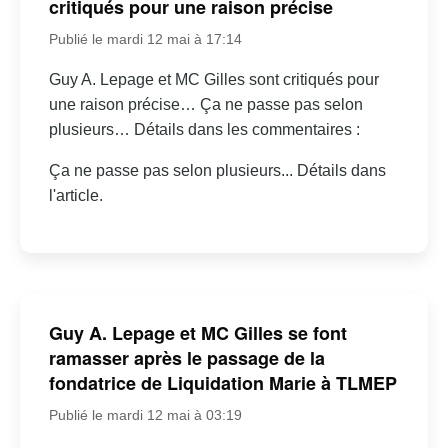
critiqués pour une raison précise
Publié le mardi 12 mai à 17:14
Guy A. Lepage et MC Gilles sont critiqués pour
une raison précise… Ça ne passe pas selon
plusieurs… Détails dans les commentaires :
Ça ne passe pas selon plusieurs... Détails dans
l'article.
Guy A. Lepage et MC Gilles se font
ramasser après le passage de la
fondatrice de Liquidation Marie à TLMEP
Publié le mardi 12 mai à 03:19