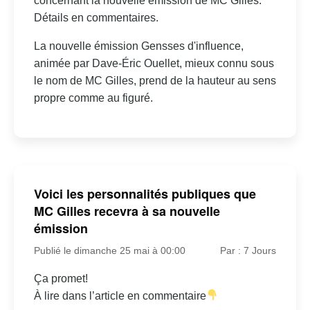
concernant la nouvelle émission de MC Gilles.
Détails en commentaires.
La nouvelle émission Gensses d'influence,
animée par Dave-Éric Ouellet, mieux connu sous
le nom de MC Gilles, prend de la hauteur au sens
propre comme au figuré.
Voici les personnalités publiques que
MC Gilles recevra à sa nouvelle
émission
Publié le dimanche 25 mai à 00:00
Par : 7 Jours
Ça promet!
À lire dans l’article en commentaire