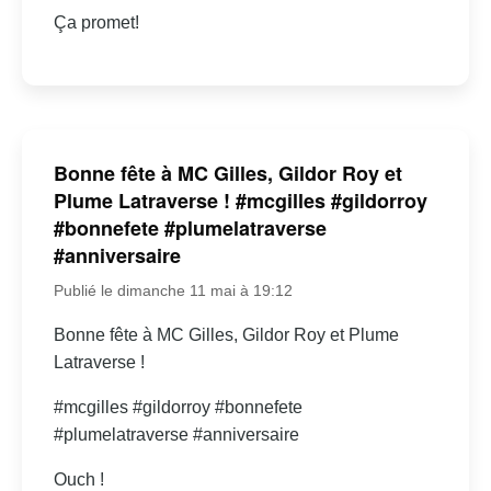
Ça promet!
Bonne fête à MC Gilles, Gildor Roy et
Plume Latraverse ! #mcgilles #gildorroy
#bonnefete #plumelatraverse
#anniversaire
Publié le dimanche 11 mai à 19:12
Bonne fête à MC Gilles, Gildor Roy et Plume
Latraverse !
#mcgilles #gildorroy #bonnefete
#plumelatraverse #anniversaire
Ouch !