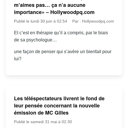
m’aimes pas… ça n’a aucune
importance» – Hollywoodpq.com
Publié le lundi 30 juin à 02:54
Par : Hollywoodpq.com
Et c’est en thérapie qu’il a compris, par le biais
de sa psychologue…
une façon de penser qui s’avère un bienfait pour
lui?
Les téléspectateurs livrent le fond de
leur pensée concernant la nouvelle
émission de MC Gilles
Publié le samedi 31 mai à 02:30