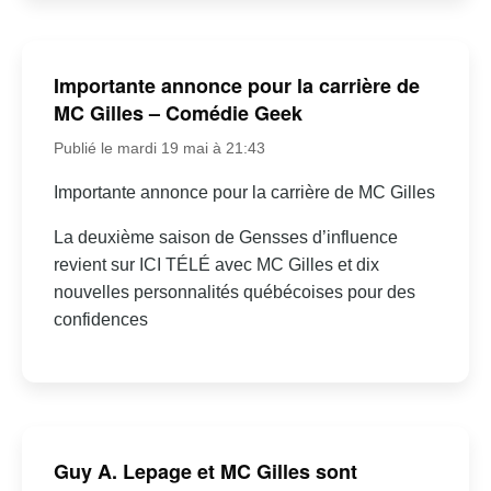
Importante annonce pour la carrière de
MC Gilles – Comédie Geek
Publié le mardi 19 mai à 21:43
Importante annonce pour la carrière de MC Gilles
La deuxième saison de Gensses d’influence
revient sur ICI TÉLÉ avec MC Gilles et dix
nouvelles personnalités québécoises pour des
confidences
Guy A. Lepage et MC Gilles sont