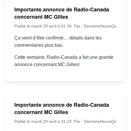
Importante annonce de Radio-Canada
concernant MC Gilles
Publié le mardi 29 avril à 01:34
Par : DerniereHeureQc
Ça vient d’être confirmé… détails dans les
commentaires plus bas.
Cette semaine, Radio-Canada a fait une grande
annonce concernant MC Gilles!
Importante annonce de Radio-Canada
concernant MC Gilles
Publié le mardi 29 avril à 01:24
Par : DerniereHeureQc