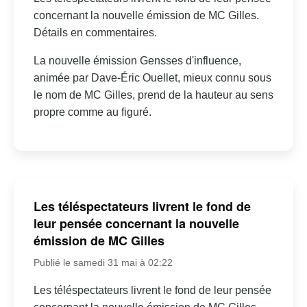
concernant la nouvelle émission de MC Gilles.
Détails en commentaires.
La nouvelle émission Gensses d'influence,
animée par Dave-Éric Ouellet, mieux connu sous
le nom de MC Gilles, prend de la hauteur au sens
propre comme au figuré.
Les téléspectateurs livrent le fond de
leur pensée concernant la nouvelle
émission de MC Gilles
Publié le samedi 31 mai à 02:22
Les téléspectateurs livrent le fond de leur pensée