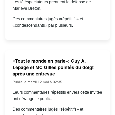
Les téléspectateurs prennent la défense de
Marieve Breton.
Des commentaires jugés «répétitifs» et
«condescendants» par plusieurs.
«Tout le monde en parle»: Guy A.
Lepage et MC Gilles pointés du doigt
après une entrevue
Publié le mardi 12 mai à 02:35
Leurs commentaires répétitifs envers cette invitée
ont dérangé le public…
Des commentaires jugés «répétitifs» et