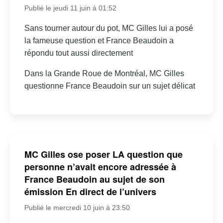
Publié le jeudi 11 juin à 01:52
Sans tourner autour du pot, MC Gilles lui a posé
la fameuse question et France Beaudoin a
répondu tout aussi directement
Dans la Grande Roue de Montréal, MC Gilles
questionne France Beaudoin sur un sujet délicat
MC Gilles ose poser LA question que
personne n’avait encore adressée à
France Beaudoin au sujet de son
émission En direct de l’univers
Publié le mercredi 10 juin à 23:50