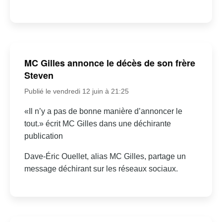
MC Gilles annonce le décès de son frère
Steven
Publié le vendredi 12 juin à 21:25
«Il n’y a pas de bonne manière d’annoncer le
tout.» écrit MC Gilles dans une déchirante
publication
Dave-Éric Ouellet, alias MC Gilles, partage un
message déchirant sur les réseaux sociaux.