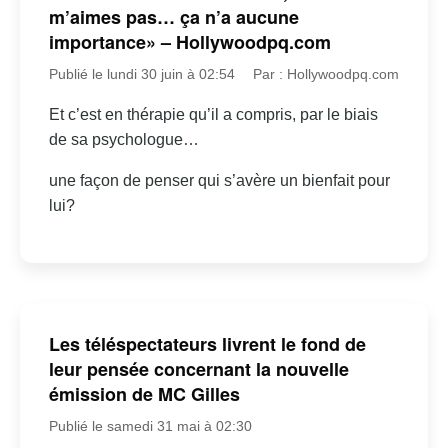
m’aimes pas… ça n’a aucune
importance» – Hollywoodpq.com
Publié le lundi 30 juin à 02:54
Par : Hollywoodpq.com
Et c’est en thérapie qu’il a compris, par le biais
de sa psychologue…
une façon de penser qui s’avère un bienfait pour
lui?
Les téléspectateurs livrent le fond de
leur pensée concernant la nouvelle
émission de MC Gilles
Publié le samedi 31 mai à 02:30