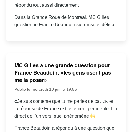
répondu tout aussi directement
Dans la Grande Roue de Montréal, MC Gilles
questionne France Beaudoin sur un sujet délicat
MC Gilles a une grande question pour
France Beaudoin: «les gens osent pas
me la poser»
Publié le mercredi 10 juin à 19:56
«Je suis contente que tu me parles de ça…», et
la réponse de France est tellement pertinente. En
direct de l’univers, quel phénomène
France Beaudoin a répondu à une question que