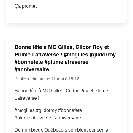
Ça promet!
Bonne fête à MC Gilles, Gildor Roy et
Plume Latraverse ! #mcgilles #gildorroy
#bonnefete #plumelatraverse
#anniversaire
Publié le dimanche 11 mai à 19:12
Bonne fête à MC Gilles, Gildor Roy et Plume
Latraverse !
#mcgilles #gildorroy #bonnefete
#plumelatraverse #anniversaire
De nombreux Québécois semblent penser la