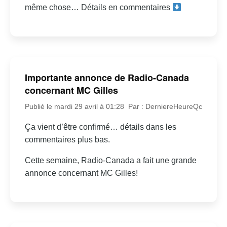
même chose… Détails en commentaires
Importante annonce de Radio-Canada
concernant MC Gilles
Publié le mardi 29 avril à 01:28
Par : DerniereHeureQc
Ça vient d’être confirmé… détails dans les
commentaires plus bas.
Cette semaine, Radio-Canada a fait une grande
annonce concernant MC Gilles!