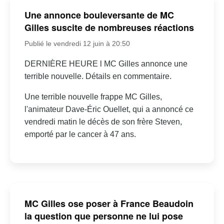
Une annonce bouleversante de MC
Gilles suscite de nombreuses réactions
Publié le vendredi 12 juin à 20:50
DERNIÈRE HEURE l MC Gilles annonce une
terrible nouvelle. Détails en commentaire.
Une terrible nouvelle frappe MC Gilles,
l'animateur Dave-Éric Ouellet, qui a annoncé ce
vendredi matin le décès de son frère Steven,
emporté par le cancer à 47 ans.
MC Gilles ose poser à France Beaudoin
la question que personne ne lui pose