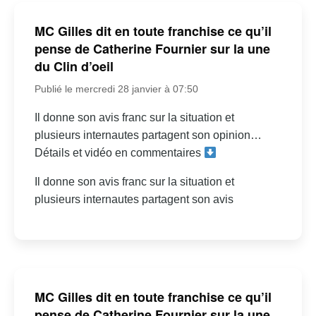
MC Gilles dit en toute franchise ce qu’il
pense de Catherine Fournier sur la une
du Clin d’oeil
Publié le mercredi 28 janvier à 07:50
Il donne son avis franc sur la situation et
plusieurs internautes partagent son opinion…
Détails et vidéo en commentaires
Il donne son avis franc sur la situation et
plusieurs internautes partagent son avis
MC Gilles dit en toute franchise ce qu’il
pense de Catherine Fournier sur la une