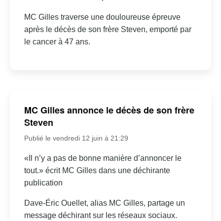
MC Gilles traverse une douloureuse épreuve
après le décès de son frère Steven, emporté par
le cancer à 47 ans.
MC Gilles annonce le décès de son frère
Steven
Publié le vendredi 12 juin à 21:29
«Il n’y a pas de bonne manière d’annoncer le
tout.» écrit MC Gilles dans une déchirante
publication
Dave-Éric Ouellet, alias MC Gilles, partage un
message déchirant sur les réseaux sociaux.