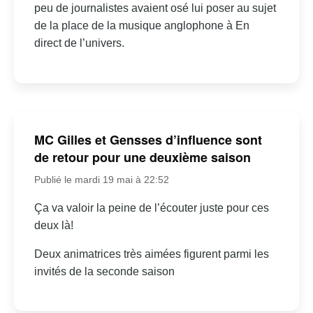
peu de journalistes avaient osé lui poser au sujet
de la place de la musique anglophone à En
direct de l’univers.
MC Gilles et Gensses d’influence sont
de retour pour une deuxième saison
Publié le mardi 19 mai à 22:52
Ça va valoir la peine de l’écouter juste pour ces
deux là!
Deux animatrices très aimées figurent parmi les
invités de la seconde saison