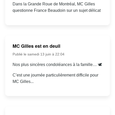
Dans la Grande Roue de Montréal, MC Gilles
questionne France Beaudoin sur un sujet délicat
MC Gilles est en deuil
Publié le samedi 13 juin à 22:04
Nos plus sincères condoléances à la famille… 🕊
C’est une journée particulièrement difficile pour
MC Gilles...