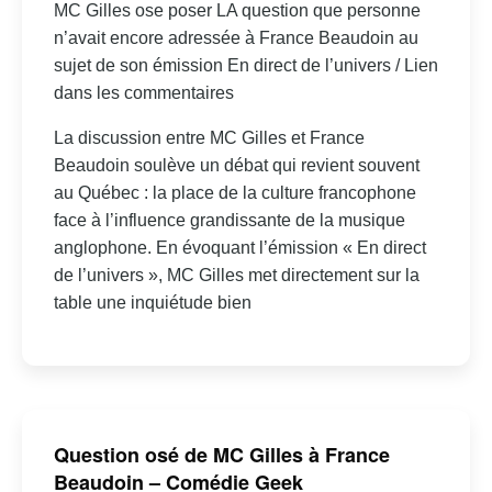
MC Gilles ose poser LA question que personne
n’avait encore adressée à France Beaudoin au
sujet de son émission En direct de l’univers / Lien
dans les commentaires
La discussion entre MC Gilles et France
Beaudoin soulève un débat qui revient souvent
au Québec : la place de la culture francophone
face à l’influence grandissante de la musique
anglophone. En évoquant l’émission « En direct
de l’univers », MC Gilles met directement sur la
table une inquiétude bien
Question osé de MC Gilles à France
Beaudoin – Comédie Geek