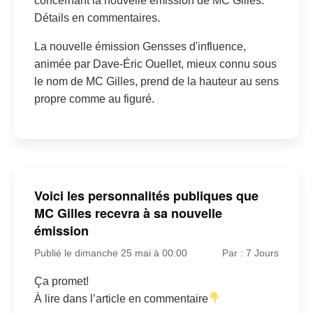
concernant la nouvelle émission de MC Gilles.
Détails en commentaires.
La nouvelle émission Gensses d'influence,
animée par Dave-Éric Ouellet, mieux connu sous
le nom de MC Gilles, prend de la hauteur au sens
propre comme au figuré.
Voici les personnalités publiques que
MC Gilles recevra à sa nouvelle
émission
Publié le dimanche 25 mai à 00:00
Par : 7 Jours
Ça promet!
À lire dans l’article en commentaire