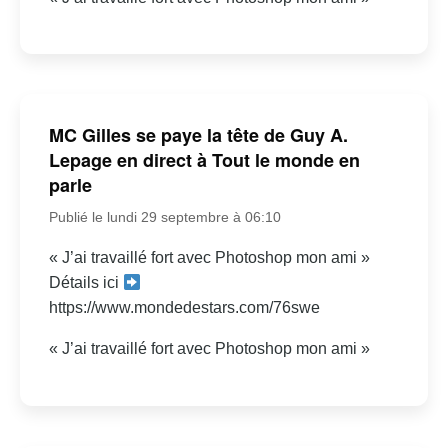
MC Gilles se paye la tête de Guy A.
Lepage en direct à Tout le monde en
parle
Publié le lundi 29 septembre à 06:10
« J’ai travaillé fort avec Photoshop mon ami »
Détails ici
https://www.mondedestars.com/76swe
« J’ai travaillé fort avec Photoshop mon ami »