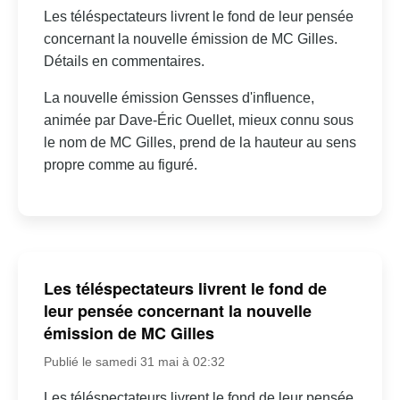
Les téléspectateurs livrent le fond de leur pensée
concernant la nouvelle émission de MC Gilles.
Détails en commentaires.
La nouvelle émission Gensses d'influence,
animée par Dave-Éric Ouellet, mieux connu sous
le nom de MC Gilles, prend de la hauteur au sens
propre comme au figuré.
Les téléspectateurs livrent le fond de
leur pensée concernant la nouvelle
émission de MC Gilles
Publié le samedi 31 mai à 02:32
Les téléspectateurs livrent le fond de leur pensée