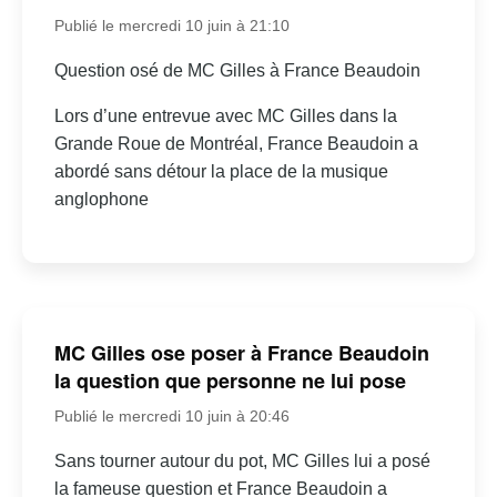
Publié le mercredi 10 juin à 21:10
Question osé de MC Gilles à France Beaudoin
Lors d’une entrevue avec MC Gilles dans la
Grande Roue de Montréal, France Beaudoin a
abordé sans détour la place de la musique
anglophone
MC Gilles ose poser à France Beaudoin
la question que personne ne lui pose
Publié le mercredi 10 juin à 20:46
Sans tourner autour du pot, MC Gilles lui a posé
la fameuse question et France Beaudoin a