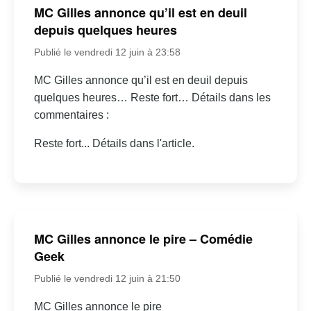
MC Gilles annonce qu’il est en deuil
depuis quelques heures
Publié le vendredi 12 juin à 23:58
MC Gilles annonce qu’il est en deuil depuis
quelques heures… Reste fort… Détails dans les
commentaires :
Reste fort... Détails dans l'article.
MC Gilles annonce le pire – Comédie
Geek
Publié le vendredi 12 juin à 21:50
MC Gilles annonce le pire