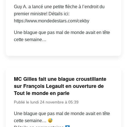
Guy A. a lancé une petite flèche à l’endroit du
premier ministre! Détails ici:
https://www.mondedestars.com/cekby
Une blague que pas mal de monde avait en tête
cette semaine…
MC Gilles fait une blague croustillante
sur François Legault en ouverture de
Tout le monde en parle
Publié le lundi 24 novembre à 05:39
Une blague que pas mal de monde avait en tête
cette semaine…