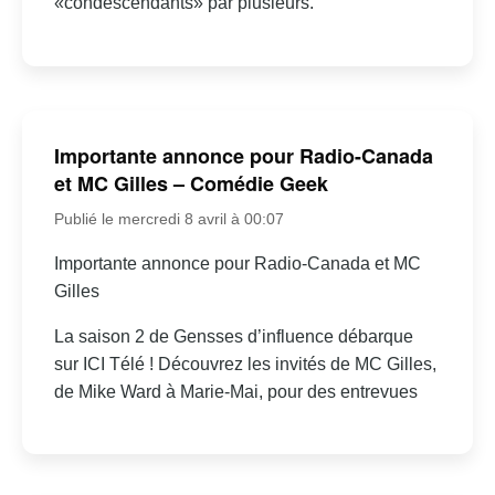
«condescendants» par plusieurs.
Importante annonce pour Radio-Canada
et MC Gilles – Comédie Geek
Publié le mercredi 8 avril à 00:07
Importante annonce pour Radio-Canada et MC
Gilles
La saison 2 de Gensses d’influence débarque
sur ICI Télé ! Découvrez les invités de MC Gilles,
de Mike Ward à Marie-Mai, pour des entrevues