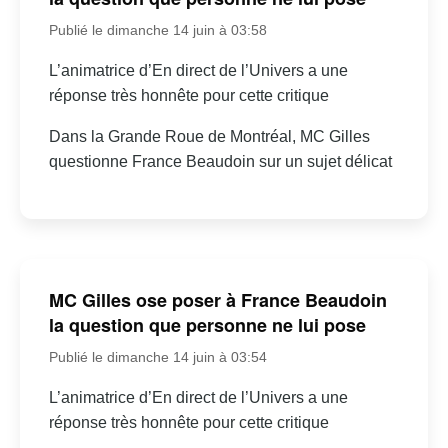
Publié le dimanche 14 juin à 03:58
L’animatrice d’En direct de l’Univers a une
réponse très honnête pour cette critique
Dans la Grande Roue de Montréal, MC Gilles
questionne France Beaudoin sur un sujet délicat
MC Gilles ose poser à France Beaudoin
la question que personne ne lui pose
Publié le dimanche 14 juin à 03:54
L’animatrice d’En direct de l’Univers a une
réponse très honnête pour cette critique