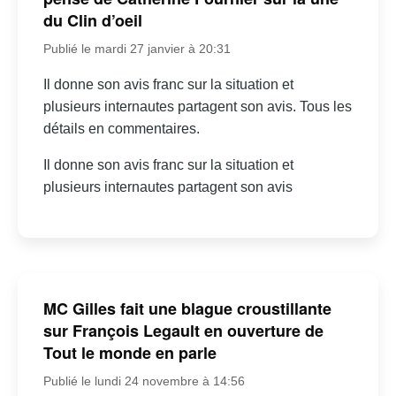
du Clin d’oeil
Publié le mardi 27 janvier à 20:31
Il donne son avis franc sur la situation et
plusieurs internautes partagent son avis. Tous les
détails en commentaires.
Il donne son avis franc sur la situation et
plusieurs internautes partagent son avis
MC Gilles fait une blague croustillante
sur François Legault en ouverture de
Tout le monde en parle
Publié le lundi 24 novembre à 14:56