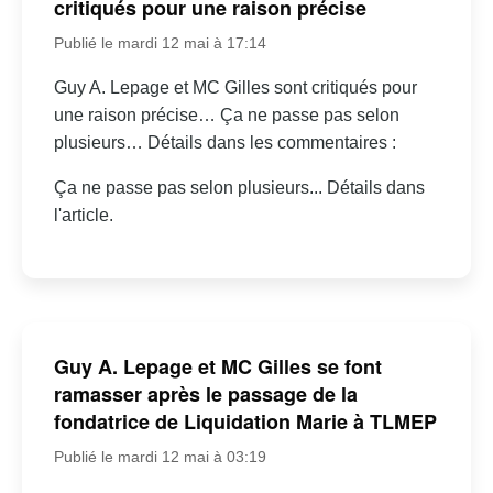
critiqués pour une raison précise
Publié le mardi 12 mai à 17:14
Guy A. Lepage et MC Gilles sont critiqués pour
une raison précise… Ça ne passe pas selon
plusieurs… Détails dans les commentaires :
Ça ne passe pas selon plusieurs... Détails dans
l'article.
Guy A. Lepage et MC Gilles se font
ramasser après le passage de la
fondatrice de Liquidation Marie à TLMEP
Publié le mardi 12 mai à 03:19