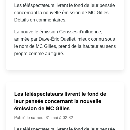
Les téléspectateurs livrent le fond de leur pensée
concernant la nouvelle émission de MC Gilles.
Détails en commentaires.
La nouvelle émission Gensses d'influence,
animée par Dave-Éric Ouellet, mieux connu sous
le nom de MC Gilles, prend de la hauteur au sens
propre comme au figuré.
Les téléspectateurs livrent le fond de
leur pensée concernant la nouvelle
émission de MC Gilles
Publié le samedi 31 mai à 02:32
Les téléspectateurs livrent le fond de leur pensée