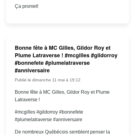
Ça promet!
Bonne fête à MC Gilles, Gildor Roy et
Plume Latraverse ! #mcgilles #gildorroy
#bonnefete #plumelatraverse
#anniversaire
Publié le dimanche 11 mai à 19:12
Bonne fête à MC Gilles, Gildor Roy et Plume
Latraverse !
#mcgilles #gildorroy #bonnefete
#plumelatraverse #anniversaire
De nombreux Québécois semblent penser la