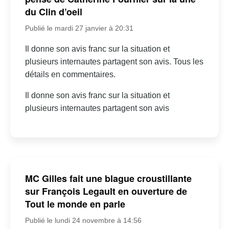
du Clin d’oeil
Publié le mardi 27 janvier à 20:31
Il donne son avis franc sur la situation et
plusieurs internautes partagent son avis. Tous les
détails en commentaires.
Il donne son avis franc sur la situation et
plusieurs internautes partagent son avis
MC Gilles fait une blague croustillante
sur François Legault en ouverture de
Tout le monde en parle
Publié le lundi 24 novembre à 14:56