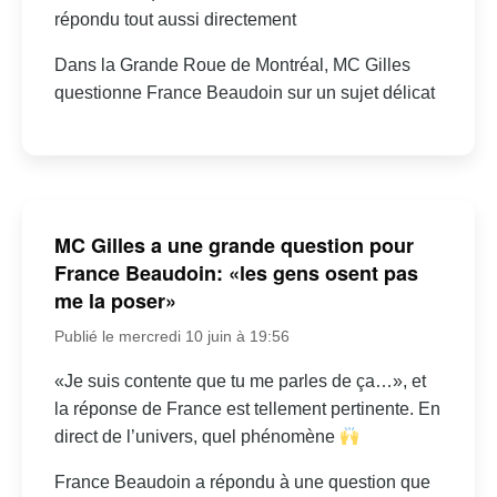
répondu tout aussi directement
Dans la Grande Roue de Montréal, MC Gilles
questionne France Beaudoin sur un sujet délicat
MC Gilles a une grande question pour
France Beaudoin: «les gens osent pas
me la poser»
Publié le mercredi 10 juin à 19:56
«Je suis contente que tu me parles de ça…», et
la réponse de France est tellement pertinente. En
direct de l’univers, quel phénomène
France Beaudoin a répondu à une question que