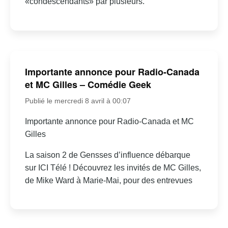
«condescendants» par plusieurs.
Importante annonce pour Radio-Canada
et MC Gilles – Comédie Geek
Publié le mercredi 8 avril à 00:07
Importante annonce pour Radio-Canada et MC
Gilles
La saison 2 de Gensses d’influence débarque
sur ICI Télé ! Découvrez les invités de MC Gilles,
de Mike Ward à Marie-Mai, pour des entrevues