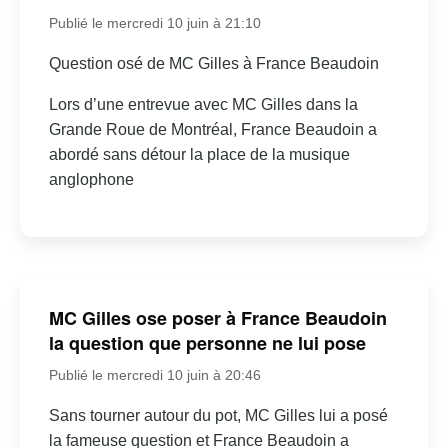
Publié le mercredi 10 juin à 21:10
Question osé de MC Gilles à France Beaudoin
Lors d’une entrevue avec MC Gilles dans la
Grande Roue de Montréal, France Beaudoin a
abordé sans détour la place de la musique
anglophone
MC Gilles ose poser à France Beaudoin
la question que personne ne lui pose
Publié le mercredi 10 juin à 20:46
Sans tourner autour du pot, MC Gilles lui a posé
la fameuse question et France Beaudoin a