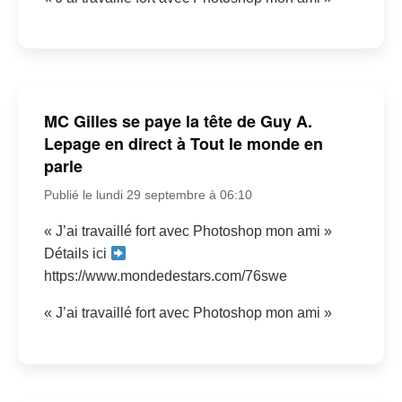
MC Gilles se paye la tête de Guy A.
Lepage en direct à Tout le monde en
parle
Publié le lundi 29 septembre à 06:10
« J’ai travaillé fort avec Photoshop mon ami »
Détails ici
https://www.mondedestars.com/76swe
« J’ai travaillé fort avec Photoshop mon ami »