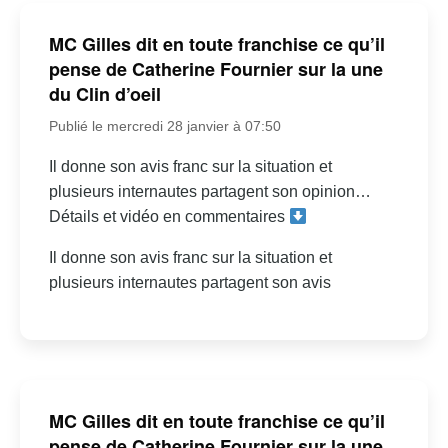
MC Gilles dit en toute franchise ce qu’il
pense de Catherine Fournier sur la une
du Clin d’oeil
Publié le mercredi 28 janvier à 07:50
Il donne son avis franc sur la situation et
plusieurs internautes partagent son opinion…
Détails et vidéo en commentaires
Il donne son avis franc sur la situation et
plusieurs internautes partagent son avis
MC Gilles dit en toute franchise ce qu’il
pense de Catherine Fournier sur la une