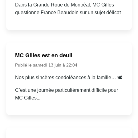
Dans la Grande Roue de Montréal, MC Gilles
questionne France Beaudoin sur un sujet délicat
MC Gilles est en deuil
Publié le samedi 13 juin à 22:04
Nos plus sincères condoléances à la famille… 🕊
C’est une journée particulièrement difficile pour
MC Gilles...