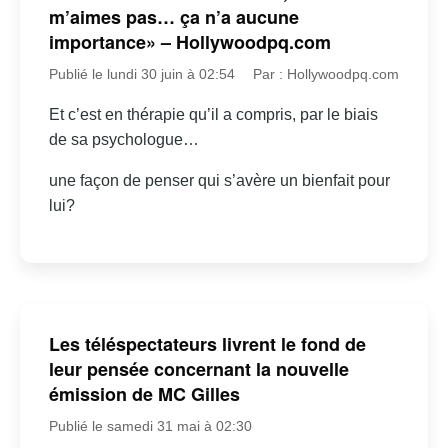
m’aimes pas… ça n’a aucune
importance» – Hollywoodpq.com
Publié le lundi 30 juin à 02:54
Par : Hollywoodpq.com
Et c’est en thérapie qu’il a compris, par le biais
de sa psychologue…
une façon de penser qui s’avère un bienfait pour
lui?
Les téléspectateurs livrent le fond de
leur pensée concernant la nouvelle
émission de MC Gilles
Publié le samedi 31 mai à 02:30