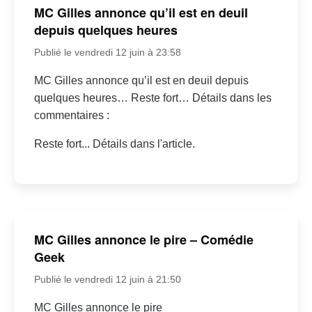
MC Gilles annonce qu’il est en deuil
depuis quelques heures
Publié le vendredi 12 juin à 23:58
MC Gilles annonce qu’il est en deuil depuis
quelques heures… Reste fort… Détails dans les
commentaires :
Reste fort... Détails dans l'article.
MC Gilles annonce le pire – Comédie
Geek
Publié le vendredi 12 juin à 21:50
MC Gilles annonce le pire