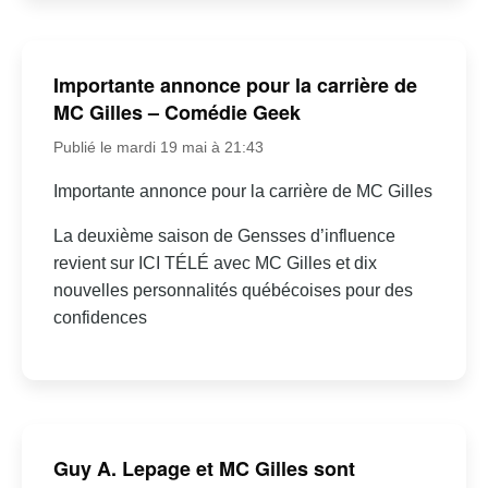
Importante annonce pour la carrière de
MC Gilles – Comédie Geek
Publié le mardi 19 mai à 21:43
Importante annonce pour la carrière de MC Gilles
La deuxième saison de Gensses d’influence
revient sur ICI TÉLÉ avec MC Gilles et dix
nouvelles personnalités québécoises pour des
confidences
Guy A. Lepage et MC Gilles sont