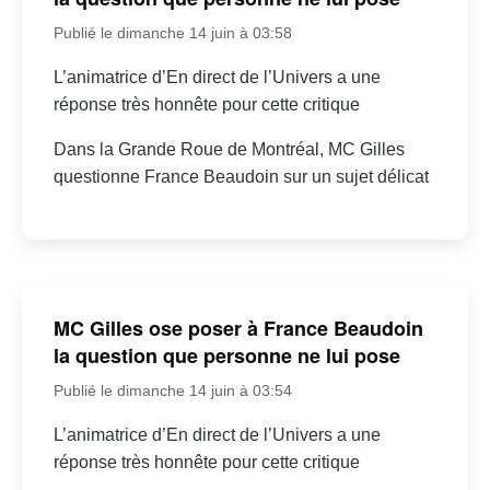
Publié le dimanche 14 juin à 03:58
L’animatrice d’En direct de l’Univers a une
réponse très honnête pour cette critique
Dans la Grande Roue de Montréal, MC Gilles
questionne France Beaudoin sur un sujet délicat
MC Gilles ose poser à France Beaudoin
la question que personne ne lui pose
Publié le dimanche 14 juin à 03:54
L’animatrice d’En direct de l’Univers a une
réponse très honnête pour cette critique