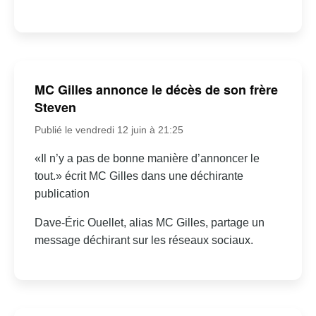
MC Gilles annonce le décès de son frère
Steven
Publié le vendredi 12 juin à 21:25
«Il n’y a pas de bonne manière d’annoncer le
tout.» écrit MC Gilles dans une déchirante
publication
Dave-Éric Ouellet, alias MC Gilles, partage un
message déchirant sur les réseaux sociaux.