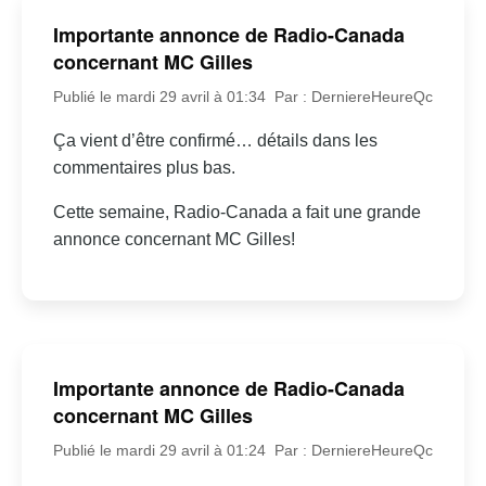
Importante annonce de Radio-Canada
concernant MC Gilles
Publié le mardi 29 avril à 01:34
Par : DerniereHeureQc
Ça vient d’être confirmé… détails dans les
commentaires plus bas.
Cette semaine, Radio-Canada a fait une grande
annonce concernant MC Gilles!
Importante annonce de Radio-Canada
concernant MC Gilles
Publié le mardi 29 avril à 01:24
Par : DerniereHeureQc