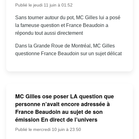
Publié le jeudi 11 juin à 01:52
Sans tourner autour du pot, MC Gilles lui a posé
la fameuse question et France Beaudoin a
répondu tout aussi directement
Dans la Grande Roue de Montréal, MC Gilles
questionne France Beaudoin sur un sujet délicat
MC Gilles ose poser LA question que
personne n’avait encore adressée à
France Beaudoin au sujet de son
émission En direct de l’univers
Publié le mercredi 10 juin à 23:50