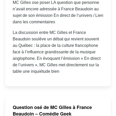
MC Gilles ose poser LA question que personne
n’avait encore adressée à France Beaudoin au
sujet de son émission En direct de l’univers / Lien
dans les commentaires
La discussion entre MC Gilles et France
Beaudoin soulève un débat qui revient souvent
au Québec : la place de la culture francophone
face à l’influence grandissante de la musique
anglophone. En évoquant l’émission « En direct
de l’univers », MC Gilles met directement sur la
table une inquiétude bien
Question osé de MC Gilles à France
Beaudoin – Comédie Geek