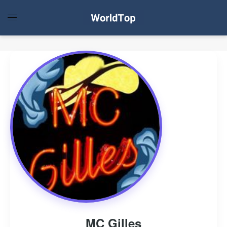
MC Gilles