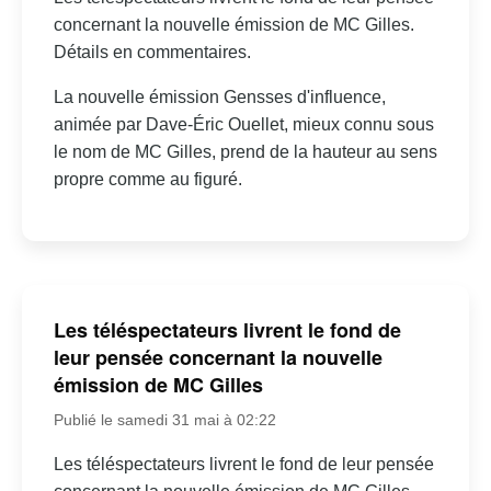
concernant la nouvelle émission de MC Gilles.
Détails en commentaires.
La nouvelle émission Gensses d'influence,
animée par Dave-Éric Ouellet, mieux connu sous
le nom de MC Gilles, prend de la hauteur au sens
propre comme au figuré.
Les téléspectateurs livrent le fond de
leur pensée concernant la nouvelle
émission de MC Gilles
Publié le samedi 31 mai à 02:22
Les téléspectateurs livrent le fond de leur pensée