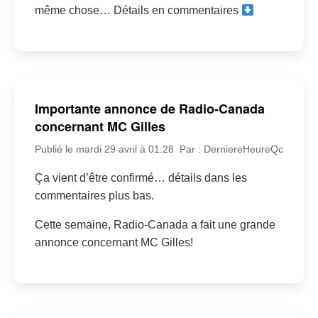
même chose… Détails en commentaires
Importante annonce de Radio-Canada
concernant MC Gilles
Publié le mardi 29 avril à 01:28
Par : DerniereHeureQc
Ça vient d’être confirmé… détails dans les
commentaires plus bas.
Cette semaine, Radio-Canada a fait une grande
annonce concernant MC Gilles!