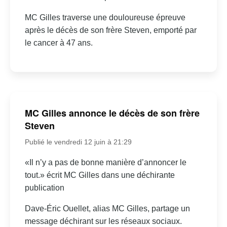
MC Gilles traverse une douloureuse épreuve
après le décès de son frère Steven, emporté par
le cancer à 47 ans.
MC Gilles annonce le décès de son frère
Steven
Publié le vendredi 12 juin à 21:29
«Il n’y a pas de bonne manière d’annoncer le
tout.» écrit MC Gilles dans une déchirante
publication
Dave-Éric Ouellet, alias MC Gilles, partage un
message déchirant sur les réseaux sociaux.