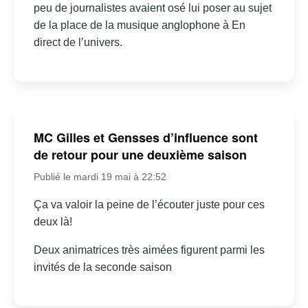
peu de journalistes avaient osé lui poser au sujet
de la place de la musique anglophone à En
direct de l’univers.
MC Gilles et Gensses d’influence sont
de retour pour une deuxième saison
Publié le mardi 19 mai à 22:52
Ça va valoir la peine de l’écouter juste pour ces
deux là!
Deux animatrices très aimées figurent parmi les
invités de la seconde saison