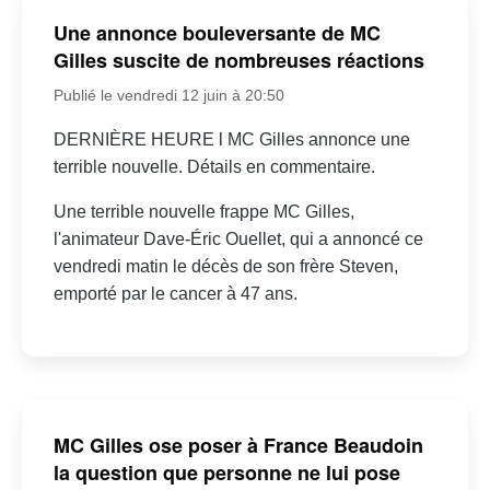
Une annonce bouleversante de MC
Gilles suscite de nombreuses réactions
Publié le vendredi 12 juin à 20:50
DERNIÈRE HEURE l MC Gilles annonce une
terrible nouvelle. Détails en commentaire.
Une terrible nouvelle frappe MC Gilles,
l'animateur Dave-Éric Ouellet, qui a annoncé ce
vendredi matin le décès de son frère Steven,
emporté par le cancer à 47 ans.
MC Gilles ose poser à France Beaudoin
la question que personne ne lui pose