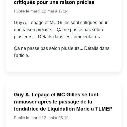
critiqués pour une raison précise
Publié le mardi 12 mai à 17:14
Guy A. Lepage et MC Gilles sont critiqués pour
une raison précise… Ça ne passe pas selon
plusieurs… Détails dans les commentaires :
Ça ne passe pas selon plusieurs... Détails dans
l'article.
Guy A. Lepage et MC Gilles se font
ramasser après le passage de la
fondatrice de Liquidation Marie à TLMEP
Publié le mardi 12 mai à 03:19