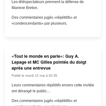
Les téléspectateurs prennent la défense de
Marieve Breton.
Des commentaires jugés «répétitifs» et
«condescendants» par plusieurs.
«Tout le monde en parle»: Guy A.
Lepage et MC Gilles pointés du doigt
après une entrevue
Publié le mardi 12 mai à 02:35
Leurs commentaires répétitifs envers cette invitée
ont dérangé le public…
Des commentaires jugés «répétitifs» et