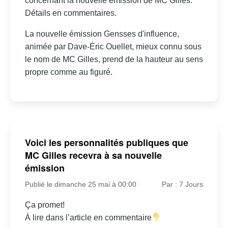
concernant la nouvelle émission de MC Gilles.
Détails en commentaires.
La nouvelle émission Gensses d'influence,
animée par Dave-Éric Ouellet, mieux connu sous
le nom de MC Gilles, prend de la hauteur au sens
propre comme au figuré.
Voici les personnalités publiques que
MC Gilles recevra à sa nouvelle
émission
Publié le dimanche 25 mai à 00:00
Par : 7 Jours
Ça promet!
À lire dans l’article en commentaire