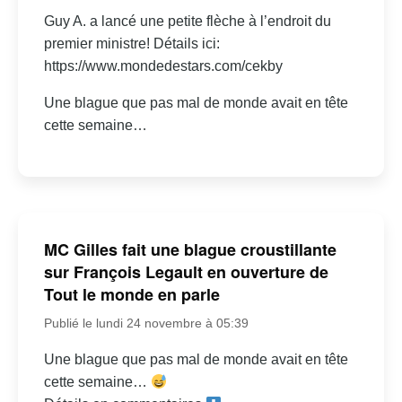
Guy A. a lancé une petite flèche à l’endroit du
premier ministre! Détails ici:
https://www.mondedestars.com/cekby
Une blague que pas mal de monde avait en tête
cette semaine…
MC Gilles fait une blague croustillante
sur François Legault en ouverture de
Tout le monde en parle
Publié le lundi 24 novembre à 05:39
Une blague que pas mal de monde avait en tête
cette semaine…