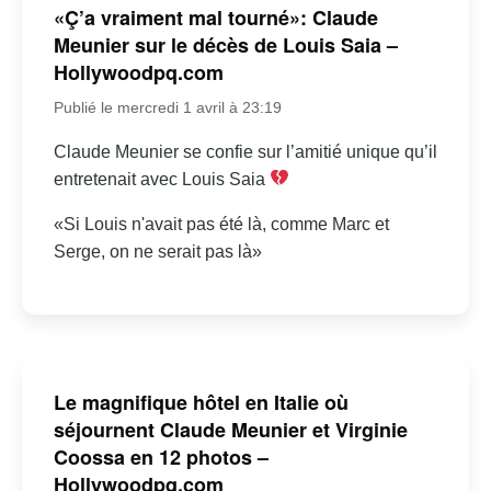
«Ç’a vraiment mal tourné»: Claude
Meunier sur le décès de Louis Saia –
Hollywoodpq.com
Publié le mercredi 1 avril à 23:19
Claude Meunier se confie sur l’amitié unique qu’il
entretenait avec Louis Saia
«Si Louis n'avait pas été là, comme Marc et
Serge, on ne serait pas là»
Le magnifique hôtel en Italie où
séjournent Claude Meunier et Virginie
Coossa en 12 photos –
Hollywoodpq.com