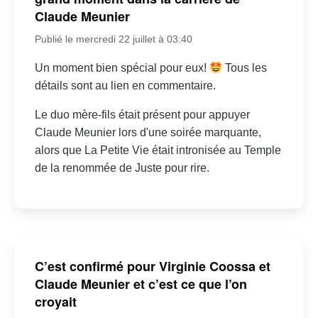
Claude Meunier
Publié le mercredi 22 juillet à 03:40
Un moment bien spécial pour eux!
Tous les
détails sont au lien en commentaire.
Le duo mère-fils était présent pour appuyer
Claude Meunier lors d'une soirée marquante,
alors que La Petite Vie était intronisée au Temple
de la renommée de Juste pour rire.
C’est confirmé pour Virginie Coossa et
Claude Meunier et c’est ce que l’on
croyait