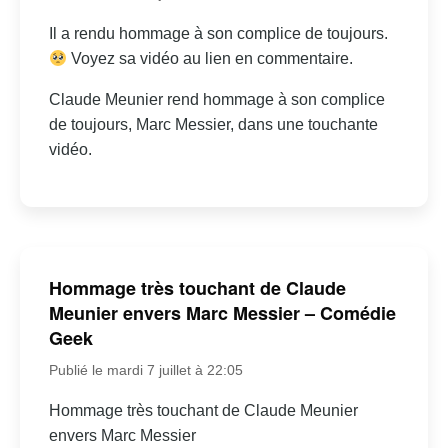
Il a rendu hommage à son complice de toujours.
Voyez sa vidéo au lien en commentaire.
Claude Meunier rend hommage à son complice
de toujours, Marc Messier, dans une touchante
vidéo.
Hommage très touchant de Claude
Meunier envers Marc Messier – Comédie
Geek
Publié le mardi 7 juillet à 22:05
Hommage très touchant de Claude Meunier
envers Marc Messier