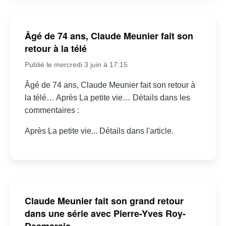
Âgé de 74 ans, Claude Meunier fait son
retour à la télé
Publié le mercredi 3 juin à 17:15
Âgé de 74 ans, Claude Meunier fait son retour à
la télé… Après La petite vie… Détails dans les
commentaires :
Après La petite vie... Détails dans l'article.
Claude Meunier fait son grand retour
dans une série avec Pierre-Yves Roy-
Desmarais