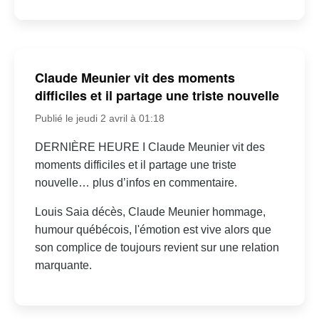
Claude Meunier vit des moments
difficiles et il partage une triste nouvelle
Publié le jeudi 2 avril à 01:18
DERNIÈRE HEURE I Claude Meunier vit des
moments difficiles et il partage une triste
nouvelle… plus d’infos en commentaire.
Louis Saia décès, Claude Meunier hommage,
humour québécois, l'émotion est vive alors que
son complice de toujours revient sur une relation
marquante.