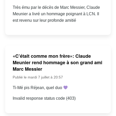
Très ému par le décès de Marc Messier, Claude
Meunier a livré un hommage poignant à LCN. Il
est revenu sur leur profonde amitié
«C’était comme mon frère»: Claude
Meunier rend hommage à son grand ami
Marc Messier
Publié le mardi 7 juillet à 20:57
Ti-Mé pis Réjean, quel duo
Invalid response status code (403)