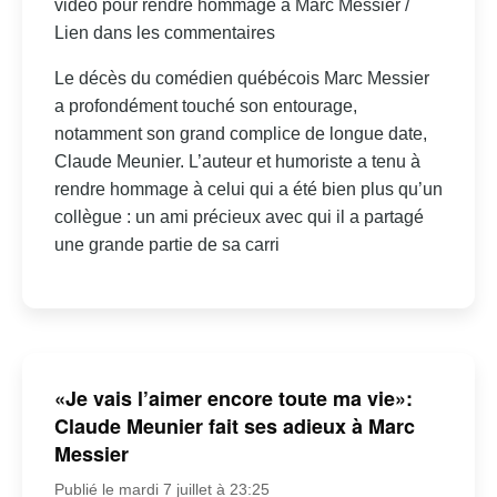
vidéo pour rendre hommage à Marc Messier /
Lien dans les commentaires
Le décès du comédien québécois Marc Messier
a profondément touché son entourage,
notamment son grand complice de longue date,
Claude Meunier. L’auteur et humoriste a tenu à
rendre hommage à celui qui a été bien plus qu’un
collègue : un ami précieux avec qui il a partagé
une grande partie de sa carri
«Je vais l’aimer encore toute ma vie»:
Claude Meunier fait ses adieux à Marc
Messier
Publié le mardi 7 juillet à 23:25