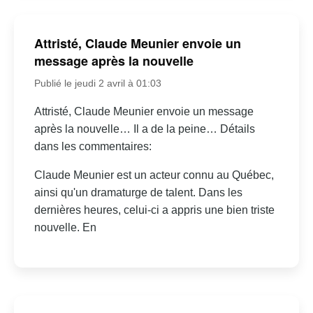
Attristé, Claude Meunier envoie un
message après la nouvelle
Publié le jeudi 2 avril à 01:03
Attristé, Claude Meunier envoie un message
après la nouvelle… Il a de la peine… Détails
dans les commentaires:
Claude Meunier est un acteur connu au Québec,
ainsi qu'un dramaturge de talent. Dans les
dernières heures, celui-ci a appris une bien triste
nouvelle. En