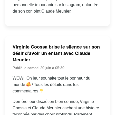
personnelle importante sur Instagram, entourée
de son conjoint Claude Meunier.
Virginie Coossa brise le silence sur son
désir d’avoir un enfant avec Claude
Meunier
Publié le samedi 20 juin à 05:30
WOW!! On leur souhaite tout le bonheur du
monde
/ Tous les détails dans les
commentaires
Derrière leur discrétion bien connue, Virginie
Coossa et Claude Meunier cachent une histoire
façonnée par des choix profonds. Rarement