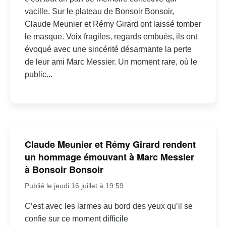
vacille. Sur le plateau de Bonsoir Bonsoir,
Claude Meunier et Rémy Girard ont laissé tomber
le masque. Voix fragiles, regards embués, ils ont
évoqué avec une sincérité désarmante la perte
de leur ami Marc Messier. Un moment rare, où le
public...
Claude Meunier et Rémy Girard rendent
un hommage émouvant à Marc Messier
à Bonsoir Bonsoir
Publié le jeudi 16 juillet à 19:59
C’est avec les larmes au bord des yeux qu’il se
confie sur ce moment difficile