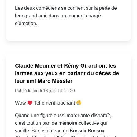
Les deux comédiens se confient sur la perte de
leur grand ami, dans un moment chargé
d'émotion.
Claude Meunier et Rémy Girard ont les
larmes aux yeux en parlant du décès de
leur ami Marc Messier
Publié le jeudi 16 juillet à 19:20
Wow
Tellement touchant
Quand une figure aussi marquante disparaît,
c’est tout un pan de mémoire collective qui
vacille. Sur le plateau de Bonsoir Bonsoir,