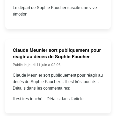
Le départ de Sophie Faucher suscite une vive
émotion.
Claude Meunier sort publiquement pour
réagir au décès de Sophie Faucher
Publié le jeudi 11 juin à 02:06
Claude Meunier sort publiquement pour réagir au
décès de Sophie Faucher… Il est très touché…
Détails dans les commentaires:
Il est très touché... Détails dans l'article.