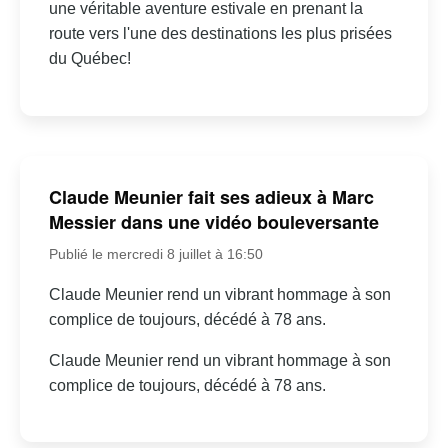
une véritable aventure estivale en prenant la
route vers l'une des destinations les plus prisées
du Québec!
Claude Meunier fait ses adieux à Marc
Messier dans une vidéo bouleversante
Publié le mercredi 8 juillet à 16:50
Claude Meunier rend un vibrant hommage à son
complice de toujours, décédé à 78 ans.
Claude Meunier rend un vibrant hommage à son
complice de toujours, décédé à 78 ans.