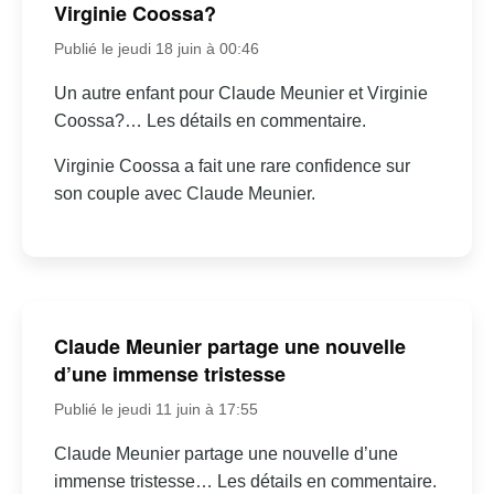
Virginie Coossa?
Publié le jeudi 18 juin à 00:46
Un autre enfant pour Claude Meunier et Virginie
Coossa?… Les détails en commentaire.
Virginie Coossa a fait une rare confidence sur
son couple avec Claude Meunier.
Claude Meunier partage une nouvelle
d’une immense tristesse
Publié le jeudi 11 juin à 17:55
Claude Meunier partage une nouvelle d’une
immense tristesse… Les détails en commentaire.