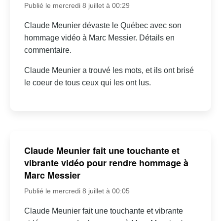
Publié le mercredi 8 juillet à 00:29
Claude Meunier dévaste le Québec avec son
hommage vidéo à Marc Messier. Détails en
commentaire.
Claude Meunier a trouvé les mots, et ils ont brisé
le coeur de tous ceux qui les ont lus.
Claude Meunier fait une touchante et
vibrante vidéo pour rendre hommage à
Marc Messier
Publié le mercredi 8 juillet à 00:05
Claude Meunier fait une touchante et vibrante