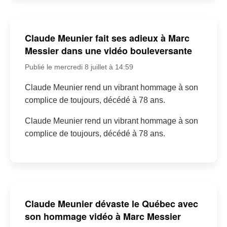
Claude Meunier fait ses adieux à Marc
Messier dans une vidéo bouleversante
Publié le mercredi 8 juillet à 14:59
Claude Meunier rend un vibrant hommage à son
complice de toujours, décédé à 78 ans.
Claude Meunier rend un vibrant hommage à son
complice de toujours, décédé à 78 ans.
Claude Meunier dévaste le Québec avec
son hommage vidéo à Marc Messier