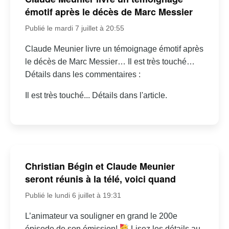
émotif après le décès de Marc Messier
Publié le mardi 7 juillet à 20:55
Claude Meunier livre un témoignage émotif après
le décès de Marc Messier… Il est très touché…
Détails dans les commentaires :
Il est très touché... Détails dans l'article.
Christian Bégin et Claude Meunier
seront réunis à la télé, voici quand
Publié le lundi 6 juillet à 19:31
L’animateur va souligner en grand le 200e
épisode de son émission!
Lisez les détails au