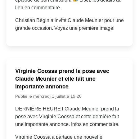
lien en commentaire.
Christian Bégin a invité Claude Meunier pour une
grande occasion. Voyez une première image!
Virginie Coossa prend la pose avec
Claude Meunier et elle fait une
importante annonce
Publié le mercredi 1 juillet à 19:20
DERNIÈRE HEURE l Claude Meunier prend la
pose avec Virginie Coossa et cette dernière fait
une importante annonce. Infos en commentaire.
Virginie Coossa a partagé une nouvelle