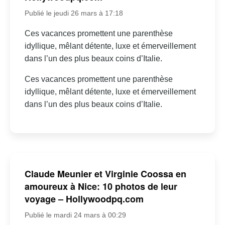
Publié le jeudi 26 mars à 17:18
Ces vacances promettent une parenthèse
idyllique, mêlant détente, luxe et émerveillement
dans l’un des plus beaux coins d’Italie.
Ces vacances promettent une parenthèse
idyllique, mêlant détente, luxe et émerveillement
dans l’un des plus beaux coins d’Italie.
Claude Meunier et Virginie Coossa en
amoureux à Nice: 10 photos de leur
voyage – Hollywoodpq.com
Publié le mardi 24 mars à 00:29