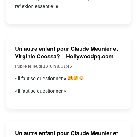
réflexion essentielle
Un autre enfant pour Claude Meunier et
Virginie Coossa? – Hollywoodpq.com
Publié le jeudi 18 juin à 01:45
«Il faut se questionner.»
«Il faut se questionner.»
Un autre enfant pour Claude Meunier et