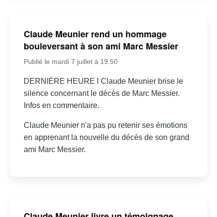
Claude Meunier rend un hommage
bouleversant à son ami Marc Messier
Publié le mardi 7 juillet à 19:50
DERNIÈRE HEURE l Claude Meunier brise le
silence concernant le décès de Marc Messier.
Infos en commentaire.
Claude Meunier n'a pas pu retenir ses émotions
en apprenant la nouvelle du décès de son grand
ami Marc Messier.
Claude Meunier livre un témoignage