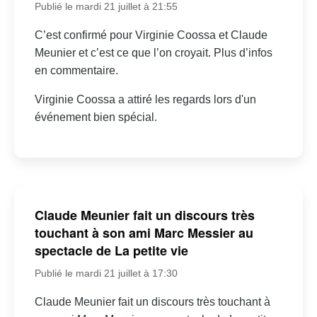
Publié le mardi 21 juillet à 21:55
C’est confirmé pour Virginie Coossa et Claude
Meunier et c’est ce que l’on croyait. Plus d’infos
en commentaire.
Virginie Coossa a attiré les regards lors d'un
événement bien spécial.
Claude Meunier fait un discours très
touchant à son ami Marc Messier au
spectacle de La petite vie
Publié le mardi 21 juillet à 17:30
Claude Meunier fait un discours très touchant à