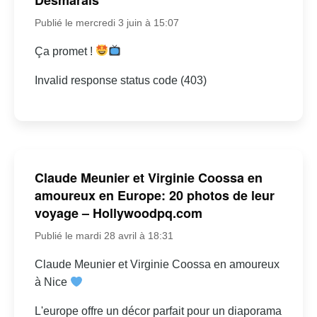
Publié le mercredi 3 juin à 15:07
Ça promet !
Invalid response status code (403)
Claude Meunier et Virginie Coossa en
amoureux en Europe: 20 photos de leur
voyage – Hollywoodpq.com
Publié le mardi 28 avril à 18:31
Claude Meunier et Virginie Coossa en amoureux
à Nice
L'europe offre un décor parfait pour un diaporama