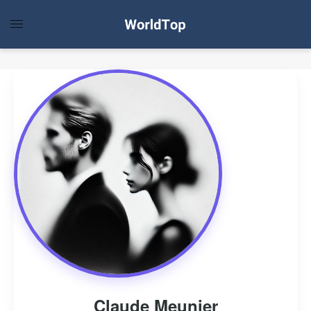
Claude Meunier