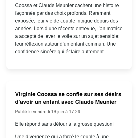
Coossa et Claude Meunier cachent une histoire
façonnée par des choix profonds. Rarement
exposée, leur vie de couple intrigue depuis des
années. Lors d’une récente entrevue, l’animatrice
a accepté de lever le voile sur un sujet sensible:
leur réflexion autour d’un enfant commun. Une
confidence sincère qui éclaire autrement...
Virginie Coossa se confie sur ses désirs
d’avoir un enfant avec Claude Meunier
Publié le vendredi 19 juin à 17:26
Elle répond sans détour à la grosse question!
Une divergence qui a forcé le couple à une