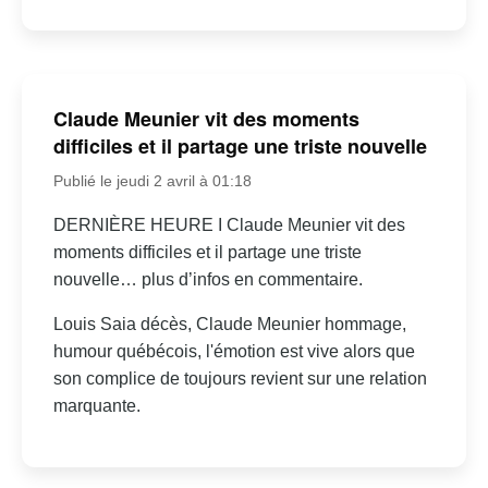
Claude Meunier vit des moments
difficiles et il partage une triste nouvelle
Publié le jeudi 2 avril à 01:18
DERNIÈRE HEURE I Claude Meunier vit des
moments difficiles et il partage une triste
nouvelle… plus d’infos en commentaire.
Louis Saia décès, Claude Meunier hommage,
humour québécois, l'émotion est vive alors que
son complice de toujours revient sur une relation
marquante.