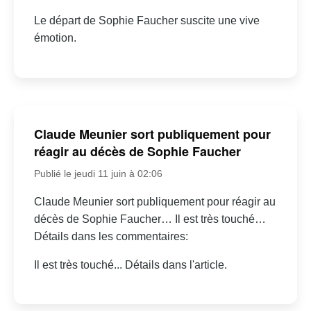
Le départ de Sophie Faucher suscite une vive
émotion.
Claude Meunier sort publiquement pour
réagir au décès de Sophie Faucher
Publié le jeudi 11 juin à 02:06
Claude Meunier sort publiquement pour réagir au
décès de Sophie Faucher… Il est très touché…
Détails dans les commentaires:
Il est très touché... Détails dans l'article.