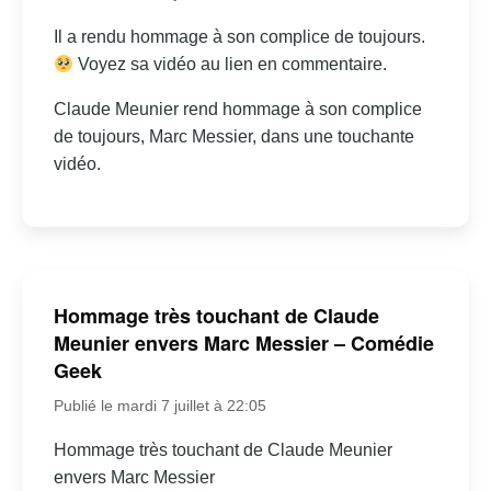
Il a rendu hommage à son complice de toujours.
Voyez sa vidéo au lien en commentaire.
Claude Meunier rend hommage à son complice
de toujours, Marc Messier, dans une touchante
vidéo.
Hommage très touchant de Claude
Meunier envers Marc Messier – Comédie
Geek
Publié le mardi 7 juillet à 22:05
Hommage très touchant de Claude Meunier
envers Marc Messier