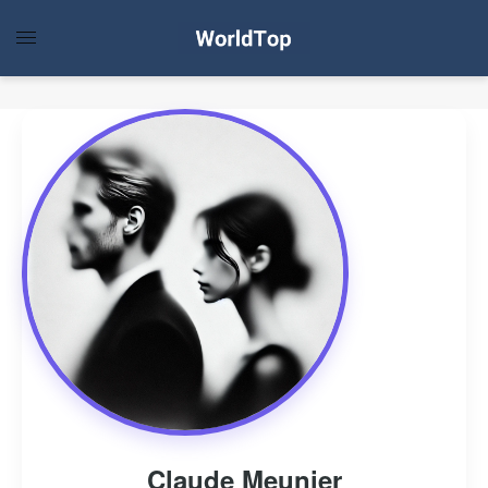
Claude Meunier