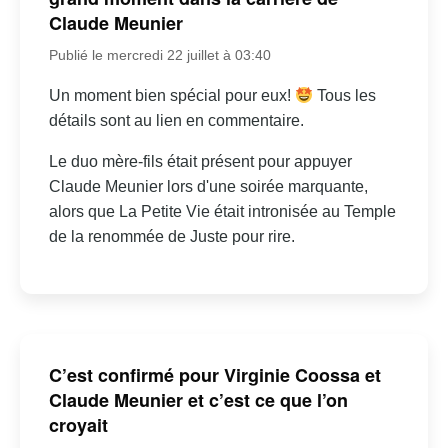
Claude Meunier
Publié le mercredi 22 juillet à 03:40
Un moment bien spécial pour eux!
Tous les
détails sont au lien en commentaire.
Le duo mère-fils était présent pour appuyer
Claude Meunier lors d'une soirée marquante,
alors que La Petite Vie était intronisée au Temple
de la renommée de Juste pour rire.
C’est confirmé pour Virginie Coossa et
Claude Meunier et c’est ce que l’on
croyait