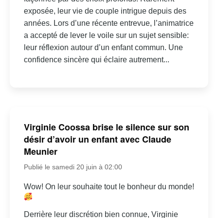
exposée, leur vie de couple intrigue depuis des
années. Lors d’une récente entrevue, l’animatrice
a accepté de lever le voile sur un sujet sensible:
leur réflexion autour d’un enfant commun. Une
confidence sincère qui éclaire autrement...
Virginie Coossa brise le silence sur son
désir d’avoir un enfant avec Claude
Meunier
Publié le samedi 20 juin à 02:00
Wow! On leur souhaite tout le bonheur du monde!
Derrière leur discrétion bien connue, Virginie