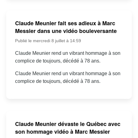
Claude Meunier fait ses adieux à Marc
Messier dans une vidéo bouleversante
Publié le mercredi 8 juillet à 14:59
Claude Meunier rend un vibrant hommage à son
complice de toujours, décédé à 78 ans.
Claude Meunier rend un vibrant hommage à son
complice de toujours, décédé à 78 ans.
Claude Meunier dévaste le Québec avec
son hommage vidéo à Marc Messier