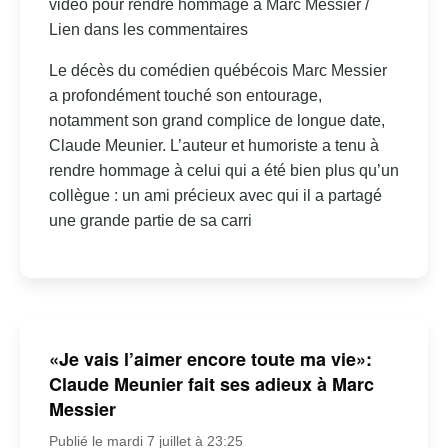
vidéo pour rendre hommage à Marc Messier /
Lien dans les commentaires
Le décès du comédien québécois Marc Messier
a profondément touché son entourage,
notamment son grand complice de longue date,
Claude Meunier. L’auteur et humoriste a tenu à
rendre hommage à celui qui a été bien plus qu’un
collègue : un ami précieux avec qui il a partagé
une grande partie de sa carri
«Je vais l’aimer encore toute ma vie»:
Claude Meunier fait ses adieux à Marc
Messier
Publié le mardi 7 juillet à 23:25