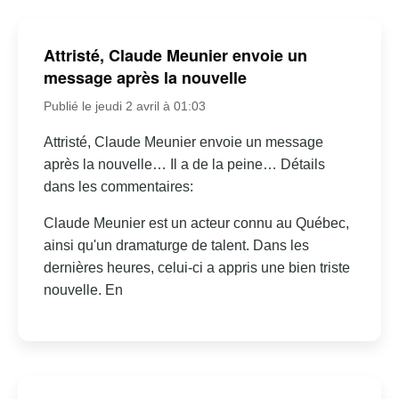
Attristé, Claude Meunier envoie un
message après la nouvelle
Publié le jeudi 2 avril à 01:03
Attristé, Claude Meunier envoie un message
après la nouvelle… Il a de la peine… Détails
dans les commentaires:
Claude Meunier est un acteur connu au Québec,
ainsi qu'un dramaturge de talent. Dans les
dernières heures, celui-ci a appris une bien triste
nouvelle. En