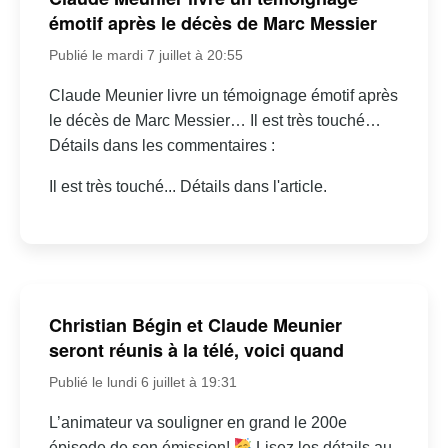
émotif après le décès de Marc Messier
Publié le mardi 7 juillet à 20:55
Claude Meunier livre un témoignage émotif après
le décès de Marc Messier… Il est très touché…
Détails dans les commentaires :
Il est très touché... Détails dans l'article.
Christian Bégin et Claude Meunier
seront réunis à la télé, voici quand
Publié le lundi 6 juillet à 19:31
L’animateur va souligner en grand le 200e
épisode de son émission!
Lisez les détails au