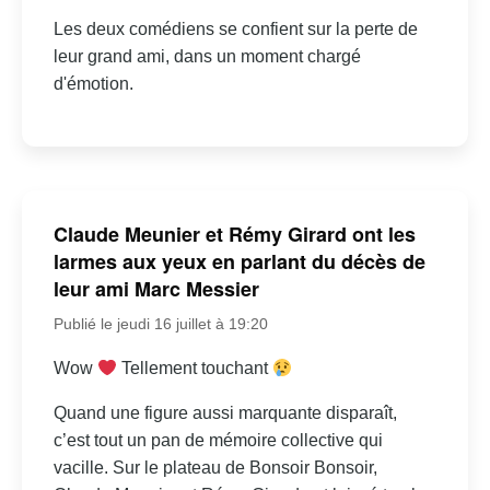
Les deux comédiens se confient sur la perte de
leur grand ami, dans un moment chargé
d'émotion.
Claude Meunier et Rémy Girard ont les
larmes aux yeux en parlant du décès de
leur ami Marc Messier
Publié le jeudi 16 juillet à 19:20
Wow
Tellement touchant
Quand une figure aussi marquante disparaît,
c’est tout un pan de mémoire collective qui
vacille. Sur le plateau de Bonsoir Bonsoir,