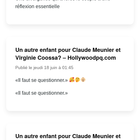
réflexion essentielle
Un autre enfant pour Claude Meunier et
Virginie Coossa? – Hollywoodpq.com
Publié le jeudi 18 juin à 01:45
«Il faut se questionner.»
«Il faut se questionner.»
Un autre enfant pour Claude Meunier et