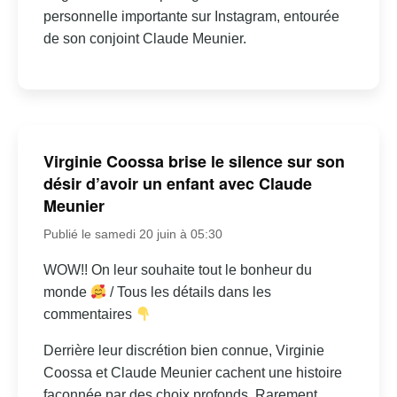
personnelle importante sur Instagram, entourée
de son conjoint Claude Meunier.
Virginie Coossa brise le silence sur son
désir d’avoir un enfant avec Claude
Meunier
Publié le samedi 20 juin à 05:30
WOW!! On leur souhaite tout le bonheur du
monde
/ Tous les détails dans les
commentaires
Derrière leur discrétion bien connue, Virginie
Coossa et Claude Meunier cachent une histoire
façonnée par des choix profonds. Rarement