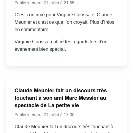
Publié le mardi 21 juillet à 21:55
C’est confirmé pour Virginie Coossa et Claude
Meunier et c’est ce que l’on croyait. Plus d’infos
en commentaire.
Virginie Coossa a attiré les regards lors d'un
événement bien spécial.
Claude Meunier fait un discours très
touchant à son ami Marc Messier au
spectacle de La petite vie
Publié le mardi 21 juillet à 17:30
Claude Meunier fait un discours très touchant à