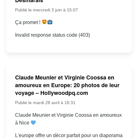
Publié le mercredi 3 juin à 15:07
Ça promet !
Invalid response status code (403)
Claude Meunier et Virginie Coossa en
amoureux en Europe: 20 photos de leur
voyage – Hollywoodpq.com
Publié le mardi 28 avril à 18:31
Claude Meunier et Virginie Coossa en amoureux
à Nice
L'europe offre un décor parfait pour un diaporama