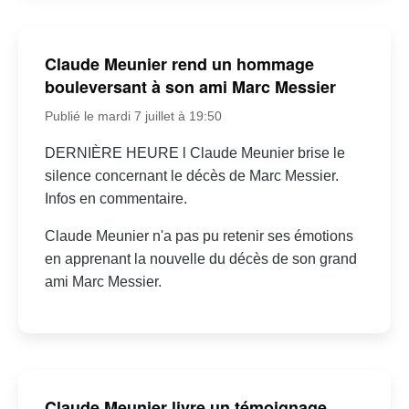
Claude Meunier rend un hommage
bouleversant à son ami Marc Messier
Publié le mardi 7 juillet à 19:50
DERNIÈRE HEURE l Claude Meunier brise le
silence concernant le décès de Marc Messier.
Infos en commentaire.
Claude Meunier n'a pas pu retenir ses émotions
en apprenant la nouvelle du décès de son grand
ami Marc Messier.
Claude Meunier livre un témoignage