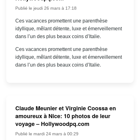
Publié le jeudi 26 mars à 17:18
Ces vacances promettent une parenthèse
idyllique, mêlant détente, luxe et émerveillement
dans l’un des plus beaux coins d’Italie.
Ces vacances promettent une parenthèse
idyllique, mêlant détente, luxe et émerveillement
dans l’un des plus beaux coins d’Italie.
Claude Meunier et Virginie Coossa en
amoureux à Nice: 10 photos de leur
voyage – Hollywoodpq.com
Publié le mardi 24 mars à 00:29