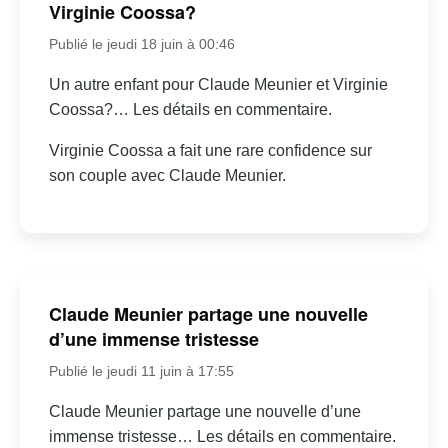
Virginie Coossa?
Publié le jeudi 18 juin à 00:46
Un autre enfant pour Claude Meunier et Virginie
Coossa?… Les détails en commentaire.
Virginie Coossa a fait une rare confidence sur
son couple avec Claude Meunier.
Claude Meunier partage une nouvelle
d’une immense tristesse
Publié le jeudi 11 juin à 17:55
Claude Meunier partage une nouvelle d’une
immense tristesse… Les détails en commentaire.