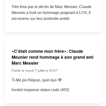
Très ému par le décès de Marc Messier, Claude
Meunier a livré un hommage poignant à LCN. Il
est revenu sur leur profonde amitié
«C’était comme mon frère»: Claude
Meunier rend hommage à son grand ami
Marc Messier
Publié le mardi 7 juillet à 20:57
Ti-Mé pis Réjean, quel duo
Invalid response status code (403)