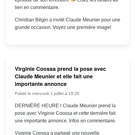
lien en commentaire.
Christian Bégin a invité Claude Meunier pour une
grande occasion. Voyez une première image!
Virginie Coossa prend la pose avec
Claude Meunier et elle fait une
importante annonce
Publié le mercredi 1 juillet à 19:20
DERNIÈRE HEURE l Claude Meunier prend la
pose avec Virginie Coossa et cette dernière fait
une importante annonce. Infos en commentaire.
Virginie Coossa a partagé une nouvelle