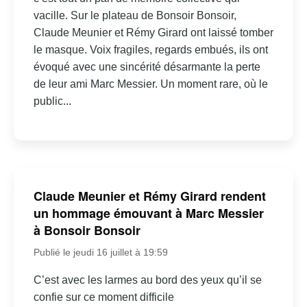
vacille. Sur le plateau de Bonsoir Bonsoir,
Claude Meunier et Rémy Girard ont laissé tomber
le masque. Voix fragiles, regards embués, ils ont
évoqué avec une sincérité désarmante la perte
de leur ami Marc Messier. Un moment rare, où le
public...
Claude Meunier et Rémy Girard rendent
un hommage émouvant à Marc Messier
à Bonsoir Bonsoir
Publié le jeudi 16 juillet à 19:59
C’est avec les larmes au bord des yeux qu’il se
confie sur ce moment difficile