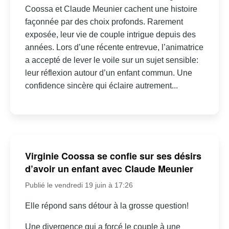
Coossa et Claude Meunier cachent une histoire
façonnée par des choix profonds. Rarement
exposée, leur vie de couple intrigue depuis des
années. Lors d’une récente entrevue, l’animatrice
a accepté de lever le voile sur un sujet sensible:
leur réflexion autour d’un enfant commun. Une
confidence sincère qui éclaire autrement...
Virginie Coossa se confie sur ses désirs
d’avoir un enfant avec Claude Meunier
Publié le vendredi 19 juin à 17:26
Elle répond sans détour à la grosse question!
Une divergence qui a forcé le couple à une