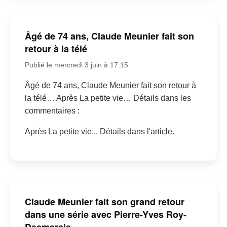
Âgé de 74 ans, Claude Meunier fait son
retour à la télé
Publié le mercredi 3 juin à 17:15
Âgé de 74 ans, Claude Meunier fait son retour à
la télé… Après La petite vie… Détails dans les
commentaires :
Après La petite vie... Détails dans l'article.
Claude Meunier fait son grand retour
dans une série avec Pierre-Yves Roy-
Desmarais