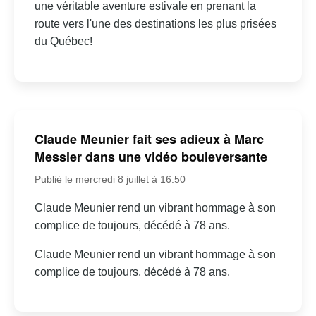
une véritable aventure estivale en prenant la
route vers l'une des destinations les plus prisées
du Québec!
Claude Meunier fait ses adieux à Marc
Messier dans une vidéo bouleversante
Publié le mercredi 8 juillet à 16:50
Claude Meunier rend un vibrant hommage à son
complice de toujours, décédé à 78 ans.
Claude Meunier rend un vibrant hommage à son
complice de toujours, décédé à 78 ans.