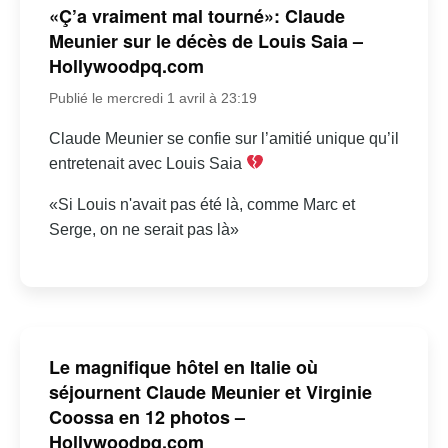
«Ç’a vraiment mal tourné»: Claude
Meunier sur le décès de Louis Saia –
Hollywoodpq.com
Publié le mercredi 1 avril à 23:19
Claude Meunier se confie sur l’amitié unique qu’il
entretenait avec Louis Saia
«Si Louis n'avait pas été là, comme Marc et
Serge, on ne serait pas là»
Le magnifique hôtel en Italie où
séjournent Claude Meunier et Virginie
Coossa en 12 photos –
Hollywoodpq.com