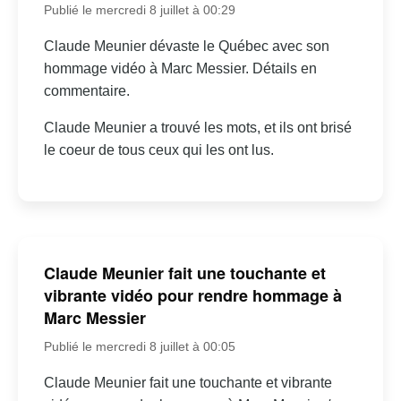
Publié le mercredi 8 juillet à 00:29
Claude Meunier dévaste le Québec avec son
hommage vidéo à Marc Messier. Détails en
commentaire.
Claude Meunier a trouvé les mots, et ils ont brisé
le coeur de tous ceux qui les ont lus.
Claude Meunier fait une touchante et
vibrante vidéo pour rendre hommage à
Marc Messier
Publié le mercredi 8 juillet à 00:05
Claude Meunier fait une touchante et vibrante