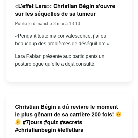
«L’effet Lara»: Christian Bégin s’ouvre
sur les séquelles de sa tumeur
Publié le dimanche 3 mai à 18:13
«Pendant toute ma convalescence, j’ai eu
beaucoup des problèmes de déséquilibre.»
Lara Fabian présente aux participants un
posturologue qu’elle a déjà consulté.
Christian Bégin a dû revivre le moment
le plus gênant de sa carrière 200 fois!
#7jours #quiz #secrets
#christianbegin #leffetlara