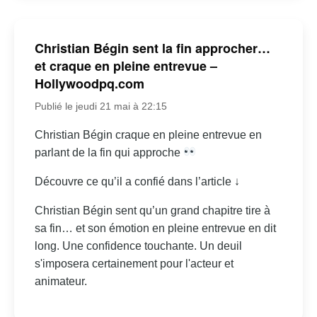
Christian Bégin sent la fin approcher…
et craque en pleine entrevue –
Hollywoodpq.com
Publié le jeudi 21 mai à 22:15
Christian Bégin craque en pleine entrevue en
parlant de la fin qui approche
Découvre ce qu’il a confié dans l’article ↓
Christian Bégin sent qu’un grand chapitre tire à
sa fin… et son émotion en pleine entrevue en dit
long. Une confidence touchante. Un deuil
s'imposera certainement pour l'acteur et
animateur.