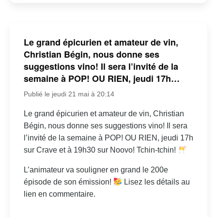
Le grand épicurien et amateur de vin,
Christian Bégin, nous donne ses
suggestions vino! Il sera l’invité de la
semaine à POP! OU RIEN, jeudi 17h…
Publié le jeudi 21 mai à 20:14
Le grand épicurien et amateur de vin, Christian
Bégin, nous donne ses suggestions vino! Il sera
l’invité de la semaine à POP! OU RIEN, jeudi 17h
sur Crave et à 19h30 sur Noovo! Tchin-tchin!
L’animateur va souligner en grand le 200e
épisode de son émission!
Lisez les détails au
lien en commentaire.