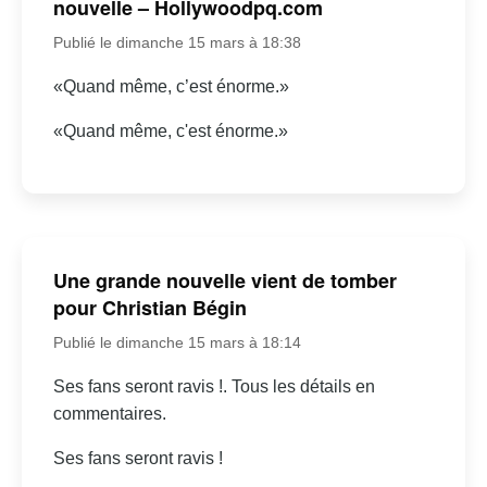
nouvelle – Hollywoodpq.com
Publié le dimanche 15 mars à 18:38
«Quand même, c’est énorme.»
«Quand même, c'est énorme.»
Une grande nouvelle vient de tomber
pour Christian Bégin
Publié le dimanche 15 mars à 18:14
Ses fans seront ravis !. Tous les détails en
commentaires.
Ses fans seront ravis !