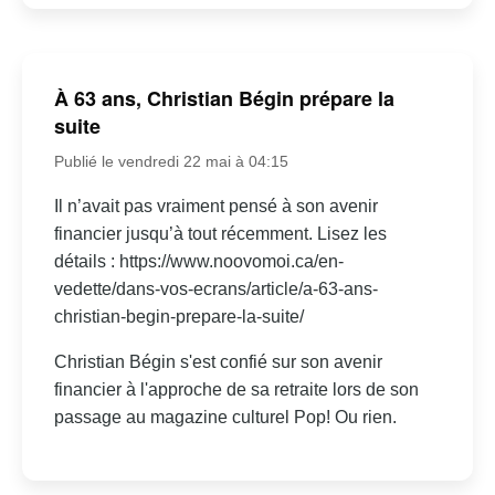
À 63 ans, Christian Bégin prépare la
suite
Publié le vendredi 22 mai à 04:15
Il n’avait pas vraiment pensé à son avenir
financier jusqu’à tout récemment. Lisez les
détails : https://www.noovomoi.ca/en-
vedette/dans-vos-ecrans/article/a-63-ans-
christian-begin-prepare-la-suite/
Christian Bégin s'est confié sur son avenir
financier à l'approche de sa retraite lors de son
passage au magazine culturel Pop! Ou rien.