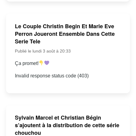
Le Couple Christin Begin Et Marie Eve
Perron Joueront Ensemble Dans Cette
Serie Tele
Publié le lundi 3 août à 20:33
Ça promet!
Invalid response status code (403)
Sylvain Marcel et Christian Bégin
s’ajoutent à la distribution de cette série
chouchou