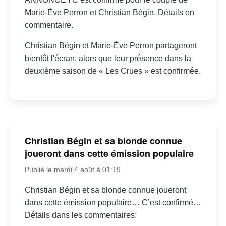
Marie-Ève Perron et Christian Bégin. Détails en
commentaire.
Christian Bégin et Marie-Ève Perron partageront
bientôt l'écran, alors que leur présence dans la
deuxième saison de « Les Crues » est confirmée.
Christian Bégin et sa blonde connue
joueront dans cette émission populaire
Publié le mardi 4 août à 01:19
Christian Bégin et sa blonde connue joueront
dans cette émission populaire… C’est confirmé…
Détails dans les commentaires: