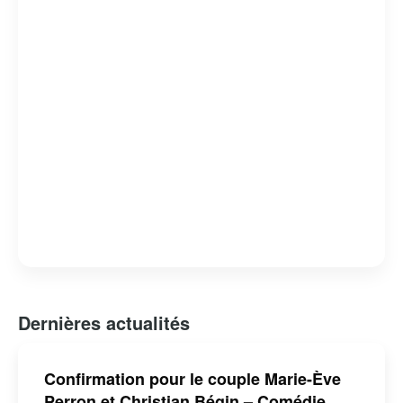
Dernières actualités
Confirmation pour le couple Marie-Ève
Perron et Christian Bégin – Comédie