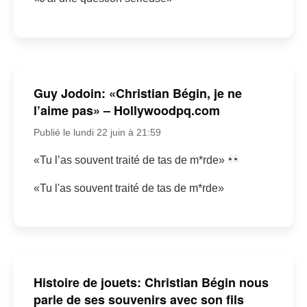
Guy Jodoin: «Christian Bégin, je ne
l’aime pas» – Hollywoodpq.com
Publié le lundi 22 juin à 21:59
«Tu l’as souvent traité de tas de m*rde»
«Tu l'as souvent traité de tas de m*rde»
Histoire de jouets: Christian Bégin nous
parle de ses souvenirs avec son fils