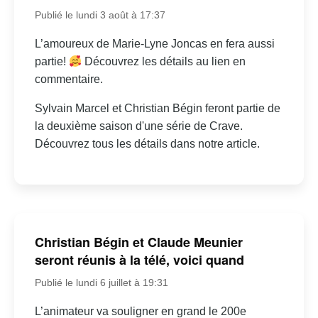
Publié le lundi 3 août à 17:37
L’amoureux de Marie-Lyne Joncas en fera aussi
partie!
Découvrez les détails au lien en
commentaire.
Sylvain Marcel et Christian Bégin feront partie de
la deuxième saison d'une série de Crave.
Découvrez tous les détails dans notre article.
Christian Bégin et Claude Meunier
seront réunis à la télé, voici quand
Publié le lundi 6 juillet à 19:31
L’animateur va souligner en grand le 200e