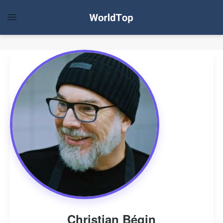
Christian Bégin