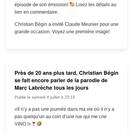
épisode de son émission!
Lisez les détails au
lien en commentaire.
Christian Bégin a invité Claude Meunier pour une
grande occasion. Voyez une première image!
Près de 20 ans plus tard, Christian Bégin
se fait encore parler de la parodie de
Marc Labrèche tous les jours
Publié le samedi 4 juillet à 23:15
«Il n’y a pas une journée dans ma vie où il n’y a
pas quelqu’un au coin d’une rue qui me crie
VINO !»