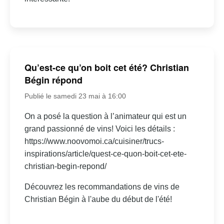
Qu’est-ce qu’on boit cet été? Christian
Bégin répond
Publié le samedi 23 mai à 16:00
On a posé la question à l’animateur qui est un
grand passionné de vins! Voici les détails :
https://www.noovomoi.ca/cuisiner/trucs-
inspirations/article/quest-ce-quon-boit-cet-ete-
christian-begin-repond/
Découvrez les recommandations de vins de
Christian Bégin à l'aube du début de l'été!