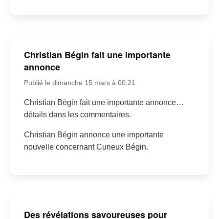
Christian Bégin fait une importante
annonce
Publié le dimanche 15 mars à 00:21
Christian Bégin fait une importante annonce…
détails dans les commentaires.
Christian Bégin annonce une importante
nouvelle concernant Curieux Bégin.
Des révélations savoureuses pour