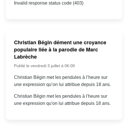
Invalid response status code (403)
Christian Bégin dément une croyance
populaire liée à la parodie de Marc
Labrèche
Publié le vendredi 3 juillet à 06:00
Christian Bégin met les pendules à l’heure sur
une expression qu’on lui attribue depuis 18 ans.
Christian Bégin met les pendules à l'heure sur
une expression qu'on lui attribue depuis 18 ans.