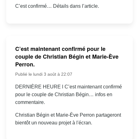
C’est confirmé… Détails dans l’article.
C’est maintenant confirmé pour le
couple de Christian Bégin et Marie-Ève
Perron.
Publié le lundi 3 août à 22:07
DERNIÈRE HEURE l C’est maintenant confirmé
pour le couple de Christian Bégin… infos en
commentaire.
Christian Bégin et Marie-Ève Perron partageront
bientôt un nouveau projet à l'écran.