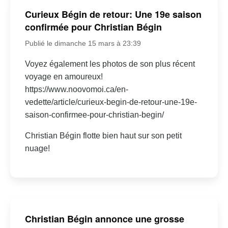
Curieux Bégin de retour: Une 19e saison
confirmée pour Christian Bégin
Publié le dimanche 15 mars à 23:39
Voyez également les photos de son plus récent
voyage en amoureux!
https://www.noovomoi.ca/en-
vedette/article/curieux-begin-de-retour-une-19e-
saison-confirmee-pour-christian-begin/
Christian Bégin flotte bien haut sur son petit
nuage!
Christian Bégin annonce une grosse