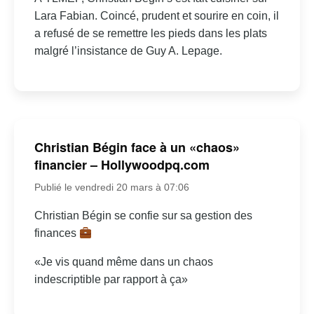
Lara Fabian. Coincé, prudent et sourire en coin, il
a refusé de se remettre les pieds dans les plats
malgré l’insistance de Guy A. Lepage.
Christian Bégin face à un «chaos»
financier – Hollywoodpq.com
Publié le vendredi 20 mars à 07:06
Christian Bégin se confie sur sa gestion des
finances
«Je vis quand même dans un chaos
indescriptible par rapport à ça»