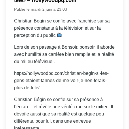
Publié le mardi 2 juin à 23:03
Christian Bégin se confie avec franchise sur sa
présence constante à la télévision et sur la
perception du public
Lors de son passage à Bonsoir, bonsoir, il aborde
avec humilité sa carrière bien remplie et la réalité
du milieu télévisuel.
https://hollywoodpq.com/christian-begin-si-les-
gens-etaient-tannes-de-me-voir-je-nen-ferais-
plus-de-tele/
Christian Bégin se confie sur sa présence à
l’écran… et révèle une vérité crue sur le milieu. Il
dévoile aussi que sa réalité est quelque peu
différente, pour lui, dans une entrevue
intéressante.