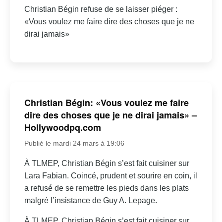
Christian Bégin refuse de se laisser piéger :
«Vous voulez me faire dire des choses que je ne
dirai jamais»
Christian Bégin: «Vous voulez me faire
dire des choses que je ne dirai jamais» –
Hollywoodpq.com
Publié le mardi 24 mars à 19:06
À TLMEP, Christian Bégin s’est fait cuisiner sur
Lara Fabian. Coincé, prudent et sourire en coin, il
a refusé de se remettre les pieds dans les plats
malgré l’insistance de Guy A. Lepage.
À TLMEP, Christian Bégin s’est fait cuisiner sur