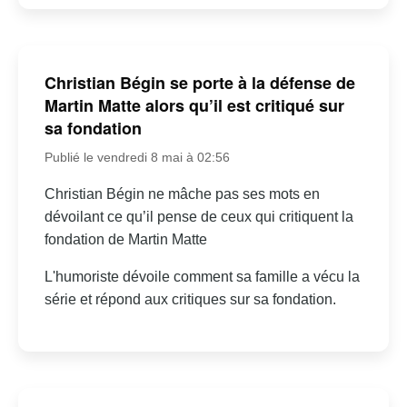
Christian Bégin se porte à la défense de
Martin Matte alors qu’il est critiqué sur
sa fondation
Publié le vendredi 8 mai à 02:56
Christian Bégin ne mâche pas ses mots en
dévoilant ce qu’il pense de ceux qui critiquent la
fondation de Martin Matte
L'humoriste dévoile comment sa famille a vécu la
série et répond aux critiques sur sa fondation.