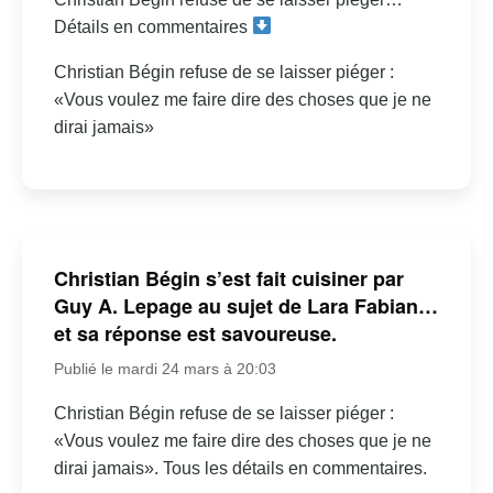
Détails en commentaires
Christian Bégin refuse de se laisser piéger :
«Vous voulez me faire dire des choses que je ne
dirai jamais»
Christian Bégin s’est fait cuisiner par
Guy A. Lepage au sujet de Lara Fabian…
et sa réponse est savoureuse.
Publié le mardi 24 mars à 20:03
Christian Bégin refuse de se laisser piéger :
«Vous voulez me faire dire des choses que je ne
dirai jamais». Tous les détails en commentaires.