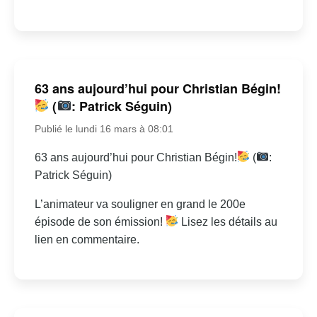
63 ans aujourd’hui pour Christian Bégin!
(
: Patrick Séguin)
Publié le lundi 16 mars à 08:01
63 ans aujourd’hui pour Christian Bégin!
(
:
Patrick Séguin)
L’animateur va souligner en grand le 200e
épisode de son émission!
Lisez les détails au
lien en commentaire.