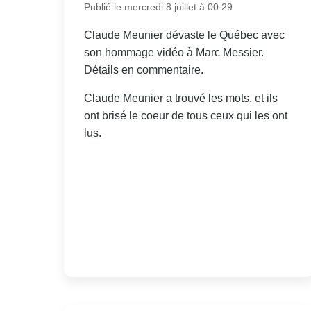
Publié le mercredi 8 juillet à 00:29
Claude Meunier dévaste le Québec avec
son hommage vidéo à Marc Messier.
Détails en commentaire.
Claude Meunier a trouvé les mots, et ils
ont brisé le coeur de tous ceux qui les ont
lus.