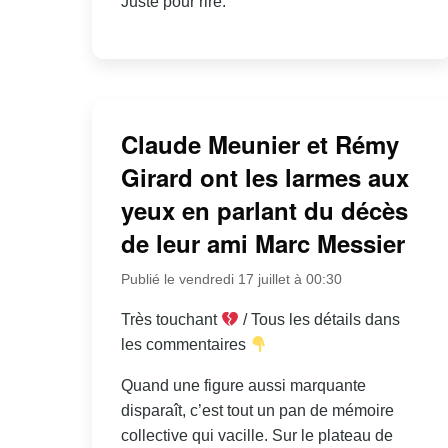
Juste pour rire.
Claude Meunier et Rémy
Girard ont les larmes aux
yeux en parlant du décès
de leur ami Marc Messier
Publié le vendredi 17 juillet à 00:30
Très touchant
/ Tous les détails dans
les commentaires
Quand une figure aussi marquante
disparaît, c’est tout un pan de mémoire
collective qui vacille. Sur le plateau de