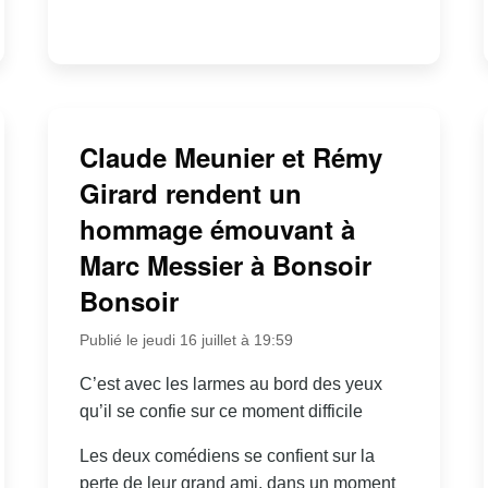
Claude Meunier et Rémy
Girard rendent un
hommage émouvant à
Marc Messier à Bonsoir
Bonsoir
Publié le jeudi 16 juillet à 19:59
C’est avec les larmes au bord des yeux
qu’il se confie sur ce moment difficile
Les deux comédiens se confient sur la
perte de leur grand ami, dans un moment