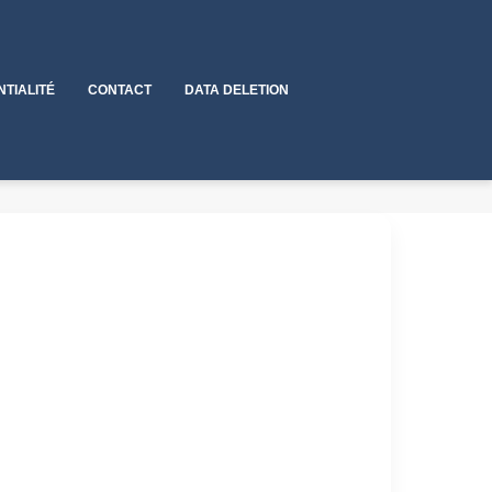
NTIALITÉ
CONTACT
DATA DELETION