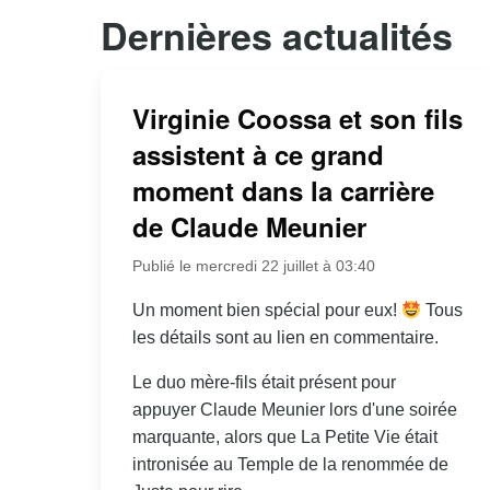
Dernières actualités
Virginie Coossa et son fils
assistent à ce grand
moment dans la carrière
de Claude Meunier
Publié le mercredi 22 juillet à 03:40
Un moment bien spécial pour eux!
Tous
les détails sont au lien en commentaire.
Le duo mère-fils était présent pour
appuyer Claude Meunier lors d'une soirée
marquante, alors que La Petite Vie était
intronisée au Temple de la renommée de