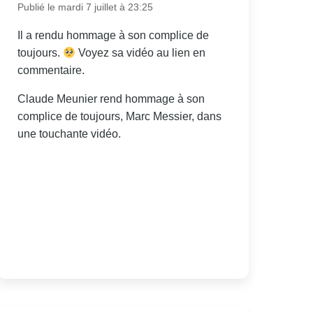
Publié le mardi 7 juillet à 23:25
Il a rendu hommage à son complice de
toujours.
Voyez sa vidéo au lien en
commentaire.
Claude Meunier rend hommage à son
complice de toujours, Marc Messier, dans
une touchante vidéo.