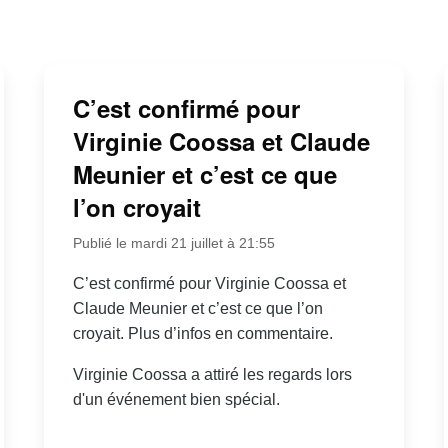
C’est confirmé pour
Virginie Coossa et Claude
Meunier et c’est ce que
l’on croyait
Publié le mardi 21 juillet à 21:55
C’est confirmé pour Virginie Coossa et
Claude Meunier et c’est ce que l’on
croyait. Plus d’infos en commentaire.
Virginie Coossa a attiré les regards lors
d'un événement bien spécial.