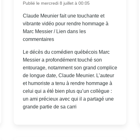
Publié le mercredi 8 juillet à 00:05
Claude Meunier fait une touchante et
vibrante vidéo pour rendre hommage à
Marc Messier / Lien dans les
commentaires
Le décès du comédien québécois Marc
Messier a profondément touché son
entourage, notamment son grand complice
de longue date, Claude Meunier. L’auteur
et humoriste a tenu à rendre hommage à
celui qui a été bien plus qu’un collègue :
un ami précieux avec qui il a partagé une
grande partie de sa carri