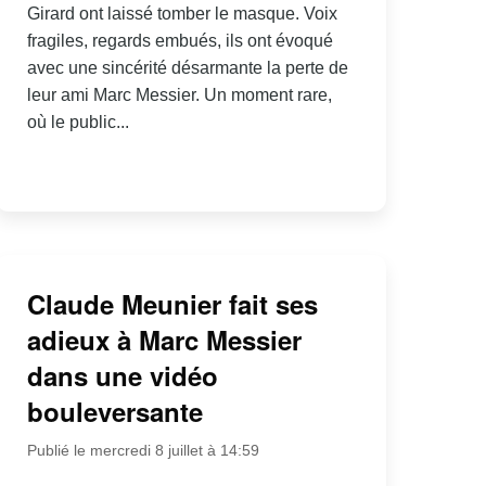
Girard ont laissé tomber le masque. Voix
fragiles, regards embués, ils ont évoqué
avec une sincérité désarmante la perte de
leur ami Marc Messier. Un moment rare,
où le public...
Claude Meunier fait ses
adieux à Marc Messier
dans une vidéo
bouleversante
Publié le mercredi 8 juillet à 14:59