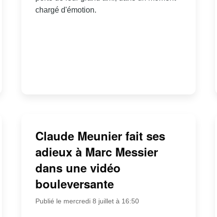
chargé d'émotion.
Claude Meunier fait ses
adieux à Marc Messier
dans une vidéo
bouleversante
Publié le mercredi 8 juillet à 16:50