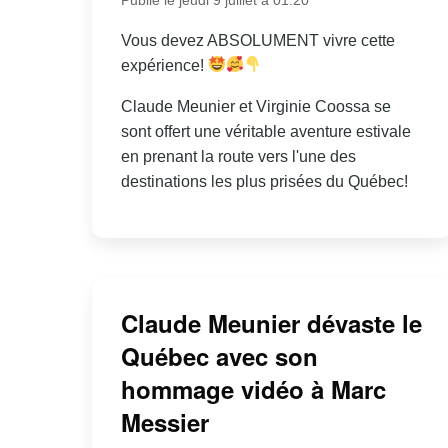
Vous devez ABSOLUMENT vivre cette
expérience!
Claude Meunier et Virginie Coossa se
sont offert une véritable aventure estivale
en prenant la route vers l'une des
destinations les plus prisées du Québec!
Claude Meunier dévaste le
Québec avec son
hommage vidéo à Marc
Messier