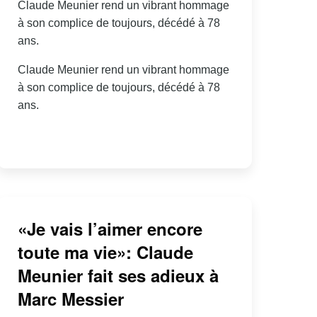
Claude Meunier rend un vibrant hommage
à son complice de toujours, décédé à 78
ans.
Claude Meunier rend un vibrant hommage
à son complice de toujours, décédé à 78
ans.
«Je vais l’aimer encore
toute ma vie»: Claude
Meunier fait ses adieux à
Marc Messier