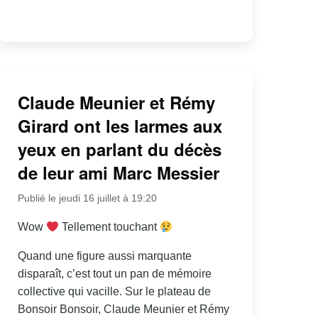
Claude Meunier et Rémy
Girard ont les larmes aux
yeux en parlant du décès
de leur ami Marc Messier
Publié le jeudi 16 juillet à 19:20
Wow
Tellement touchant
Quand une figure aussi marquante
disparaît, c’est tout un pan de mémoire
collective qui vacille. Sur le plateau de
Bonsoir Bonsoir, Claude Meunier et Rémy