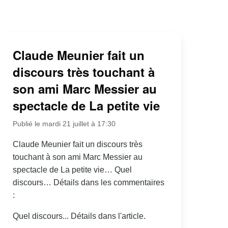
Claude Meunier fait un
discours très touchant à
son ami Marc Messier au
spectacle de La petite vie
Publié le mardi 21 juillet à 17:30
Claude Meunier fait un discours très
touchant à son ami Marc Messier au
spectacle de La petite vie… Quel
discours… Détails dans les commentaires
:
Quel discours... Détails dans l'article.