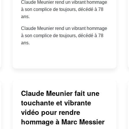
Claude Meunier rend un vibrant hommage
à son complice de toujours, décédé à 78
ans.
Claude Meunier rend un vibrant hommage
à son complice de toujours, décédé à 78
ans.
Claude Meunier fait une
touchante et vibrante
vidéo pour rendre
hommage à Marc Messier