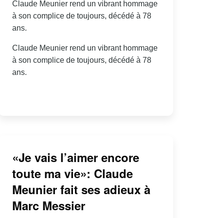
Claude Meunier rend un vibrant hommage
à son complice de toujours, décédé à 78
ans.
Claude Meunier rend un vibrant hommage
à son complice de toujours, décédé à 78
ans.
«Je vais l’aimer encore
toute ma vie»: Claude
Meunier fait ses adieux à
Marc Messier