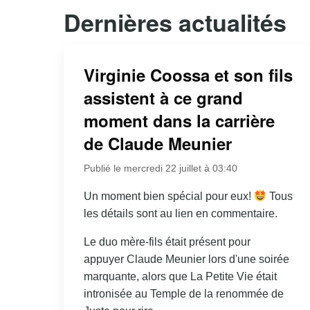
Dernières actualités
Virginie Coossa et son fils
assistent à ce grand
moment dans la carrière
de Claude Meunier
Publié le mercredi 22 juillet à 03:40
Un moment bien spécial pour eux!
Tous
les détails sont au lien en commentaire.
Le duo mère-fils était présent pour
appuyer Claude Meunier lors d'une soirée
marquante, alors que La Petite Vie était
intronisée au Temple de la renommée de