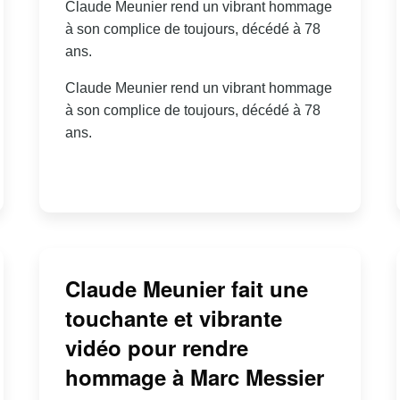
Claude Meunier rend un vibrant hommage
à son complice de toujours, décédé à 78
ans.
Claude Meunier rend un vibrant hommage
à son complice de toujours, décédé à 78
ans.
Claude Meunier fait une
touchante et vibrante
vidéo pour rendre
hommage à Marc Messier