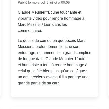
Publié le mercredi 8 juillet à 00:05
Claude Meunier fait une touchante et
vibrante vidéo pour rendre hommage à
Marc Messier / Lien dans les
commentaires
Le décès du comédien québécois Marc
Messier a profondément touché son
entourage, notamment son grand complice
de longue date, Claude Meunier. L’auteur
et humoriste a tenu à rendre hommage à
celui qui a été bien plus qu’un collègue :
un ami précieux avec qui il a partagé une
grande partie de sa carri