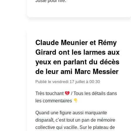
Juste pour rire.
Claude Meunier et Rémy
Girard ont les larmes aux
yeux en parlant du décès
de leur ami Marc Messier
Publié le vendredi 17 juillet à 00:30
Très touchant
/ Tous les détails dans
les commentaires
Quand une figure aussi marquante
disparaît, c’est tout un pan de mémoire
collective qui vacille. Sur le plateau de