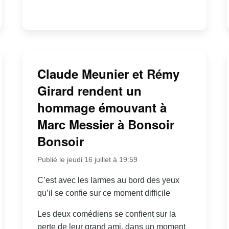
Claude Meunier et Rémy
Girard rendent un
hommage émouvant à
Marc Messier à Bonsoir
Bonsoir
Publié le jeudi 16 juillet à 19:59
C’est avec les larmes au bord des yeux
qu’il se confie sur ce moment difficile
Les deux comédiens se confient sur la
perte de leur grand ami, dans un moment