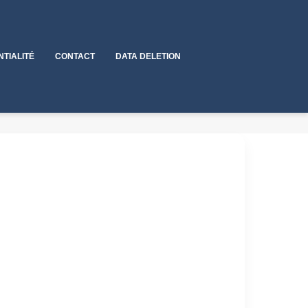
NTIALITÉ
CONTACT
DATA DELETION