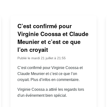
C’est confirmé pour
Virginie Coossa et Claude
Meunier et c’est ce que
l’on croyait
Publié le mardi 21 juillet à 21:55
C’est confirmé pour Virginie Coossa et
Claude Meunier et c’est ce que l’on
croyait. Plus d’infos en commentaire.
Virginie Coossa a attiré les regards lors
d'un événement bien spécial.