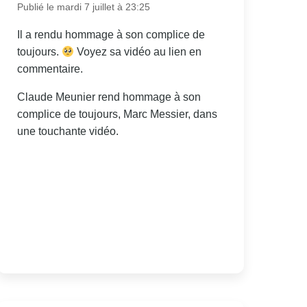
Publié le mardi 7 juillet à 23:25
Il a rendu hommage à son complice de
toujours.
Voyez sa vidéo au lien en
commentaire.
Claude Meunier rend hommage à son
complice de toujours, Marc Messier, dans
une touchante vidéo.