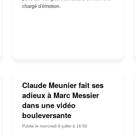
chargé d'émotion.
Claude Meunier fait ses
adieux à Marc Messier
dans une vidéo
bouleversante
Publié le mercredi 8 juillet à 16:50