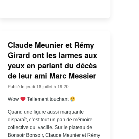
Claude Meunier et Rémy
Girard ont les larmes aux
yeux en parlant du décès
de leur ami Marc Messier
Publié le jeudi 16 juillet à 19:20
Wow
Tellement touchant
Quand une figure aussi marquante
disparaît, c’est tout un pan de mémoire
collective qui vacille. Sur le plateau de
Bonsoir Bonsoir, Claude Meunier et Rémy