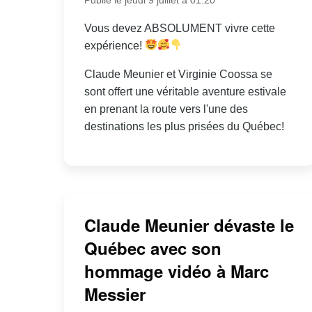
Vous devez ABSOLUMENT vivre cette
expérience!
Claude Meunier et Virginie Coossa se
sont offert une véritable aventure estivale
en prenant la route vers l'une des
destinations les plus prisées du Québec!
Claude Meunier dévaste le
Québec avec son
hommage vidéo à Marc
Messier