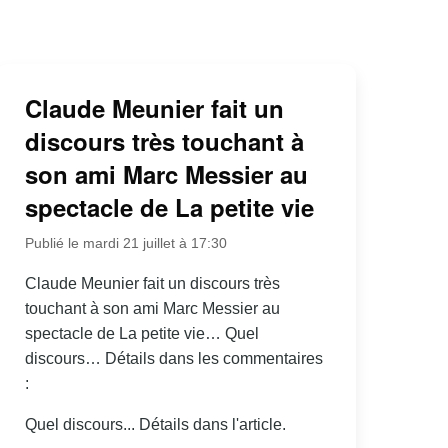
Claude Meunier fait un
discours très touchant à
son ami Marc Messier au
spectacle de La petite vie
Publié le mardi 21 juillet à 17:30
Claude Meunier fait un discours très
touchant à son ami Marc Messier au
spectacle de La petite vie… Quel
discours… Détails dans les commentaires
:
Quel discours... Détails dans l'article.