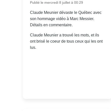
Publié le mercredi 8 juillet à 00:29
Claude Meunier dévaste le Québec avec
son hommage vidéo à Marc Messier.
Détails en commentaire.
Claude Meunier a trouvé les mots, et ils
ont brisé le coeur de tous ceux qui les ont
lus.