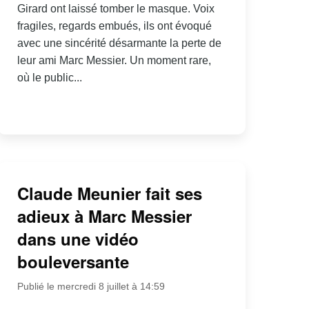
Girard ont laissé tomber le masque. Voix
fragiles, regards embués, ils ont évoqué
avec une sincérité désarmante la perte de
leur ami Marc Messier. Un moment rare,
où le public...
Claude Meunier fait ses
adieux à Marc Messier
dans une vidéo
bouleversante
Publié le mercredi 8 juillet à 14:59