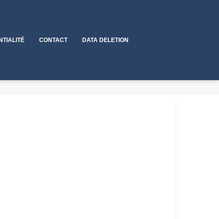
NTIALITÉ
CONTACT
DATA DELETION