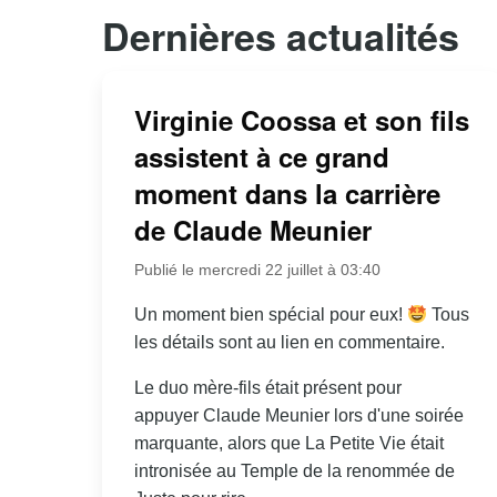
Dernières actualités
Virginie Coossa et son fils
assistent à ce grand
moment dans la carrière
de Claude Meunier
Publié le mercredi 22 juillet à 03:40
Un moment bien spécial pour eux!
Tous
les détails sont au lien en commentaire.
Le duo mère-fils était présent pour
appuyer Claude Meunier lors d'une soirée
marquante, alors que La Petite Vie était
intronisée au Temple de la renommée de