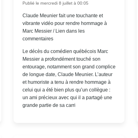
Publié le mercredi 8 juillet à 00:05
Claude Meunier fait une touchante et
vibrante vidéo pour rendre hommage à
Marc Messier / Lien dans les
commentaires
Le décès du comédien québécois Marc
Messier a profondément touché son
entourage, notamment son grand complice
de longue date, Claude Meunier. L’auteur
et humoriste a tenu à rendre hommage à
celui qui a été bien plus qu’un collègue :
un ami précieux avec qui il a partagé une
grande partie de sa carri