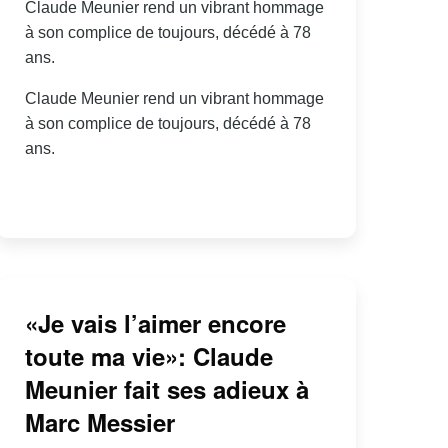
Claude Meunier rend un vibrant hommage
à son complice de toujours, décédé à 78
ans.
Claude Meunier rend un vibrant hommage
à son complice de toujours, décédé à 78
ans.
«Je vais l’aimer encore
toute ma vie»: Claude
Meunier fait ses adieux à
Marc Messier