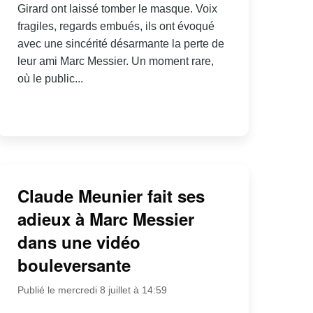
Girard ont laissé tomber le masque. Voix
fragiles, regards embués, ils ont évoqué
avec une sincérité désarmante la perte de
leur ami Marc Messier. Un moment rare,
où le public...
Claude Meunier fait ses
adieux à Marc Messier
dans une vidéo
bouleversante
Publié le mercredi 8 juillet à 14:59