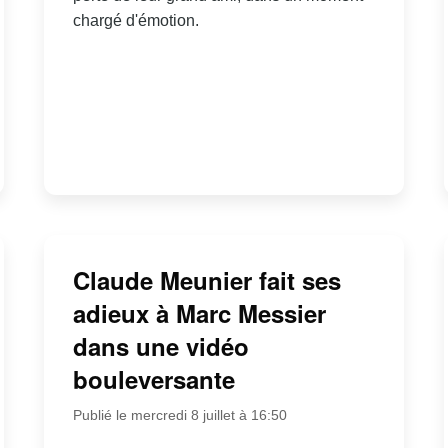
chargé d'émotion.
Claude Meunier fait ses
adieux à Marc Messier
dans une vidéo
bouleversante
Publié le mercredi 8 juillet à 16:50