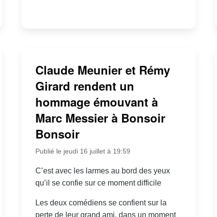
Claude Meunier et Rémy
Girard rendent un
hommage émouvant à
Marc Messier à Bonsoir
Bonsoir
Publié le jeudi 16 juillet à 19:59
C’est avec les larmes au bord des yeux
qu’il se confie sur ce moment difficile
Les deux comédiens se confient sur la
perte de leur grand ami, dans un moment