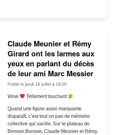
Claude Meunier et Rémy
Girard ont les larmes aux
yeux en parlant du décès
de leur ami Marc Messier
Publié le jeudi 16 juillet à 19:20
Wow
Tellement touchant
Quand une figure aussi marquante
disparaît, c’est tout un pan de mémoire
collective qui vacille. Sur le plateau de
Bonsoir Bonsoir, Claude Meunier et Rémy