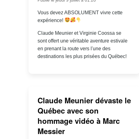
Vous devez ABSOLUMENT vivre cette
expérience!
Claude Meunier et Virginie Coossa se
sont offert une véritable aventure estivale
en prenant la route vers l'une des
destinations les plus prisées du Québec!
Claude Meunier dévaste le
Québec avec son
hommage vidéo à Marc
Messier