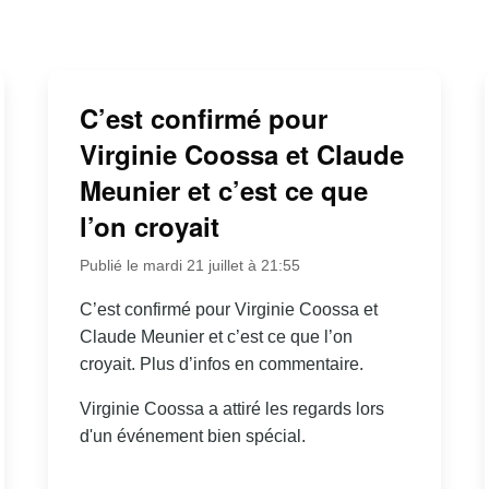
C’est confirmé pour
Virginie Coossa et Claude
Meunier et c’est ce que
l’on croyait
Publié le mardi 21 juillet à 21:55
C’est confirmé pour Virginie Coossa et
Claude Meunier et c’est ce que l’on
croyait. Plus d’infos en commentaire.
Virginie Coossa a attiré les regards lors
d'un événement bien spécial.