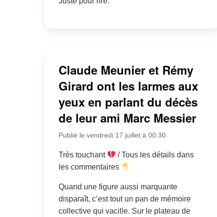
Juste pour rire.
Claude Meunier et Rémy
Girard ont les larmes aux
yeux en parlant du décès
de leur ami Marc Messier
Publié le vendredi 17 juillet à 00:30
Très touchant
/ Tous les détails dans
les commentaires
Quand une figure aussi marquante
disparaît, c’est tout un pan de mémoire
collective qui vacille. Sur le plateau de