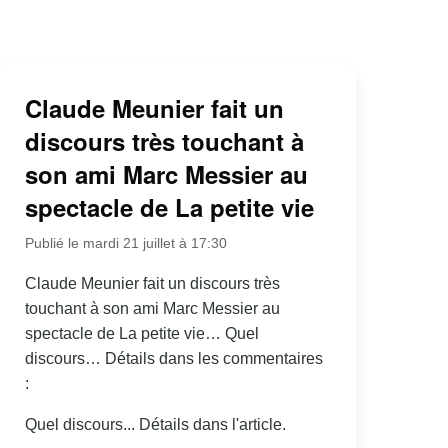
Claude Meunier fait un
discours très touchant à
son ami Marc Messier au
spectacle de La petite vie
Publié le mardi 21 juillet à 17:30
Claude Meunier fait un discours très
touchant à son ami Marc Messier au
spectacle de La petite vie… Quel
discours… Détails dans les commentaires
:
Quel discours... Détails dans l'article.