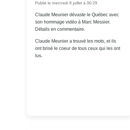
Publié le mercredi 8 juillet à 00:29
Claude Meunier dévaste le Québec avec
son hommage vidéo à Marc Messier.
Détails en commentaire.
Claude Meunier a trouvé les mots, et ils
ont brisé le coeur de tous ceux qui les ont
lus.