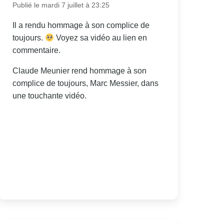
Publié le mardi 7 juillet à 23:25
Il a rendu hommage à son complice de
toujours.
Voyez sa vidéo au lien en
commentaire.
Claude Meunier rend hommage à son
complice de toujours, Marc Messier, dans
une touchante vidéo.