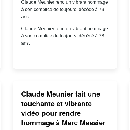
Claude Meunier rend un vibrant hommage
à son complice de toujours, décédé à 78
ans.
Claude Meunier rend un vibrant hommage
à son complice de toujours, décédé à 78
ans.
Claude Meunier fait une
touchante et vibrante
vidéo pour rendre
hommage à Marc Messier