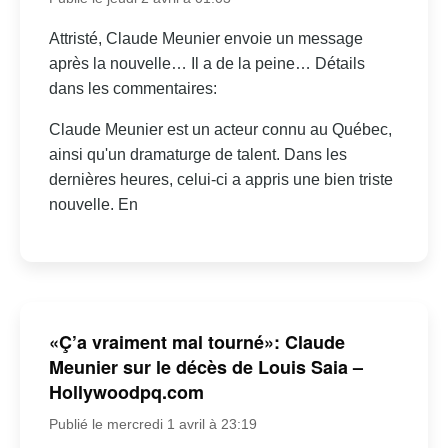
Attristé, Claude Meunier envoie un message
après la nouvelle… Il a de la peine… Détails
dans les commentaires:
Claude Meunier est un acteur connu au Québec,
ainsi qu'un dramaturge de talent. Dans les
dernières heures, celui-ci a appris une bien triste
nouvelle. En
«Ç’a vraiment mal tourné»: Claude
Meunier sur le décès de Louis Saia –
Hollywoodpq.com
Publié le mercredi 1 avril à 23:19