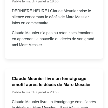
Publié le mardi 7 juillet à 19:50
DERNIÈRE HEURE l Claude Meunier brise le
silence concernant le décès de Marc Messier.
Infos en commentaire.
Claude Meunier n'a pas pu retenir ses émotions
en apprenant la nouvelle du décès de son grand
ami Marc Messier.
Claude Meunier livre un témoignage
émotif après le décès de Marc Messier
Publié le mardi 7 juillet à 20:55
Claude Meunier livre un témoignage émotif après
le décès de Marc Messier… Il est très touché…