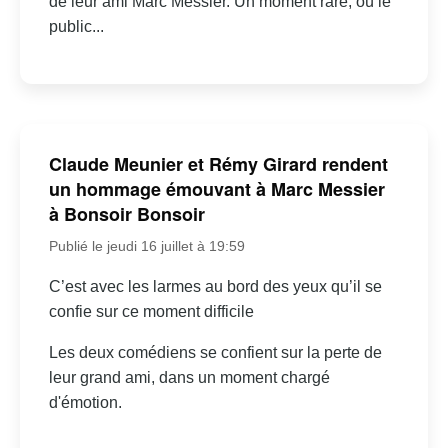
de leur ami Marc Messier. Un moment rare, où le
public...
Claude Meunier et Rémy Girard rendent
un hommage émouvant à Marc Messier
à Bonsoir Bonsoir
Publié le jeudi 16 juillet à 19:59
C’est avec les larmes au bord des yeux qu’il se
confie sur ce moment difficile
Les deux comédiens se confient sur la perte de
leur grand ami, dans un moment chargé
d'émotion.