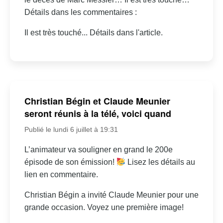
Détails dans les commentaires :
Il est très touché... Détails dans l'article.
Christian Bégin et Claude Meunier
seront réunis à la télé, voici quand
Publié le lundi 6 juillet à 19:31
L’animateur va souligner en grand le 200e
épisode de son émission!
Lisez les détails au
lien en commentaire.
Christian Bégin a invité Claude Meunier pour une
grande occasion. Voyez une première image!