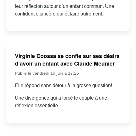
leur réflexion autour d’un enfant commun. Une
confidence sincère qui éclaire autrement...
Virginie Coossa se confie sur ses désirs
d’avoir un enfant avec Claude Meunier
Publié le vendredi 19 juin à 17:26
Elle répond sans détour à la grosse question!
Une divergence qui a forcé le couple à une
réflexion essentielle