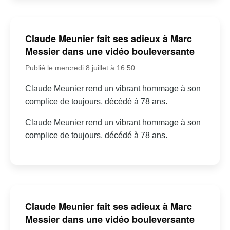
Claude Meunier fait ses adieux à Marc
Messier dans une vidéo bouleversante
Publié le mercredi 8 juillet à 16:50
Claude Meunier rend un vibrant hommage à son
complice de toujours, décédé à 78 ans.
Claude Meunier rend un vibrant hommage à son
complice de toujours, décédé à 78 ans.
Claude Meunier fait ses adieux à Marc
Messier dans une vidéo bouleversante