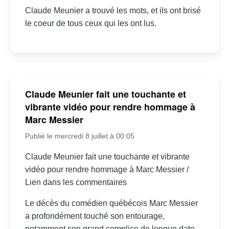
Claude Meunier a trouvé les mots, et ils ont brisé
le coeur de tous ceux qui les ont lus.
Claude Meunier fait une touchante et
vibrante vidéo pour rendre hommage à
Marc Messier
Publié le mercredi 8 juillet à 00:05
Claude Meunier fait une touchante et vibrante
vidéo pour rendre hommage à Marc Messier /
Lien dans les commentaires
Le décès du comédien québécois Marc Messier
a profondément touché son entourage,
notamment son grand complice de longue date,