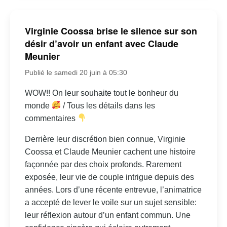
Virginie Coossa brise le silence sur son
désir d’avoir un enfant avec Claude
Meunier
Publié le samedi 20 juin à 05:30
WOW!! On leur souhaite tout le bonheur du
monde
/ Tous les détails dans les
commentaires
Derrière leur discrétion bien connue, Virginie
Coossa et Claude Meunier cachent une histoire
façonnée par des choix profonds. Rarement
exposée, leur vie de couple intrigue depuis des
années. Lors d’une récente entrevue, l’animatrice
a accepté de lever le voile sur un sujet sensible:
leur réflexion autour d’un enfant commun. Une