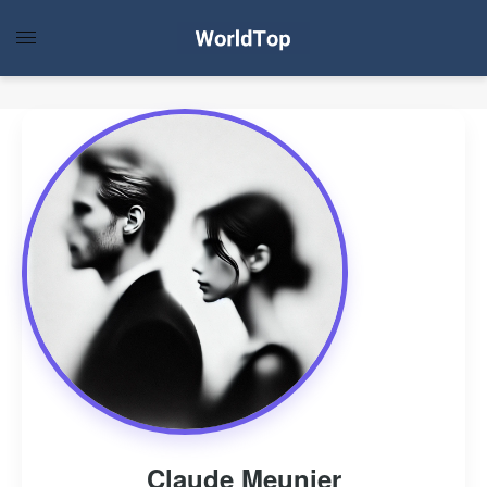
Claude Meunier