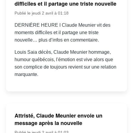
difficiles et il partage une triste nouvelle
Publié le jeudi 2 avril à 01:18
DERNIÈRE HEURE I Claude Meunier vit des
moments difficiles et il partage une triste
nouvelle… plus d’infos en commentaire.
Louis Saia décès, Claude Meunier hommage,
humour québécois, l'émotion est vive alors que
son complice de toujours revient sur une relation
marquante.
Attristé, Claude Meunier envoie un
message après la nouvelle
Publié le jeudi 2 avril à 01:03