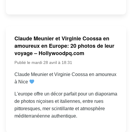
Claude Meunier et Virginie Coossa en
amoureux en Europe: 20 photos de leur
voyage – Hollywoodpq.com
Publié le mardi 28 avril à 18:31
Claude Meunier et Virginie Coossa en amoureux
à Nice
L'europe offre un décor parfait pour un diaporama
de photos niçoises et italiennes, entre rues
pittoresques, mer scintillante et atmosphère
méditerranéenne authentique.