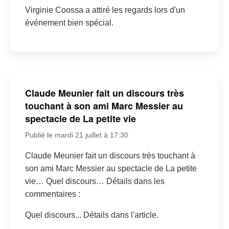
Virginie Coossa a attiré les regards lors d'un
événement bien spécial.
Claude Meunier fait un discours très
touchant à son ami Marc Messier au
spectacle de La petite vie
Publié le mardi 21 juillet à 17:30
Claude Meunier fait un discours très touchant à
son ami Marc Messier au spectacle de La petite
vie… Quel discours… Détails dans les
commentaires :
Quel discours... Détails dans l'article.