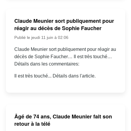
Claude Meunier sort publiquement pour
réagir au décès de Sophie Faucher
Publié le jeudi 11 juin à 02:06
Claude Meunier sort publiquement pour réagir au
décès de Sophie Faucher… Il est très touché…
Détails dans les commentaires:
Il est très touché... Détails dans l'article.
Âgé de 74 ans, Claude Meunier fait son
retour à la télé