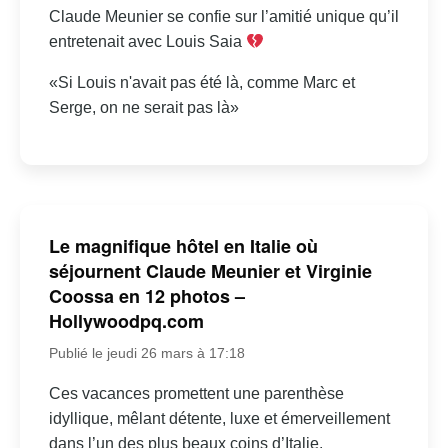
Claude Meunier se confie sur l’amitié unique qu’il
entretenait avec Louis Saia
«Si Louis n'avait pas été là, comme Marc et
Serge, on ne serait pas là»
Le magnifique hôtel en Italie où
séjournent Claude Meunier et Virginie
Coossa en 12 photos –
Hollywoodpq.com
Publié le jeudi 26 mars à 17:18
Ces vacances promettent une parenthèse
idyllique, mêlant détente, luxe et émerveillement
dans l’un des plus beaux coins d’Italie.