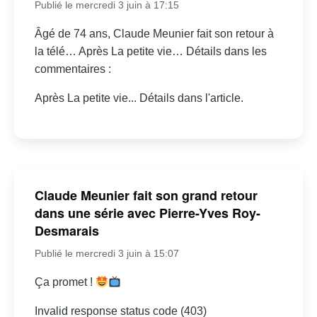
Publié le mercredi 3 juin à 17:15
Âgé de 74 ans, Claude Meunier fait son retour à
la télé… Après La petite vie… Détails dans les
commentaires :
Après La petite vie... Détails dans l'article.
Claude Meunier fait son grand retour
dans une série avec Pierre-Yves Roy-
Desmarais
Publié le mercredi 3 juin à 15:07
Ça promet !
Invalid response status code (403)