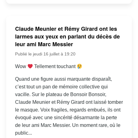
Claude Meunier et Rémy Girard ont les
larmes aux yeux en parlant du décès de
leur ami Marc Messier
Publié le jeudi 16 juillet à 19:20
Wow
Tellement touchant
Quand une figure aussi marquante disparaît,
c’est tout un pan de mémoire collective qui
vacille. Sur le plateau de Bonsoir Bonsoir,
Claude Meunier et Rémy Girard ont laissé tomber
le masque. Voix fragiles, regards embués, ils ont
évoqué avec une sincérité désarmante la perte
de leur ami Marc Messier. Un moment rare, où le
public...