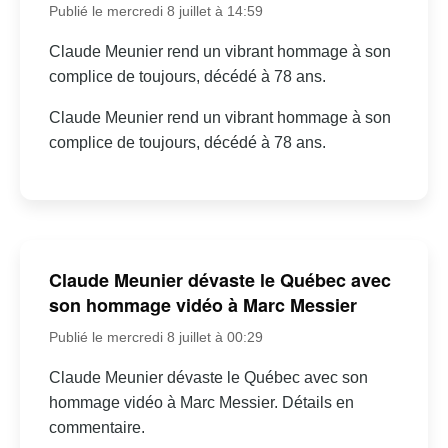
Publié le mercredi 8 juillet à 14:59
Claude Meunier rend un vibrant hommage à son
complice de toujours, décédé à 78 ans.
Claude Meunier rend un vibrant hommage à son
complice de toujours, décédé à 78 ans.
Claude Meunier dévaste le Québec avec
son hommage vidéo à Marc Messier
Publié le mercredi 8 juillet à 00:29
Claude Meunier dévaste le Québec avec son
hommage vidéo à Marc Messier. Détails en
commentaire.