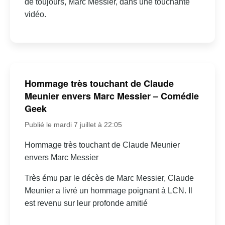
de toujours, Marc Messier, dans une touchante
vidéo.
Hommage très touchant de Claude
Meunier envers Marc Messier – Comédie
Geek
Publié le mardi 7 juillet à 22:05
Hommage très touchant de Claude Meunier
envers Marc Messier
Très ému par le décès de Marc Messier, Claude
Meunier a livré un hommage poignant à LCN. Il
est revenu sur leur profonde amitié