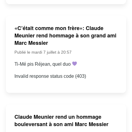
«C’était comme mon frère»: Claude
Meunier rend hommage à son grand ami
Marc Messier
Publié le mardi 7 juillet à 20:57
Ti-Mé pis Réjean, quel duo
Invalid response status code (403)
Claude Meunier rend un hommage
bouleversant à son ami Marc Messier