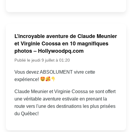
L’incroyable aventure de Claude Meunier
et Virginie Coossa en 10 magnifiques
photos – Hollywoodpq.com
Publié le jeudi 9 juillet à 01:20
Vous devez ABSOLUMENT vivre cette
expérience!
Claude Meunier et Virginie Coossa se sont offert
une véritable aventure estivale en prenant la
route vers l'une des destinations les plus prisées
du Québec!