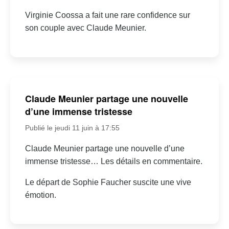
Virginie Coossa a fait une rare confidence sur
son couple avec Claude Meunier.
Claude Meunier partage une nouvelle
d’une immense tristesse
Publié le jeudi 11 juin à 17:55
Claude Meunier partage une nouvelle d’une
immense tristesse… Les détails en commentaire.
Le départ de Sophie Faucher suscite une vive
émotion.