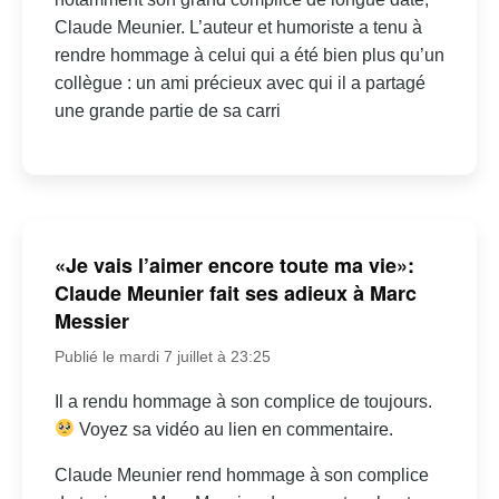
Claude Meunier. L’auteur et humoriste a tenu à
rendre hommage à celui qui a été bien plus qu’un
collègue : un ami précieux avec qui il a partagé
une grande partie de sa carri
«Je vais l’aimer encore toute ma vie»:
Claude Meunier fait ses adieux à Marc
Messier
Publié le mardi 7 juillet à 23:25
Il a rendu hommage à son complice de toujours.
Voyez sa vidéo au lien en commentaire.
Claude Meunier rend hommage à son complice