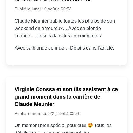
Publié le lundi 10 août à 00:53
Claude Meunier publie toutes les photos de son
weekend en amoureux… Avec sa blonde
connue… Détails dans les commentaires:
Avec sa blonde connue… Détails dans l’article.
Virginie Coossa et son fils assistent à ce
grand moment dans la carrière de
Claude Meunier
Publié le mercredi 22 juillet à 03:40
Un moment bien spécial pour eux!
Tous les
détails sont au lien en commentaire.