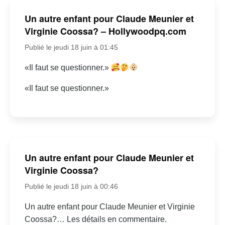
Un autre enfant pour Claude Meunier et
Virginie Coossa? – Hollywoodpq.com
Publié le jeudi 18 juin à 01:45
«Il faut se questionner.»
«Il faut se questionner.»
Un autre enfant pour Claude Meunier et
Virginie Coossa?
Publié le jeudi 18 juin à 00:46
Un autre enfant pour Claude Meunier et Virginie
Coossa?… Les détails en commentaire.