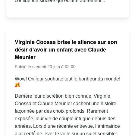
confidence sincère qui éclaire autrement...
Virginie Coossa brise le silence sur son
désir d’avoir un enfant avec Claude
Meunier
Publié le samedi 20 juin à 02:00
Wow! On leur souhaite tout le bonheur du monde!
Derrière leur discrétion bien connue, Virginie
Coossa et Claude Meunier cachent une histoire
façonnée par des choix profonds. Rarement
exposée, leur vie de couple intrigue depuis des
années. Lors d’une récente entrevue, l’animatrice
a accepté de lever le voile sur un sujet sensible: