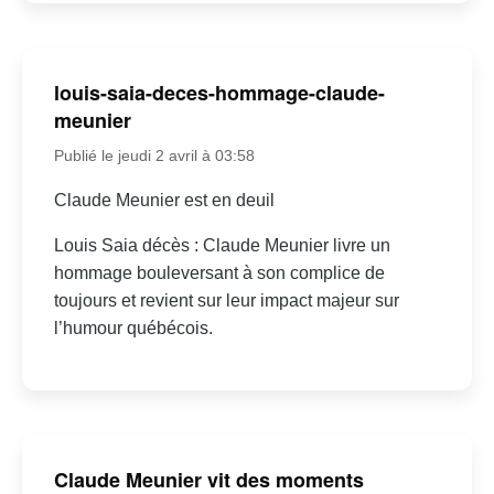
louis-saia-deces-hommage-claude-
meunier
Publié le jeudi 2 avril à 03:58
Claude Meunier est en deuil
Louis Saia décès : Claude Meunier livre un
hommage bouleversant à son complice de
toujours et revient sur leur impact majeur sur
l’humour québécois.
Claude Meunier vit des moments