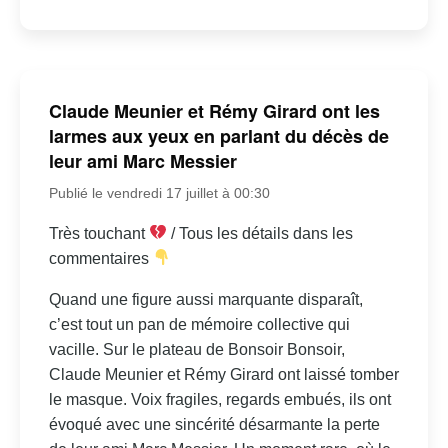
Claude Meunier et Rémy Girard ont les
larmes aux yeux en parlant du décès de
leur ami Marc Messier
Publié le vendredi 17 juillet à 00:30
Très touchant
/ Tous les détails dans les
commentaires
Quand une figure aussi marquante disparaît,
c’est tout un pan de mémoire collective qui
vacille. Sur le plateau de Bonsoir Bonsoir,
Claude Meunier et Rémy Girard ont laissé tomber
le masque. Voix fragiles, regards embués, ils ont
évoqué avec une sincérité désarmante la perte