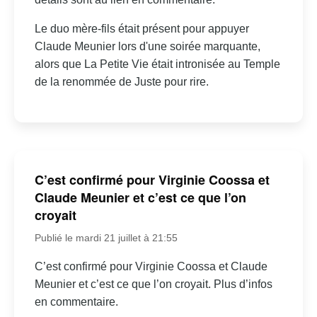
Le duo mère-fils était présent pour appuyer
Claude Meunier lors d'une soirée marquante,
alors que La Petite Vie était intronisée au Temple
de la renommée de Juste pour rire.
C’est confirmé pour Virginie Coossa et
Claude Meunier et c’est ce que l’on
croyait
Publié le mardi 21 juillet à 21:55
C’est confirmé pour Virginie Coossa et Claude
Meunier et c’est ce que l’on croyait. Plus d’infos
en commentaire.