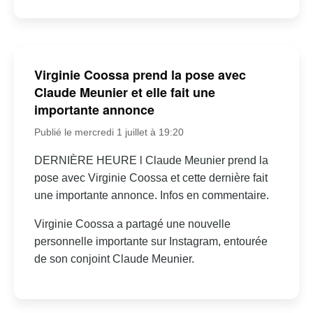
Virginie Coossa prend la pose avec
Claude Meunier et elle fait une
importante annonce
Publié le mercredi 1 juillet à 19:20
DERNIÈRE HEURE l Claude Meunier prend la
pose avec Virginie Coossa et cette dernière fait
une importante annonce. Infos en commentaire.
Virginie Coossa a partagé une nouvelle
personnelle importante sur Instagram, entourée
de son conjoint Claude Meunier.