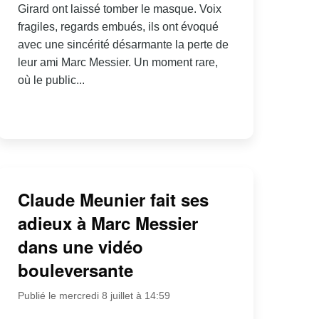
Girard ont laissé tomber le masque. Voix
fragiles, regards embués, ils ont évoqué
avec une sincérité désarmante la perte de
leur ami Marc Messier. Un moment rare,
où le public...
Claude Meunier fait ses
adieux à Marc Messier
dans une vidéo
bouleversante
Publié le mercredi 8 juillet à 14:59