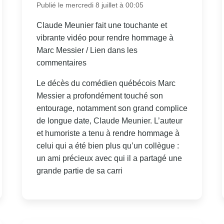
Publié le mercredi 8 juillet à 00:05
Claude Meunier fait une touchante et
vibrante vidéo pour rendre hommage à
Marc Messier / Lien dans les
commentaires
Le décès du comédien québécois Marc
Messier a profondément touché son
entourage, notamment son grand complice
de longue date, Claude Meunier. L’auteur
et humoriste a tenu à rendre hommage à
celui qui a été bien plus qu’un collègue :
un ami précieux avec qui il a partagé une
grande partie de sa carri