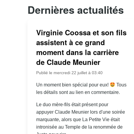
Dernières actualités
Virginie Coossa et son fils
assistent à ce grand
moment dans la carrière
de Claude Meunier
Publié le mercredi 22 juillet à 03:40
Un moment bien spécial pour eux!
Tous
les détails sont au lien en commentaire.
Le duo mère-fils était présent pour
appuyer Claude Meunier lors d'une soirée
marquante, alors que La Petite Vie était
intronisée au Temple de la renommée de