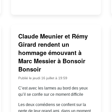
Claude Meunier et Rémy
Girard rendent un
hommage émouvant à
Marc Messier à Bonsoir
Bonsoir
Publié le jeudi 16 juillet à 19:59
C’est avec les larmes au bord des yeux
qu’il se confie sur ce moment difficile
Les deux comédiens se confient sur la
perte de leur grand ami, dans un moment