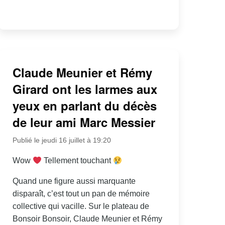
Claude Meunier et Rémy
Girard ont les larmes aux
yeux en parlant du décès
de leur ami Marc Messier
Publié le jeudi 16 juillet à 19:20
Wow
Tellement touchant
Quand une figure aussi marquante
disparaît, c’est tout un pan de mémoire
collective qui vacille. Sur le plateau de
Bonsoir Bonsoir, Claude Meunier et Rémy