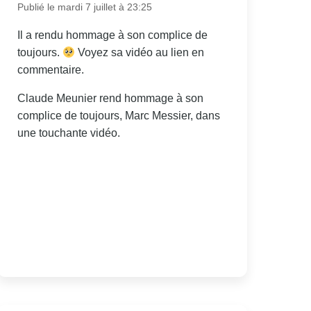
Publié le mardi 7 juillet à 23:25
Il a rendu hommage à son complice de
toujours.
Voyez sa vidéo au lien en
commentaire.
Claude Meunier rend hommage à son
complice de toujours, Marc Messier, dans
une touchante vidéo.