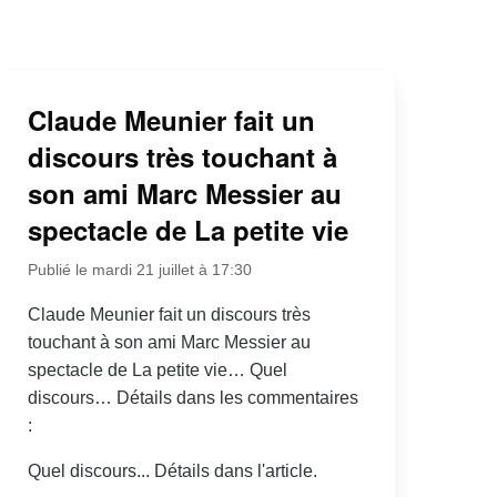
Claude Meunier fait un
discours très touchant à
son ami Marc Messier au
spectacle de La petite vie
Publié le mardi 21 juillet à 17:30
Claude Meunier fait un discours très
touchant à son ami Marc Messier au
spectacle de La petite vie… Quel
discours… Détails dans les commentaires
:
Quel discours... Détails dans l'article.