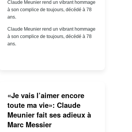
Claude Meunier rend un vibrant hommage
à son complice de toujours, décédé à 78
ans.
Claude Meunier rend un vibrant hommage
à son complice de toujours, décédé à 78
ans.
«Je vais l’aimer encore
toute ma vie»: Claude
Meunier fait ses adieux à
Marc Messier