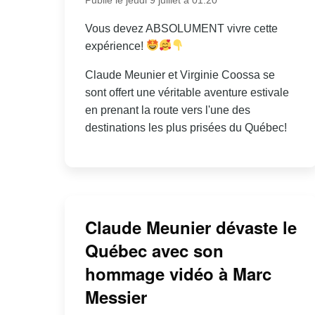
Vous devez ABSOLUMENT vivre cette
expérience!
Claude Meunier et Virginie Coossa se
sont offert une véritable aventure estivale
en prenant la route vers l'une des
destinations les plus prisées du Québec!
Claude Meunier dévaste le
Québec avec son
hommage vidéo à Marc
Messier