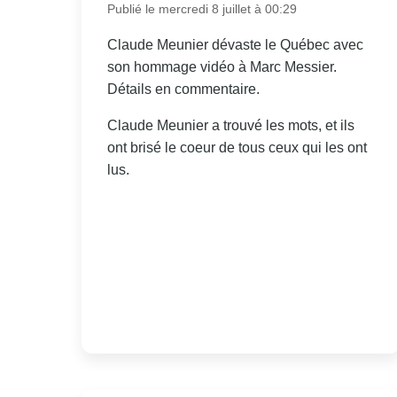
Publié le mercredi 8 juillet à 00:29
Claude Meunier dévaste le Québec avec
son hommage vidéo à Marc Messier.
Détails en commentaire.
Claude Meunier a trouvé les mots, et ils
ont brisé le coeur de tous ceux qui les ont
lus.