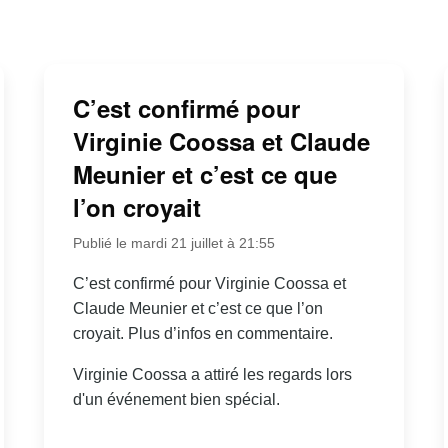
C’est confirmé pour
Virginie Coossa et Claude
Meunier et c’est ce que
l’on croyait
Publié le mardi 21 juillet à 21:55
C’est confirmé pour Virginie Coossa et
Claude Meunier et c’est ce que l’on
croyait. Plus d’infos en commentaire.
Virginie Coossa a attiré les regards lors
d'un événement bien spécial.