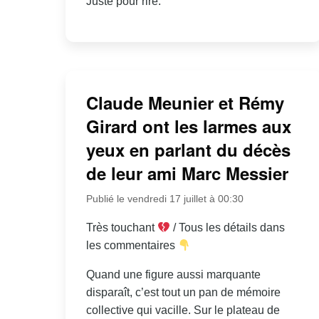
Juste pour rire.
Claude Meunier et Rémy
Girard ont les larmes aux
yeux en parlant du décès
de leur ami Marc Messier
Publié le vendredi 17 juillet à 00:30
Très touchant
/ Tous les détails dans
les commentaires
Quand une figure aussi marquante
disparaît, c’est tout un pan de mémoire
collective qui vacille. Sur le plateau de