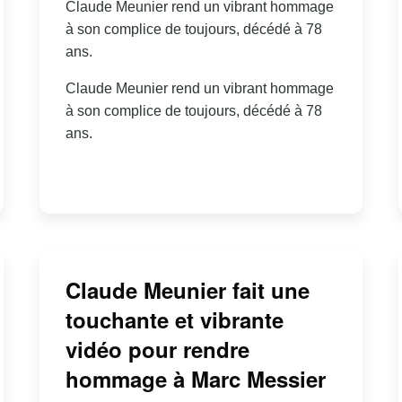
Claude Meunier rend un vibrant hommage
à son complice de toujours, décédé à 78
ans.
Claude Meunier rend un vibrant hommage
à son complice de toujours, décédé à 78
ans.
Claude Meunier fait une
touchante et vibrante
vidéo pour rendre
hommage à Marc Messier