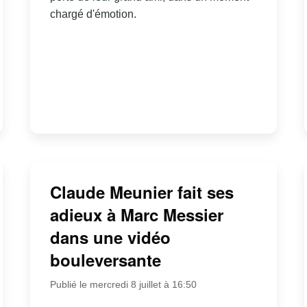
chargé d'émotion.
Claude Meunier fait ses
adieux à Marc Messier
dans une vidéo
bouleversante
Publié le mercredi 8 juillet à 16:50