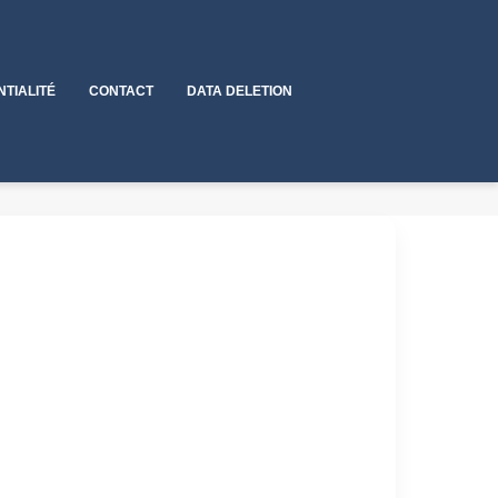
NTIALITÉ
CONTACT
DATA DELETION