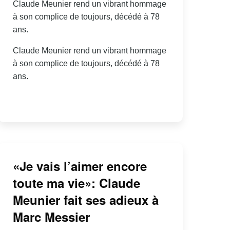
Claude Meunier rend un vibrant hommage
à son complice de toujours, décédé à 78
ans.
Claude Meunier rend un vibrant hommage
à son complice de toujours, décédé à 78
ans.
«Je vais l’aimer encore
toute ma vie»: Claude
Meunier fait ses adieux à
Marc Messier