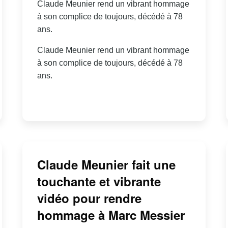
Claude Meunier rend un vibrant hommage
à son complice de toujours, décédé à 78
ans.
Claude Meunier rend un vibrant hommage
à son complice de toujours, décédé à 78
ans.
Claude Meunier fait une
touchante et vibrante
vidéo pour rendre
hommage à Marc Messier