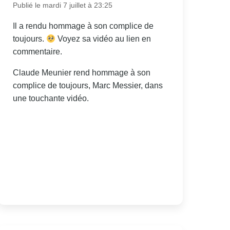
Publié le mardi 7 juillet à 23:25
Il a rendu hommage à son complice de
toujours.
Voyez sa vidéo au lien en
commentaire.
Claude Meunier rend hommage à son
complice de toujours, Marc Messier, dans
une touchante vidéo.