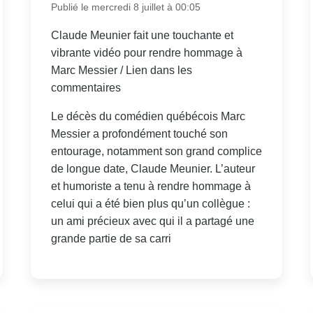
Publié le mercredi 8 juillet à 00:05
Claude Meunier fait une touchante et
vibrante vidéo pour rendre hommage à
Marc Messier / Lien dans les
commentaires
Le décès du comédien québécois Marc
Messier a profondément touché son
entourage, notamment son grand complice
de longue date, Claude Meunier. L’auteur
et humoriste a tenu à rendre hommage à
celui qui a été bien plus qu’un collègue :
un ami précieux avec qui il a partagé une
grande partie de sa carri