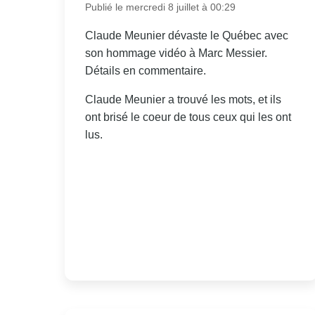
Publié le mercredi 8 juillet à 00:29
Claude Meunier dévaste le Québec avec
son hommage vidéo à Marc Messier.
Détails en commentaire.
Claude Meunier a trouvé les mots, et ils
ont brisé le coeur de tous ceux qui les ont
lus.