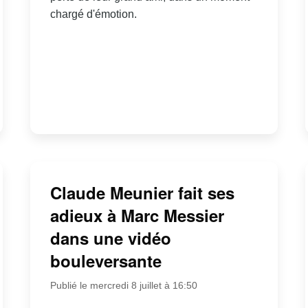
chargé d'émotion.
Claude Meunier fait ses
adieux à Marc Messier
dans une vidéo
bouleversante
Publié le mercredi 8 juillet à 16:50