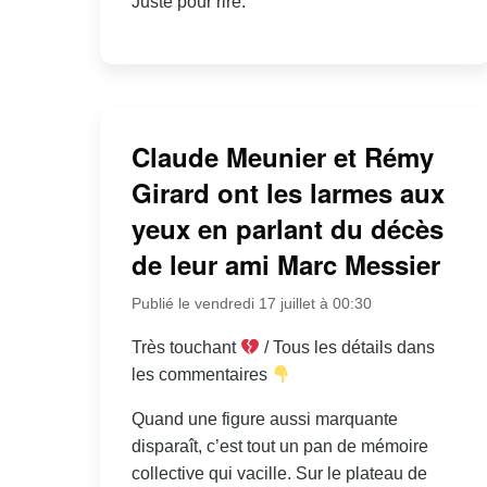
Juste pour rire.
Claude Meunier et Rémy
Girard ont les larmes aux
yeux en parlant du décès
de leur ami Marc Messier
Publié le vendredi 17 juillet à 00:30
Très touchant
/ Tous les détails dans
les commentaires
Quand une figure aussi marquante
disparaît, c’est tout un pan de mémoire
collective qui vacille. Sur le plateau de