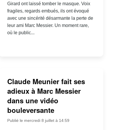
Girard ont laissé tomber le masque. Voix
fragiles, regards embués, ils ont évoqué
avec une sincérité désarmante la perte de
leur ami Marc Messier. Un moment rare,
où le public...
Claude Meunier fait ses
adieux à Marc Messier
dans une vidéo
bouleversante
Publié le mercredi 8 juillet à 14:59