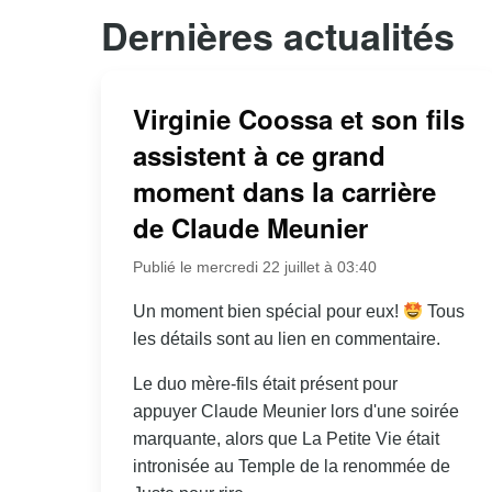
Dernières actualités
Virginie Coossa et son fils
assistent à ce grand
moment dans la carrière
de Claude Meunier
Publié le mercredi 22 juillet à 03:40
Un moment bien spécial pour eux!
Tous
les détails sont au lien en commentaire.
Le duo mère-fils était présent pour
appuyer Claude Meunier lors d'une soirée
marquante, alors que La Petite Vie était
intronisée au Temple de la renommée de