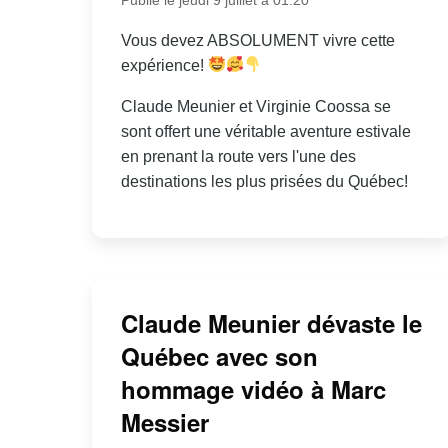
Vous devez ABSOLUMENT vivre cette
expérience!
Claude Meunier et Virginie Coossa se
sont offert une véritable aventure estivale
en prenant la route vers l'une des
destinations les plus prisées du Québec!
Claude Meunier dévaste le
Québec avec son
hommage vidéo à Marc
Messier