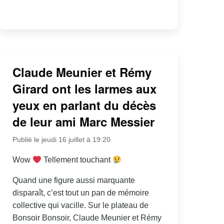
Claude Meunier et Rémy
Girard ont les larmes aux
yeux en parlant du décès
de leur ami Marc Messier
Publié le jeudi 16 juillet à 19:20
Wow
Tellement touchant
Quand une figure aussi marquante
disparaît, c’est tout un pan de mémoire
collective qui vacille. Sur le plateau de
Bonsoir Bonsoir, Claude Meunier et Rémy