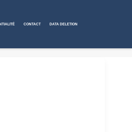
NTIALITÉ
CONTACT
DATA DELETION