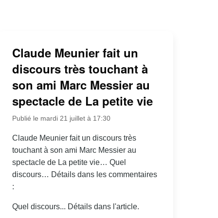
Claude Meunier fait un
discours très touchant à
son ami Marc Messier au
spectacle de La petite vie
Publié le mardi 21 juillet à 17:30
Claude Meunier fait un discours très
touchant à son ami Marc Messier au
spectacle de La petite vie… Quel
discours… Détails dans les commentaires
:
Quel discours... Détails dans l'article.