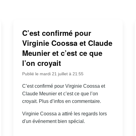
C’est confirmé pour
Virginie Coossa et Claude
Meunier et c’est ce que
l’on croyait
Publié le mardi 21 juillet à 21:55
C’est confirmé pour Virginie Coossa et
Claude Meunier et c’est ce que l’on
croyait. Plus d’infos en commentaire.
Virginie Coossa a attiré les regards lors
d'un événement bien spécial.