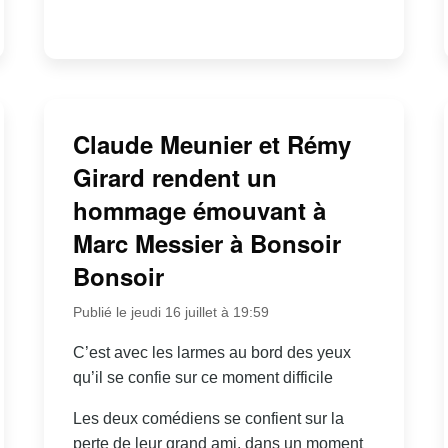
Claude Meunier et Rémy
Girard rendent un
hommage émouvant à
Marc Messier à Bonsoir
Bonsoir
Publié le jeudi 16 juillet à 19:59
C’est avec les larmes au bord des yeux
qu’il se confie sur ce moment difficile
Les deux comédiens se confient sur la
perte de leur grand ami, dans un moment