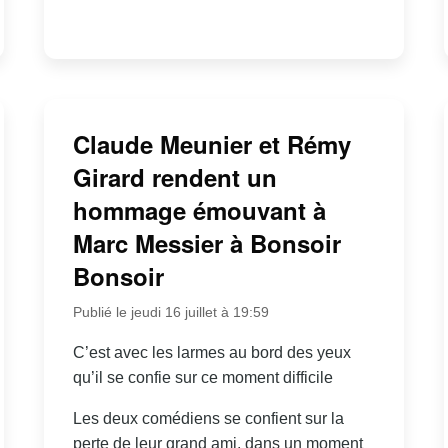
Claude Meunier et Rémy
Girard rendent un
hommage émouvant à
Marc Messier à Bonsoir
Bonsoir
Publié le jeudi 16 juillet à 19:59
C’est avec les larmes au bord des yeux
qu’il se confie sur ce moment difficile
Les deux comédiens se confient sur la
perte de leur grand ami, dans un moment