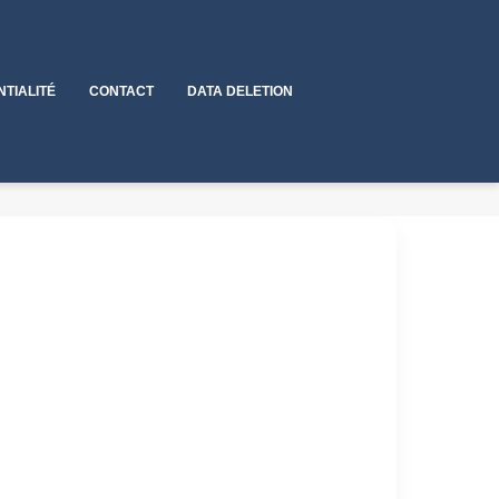
NTIALITÉ
CONTACT
DATA DELETION