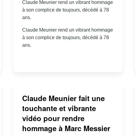
Claude Meunier rend un vibrant hommage
à son complice de toujours, décédé à 78
ans.
Claude Meunier rend un vibrant hommage
à son complice de toujours, décédé à 78
ans.
Claude Meunier fait une
touchante et vibrante
vidéo pour rendre
hommage à Marc Messier