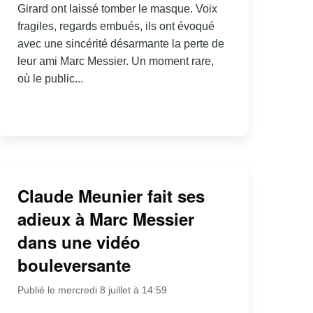
Girard ont laissé tomber le masque. Voix
fragiles, regards embués, ils ont évoqué
avec une sincérité désarmante la perte de
leur ami Marc Messier. Un moment rare,
où le public...
Claude Meunier fait ses
adieux à Marc Messier
dans une vidéo
bouleversante
Publié le mercredi 8 juillet à 14:59