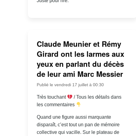
Juste pour rire.
Claude Meunier et Rémy
Girard ont les larmes aux
yeux en parlant du décès
de leur ami Marc Messier
Publié le vendredi 17 juillet à 00:30
Très touchant
/ Tous les détails dans
les commentaires
Quand une figure aussi marquante
disparaît, c’est tout un pan de mémoire
collective qui vacille. Sur le plateau de