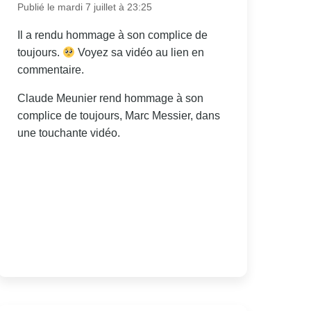
Publié le mardi 7 juillet à 23:25
Il a rendu hommage à son complice de
toujours.
Voyez sa vidéo au lien en
commentaire.
Claude Meunier rend hommage à son
complice de toujours, Marc Messier, dans
une touchante vidéo.