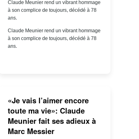
Claude Meunier rend un vibrant hommage
à son complice de toujours, décédé à 78
ans.
Claude Meunier rend un vibrant hommage
à son complice de toujours, décédé à 78
ans.
«Je vais l’aimer encore
toute ma vie»: Claude
Meunier fait ses adieux à
Marc Messier