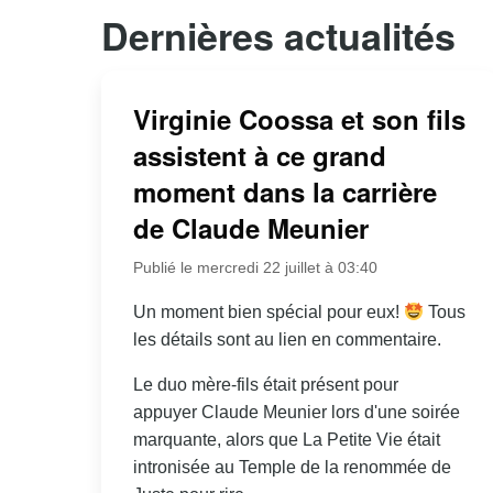
Dernières actualités
Virginie Coossa et son fils
assistent à ce grand
moment dans la carrière
de Claude Meunier
Publié le mercredi 22 juillet à 03:40
Un moment bien spécial pour eux!
Tous
les détails sont au lien en commentaire.
Le duo mère-fils était présent pour
appuyer Claude Meunier lors d'une soirée
marquante, alors que La Petite Vie était
intronisée au Temple de la renommée de