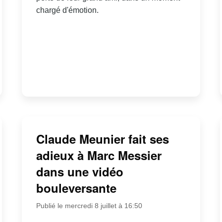
chargé d'émotion.
Claude Meunier fait ses
adieux à Marc Messier
dans une vidéo
bouleversante
Publié le mercredi 8 juillet à 16:50