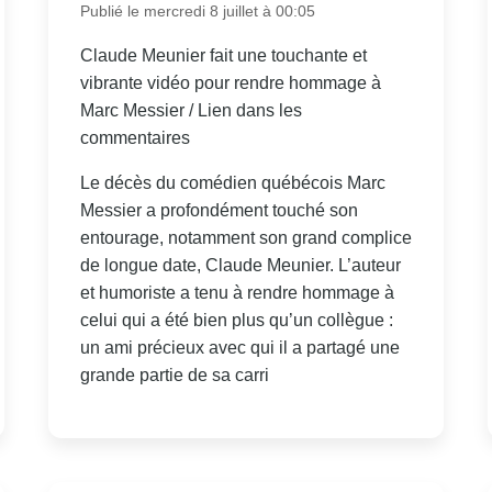
Publié le mercredi 8 juillet à 00:05
Claude Meunier fait une touchante et
vibrante vidéo pour rendre hommage à
Marc Messier / Lien dans les
commentaires
Le décès du comédien québécois Marc
Messier a profondément touché son
entourage, notamment son grand complice
de longue date, Claude Meunier. L’auteur
et humoriste a tenu à rendre hommage à
celui qui a été bien plus qu’un collègue :
un ami précieux avec qui il a partagé une
grande partie de sa carri