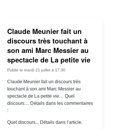
Claude Meunier fait un
discours très touchant à
son ami Marc Messier au
spectacle de La petite vie
Publié le mardi 21 juillet à 17:30
Claude Meunier fait un discours très
touchant à son ami Marc Messier au
spectacle de La petite vie… Quel
discours… Détails dans les commentaires
:
Quel discours... Détails dans l'article.