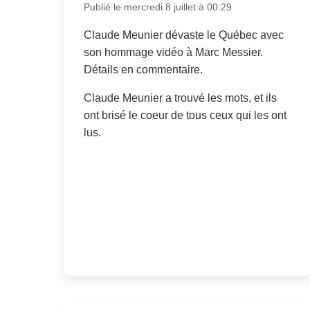
Publié le mercredi 8 juillet à 00:29
Claude Meunier dévaste le Québec avec
son hommage vidéo à Marc Messier.
Détails en commentaire.
Claude Meunier a trouvé les mots, et ils
ont brisé le coeur de tous ceux qui les ont
lus.