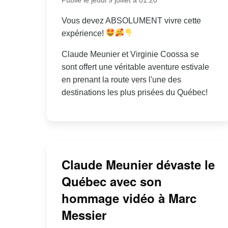
Vous devez ABSOLUMENT vivre cette
expérience!
Claude Meunier et Virginie Coossa se
sont offert une véritable aventure estivale
en prenant la route vers l'une des
destinations les plus prisées du Québec!
Claude Meunier dévaste le
Québec avec son
hommage vidéo à Marc
Messier