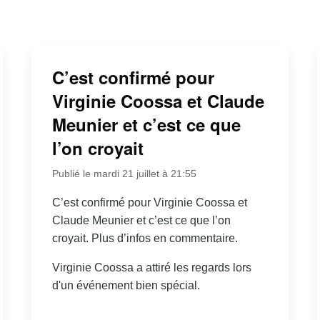
C’est confirmé pour
Virginie Coossa et Claude
Meunier et c’est ce que
l’on croyait
Publié le mardi 21 juillet à 21:55
C’est confirmé pour Virginie Coossa et
Claude Meunier et c’est ce que l’on
croyait. Plus d’infos en commentaire.
Virginie Coossa a attiré les regards lors
d'un événement bien spécial.