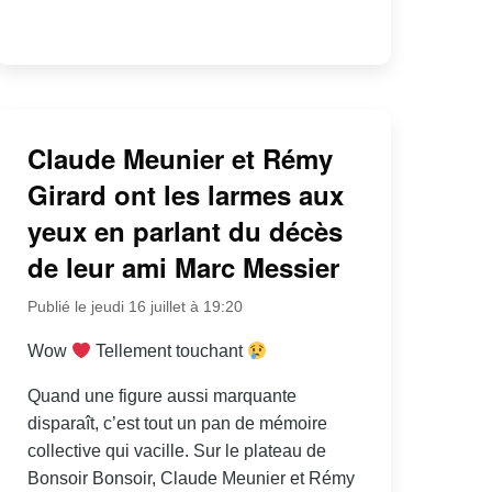
Claude Meunier et Rémy
Girard ont les larmes aux
yeux en parlant du décès
de leur ami Marc Messier
Publié le jeudi 16 juillet à 19:20
Wow
Tellement touchant
Quand une figure aussi marquante
disparaît, c’est tout un pan de mémoire
collective qui vacille. Sur le plateau de
Bonsoir Bonsoir, Claude Meunier et Rémy