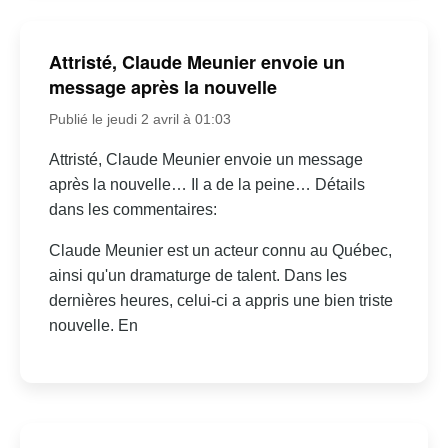
Attristé, Claude Meunier envoie un
message après la nouvelle
Publié le jeudi 2 avril à 01:03
Attristé, Claude Meunier envoie un message
après la nouvelle… Il a de la peine… Détails
dans les commentaires:
Claude Meunier est un acteur connu au Québec,
ainsi qu'un dramaturge de talent. Dans les
dernières heures, celui-ci a appris une bien triste
nouvelle. En