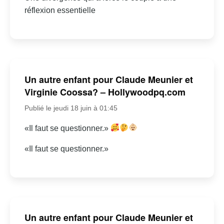
réflexion essentielle
Un autre enfant pour Claude Meunier et
Virginie Coossa? – Hollywoodpq.com
Publié le jeudi 18 juin à 01:45
«Il faut se questionner.»
«Il faut se questionner.»
Un autre enfant pour Claude Meunier et