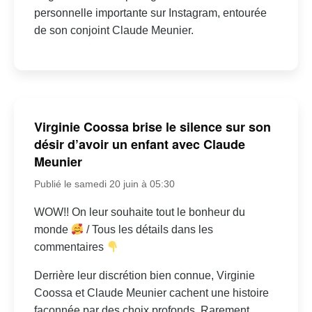
personnelle importante sur Instagram, entourée
de son conjoint Claude Meunier.
Virginie Coossa brise le silence sur son
désir d’avoir un enfant avec Claude
Meunier
Publié le samedi 20 juin à 05:30
WOW!! On leur souhaite tout le bonheur du
monde
/ Tous les détails dans les
commentaires
Derrière leur discrétion bien connue, Virginie
Coossa et Claude Meunier cachent une histoire
façonnée par des choix profonds. Rarement