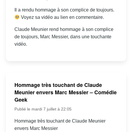
Il a rendu hommage à son complice de toujours.
Voyez sa vidéo au lien en commentaire.
Claude Meunier rend hommage à son complice
de toujours, Marc Messier, dans une touchante
vidéo.
Hommage très touchant de Claude
Meunier envers Marc Messier – Comédie
Geek
Publié le mardi 7 juillet à 22:05
Hommage très touchant de Claude Meunier
envers Marc Messier