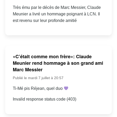
Très ému par le décès de Marc Messier, Claude
Meunier a livré un hommage poignant à LCN. Il
est revenu sur leur profonde amitié
«C’était comme mon frère»: Claude
Meunier rend hommage à son grand ami
Marc Messier
Publié le mardi 7 juillet à 20:57
Ti-Mé pis Réjean, quel duo
Invalid response status code (403)