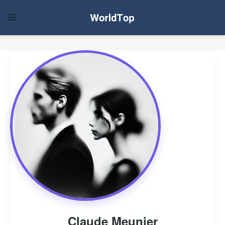
Claude Meunier