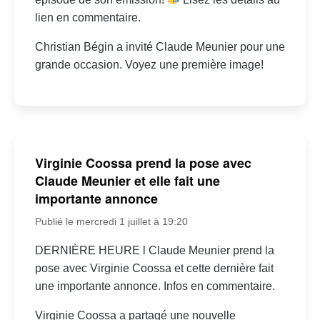
lien en commentaire.
Christian Bégin a invité Claude Meunier pour une
grande occasion. Voyez une première image!
Virginie Coossa prend la pose avec
Claude Meunier et elle fait une
importante annonce
Publié le mercredi 1 juillet à 19:20
DERNIÈRE HEURE l Claude Meunier prend la
pose avec Virginie Coossa et cette dernière fait
une importante annonce. Infos en commentaire.
Virginie Coossa a partagé une nouvelle