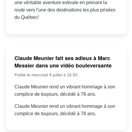
une véritable aventure estivale en prenant la
route vers l'une des destinations les plus prisées
du Québec!
Claude Meunier fait ses adieux à Marc
Messier dans une vidéo bouleversante
Publié le mercredi 8 juillet à 16:50
Claude Meunier rend un vibrant hommage à son
complice de toujours, décédé à 78 ans.
Claude Meunier rend un vibrant hommage à son
complice de toujours, décédé à 78 ans.