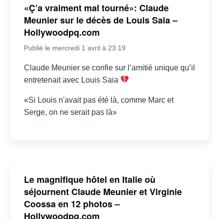
«Ç’a vraiment mal tourné»: Claude
Meunier sur le décès de Louis Saia –
Hollywoodpq.com
Publié le mercredi 1 avril à 23:19
Claude Meunier se confie sur l’amitié unique qu’il
entretenait avec Louis Saia
«Si Louis n'avait pas été là, comme Marc et
Serge, on ne serait pas là»
Le magnifique hôtel en Italie où
séjournent Claude Meunier et Virginie
Coossa en 12 photos –
Hollywoodpq.com