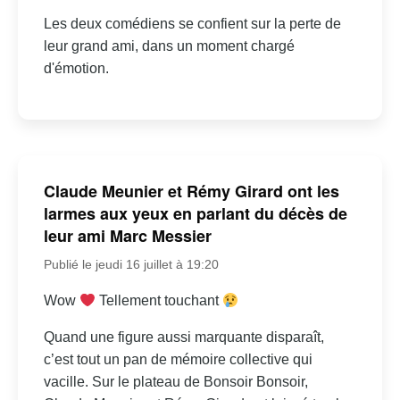
Les deux comédiens se confient sur la perte de
leur grand ami, dans un moment chargé
d'émotion.
Claude Meunier et Rémy Girard ont les
larmes aux yeux en parlant du décès de
leur ami Marc Messier
Publié le jeudi 16 juillet à 19:20
Wow
Tellement touchant
Quand une figure aussi marquante disparaît,
c’est tout un pan de mémoire collective qui
vacille. Sur le plateau de Bonsoir Bonsoir,