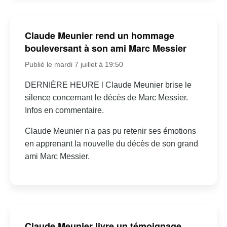
Claude Meunier rend un hommage
bouleversant à son ami Marc Messier
Publié le mardi 7 juillet à 19:50
DERNIÈRE HEURE l Claude Meunier brise le
silence concernant le décès de Marc Messier.
Infos en commentaire.
Claude Meunier n'a pas pu retenir ses émotions
en apprenant la nouvelle du décès de son grand
ami Marc Messier.
Claude Meunier livre un témoignage