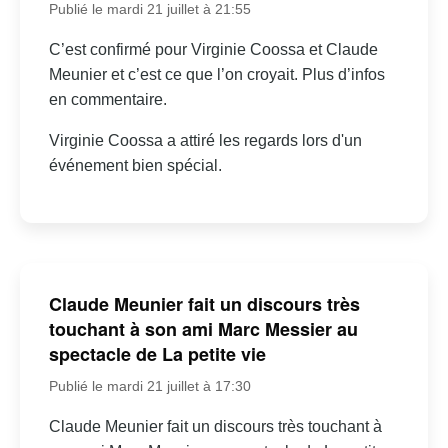
Publié le mardi 21 juillet à 21:55
C’est confirmé pour Virginie Coossa et Claude
Meunier et c’est ce que l’on croyait. Plus d’infos
en commentaire.
Virginie Coossa a attiré les regards lors d'un
événement bien spécial.
Claude Meunier fait un discours très
touchant à son ami Marc Messier au
spectacle de La petite vie
Publié le mardi 21 juillet à 17:30
Claude Meunier fait un discours très touchant à