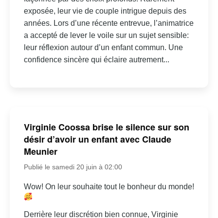
exposée, leur vie de couple intrigue depuis des
années. Lors d’une récente entrevue, l’animatrice
a accepté de lever le voile sur un sujet sensible:
leur réflexion autour d’un enfant commun. Une
confidence sincère qui éclaire autrement...
Virginie Coossa brise le silence sur son
désir d’avoir un enfant avec Claude
Meunier
Publié le samedi 20 juin à 02:00
Wow! On leur souhaite tout le bonheur du monde!
Derrière leur discrétion bien connue, Virginie