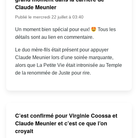
Claude Meunier
Publié le mercredi 22 juillet à 03:40
Un moment bien spécial pour eux!
Tous les
détails sont au lien en commentaire.
Le duo mère-fils était présent pour appuyer
Claude Meunier lors d'une soirée marquante,
alors que La Petite Vie était intronisée au Temple
de la renommée de Juste pour rire.
C’est confirmé pour Virginie Coossa et
Claude Meunier et c’est ce que l’on
croyait