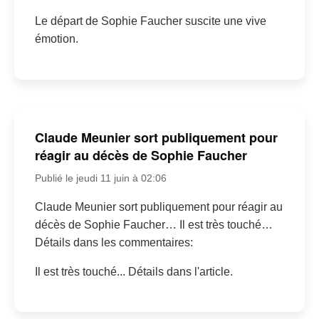
Le départ de Sophie Faucher suscite une vive
émotion.
Claude Meunier sort publiquement pour
réagir au décès de Sophie Faucher
Publié le jeudi 11 juin à 02:06
Claude Meunier sort publiquement pour réagir au
décès de Sophie Faucher… Il est très touché…
Détails dans les commentaires:
Il est très touché... Détails dans l'article.