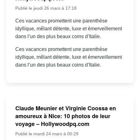
Publié le jeudi 26 mars à 17:18
Ces vacances promettent une parenthèse
idyllique, mêlant détente, luxe et émerveillement
dans l’un des plus beaux coins d’Italie.
Ces vacances promettent une parenthèse
idyllique, mêlant détente, luxe et émerveillement
dans l’un des plus beaux coins d’Italie.
Claude Meunier et Virginie Coossa en
amoureux à Nice: 10 photos de leur
voyage – Hollywoodpq.com
Publié le mardi 24 mars à 00:29