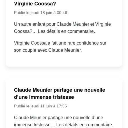
Virginie Coossa?
Publié le jeudi 18 juin à 00:46
Un autre enfant pour Claude Meunier et Virginie
Coossa?… Les détails en commentaire.
Virginie Coossa a fait une rare confidence sur
son couple avec Claude Meunier.
Claude Meunier partage une nouvelle
d’une immense tristesse
Publié le jeudi 11 juin à 17:55
Claude Meunier partage une nouvelle d’une
immense tristesse… Les détails en commentaire.