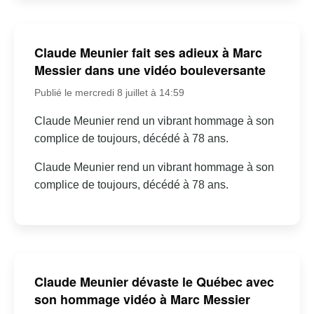
Claude Meunier fait ses adieux à Marc
Messier dans une vidéo bouleversante
Publié le mercredi 8 juillet à 14:59
Claude Meunier rend un vibrant hommage à son
complice de toujours, décédé à 78 ans.
Claude Meunier rend un vibrant hommage à son
complice de toujours, décédé à 78 ans.
Claude Meunier dévaste le Québec avec
son hommage vidéo à Marc Messier