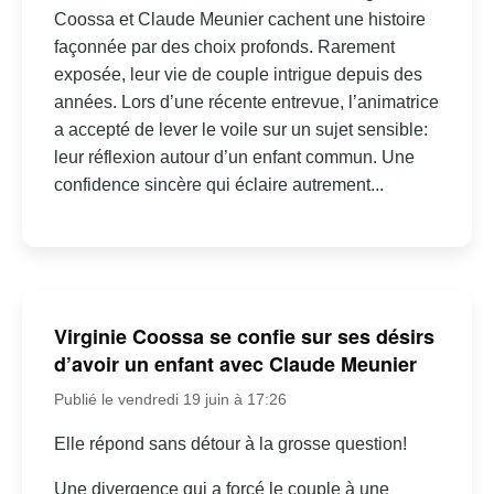
Coossa et Claude Meunier cachent une histoire
façonnée par des choix profonds. Rarement
exposée, leur vie de couple intrigue depuis des
années. Lors d’une récente entrevue, l’animatrice
a accepté de lever le voile sur un sujet sensible:
leur réflexion autour d’un enfant commun. Une
confidence sincère qui éclaire autrement...
Virginie Coossa se confie sur ses désirs
d’avoir un enfant avec Claude Meunier
Publié le vendredi 19 juin à 17:26
Elle répond sans détour à la grosse question!
Une divergence qui a forcé le couple à une