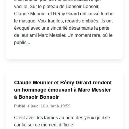
vacille. Sur le plateau de Bonsoir Bonsoir,
Claude Meunier et Rémy Girard ont laissé tomber
le masque. Voix fragiles, regards embués, ils ont
évoqué avec une sincérité désarmante la perte
de leur ami Marc Messier. Un moment rare, où le
public...
Claude Meunier et Rémy Girard rendent
un hommage émouvant à Marc Messier
à Bonsoir Bonsoir
Publié le jeudi 16 juillet à 19:59
C’est avec les larmes au bord des yeux qu’il se
confie sur ce moment difficile