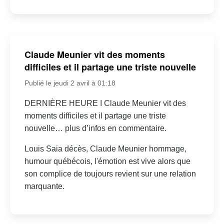
Claude Meunier vit des moments
difficiles et il partage une triste nouvelle
Publié le jeudi 2 avril à 01:18
DERNIÈRE HEURE I Claude Meunier vit des
moments difficiles et il partage une triste
nouvelle… plus d’infos en commentaire.
Louis Saia décès, Claude Meunier hommage,
humour québécois, l'émotion est vive alors que
son complice de toujours revient sur une relation
marquante.