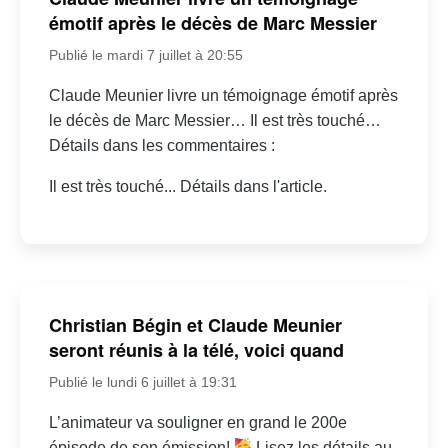
émotif après le décès de Marc Messier
Publié le mardi 7 juillet à 20:55
Claude Meunier livre un témoignage émotif après
le décès de Marc Messier… Il est très touché…
Détails dans les commentaires :
Il est très touché... Détails dans l'article.
Christian Bégin et Claude Meunier
seront réunis à la télé, voici quand
Publié le lundi 6 juillet à 19:31
L’animateur va souligner en grand le 200e
épisode de son émission!
Lisez les détails au