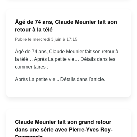
Âgé de 74 ans, Claude Meunier fait son
retour à la télé
Publié le mercredi 3 juin à 17:15
Âgé de 74 ans, Claude Meunier fait son retour à
la télé… Après La petite vie… Détails dans les
commentaires :
Après La petite vie... Détails dans l'article.
Claude Meunier fait son grand retour
dans une série avec Pierre-Yves Roy-
Desmarais