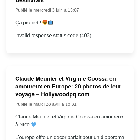
Publié le mercredi 3 juin à 15:07
Ça promet !
Invalid response status code (403)
Claude Meunier et Virginie Coossa en
amoureux en Europe: 20 photos de leur
voyage – Hollywoodpq.com
Publié le mardi 28 avril à 18:31
Claude Meunier et Virginie Coossa en amoureux
à Nice
L'europe offre un décor parfait pour un diaporama