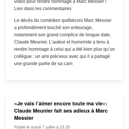
vidéo pour rendre hommage à Marc Messier /
Lien dans les commentaires
Le décès du comédien québécois Marc Messier
a profondément touché son entourage,
notamment son grand complice de longue date,
Claude Meunier. L’auteur et humoriste a tenu à
rendre hommage à celui qui a été bien plus qu’un
collègue : un ami précieux avec qui il a partagé
une grande partie de sa carri
«Je vais l’aimer encore toute ma vie»:
Claude Meunier fait ses adieux à Marc
Messier
Publié le mardi 7 juillet à 23:25