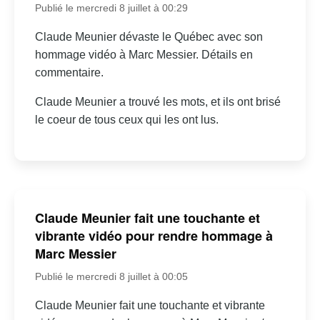
Publié le mercredi 8 juillet à 00:29
Claude Meunier dévaste le Québec avec son
hommage vidéo à Marc Messier. Détails en
commentaire.
Claude Meunier a trouvé les mots, et ils ont brisé
le coeur de tous ceux qui les ont lus.
Claude Meunier fait une touchante et
vibrante vidéo pour rendre hommage à
Marc Messier
Publié le mercredi 8 juillet à 00:05
Claude Meunier fait une touchante et vibrante