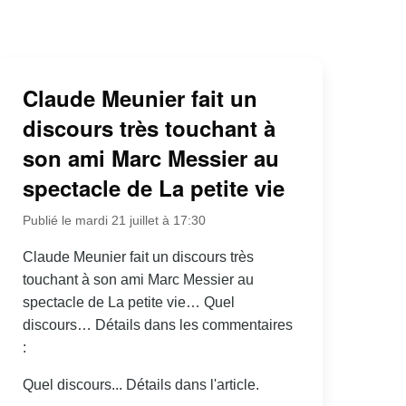
Claude Meunier fait un
discours très touchant à
son ami Marc Messier au
spectacle de La petite vie
Publié le mardi 21 juillet à 17:30
Claude Meunier fait un discours très
touchant à son ami Marc Messier au
spectacle de La petite vie… Quel
discours… Détails dans les commentaires
:
Quel discours... Détails dans l'article.