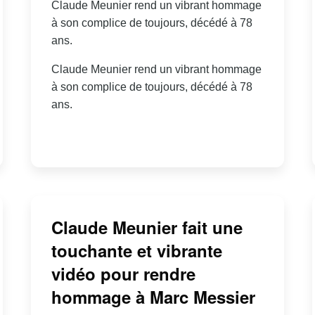
Claude Meunier rend un vibrant hommage
à son complice de toujours, décédé à 78
ans.
Claude Meunier rend un vibrant hommage
à son complice de toujours, décédé à 78
ans.
Claude Meunier fait une
touchante et vibrante
vidéo pour rendre
hommage à Marc Messier