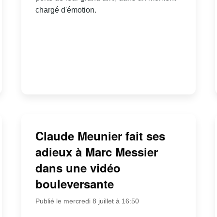
chargé d'émotion.
Claude Meunier fait ses
adieux à Marc Messier
dans une vidéo
bouleversante
Publié le mercredi 8 juillet à 16:50