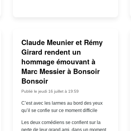
Claude Meunier et Rémy
Girard rendent un
hommage émouvant à
Marc Messier à Bonsoir
Bonsoir
Publié le jeudi 16 juillet à 19:59
C’est avec les larmes au bord des yeux
qu’il se confie sur ce moment difficile
Les deux comédiens se confient sur la
perte de leur grand ami, dans un moment