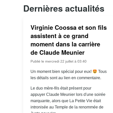
Dernières actualités
Virginie Coossa et son fils
assistent à ce grand
moment dans la carrière
de Claude Meunier
Publié le mercredi 22 juillet à 03:40
Un moment bien spécial pour eux!
Tous
les détails sont au lien en commentaire.
Le duo mère-fils était présent pour
appuyer Claude Meunier lors d'une soirée
marquante, alors que La Petite Vie était
intronisée au Temple de la renommée de