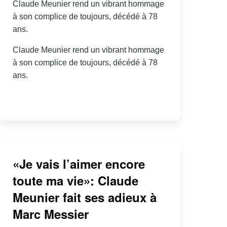
Claude Meunier rend un vibrant hommage
à son complice de toujours, décédé à 78
ans.
Claude Meunier rend un vibrant hommage
à son complice de toujours, décédé à 78
ans.
«Je vais l’aimer encore
toute ma vie»: Claude
Meunier fait ses adieux à
Marc Messier