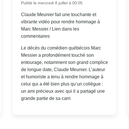
Publié le mercredi 8 juillet à 00:05
Claude Meunier fait une touchante et
vibrante vidéo pour rendre hommage à
Marc Messier / Lien dans les
commentaires
Le décès du comédien québécois Marc
Messier a profondément touché son
entourage, notamment son grand complice
de longue date, Claude Meunier. L’auteur
et humoriste a tenu à rendre hommage à
celui qui a été bien plus qu’un collègue :
un ami précieux avec qui il a partagé une
grande partie de sa carri