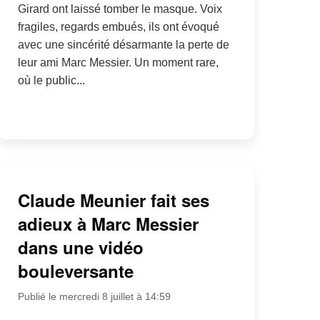
Girard ont laissé tomber le masque. Voix
fragiles, regards embués, ils ont évoqué
avec une sincérité désarmante la perte de
leur ami Marc Messier. Un moment rare,
où le public...
Claude Meunier fait ses
adieux à Marc Messier
dans une vidéo
bouleversante
Publié le mercredi 8 juillet à 14:59