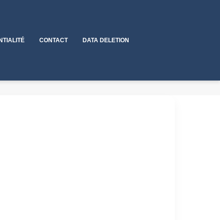
NTIALITÉ
CONTACT
DATA DELETION