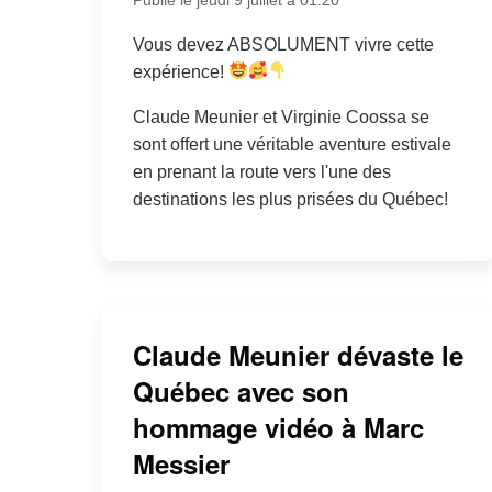
Vous devez ABSOLUMENT vivre cette
expérience!
Claude Meunier et Virginie Coossa se
sont offert une véritable aventure estivale
en prenant la route vers l'une des
destinations les plus prisées du Québec!
Claude Meunier dévaste le
Québec avec son
hommage vidéo à Marc
Messier