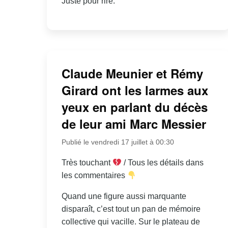
Juste pour rire.
Claude Meunier et Rémy
Girard ont les larmes aux
yeux en parlant du décès
de leur ami Marc Messier
Publié le vendredi 17 juillet à 00:30
Très touchant
/ Tous les détails dans
les commentaires
Quand une figure aussi marquante
disparaît, c’est tout un pan de mémoire
collective qui vacille. Sur le plateau de