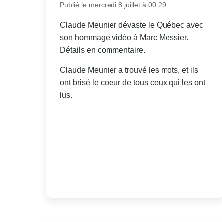
Publié le mercredi 8 juillet à 00:29
Claude Meunier dévaste le Québec avec
son hommage vidéo à Marc Messier.
Détails en commentaire.
Claude Meunier a trouvé les mots, et ils
ont brisé le coeur de tous ceux qui les ont
lus.