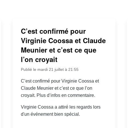
C’est confirmé pour
Virginie Coossa et Claude
Meunier et c’est ce que
l’on croyait
Publié le mardi 21 juillet à 21:55
C’est confirmé pour Virginie Coossa et
Claude Meunier et c’est ce que l’on
croyait. Plus d’infos en commentaire.
Virginie Coossa a attiré les regards lors
d'un événement bien spécial.