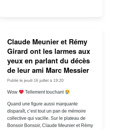
Claude Meunier et Rémy
Girard ont les larmes aux
yeux en parlant du décès
de leur ami Marc Messier
Publié le jeudi 16 juillet à 19:20
Wow
Tellement touchant
Quand une figure aussi marquante
disparaît, c’est tout un pan de mémoire
collective qui vacille. Sur le plateau de
Bonsoir Bonsoir, Claude Meunier et Rémy