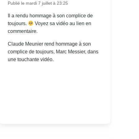
Publié le mardi 7 juillet à 23:25
Il a rendu hommage à son complice de
toujours.
Voyez sa vidéo au lien en
commentaire.
Claude Meunier rend hommage à son
complice de toujours, Marc Messier, dans
une touchante vidéo.