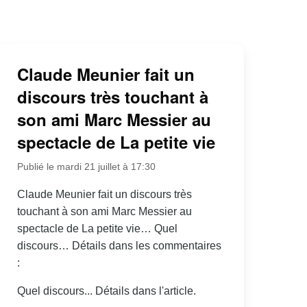
Claude Meunier fait un
discours très touchant à
son ami Marc Messier au
spectacle de La petite vie
Publié le mardi 21 juillet à 17:30
Claude Meunier fait un discours très
touchant à son ami Marc Messier au
spectacle de La petite vie… Quel
discours… Détails dans les commentaires
:
Quel discours... Détails dans l'article.