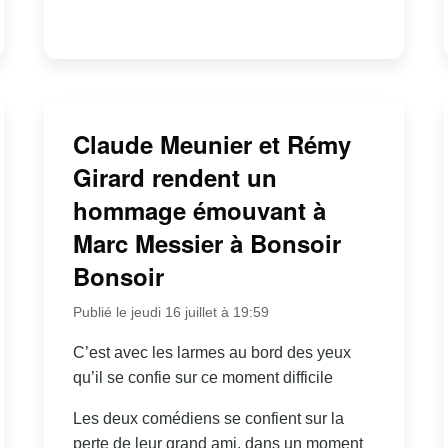
Claude Meunier et Rémy
Girard rendent un
hommage émouvant à
Marc Messier à Bonsoir
Bonsoir
Publié le jeudi 16 juillet à 19:59
C’est avec les larmes au bord des yeux
qu’il se confie sur ce moment difficile
Les deux comédiens se confient sur la
perte de leur grand ami, dans un moment