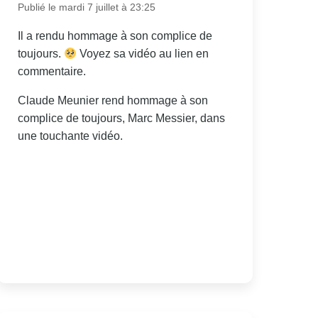
Publié le mardi 7 juillet à 23:25
Il a rendu hommage à son complice de
toujours.
Voyez sa vidéo au lien en
commentaire.
Claude Meunier rend hommage à son
complice de toujours, Marc Messier, dans
une touchante vidéo.