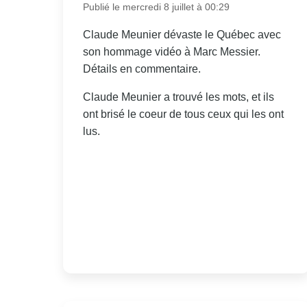
Publié le mercredi 8 juillet à 00:29
Claude Meunier dévaste le Québec avec
son hommage vidéo à Marc Messier.
Détails en commentaire.
Claude Meunier a trouvé les mots, et ils
ont brisé le coeur de tous ceux qui les ont
lus.