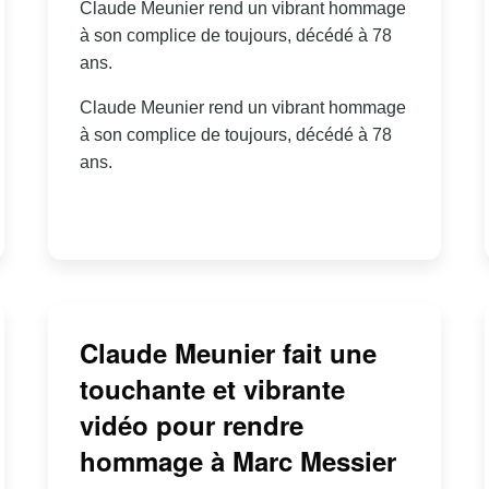
Claude Meunier rend un vibrant hommage
à son complice de toujours, décédé à 78
ans.
Claude Meunier rend un vibrant hommage
à son complice de toujours, décédé à 78
ans.
Claude Meunier fait une
touchante et vibrante
vidéo pour rendre
hommage à Marc Messier