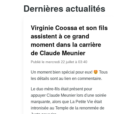
Dernières actualités
Virginie Coossa et son fils
assistent à ce grand
moment dans la carrière
de Claude Meunier
Publié le mercredi 22 juillet à 03:40
Un moment bien spécial pour eux!
Tous
les détails sont au lien en commentaire.
Le duo mère-fils était présent pour
appuyer Claude Meunier lors d'une soirée
marquante, alors que La Petite Vie était
intronisée au Temple de la renommée de