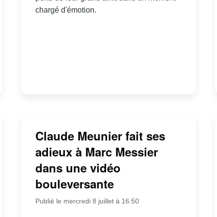
chargé d'émotion.
Claude Meunier fait ses
adieux à Marc Messier
dans une vidéo
bouleversante
Publié le mercredi 8 juillet à 16:50