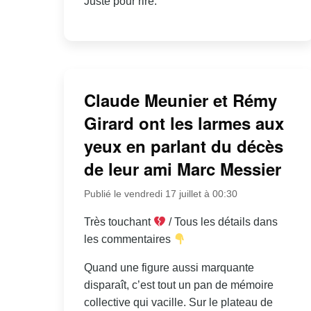
Juste pour rire.
Claude Meunier et Rémy
Girard ont les larmes aux
yeux en parlant du décès
de leur ami Marc Messier
Publié le vendredi 17 juillet à 00:30
Très touchant
/ Tous les détails dans
les commentaires
Quand une figure aussi marquante
disparaît, c’est tout un pan de mémoire
collective qui vacille. Sur le plateau de