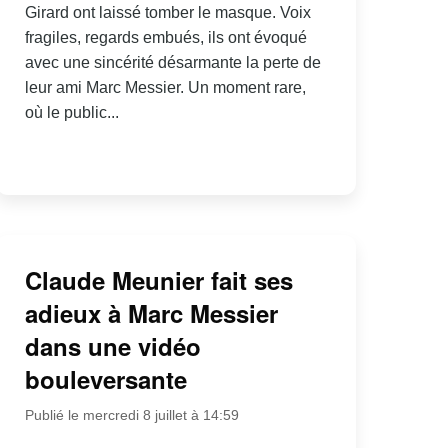
Girard ont laissé tomber le masque. Voix
fragiles, regards embués, ils ont évoqué
avec une sincérité désarmante la perte de
leur ami Marc Messier. Un moment rare,
où le public...
Claude Meunier fait ses
adieux à Marc Messier
dans une vidéo
bouleversante
Publié le mercredi 8 juillet à 14:59