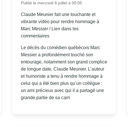
Publié le mercredi 8 juillet à 00:05
Claude Meunier fait une touchante et
vibrante vidéo pour rendre hommage à
Marc Messier / Lien dans les
commentaires
Le décès du comédien québécois Marc
Messier a profondément touché son
entourage, notamment son grand complice
de longue date, Claude Meunier. L’auteur
et humoriste a tenu à rendre hommage à
celui qui a été bien plus qu’un collègue :
un ami précieux avec qui il a partagé une
grande partie de sa carri