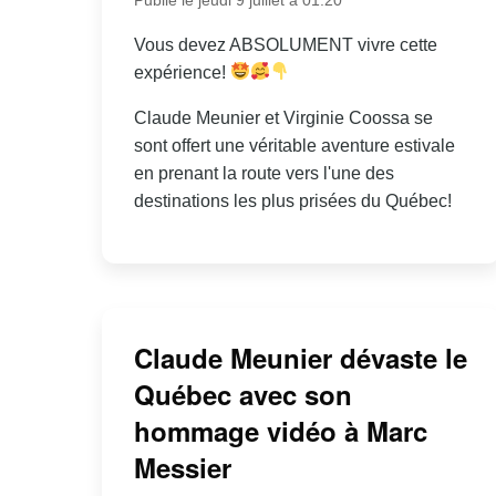
Vous devez ABSOLUMENT vivre cette
expérience!
Claude Meunier et Virginie Coossa se
sont offert une véritable aventure estivale
en prenant la route vers l'une des
destinations les plus prisées du Québec!
Claude Meunier dévaste le
Québec avec son
hommage vidéo à Marc
Messier