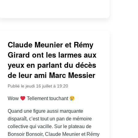
Claude Meunier et Rémy
Girard ont les larmes aux
yeux en parlant du décès
de leur ami Marc Messier
Publié le jeudi 16 juillet à 19:20
Wow
Tellement touchant
Quand une figure aussi marquante
disparaît, c’est tout un pan de mémoire
collective qui vacille. Sur le plateau de
Bonsoir Bonsoir, Claude Meunier et Rémy