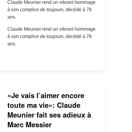
Claude Meunier rend un vibrant hommage
à son complice de toujours, décédé à 78
ans.
Claude Meunier rend un vibrant hommage
à son complice de toujours, décédé à 78
ans.
«Je vais l’aimer encore
toute ma vie»: Claude
Meunier fait ses adieux à
Marc Messier