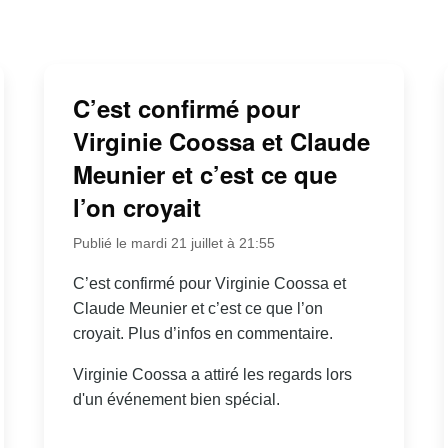
C’est confirmé pour
Virginie Coossa et Claude
Meunier et c’est ce que
l’on croyait
Publié le mardi 21 juillet à 21:55
C’est confirmé pour Virginie Coossa et
Claude Meunier et c’est ce que l’on
croyait. Plus d’infos en commentaire.
Virginie Coossa a attiré les regards lors
d'un événement bien spécial.