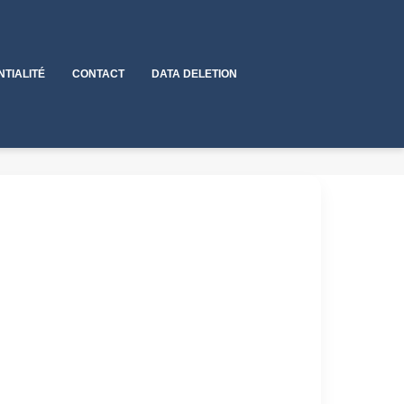
NTIALITÉ
CONTACT
DATA DELETION