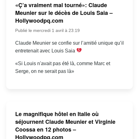
«Ç’a vraiment mal tourné»: Claude
Meunier sur le décès de Louis Saia –
Hollywoodpq.com
Publié le mercredi 1 avril à 23:19
Claude Meunier se confie sur l’amitié unique qu’il
entretenait avec Louis Saia
«Si Louis n'avait pas été là, comme Marc et
Serge, on ne serait pas là»
Le magnifique hôtel en Italie où
séjournent Claude Meunier et Virginie
Coossa en 12 photos –
Hollywoodpq.com