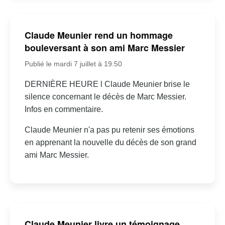
Claude Meunier rend un hommage
bouleversant à son ami Marc Messier
Publié le mardi 7 juillet à 19:50
DERNIÈRE HEURE l Claude Meunier brise le
silence concernant le décès de Marc Messier.
Infos en commentaire.
Claude Meunier n'a pas pu retenir ses émotions
en apprenant la nouvelle du décès de son grand
ami Marc Messier.
Claude Meunier livre un témoignage