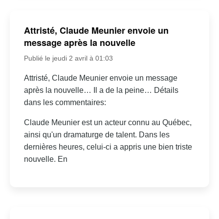
Attristé, Claude Meunier envoie un
message après la nouvelle
Publié le jeudi 2 avril à 01:03
Attristé, Claude Meunier envoie un message
après la nouvelle… Il a de la peine… Détails
dans les commentaires:
Claude Meunier est un acteur connu au Québec,
ainsi qu'un dramaturge de talent. Dans les
dernières heures, celui-ci a appris une bien triste
nouvelle. En