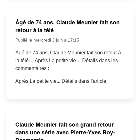
Âgé de 74 ans, Claude Meunier fait son
retour à la télé
Publié le mercredi 3 juin à 17:15
Âgé de 74 ans, Claude Meunier fait son retour à
la télé… Après La petite vie… Détails dans les
commentaires :
Après La petite vie... Détails dans l'article.
Claude Meunier fait son grand retour
dans une série avec Pierre-Yves Roy-
Desmarais