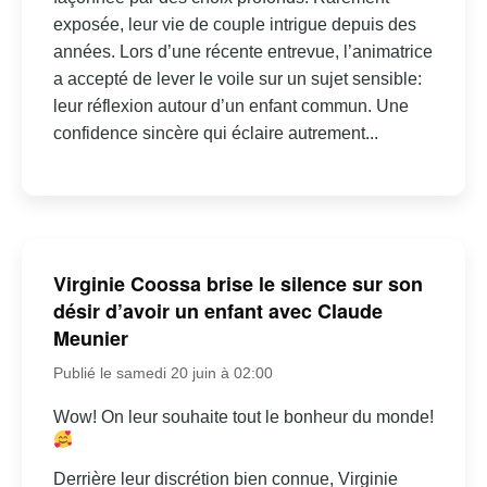
exposée, leur vie de couple intrigue depuis des
années. Lors d’une récente entrevue, l’animatrice
a accepté de lever le voile sur un sujet sensible:
leur réflexion autour d’un enfant commun. Une
confidence sincère qui éclaire autrement...
Virginie Coossa brise le silence sur son
désir d’avoir un enfant avec Claude
Meunier
Publié le samedi 20 juin à 02:00
Wow! On leur souhaite tout le bonheur du monde!
Derrière leur discrétion bien connue, Virginie