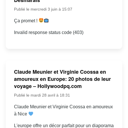
Publié le mercredi 3 juin à 15:07
Ça promet !
Invalid response status code (403)
Claude Meunier et Virginie Coossa en
amoureux en Europe: 20 photos de leur
voyage – Hollywoodpq.com
Publié le mardi 28 avril à 18:31
Claude Meunier et Virginie Coossa en amoureux
à Nice
L'europe offre un décor parfait pour un diaporama