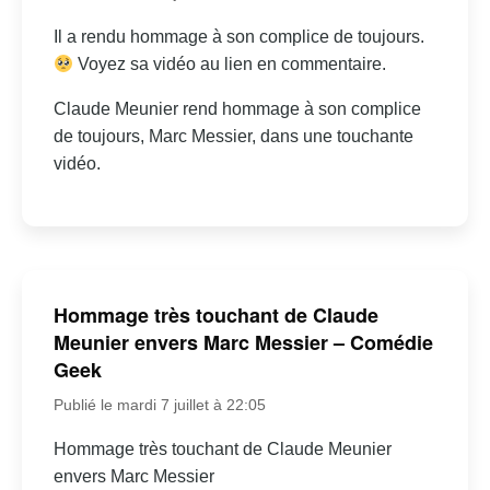
Il a rendu hommage à son complice de toujours.
Voyez sa vidéo au lien en commentaire.
Claude Meunier rend hommage à son complice
de toujours, Marc Messier, dans une touchante
vidéo.
Hommage très touchant de Claude
Meunier envers Marc Messier – Comédie
Geek
Publié le mardi 7 juillet à 22:05
Hommage très touchant de Claude Meunier
envers Marc Messier