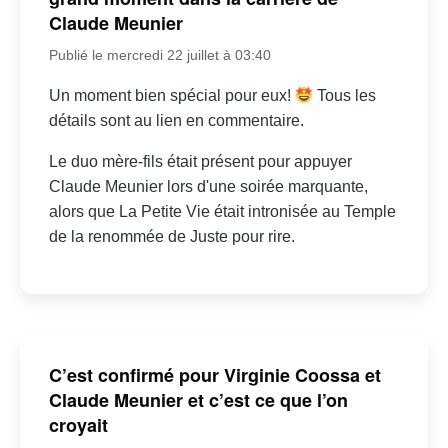
Claude Meunier
Publié le mercredi 22 juillet à 03:40
Un moment bien spécial pour eux!
Tous les
détails sont au lien en commentaire.
Le duo mère-fils était présent pour appuyer
Claude Meunier lors d'une soirée marquante,
alors que La Petite Vie était intronisée au Temple
de la renommée de Juste pour rire.
C’est confirmé pour Virginie Coossa et
Claude Meunier et c’est ce que l’on
croyait