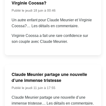
Virginie Coossa?
Publié le jeudi 18 juin à 00:46
Un autre enfant pour Claude Meunier et Virginie
Coossa?… Les détails en commentaire.
Virginie Coossa a fait une rare confidence sur
son couple avec Claude Meunier.
Claude Meunier partage une nouvelle
d’une immense tristesse
Publié le jeudi 11 juin à 17:55
Claude Meunier partage une nouvelle d’une
immense tristesse… Les détails en commentaire.