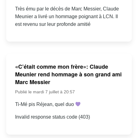
Très ému par le décès de Marc Messier, Claude
Meunier a livré un hommage poignant à LCN. Il
est revenu sur leur profonde amitié
«C’était comme mon frère»: Claude
Meunier rend hommage à son grand ami
Marc Messier
Publié le mardi 7 juillet à 20:57
Ti-Mé pis Réjean, quel duo
Invalid response status code (403)