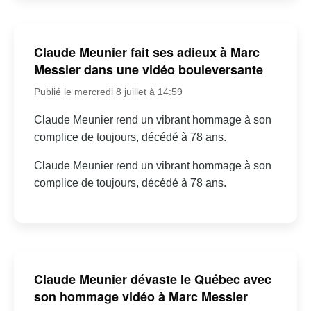
Claude Meunier fait ses adieux à Marc
Messier dans une vidéo bouleversante
Publié le mercredi 8 juillet à 14:59
Claude Meunier rend un vibrant hommage à son
complice de toujours, décédé à 78 ans.
Claude Meunier rend un vibrant hommage à son
complice de toujours, décédé à 78 ans.
Claude Meunier dévaste le Québec avec
son hommage vidéo à Marc Messier