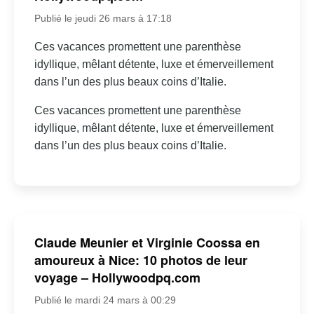
Publié le jeudi 26 mars à 17:18
Ces vacances promettent une parenthèse
idyllique, mêlant détente, luxe et émerveillement
dans l’un des plus beaux coins d’Italie.
Ces vacances promettent une parenthèse
idyllique, mêlant détente, luxe et émerveillement
dans l’un des plus beaux coins d’Italie.
Claude Meunier et Virginie Coossa en
amoureux à Nice: 10 photos de leur
voyage – Hollywoodpq.com
Publié le mardi 24 mars à 00:29