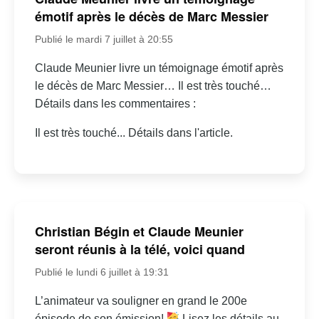
émotif après le décès de Marc Messier
Publié le mardi 7 juillet à 20:55
Claude Meunier livre un témoignage émotif après
le décès de Marc Messier… Il est très touché…
Détails dans les commentaires :
Il est très touché... Détails dans l'article.
Christian Bégin et Claude Meunier
seront réunis à la télé, voici quand
Publié le lundi 6 juillet à 19:31
L’animateur va souligner en grand le 200e
épisode de son émission!
Lisez les détails au