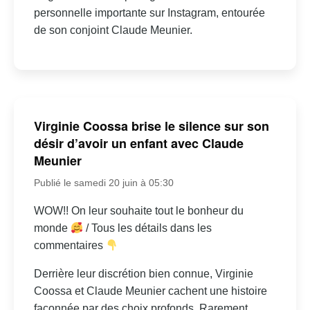
personnelle importante sur Instagram, entourée
de son conjoint Claude Meunier.
Virginie Coossa brise le silence sur son
désir d’avoir un enfant avec Claude
Meunier
Publié le samedi 20 juin à 05:30
WOW!! On leur souhaite tout le bonheur du
monde
/ Tous les détails dans les
commentaires
Derrière leur discrétion bien connue, Virginie
Coossa et Claude Meunier cachent une histoire
façonnée par des choix profonds. Rarement