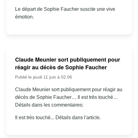
Le départ de Sophie Faucher suscite une vive
émotion.
Claude Meunier sort publiquement pour
réagir au décès de Sophie Faucher
Publié le jeudi 11 juin à 02:06
Claude Meunier sort publiquement pour réagir au
décès de Sophie Faucher… Il est très touché…
Détails dans les commentaires:
Il est très touché... Détails dans l'article.