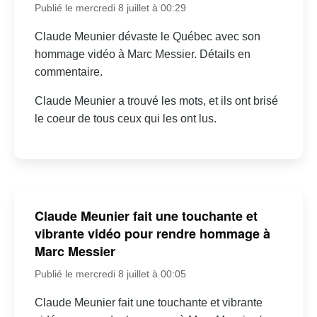
Publié le mercredi 8 juillet à 00:29
Claude Meunier dévaste le Québec avec son
hommage vidéo à Marc Messier. Détails en
commentaire.
Claude Meunier a trouvé les mots, et ils ont brisé
le coeur de tous ceux qui les ont lus.
Claude Meunier fait une touchante et
vibrante vidéo pour rendre hommage à
Marc Messier
Publié le mercredi 8 juillet à 00:05
Claude Meunier fait une touchante et vibrante