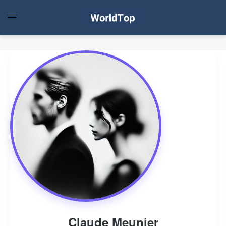
Claude Meunier