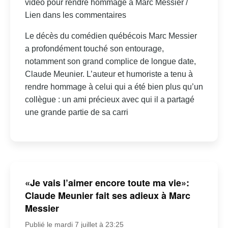
vidéo pour rendre hommage à Marc Messier /
Lien dans les commentaires
Le décès du comédien québécois Marc Messier
a profondément touché son entourage,
notamment son grand complice de longue date,
Claude Meunier. L’auteur et humoriste a tenu à
rendre hommage à celui qui a été bien plus qu’un
collègue : un ami précieux avec qui il a partagé
une grande partie de sa carri
«Je vais l’aimer encore toute ma vie»:
Claude Meunier fait ses adieux à Marc
Messier
Publié le mardi 7 juillet à 23:25