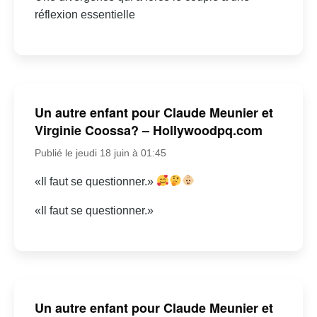
réflexion essentielle
Un autre enfant pour Claude Meunier et
Virginie Coossa? – Hollywoodpq.com
Publié le jeudi 18 juin à 01:45
«Il faut se questionner.»
«Il faut se questionner.»
Un autre enfant pour Claude Meunier et