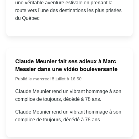
une véritable aventure estivale en prenant la
route vers l'une des destinations les plus prisées
du Québec!
Claude Meunier fait ses adieux à Marc
Messier dans une vidéo bouleversante
Publié le mercredi 8 juillet à 16:50
Claude Meunier rend un vibrant hommage à son
complice de toujours, décédé à 78 ans.
Claude Meunier rend un vibrant hommage à son
complice de toujours, décédé à 78 ans.