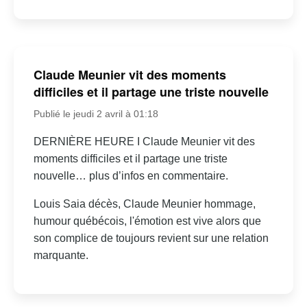
Claude Meunier vit des moments
difficiles et il partage une triste nouvelle
Publié le jeudi 2 avril à 01:18
DERNIÈRE HEURE I Claude Meunier vit des
moments difficiles et il partage une triste
nouvelle… plus d’infos en commentaire.
Louis Saia décès, Claude Meunier hommage,
humour québécois, l'émotion est vive alors que
son complice de toujours revient sur une relation
marquante.