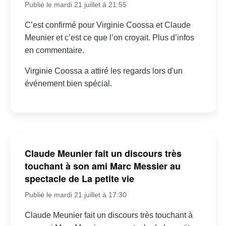
Publié le mardi 21 juillet à 21:55
C’est confirmé pour Virginie Coossa et Claude
Meunier et c’est ce que l’on croyait. Plus d’infos
en commentaire.
Virginie Coossa a attiré les regards lors d'un
événement bien spécial.
Claude Meunier fait un discours très
touchant à son ami Marc Messier au
spectacle de La petite vie
Publié le mardi 21 juillet à 17:30
Claude Meunier fait un discours très touchant à