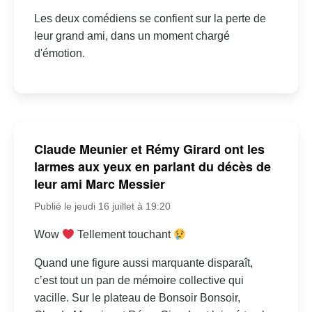
Les deux comédiens se confient sur la perte de
leur grand ami, dans un moment chargé
d'émotion.
Claude Meunier et Rémy Girard ont les
larmes aux yeux en parlant du décès de
leur ami Marc Messier
Publié le jeudi 16 juillet à 19:20
Wow
Tellement touchant
Quand une figure aussi marquante disparaît,
c’est tout un pan de mémoire collective qui
vacille. Sur le plateau de Bonsoir Bonsoir,