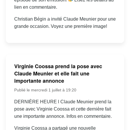
lien en commentaire.
Christian Bégin a invité Claude Meunier pour une
grande occasion. Voyez une première image!
Virginie Coossa prend la pose avec
Claude Meunier et elle fait une
importante annonce
Publié le mercredi 1 juillet à 19:20
DERNIÈRE HEURE l Claude Meunier prend la
pose avec Virginie Coossa et cette dernière fait
une importante annonce. Infos en commentaire.
Virginie Coossa a partagé une nouvelle