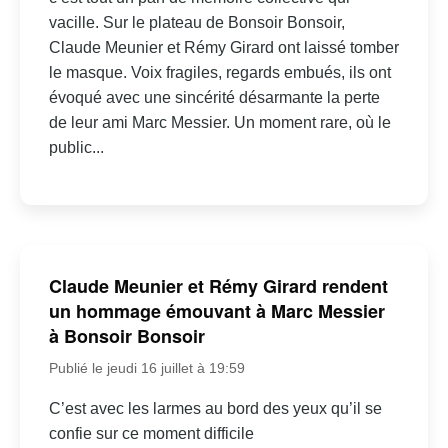
vacille. Sur le plateau de Bonsoir Bonsoir,
Claude Meunier et Rémy Girard ont laissé tomber
le masque. Voix fragiles, regards embués, ils ont
évoqué avec une sincérité désarmante la perte
de leur ami Marc Messier. Un moment rare, où le
public...
Claude Meunier et Rémy Girard rendent
un hommage émouvant à Marc Messier
à Bonsoir Bonsoir
Publié le jeudi 16 juillet à 19:59
C’est avec les larmes au bord des yeux qu’il se
confie sur ce moment difficile