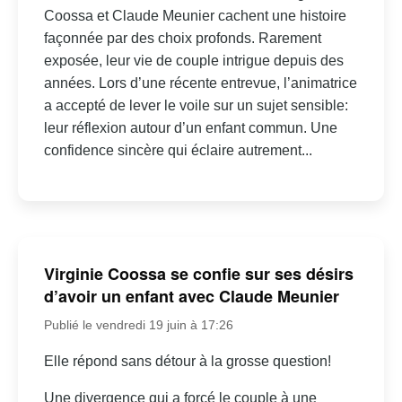
Coossa et Claude Meunier cachent une histoire
façonnée par des choix profonds. Rarement
exposée, leur vie de couple intrigue depuis des
années. Lors d’une récente entrevue, l’animatrice
a accepté de lever le voile sur un sujet sensible:
leur réflexion autour d’un enfant commun. Une
confidence sincère qui éclaire autrement...
Virginie Coossa se confie sur ses désirs
d’avoir un enfant avec Claude Meunier
Publié le vendredi 19 juin à 17:26
Elle répond sans détour à la grosse question!
Une divergence qui a forcé le couple à une