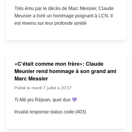
Très ému par le décès de Marc Messier, Claude
Meunier a livré un hommage poignant à LCN. Il
est revenu sur leur profonde amitié
«C’était comme mon frère»: Claude
Meunier rend hommage à son grand ami
Marc Messier
Publié le mardi 7 juillet à 20:57
Ti-Mé pis Réjean, quel duo
Invalid response status code (403)