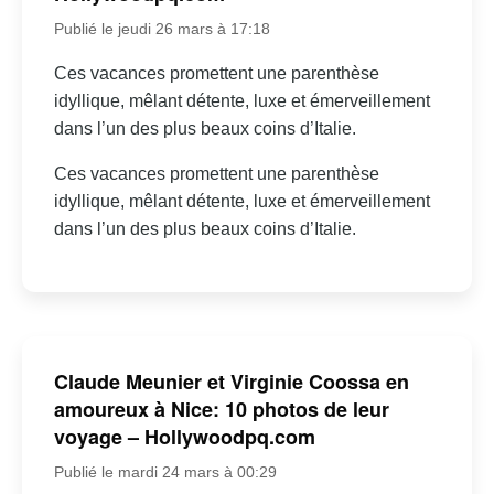
Publié le jeudi 26 mars à 17:18
Ces vacances promettent une parenthèse
idyllique, mêlant détente, luxe et émerveillement
dans l’un des plus beaux coins d’Italie.
Ces vacances promettent une parenthèse
idyllique, mêlant détente, luxe et émerveillement
dans l’un des plus beaux coins d’Italie.
Claude Meunier et Virginie Coossa en
amoureux à Nice: 10 photos de leur
voyage – Hollywoodpq.com
Publié le mardi 24 mars à 00:29