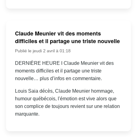
Claude Meunier vit des moments
difficiles et il partage une triste nouvelle
Publié le jeudi 2 avril à 01:18
DERNIÈRE HEURE I Claude Meunier vit des
moments difficiles et il partage une triste
nouvelle… plus d’infos en commentaire.
Louis Saia décès, Claude Meunier hommage,
humour québécois, l'émotion est vive alors que
son complice de toujours revient sur une relation
marquante.