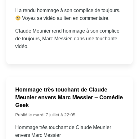
Il a rendu hommage à son complice de toujours.
Voyez sa vidéo au lien en commentaire.
Claude Meunier rend hommage à son complice
de toujours, Marc Messier, dans une touchante
vidéo.
Hommage très touchant de Claude
Meunier envers Marc Messier – Comédie
Geek
Publié le mardi 7 juillet à 22:05
Hommage très touchant de Claude Meunier
envers Marc Messier