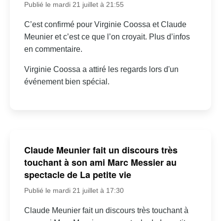
Publié le mardi 21 juillet à 21:55
C’est confirmé pour Virginie Coossa et Claude
Meunier et c’est ce que l’on croyait. Plus d’infos
en commentaire.
Virginie Coossa a attiré les regards lors d'un
événement bien spécial.
Claude Meunier fait un discours très
touchant à son ami Marc Messier au
spectacle de La petite vie
Publié le mardi 21 juillet à 17:30
Claude Meunier fait un discours très touchant à