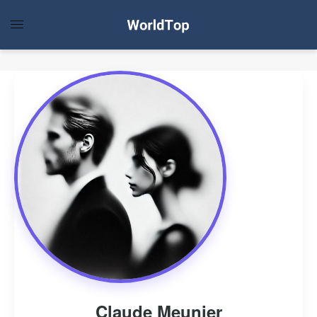
Claude Meunier