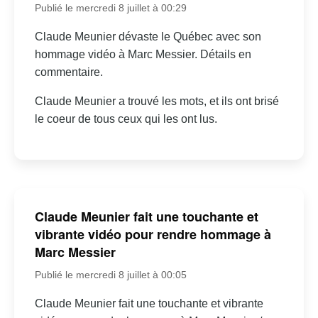
Publié le mercredi 8 juillet à 00:29
Claude Meunier dévaste le Québec avec son
hommage vidéo à Marc Messier. Détails en
commentaire.
Claude Meunier a trouvé les mots, et ils ont brisé
le coeur de tous ceux qui les ont lus.
Claude Meunier fait une touchante et
vibrante vidéo pour rendre hommage à
Marc Messier
Publié le mercredi 8 juillet à 00:05
Claude Meunier fait une touchante et vibrante