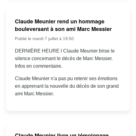
Claude Meunier rend un hommage
bouleversant à son ami Marc Messier
Publié le mardi 7 juillet à 19:50
DERNIÈRE HEURE l Claude Meunier brise le
silence concernant le décès de Marc Messier.
Infos en commentaire.
Claude Meunier n'a pas pu retenir ses émotions
en apprenant la nouvelle du décès de son grand
ami Marc Messier.
Claude Meunier livre un témoignage