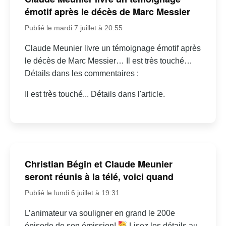
émotif après le décès de Marc Messier
Publié le mardi 7 juillet à 20:55
Claude Meunier livre un témoignage émotif après
le décès de Marc Messier… Il est très touché…
Détails dans les commentaires :
Il est très touché... Détails dans l'article.
Christian Bégin et Claude Meunier
seront réunis à la télé, voici quand
Publié le lundi 6 juillet à 19:31
L’animateur va souligner en grand le 200e
épisode de son émission!
Lisez les détails au