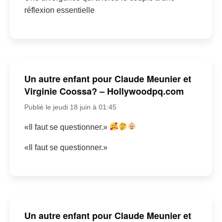
réflexion essentielle
Un autre enfant pour Claude Meunier et
Virginie Coossa? – Hollywoodpq.com
Publié le jeudi 18 juin à 01:45
«Il faut se questionner.»
«Il faut se questionner.»
Un autre enfant pour Claude Meunier et