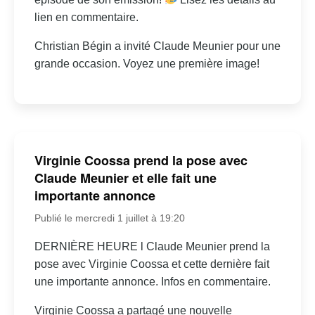
lien en commentaire.
Christian Bégin a invité Claude Meunier pour une
grande occasion. Voyez une première image!
Virginie Coossa prend la pose avec
Claude Meunier et elle fait une
importante annonce
Publié le mercredi 1 juillet à 19:20
DERNIÈRE HEURE l Claude Meunier prend la
pose avec Virginie Coossa et cette dernière fait
une importante annonce. Infos en commentaire.
Virginie Coossa a partagé une nouvelle