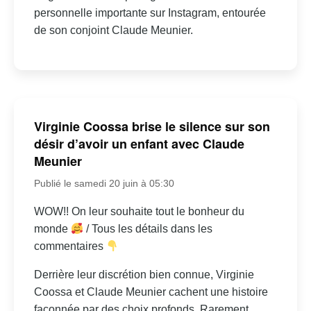
personnelle importante sur Instagram, entourée
de son conjoint Claude Meunier.
Virginie Coossa brise le silence sur son
désir d’avoir un enfant avec Claude
Meunier
Publié le samedi 20 juin à 05:30
WOW!! On leur souhaite tout le bonheur du
monde
/ Tous les détails dans les
commentaires
Derrière leur discrétion bien connue, Virginie
Coossa et Claude Meunier cachent une histoire
façonnée par des choix profonds. Rarement