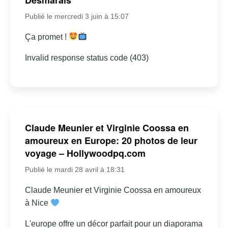
Publié le mercredi 3 juin à 15:07
Ça promet !
Invalid response status code (403)
Claude Meunier et Virginie Coossa en
amoureux en Europe: 20 photos de leur
voyage – Hollywoodpq.com
Publié le mardi 28 avril à 18:31
Claude Meunier et Virginie Coossa en amoureux
à Nice
L'europe offre un décor parfait pour un diaporama