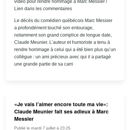
vidéo pour rendre hommage à Marc Messier /
Lien dans les commentaires
Le décès du comédien québécois Marc Messier
a profondément touché son entourage,
notamment son grand complice de longue date,
Claude Meunier. L’auteur et humoriste a tenu à
rendre hommage à celui qui a été bien plus qu’un
collègue : un ami précieux avec qui il a partagé
une grande partie de sa carri
«Je vais l’aimer encore toute ma vie»:
Claude Meunier fait ses adieux à Marc
Messier
Publié le mardi 7 juillet à 23:25