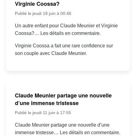
Virginie Coossa?
Publié le jeudi 18 juin à 00:46
Un autre enfant pour Claude Meunier et Virginie
Coossa?… Les détails en commentaire.
Virginie Coossa a fait une rare confidence sur
son couple avec Claude Meunier.
Claude Meunier partage une nouvelle
d’une immense tristesse
Publié le jeudi 11 juin à 17:55
Claude Meunier partage une nouvelle d’une
immense tristesse… Les détails en commentaire.