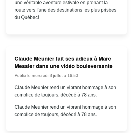
une véritable aventure estivale en prenant la
route vers l'une des destinations les plus prisées
du Québec!
Claude Meunier fait ses adieux à Marc
Messier dans une vidéo bouleversante
Publié le mercredi 8 juillet à 16:50
Claude Meunier rend un vibrant hommage à son
complice de toujours, décédé à 78 ans.
Claude Meunier rend un vibrant hommage à son
complice de toujours, décédé à 78 ans.