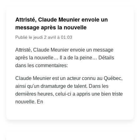
Attristé, Claude Meunier envoie un
message après la nouvelle
Publié le jeudi 2 avril à 01:03
Attristé, Claude Meunier envoie un message
après la nouvelle… Il a de la peine… Détails
dans les commentaires:
Claude Meunier est un acteur connu au Québec,
ainsi qu'un dramaturge de talent. Dans les
dernières heures, celui-ci a appris une bien triste
nouvelle. En