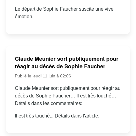
Le départ de Sophie Faucher suscite une vive
émotion.
Claude Meunier sort publiquement pour
réagir au décès de Sophie Faucher
Publié le jeudi 11 juin à 02:06
Claude Meunier sort publiquement pour réagir au
décès de Sophie Faucher… Il est très touché…
Détails dans les commentaires:
Il est très touché... Détails dans l'article.