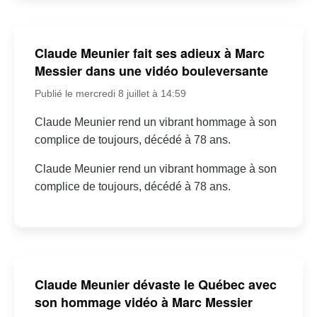
Claude Meunier fait ses adieux à Marc
Messier dans une vidéo bouleversante
Publié le mercredi 8 juillet à 14:59
Claude Meunier rend un vibrant hommage à son
complice de toujours, décédé à 78 ans.
Claude Meunier rend un vibrant hommage à son
complice de toujours, décédé à 78 ans.
Claude Meunier dévaste le Québec avec
son hommage vidéo à Marc Messier