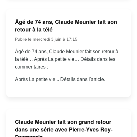
Âgé de 74 ans, Claude Meunier fait son
retour à la télé
Publié le mercredi 3 juin à 17:15
Âgé de 74 ans, Claude Meunier fait son retour à
la télé… Après La petite vie… Détails dans les
commentaires :
Après La petite vie... Détails dans l'article.
Claude Meunier fait son grand retour
dans une série avec Pierre-Yves Roy-
Desmarais