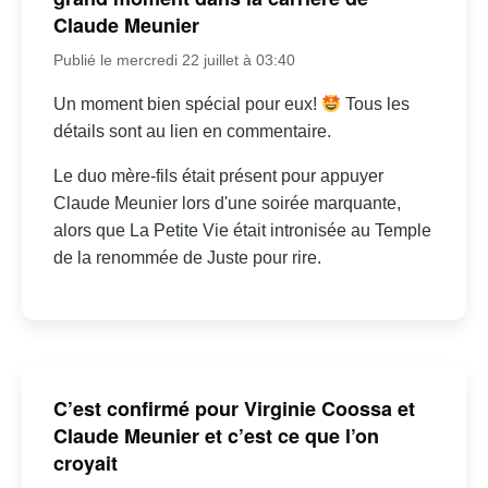
Claude Meunier
Publié le mercredi 22 juillet à 03:40
Un moment bien spécial pour eux!
Tous les
détails sont au lien en commentaire.
Le duo mère-fils était présent pour appuyer
Claude Meunier lors d'une soirée marquante,
alors que La Petite Vie était intronisée au Temple
de la renommée de Juste pour rire.
C’est confirmé pour Virginie Coossa et
Claude Meunier et c’est ce que l’on
croyait