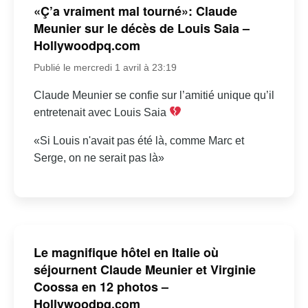
«Ç’a vraiment mal tourné»: Claude
Meunier sur le décès de Louis Saia –
Hollywoodpq.com
Publié le mercredi 1 avril à 23:19
Claude Meunier se confie sur l’amitié unique qu’il
entretenait avec Louis Saia
«Si Louis n'avait pas été là, comme Marc et
Serge, on ne serait pas là»
Le magnifique hôtel en Italie où
séjournent Claude Meunier et Virginie
Coossa en 12 photos –
Hollywoodpq.com