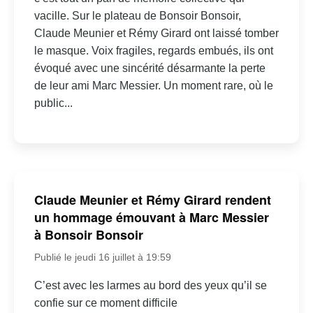
vacille. Sur le plateau de Bonsoir Bonsoir,
Claude Meunier et Rémy Girard ont laissé tomber
le masque. Voix fragiles, regards embués, ils ont
évoqué avec une sincérité désarmante la perte
de leur ami Marc Messier. Un moment rare, où le
public...
Claude Meunier et Rémy Girard rendent
un hommage émouvant à Marc Messier
à Bonsoir Bonsoir
Publié le jeudi 16 juillet à 19:59
C’est avec les larmes au bord des yeux qu’il se
confie sur ce moment difficile