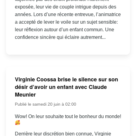
exposée, leur vie de couple intrigue depuis des
années. Lors d’une récente entrevue, l’animatrice
a accepté de lever le voile sur un sujet sensible:
leur réflexion autour d’un enfant commun. Une
confidence sincère qui éclaire autrement...
Virginie Coossa brise le silence sur son
désir d’avoir un enfant avec Claude
Meunier
Publié le samedi 20 juin à 02:00
Wow! On leur souhaite tout le bonheur du monde!
Derrière leur discrétion bien connue, Virginie