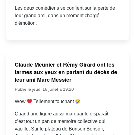
Les deux comédiens se confient sur la perte de
leur grand ami, dans un moment chargé
d'émotion.
Claude Meunier et Rémy Girard ont les
larmes aux yeux en parlant du décès de
leur ami Marc Messier
Publié le jeudi 16 juillet à 19:20
Wow
Tellement touchant
Quand une figure aussi marquante disparaît,
c’est tout un pan de mémoire collective qui
vacille. Sur le plateau de Bonsoir Bonsoir,