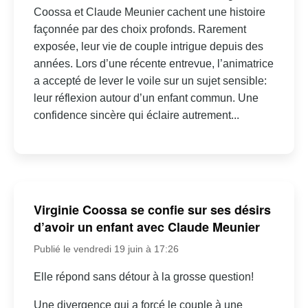
Coossa et Claude Meunier cachent une histoire
façonnée par des choix profonds. Rarement
exposée, leur vie de couple intrigue depuis des
années. Lors d’une récente entrevue, l’animatrice
a accepté de lever le voile sur un sujet sensible:
leur réflexion autour d’un enfant commun. Une
confidence sincère qui éclaire autrement...
Virginie Coossa se confie sur ses désirs
d’avoir un enfant avec Claude Meunier
Publié le vendredi 19 juin à 17:26
Elle répond sans détour à la grosse question!
Une divergence qui a forcé le couple à une