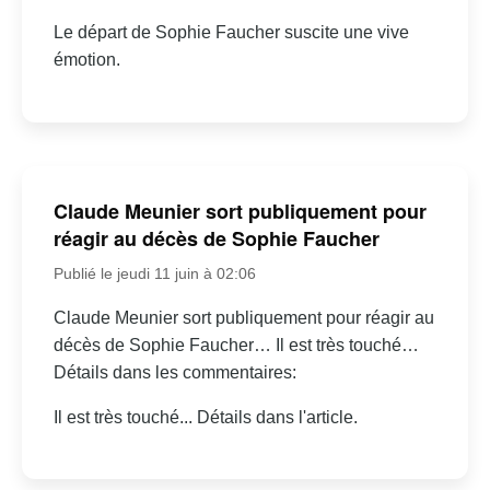
Le départ de Sophie Faucher suscite une vive
émotion.
Claude Meunier sort publiquement pour
réagir au décès de Sophie Faucher
Publié le jeudi 11 juin à 02:06
Claude Meunier sort publiquement pour réagir au
décès de Sophie Faucher… Il est très touché…
Détails dans les commentaires:
Il est très touché... Détails dans l'article.