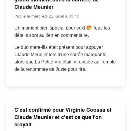
Claude Meunier
Publié le mercredi 22 juillet à 03:40
Un moment bien spécial pour eux!
Tous les
détails sont au lien en commentaire.
Le duo mère-fils était présent pour appuyer
Claude Meunier lors d'une soirée marquante,
alors que La Petite Vie était intronisée au Temple
de la renommée de Juste pour rire.
C’est confirmé pour Virginie Coossa et
Claude Meunier et c’est ce que l’on
croyait