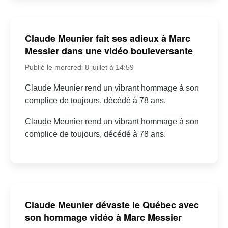
Claude Meunier fait ses adieux à Marc
Messier dans une vidéo bouleversante
Publié le mercredi 8 juillet à 14:59
Claude Meunier rend un vibrant hommage à son
complice de toujours, décédé à 78 ans.
Claude Meunier rend un vibrant hommage à son
complice de toujours, décédé à 78 ans.
Claude Meunier dévaste le Québec avec
son hommage vidéo à Marc Messier