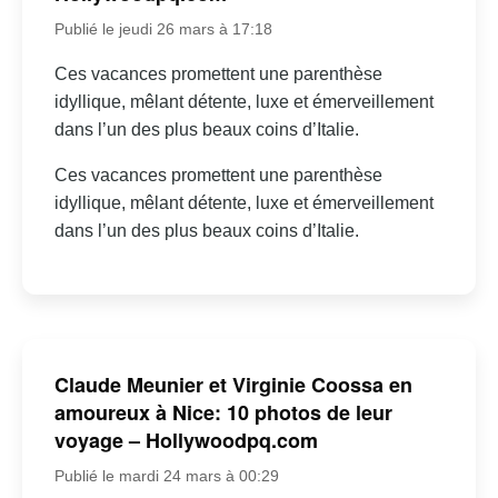
Publié le jeudi 26 mars à 17:18
Ces vacances promettent une parenthèse
idyllique, mêlant détente, luxe et émerveillement
dans l’un des plus beaux coins d’Italie.
Ces vacances promettent une parenthèse
idyllique, mêlant détente, luxe et émerveillement
dans l’un des plus beaux coins d’Italie.
Claude Meunier et Virginie Coossa en
amoureux à Nice: 10 photos de leur
voyage – Hollywoodpq.com
Publié le mardi 24 mars à 00:29