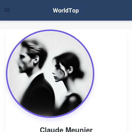
Claude Meunier