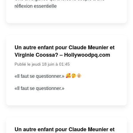
réflexion essentielle
Un autre enfant pour Claude Meunier et
Virginie Coossa? – Hollywoodpq.com
Publié le jeudi 18 juin à 01:45
«Il faut se questionner.»
«Il faut se questionner.»
Un autre enfant pour Claude Meunier et