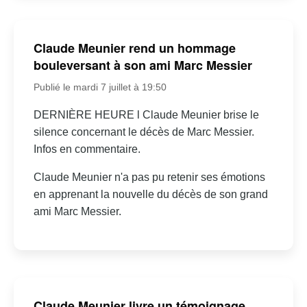
Claude Meunier rend un hommage
bouleversant à son ami Marc Messier
Publié le mardi 7 juillet à 19:50
DERNIÈRE HEURE l Claude Meunier brise le
silence concernant le décès de Marc Messier.
Infos en commentaire.
Claude Meunier n'a pas pu retenir ses émotions
en apprenant la nouvelle du décès de son grand
ami Marc Messier.
Claude Meunier livre un témoignage