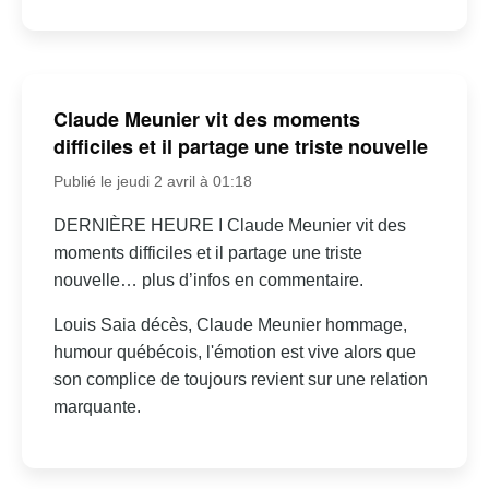
Claude Meunier vit des moments
difficiles et il partage une triste nouvelle
Publié le jeudi 2 avril à 01:18
DERNIÈRE HEURE I Claude Meunier vit des
moments difficiles et il partage une triste
nouvelle… plus d’infos en commentaire.
Louis Saia décès, Claude Meunier hommage,
humour québécois, l'émotion est vive alors que
son complice de toujours revient sur une relation
marquante.