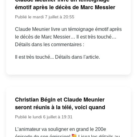
émotif après le décès de Marc Messier
Publié le mardi 7 juillet à 20:55
Claude Meunier livre un témoignage émotif après
le décès de Marc Messier… Il est très touché…
Détails dans les commentaires :
Il est très touché... Détails dans l'article.
Christian Bégin et Claude Meunier
seront réunis à la télé, voici quand
Publié le lundi 6 juillet à 19:31
L’animateur va souligner en grand le 200e
épisode de son émission!
Lisez les détails au