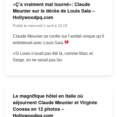
«Ç’a vraiment mal tourné»: Claude
Meunier sur le décès de Louis Saia –
Hollywoodpq.com
Publié le mercredi 1 avril à 23:19
Claude Meunier se confie sur l’amitié unique qu’il
entretenait avec Louis Saia
«Si Louis n'avait pas été là, comme Marc et
Serge, on ne serait pas là»
Le magnifique hôtel en Italie où
séjournent Claude Meunier et Virginie
Coossa en 12 photos –
Hollywoodpq.com