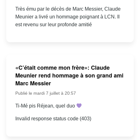
Très ému par le décès de Marc Messier, Claude
Meunier a livré un hommage poignant à LCN. Il
est revenu sur leur profonde amitié
«C’était comme mon frère»: Claude
Meunier rend hommage à son grand ami
Marc Messier
Publié le mardi 7 juillet à 20:57
Ti-Mé pis Réjean, quel duo
Invalid response status code (403)