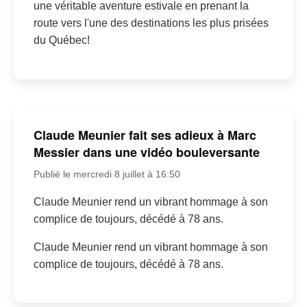
une véritable aventure estivale en prenant la
route vers l'une des destinations les plus prisées
du Québec!
Claude Meunier fait ses adieux à Marc
Messier dans une vidéo bouleversante
Publié le mercredi 8 juillet à 16:50
Claude Meunier rend un vibrant hommage à son
complice de toujours, décédé à 78 ans.
Claude Meunier rend un vibrant hommage à son
complice de toujours, décédé à 78 ans.