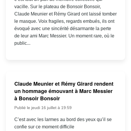
vacille. Sur le plateau de Bonsoir Bonsoir,
Claude Meunier et Rémy Girard ont laissé tomber
le masque. Voix fragiles, regards embués, ils ont
évoqué avec une sincérité désarmante la perte
de leur ami Marc Messier. Un moment rare, où le
public...
Claude Meunier et Rémy Girard rendent
un hommage émouvant à Marc Messier
à Bonsoir Bonsoir
Publié le jeudi 16 juillet à 19:59
C’est avec les larmes au bord des yeux qu’il se
confie sur ce moment difficile