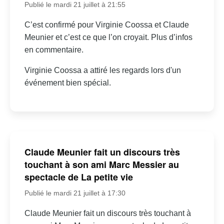
Publié le mardi 21 juillet à 21:55
C’est confirmé pour Virginie Coossa et Claude
Meunier et c’est ce que l’on croyait. Plus d’infos
en commentaire.
Virginie Coossa a attiré les regards lors d'un
événement bien spécial.
Claude Meunier fait un discours très
touchant à son ami Marc Messier au
spectacle de La petite vie
Publié le mardi 21 juillet à 17:30
Claude Meunier fait un discours très touchant à