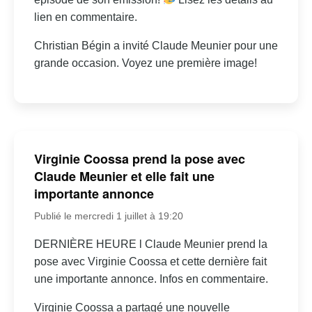
lien en commentaire.
Christian Bégin a invité Claude Meunier pour une
grande occasion. Voyez une première image!
Virginie Coossa prend la pose avec
Claude Meunier et elle fait une
importante annonce
Publié le mercredi 1 juillet à 19:20
DERNIÈRE HEURE l Claude Meunier prend la
pose avec Virginie Coossa et cette dernière fait
une importante annonce. Infos en commentaire.
Virginie Coossa a partagé une nouvelle