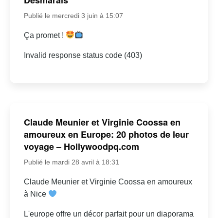
Publié le mercredi 3 juin à 15:07
Ça promet !
Invalid response status code (403)
Claude Meunier et Virginie Coossa en
amoureux en Europe: 20 photos de leur
voyage – Hollywoodpq.com
Publié le mardi 28 avril à 18:31
Claude Meunier et Virginie Coossa en amoureux
à Nice
L'europe offre un décor parfait pour un diaporama