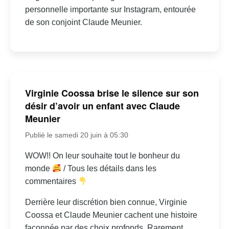
personnelle importante sur Instagram, entourée
de son conjoint Claude Meunier.
Virginie Coossa brise le silence sur son
désir d’avoir un enfant avec Claude
Meunier
Publié le samedi 20 juin à 05:30
WOW!! On leur souhaite tout le bonheur du
monde
/ Tous les détails dans les
commentaires
Derrière leur discrétion bien connue, Virginie
Coossa et Claude Meunier cachent une histoire
façonnée par des choix profonds. Rarement