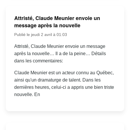
Attristé, Claude Meunier envoie un
message après la nouvelle
Publié le jeudi 2 avril à 01:03
Attristé, Claude Meunier envoie un message
après la nouvelle… Il a de la peine… Détails
dans les commentaires:
Claude Meunier est un acteur connu au Québec,
ainsi qu'un dramaturge de talent. Dans les
dernières heures, celui-ci a appris une bien triste
nouvelle. En