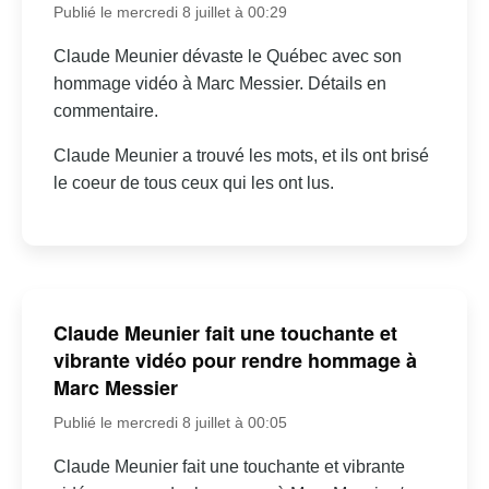
Publié le mercredi 8 juillet à 00:29
Claude Meunier dévaste le Québec avec son
hommage vidéo à Marc Messier. Détails en
commentaire.
Claude Meunier a trouvé les mots, et ils ont brisé
le coeur de tous ceux qui les ont lus.
Claude Meunier fait une touchante et
vibrante vidéo pour rendre hommage à
Marc Messier
Publié le mercredi 8 juillet à 00:05
Claude Meunier fait une touchante et vibrante