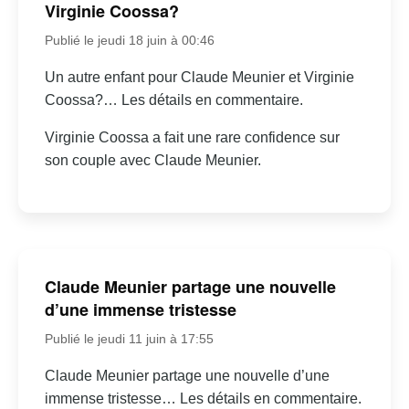
Virginie Coossa?
Publié le jeudi 18 juin à 00:46
Un autre enfant pour Claude Meunier et Virginie
Coossa?… Les détails en commentaire.
Virginie Coossa a fait une rare confidence sur
son couple avec Claude Meunier.
Claude Meunier partage une nouvelle
d’une immense tristesse
Publié le jeudi 11 juin à 17:55
Claude Meunier partage une nouvelle d’une
immense tristesse… Les détails en commentaire.