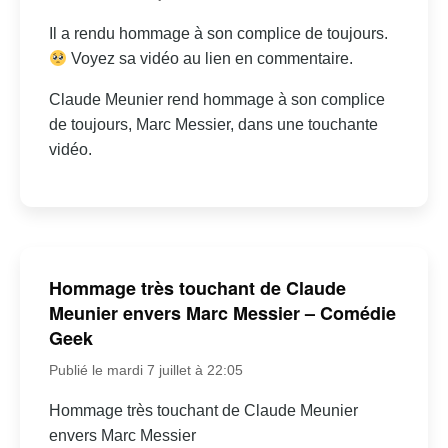
Il a rendu hommage à son complice de toujours.
Voyez sa vidéo au lien en commentaire.
Claude Meunier rend hommage à son complice
de toujours, Marc Messier, dans une touchante
vidéo.
Hommage très touchant de Claude
Meunier envers Marc Messier – Comédie
Geek
Publié le mardi 7 juillet à 22:05
Hommage très touchant de Claude Meunier
envers Marc Messier