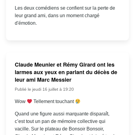
Les deux comédiens se confient sur la perte de
leur grand ami, dans un moment chargé
d'émotion.
Claude Meunier et Rémy Girard ont les
larmes aux yeux en parlant du décès de
leur ami Marc Messier
Publié le jeudi 16 juillet à 19:20
Wow
Tellement touchant
Quand une figure aussi marquante disparaît,
c’est tout un pan de mémoire collective qui
vacille. Sur le plateau de Bonsoir Bonsoir,