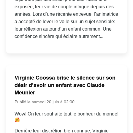
exposée, leur vie de couple intrigue depuis des
années. Lors d’une récente entrevue, l’animatrice
a accepté de lever le voile sur un sujet sensible:
leur réflexion autour d’un enfant commun. Une
confidence sincère qui éclaire autrement...
Virginie Coossa brise le silence sur son
désir d’avoir un enfant avec Claude
Meunier
Publié le samedi 20 juin à 02:00
Wow! On leur souhaite tout le bonheur du monde!
Derrière leur discrétion bien connue, Virginie