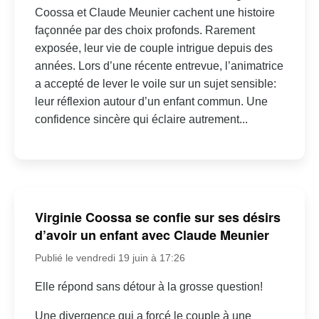
Coossa et Claude Meunier cachent une histoire
façonnée par des choix profonds. Rarement
exposée, leur vie de couple intrigue depuis des
années. Lors d’une récente entrevue, l’animatrice
a accepté de lever le voile sur un sujet sensible:
leur réflexion autour d’un enfant commun. Une
confidence sincère qui éclaire autrement...
Virginie Coossa se confie sur ses désirs
d’avoir un enfant avec Claude Meunier
Publié le vendredi 19 juin à 17:26
Elle répond sans détour à la grosse question!
Une divergence qui a forcé le couple à une