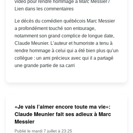
vidéo pour rendre hommage à Marc Messier /
Lien dans les commentaires
Le décès du comédien québécois Marc Messier
a profondément touché son entourage,
notamment son grand complice de longue date,
Claude Meunier. L’auteur et humoriste a tenu à
rendre hommage à celui qui a été bien plus qu’un
collègue : un ami précieux avec qui il a partagé
une grande partie de sa carri
«Je vais l’aimer encore toute ma vie»:
Claude Meunier fait ses adieux à Marc
Messier
Publié le mardi 7 juillet à 23:25