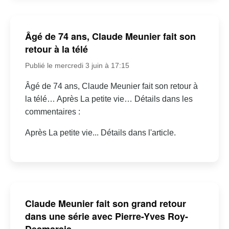
Âgé de 74 ans, Claude Meunier fait son
retour à la télé
Publié le mercredi 3 juin à 17:15
Âgé de 74 ans, Claude Meunier fait son retour à
la télé… Après La petite vie… Détails dans les
commentaires :
Après La petite vie... Détails dans l'article.
Claude Meunier fait son grand retour
dans une série avec Pierre-Yves Roy-
Desmarais