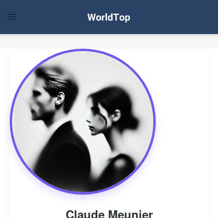
Claude Meunier