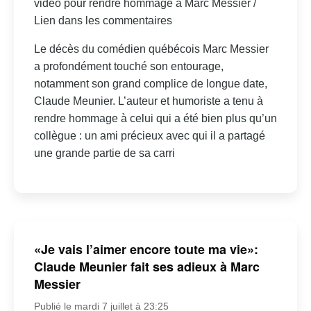
vidéo pour rendre hommage à Marc Messier /
Lien dans les commentaires
Le décès du comédien québécois Marc Messier
a profondément touché son entourage,
notamment son grand complice de longue date,
Claude Meunier. L’auteur et humoriste a tenu à
rendre hommage à celui qui a été bien plus qu’un
collègue : un ami précieux avec qui il a partagé
une grande partie de sa carri
«Je vais l’aimer encore toute ma vie»:
Claude Meunier fait ses adieux à Marc
Messier
Publié le mardi 7 juillet à 23:25