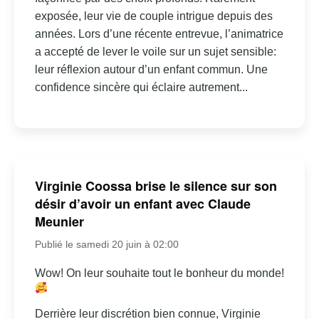
exposée, leur vie de couple intrigue depuis des
années. Lors d’une récente entrevue, l’animatrice
a accepté de lever le voile sur un sujet sensible:
leur réflexion autour d’un enfant commun. Une
confidence sincère qui éclaire autrement...
Virginie Coossa brise le silence sur son
désir d’avoir un enfant avec Claude
Meunier
Publié le samedi 20 juin à 02:00
Wow! On leur souhaite tout le bonheur du monde!
Derrière leur discrétion bien connue, Virginie