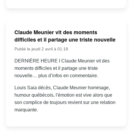
Claude Meunier vit des moments
difficiles et il partage une triste nouvelle
Publié le jeudi 2 avril à 01:18
DERNIÈRE HEURE I Claude Meunier vit des
moments difficiles et il partage une triste
nouvelle… plus d’infos en commentaire.
Louis Saia décès, Claude Meunier hommage,
humour québécois, l'émotion est vive alors que
son complice de toujours revient sur une relation
marquante.