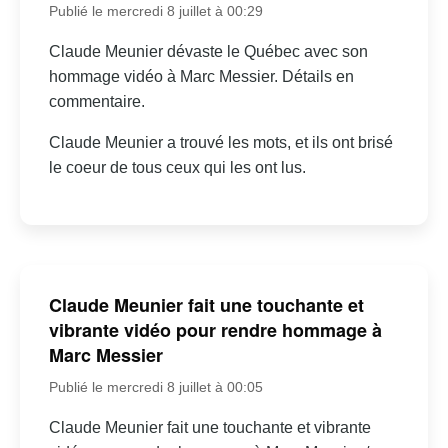
Publié le mercredi 8 juillet à 00:29
Claude Meunier dévaste le Québec avec son
hommage vidéo à Marc Messier. Détails en
commentaire.
Claude Meunier a trouvé les mots, et ils ont brisé
le coeur de tous ceux qui les ont lus.
Claude Meunier fait une touchante et
vibrante vidéo pour rendre hommage à
Marc Messier
Publié le mercredi 8 juillet à 00:05
Claude Meunier fait une touchante et vibrante