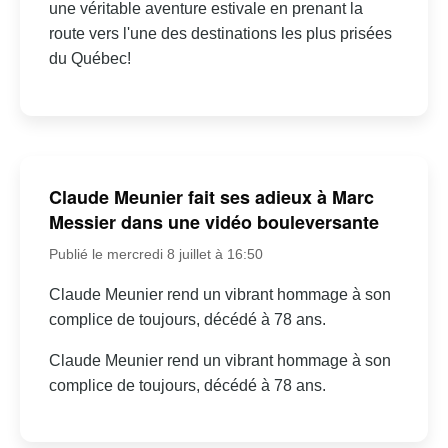
une véritable aventure estivale en prenant la
route vers l'une des destinations les plus prisées
du Québec!
Claude Meunier fait ses adieux à Marc
Messier dans une vidéo bouleversante
Publié le mercredi 8 juillet à 16:50
Claude Meunier rend un vibrant hommage à son
complice de toujours, décédé à 78 ans.
Claude Meunier rend un vibrant hommage à son
complice de toujours, décédé à 78 ans.