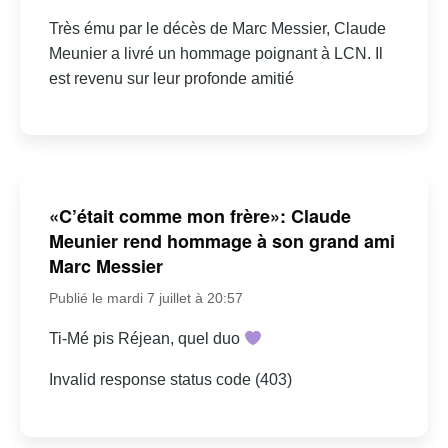
Très ému par le décès de Marc Messier, Claude
Meunier a livré un hommage poignant à LCN. Il
est revenu sur leur profonde amitié
«C’était comme mon frère»: Claude
Meunier rend hommage à son grand ami
Marc Messier
Publié le mardi 7 juillet à 20:57
Ti-Mé pis Réjean, quel duo
Invalid response status code (403)