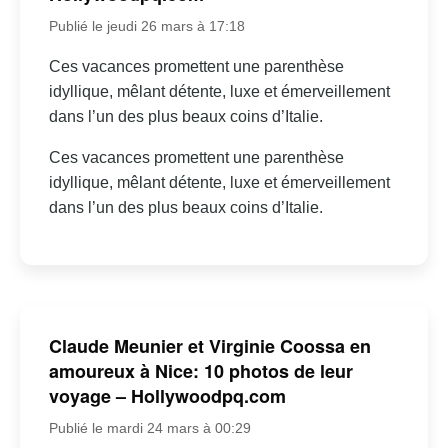
Publié le jeudi 26 mars à 17:18
Ces vacances promettent une parenthèse
idyllique, mêlant détente, luxe et émerveillement
dans l’un des plus beaux coins d’Italie.
Ces vacances promettent une parenthèse
idyllique, mêlant détente, luxe et émerveillement
dans l’un des plus beaux coins d’Italie.
Claude Meunier et Virginie Coossa en
amoureux à Nice: 10 photos de leur
voyage – Hollywoodpq.com
Publié le mardi 24 mars à 00:29