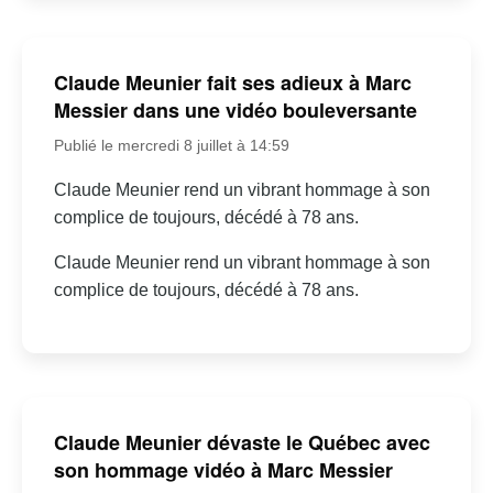
Claude Meunier fait ses adieux à Marc
Messier dans une vidéo bouleversante
Publié le mercredi 8 juillet à 14:59
Claude Meunier rend un vibrant hommage à son
complice de toujours, décédé à 78 ans.
Claude Meunier rend un vibrant hommage à son
complice de toujours, décédé à 78 ans.
Claude Meunier dévaste le Québec avec
son hommage vidéo à Marc Messier