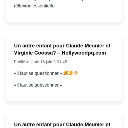
réflexion essentielle
Un autre enfant pour Claude Meunier et
Virginie Coossa? – Hollywoodpq.com
Publié le jeudi 18 juin à 01:45
«Il faut se questionner.»
«Il faut se questionner.»
Un autre enfant pour Claude Meunier et