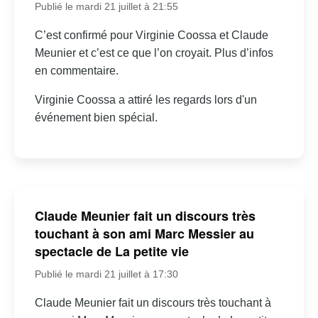
Publié le mardi 21 juillet à 21:55
C’est confirmé pour Virginie Coossa et Claude
Meunier et c’est ce que l’on croyait. Plus d’infos
en commentaire.
Virginie Coossa a attiré les regards lors d'un
événement bien spécial.
Claude Meunier fait un discours très
touchant à son ami Marc Messier au
spectacle de La petite vie
Publié le mardi 21 juillet à 17:30
Claude Meunier fait un discours très touchant à