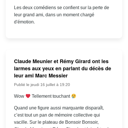
Les deux comédiens se confient sur la perte de
leur grand ami, dans un moment chargé
d'émotion.
Claude Meunier et Rémy Girard ont les
larmes aux yeux en parlant du décès de
leur ami Marc Messier
Publié le jeudi 16 juillet à 19:20
Wow
Tellement touchant
Quand une figure aussi marquante disparaît,
c’est tout un pan de mémoire collective qui
vacille. Sur le plateau de Bonsoir Bonsoir,