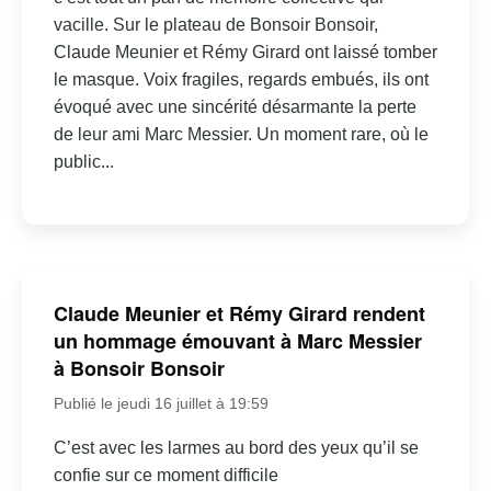
vacille. Sur le plateau de Bonsoir Bonsoir,
Claude Meunier et Rémy Girard ont laissé tomber
le masque. Voix fragiles, regards embués, ils ont
évoqué avec une sincérité désarmante la perte
de leur ami Marc Messier. Un moment rare, où le
public...
Claude Meunier et Rémy Girard rendent
un hommage émouvant à Marc Messier
à Bonsoir Bonsoir
Publié le jeudi 16 juillet à 19:59
C’est avec les larmes au bord des yeux qu’il se
confie sur ce moment difficile