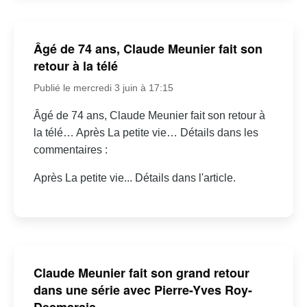
Âgé de 74 ans, Claude Meunier fait son
retour à la télé
Publié le mercredi 3 juin à 17:15
Âgé de 74 ans, Claude Meunier fait son retour à
la télé… Après La petite vie… Détails dans les
commentaires :
Après La petite vie... Détails dans l'article.
Claude Meunier fait son grand retour
dans une série avec Pierre-Yves Roy-
Desmarais