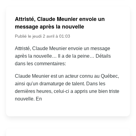
Attristé, Claude Meunier envoie un
message après la nouvelle
Publié le jeudi 2 avril à 01:03
Attristé, Claude Meunier envoie un message
après la nouvelle… Il a de la peine… Détails
dans les commentaires:
Claude Meunier est un acteur connu au Québec,
ainsi qu'un dramaturge de talent. Dans les
dernières heures, celui-ci a appris une bien triste
nouvelle. En