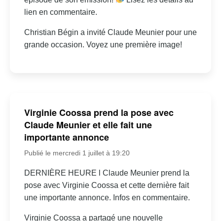
lien en commentaire.
Christian Bégin a invité Claude Meunier pour une
grande occasion. Voyez une première image!
Virginie Coossa prend la pose avec
Claude Meunier et elle fait une
importante annonce
Publié le mercredi 1 juillet à 19:20
DERNIÈRE HEURE l Claude Meunier prend la
pose avec Virginie Coossa et cette dernière fait
une importante annonce. Infos en commentaire.
Virginie Coossa a partagé une nouvelle