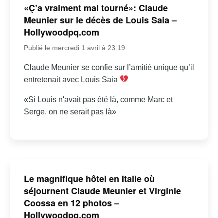
«Ç’a vraiment mal tourné»: Claude
Meunier sur le décès de Louis Saia –
Hollywoodpq.com
Publié le mercredi 1 avril à 23:19
Claude Meunier se confie sur l’amitié unique qu’il
entretenait avec Louis Saia
«Si Louis n'avait pas été là, comme Marc et
Serge, on ne serait pas là»
Le magnifique hôtel en Italie où
séjournent Claude Meunier et Virginie
Coossa en 12 photos –
Hollywoodpq.com