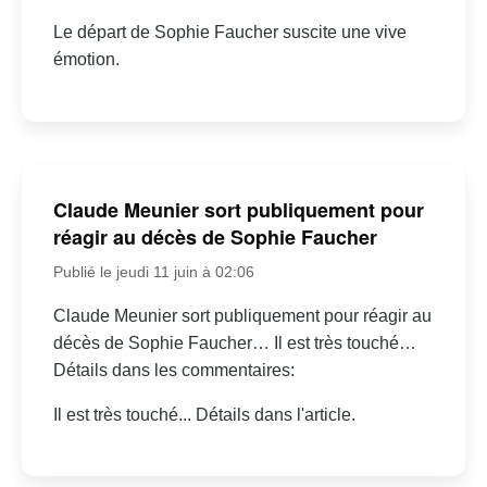
Le départ de Sophie Faucher suscite une vive
émotion.
Claude Meunier sort publiquement pour
réagir au décès de Sophie Faucher
Publié le jeudi 11 juin à 02:06
Claude Meunier sort publiquement pour réagir au
décès de Sophie Faucher… Il est très touché…
Détails dans les commentaires:
Il est très touché... Détails dans l'article.