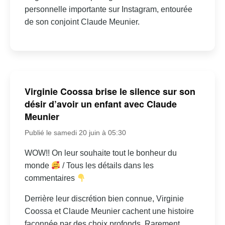
personnelle importante sur Instagram, entourée
de son conjoint Claude Meunier.
Virginie Coossa brise le silence sur son
désir d’avoir un enfant avec Claude
Meunier
Publié le samedi 20 juin à 05:30
WOW!! On leur souhaite tout le bonheur du
monde
/ Tous les détails dans les
commentaires
Derrière leur discrétion bien connue, Virginie
Coossa et Claude Meunier cachent une histoire
façonnée par des choix profonds. Rarement