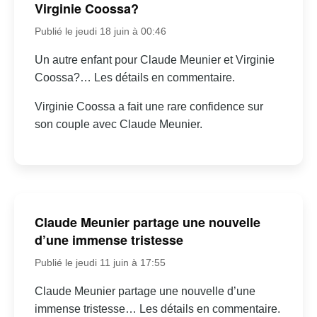
Virginie Coossa?
Publié le jeudi 18 juin à 00:46
Un autre enfant pour Claude Meunier et Virginie
Coossa?… Les détails en commentaire.
Virginie Coossa a fait une rare confidence sur
son couple avec Claude Meunier.
Claude Meunier partage une nouvelle
d’une immense tristesse
Publié le jeudi 11 juin à 17:55
Claude Meunier partage une nouvelle d’une
immense tristesse… Les détails en commentaire.