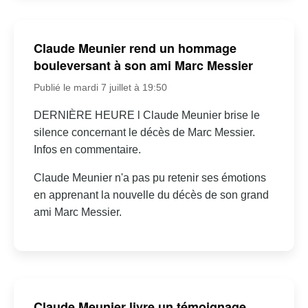
Claude Meunier rend un hommage
bouleversant à son ami Marc Messier
Publié le mardi 7 juillet à 19:50
DERNIÈRE HEURE l Claude Meunier brise le
silence concernant le décès de Marc Messier.
Infos en commentaire.
Claude Meunier n'a pas pu retenir ses émotions
en apprenant la nouvelle du décès de son grand
ami Marc Messier.
Claude Meunier livre un témoignage