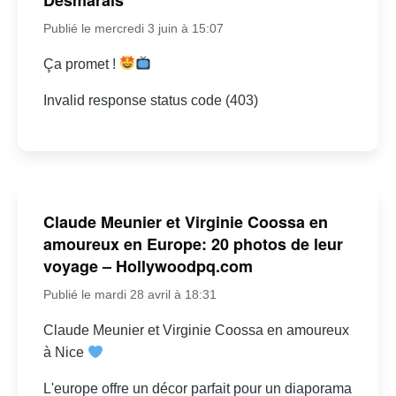
Publié le mercredi 3 juin à 15:07
Ça promet !
Invalid response status code (403)
Claude Meunier et Virginie Coossa en
amoureux en Europe: 20 photos de leur
voyage – Hollywoodpq.com
Publié le mardi 28 avril à 18:31
Claude Meunier et Virginie Coossa en amoureux
à Nice
L'europe offre un décor parfait pour un diaporama