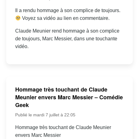
Il a rendu hommage à son complice de toujours.
Voyez sa vidéo au lien en commentaire.
Claude Meunier rend hommage à son complice
de toujours, Marc Messier, dans une touchante
vidéo.
Hommage très touchant de Claude
Meunier envers Marc Messier – Comédie
Geek
Publié le mardi 7 juillet à 22:05
Hommage très touchant de Claude Meunier
envers Marc Messier