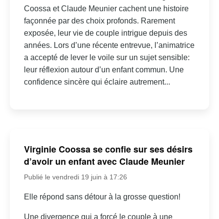
Coossa et Claude Meunier cachent une histoire
façonnée par des choix profonds. Rarement
exposée, leur vie de couple intrigue depuis des
années. Lors d’une récente entrevue, l’animatrice
a accepté de lever le voile sur un sujet sensible:
leur réflexion autour d’un enfant commun. Une
confidence sincère qui éclaire autrement...
Virginie Coossa se confie sur ses désirs
d’avoir un enfant avec Claude Meunier
Publié le vendredi 19 juin à 17:26
Elle répond sans détour à la grosse question!
Une divergence qui a forcé le couple à une