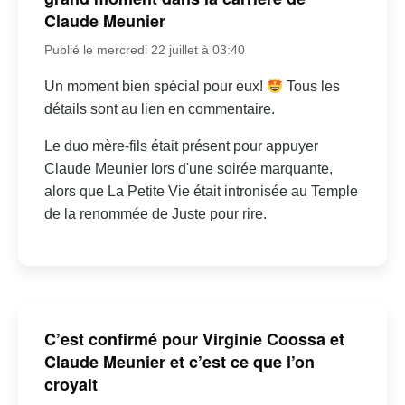
Claude Meunier
Publié le mercredi 22 juillet à 03:40
Un moment bien spécial pour eux!
Tous les
détails sont au lien en commentaire.
Le duo mère-fils était présent pour appuyer
Claude Meunier lors d'une soirée marquante,
alors que La Petite Vie était intronisée au Temple
de la renommée de Juste pour rire.
C’est confirmé pour Virginie Coossa et
Claude Meunier et c’est ce que l’on
croyait