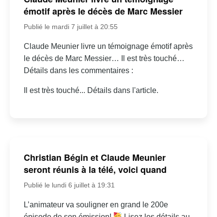
émotif après le décès de Marc Messier
Publié le mardi 7 juillet à 20:55
Claude Meunier livre un témoignage émotif après
le décès de Marc Messier… Il est très touché…
Détails dans les commentaires :
Il est très touché... Détails dans l'article.
Christian Bégin et Claude Meunier
seront réunis à la télé, voici quand
Publié le lundi 6 juillet à 19:31
L’animateur va souligner en grand le 200e
épisode de son émission!
Lisez les détails au