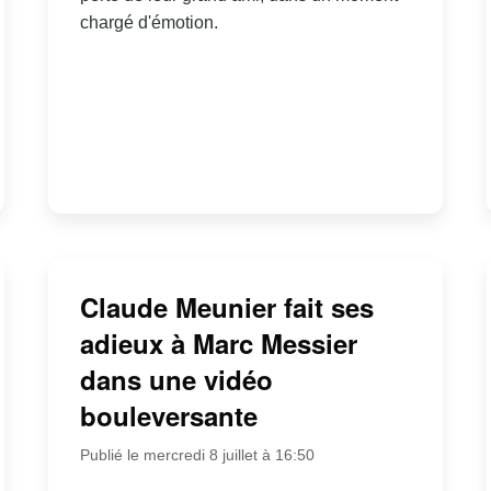
chargé d'émotion.
Claude Meunier fait ses
adieux à Marc Messier
dans une vidéo
bouleversante
Publié le mercredi 8 juillet à 16:50