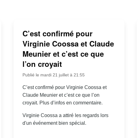
C’est confirmé pour
Virginie Coossa et Claude
Meunier et c’est ce que
l’on croyait
Publié le mardi 21 juillet à 21:55
C’est confirmé pour Virginie Coossa et
Claude Meunier et c’est ce que l’on
croyait. Plus d’infos en commentaire.
Virginie Coossa a attiré les regards lors
d'un événement bien spécial.