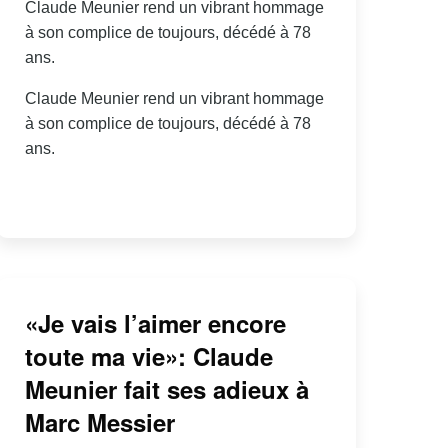
Claude Meunier rend un vibrant hommage
à son complice de toujours, décédé à 78
ans.
Claude Meunier rend un vibrant hommage
à son complice de toujours, décédé à 78
ans.
«Je vais l’aimer encore
toute ma vie»: Claude
Meunier fait ses adieux à
Marc Messier