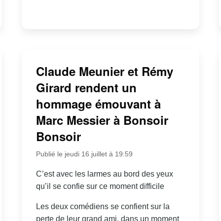
Claude Meunier et Rémy
Girard rendent un
hommage émouvant à
Marc Messier à Bonsoir
Bonsoir
Publié le jeudi 16 juillet à 19:59
C’est avec les larmes au bord des yeux
qu’il se confie sur ce moment difficile
Les deux comédiens se confient sur la
perte de leur grand ami, dans un moment