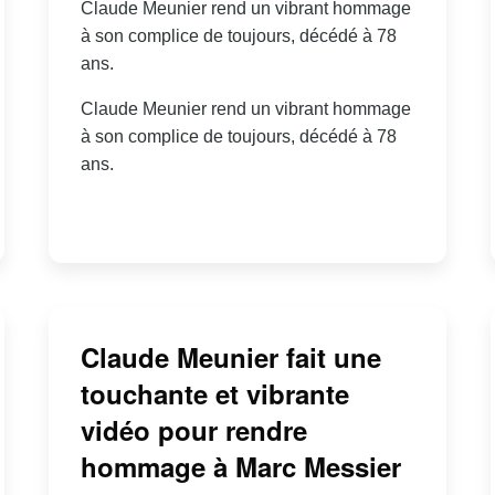
Claude Meunier rend un vibrant hommage
à son complice de toujours, décédé à 78
ans.
Claude Meunier rend un vibrant hommage
à son complice de toujours, décédé à 78
ans.
Claude Meunier fait une
touchante et vibrante
vidéo pour rendre
hommage à Marc Messier