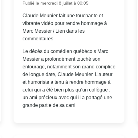
Publié le mercredi 8 juillet à 00:05
Claude Meunier fait une touchante et
vibrante vidéo pour rendre hommage à
Marc Messier / Lien dans les
commentaires
Le décès du comédien québécois Marc
Messier a profondément touché son
entourage, notamment son grand complice
de longue date, Claude Meunier. L’auteur
et humoriste a tenu à rendre hommage à
celui qui a été bien plus qu’un collègue :
un ami précieux avec qui il a partagé une
grande partie de sa carri