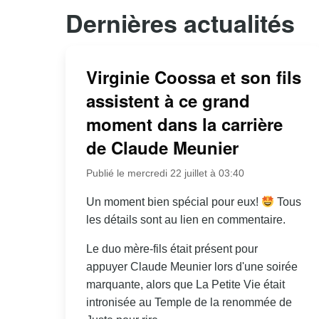
Dernières actualités
Virginie Coossa et son fils
assistent à ce grand
moment dans la carrière
de Claude Meunier
Publié le mercredi 22 juillet à 03:40
Un moment bien spécial pour eux!
Tous
les détails sont au lien en commentaire.
Le duo mère-fils était présent pour
appuyer Claude Meunier lors d'une soirée
marquante, alors que La Petite Vie était
intronisée au Temple de la renommée de