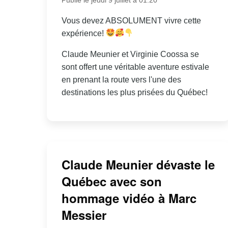
Vous devez ABSOLUMENT vivre cette
expérience!
Claude Meunier et Virginie Coossa se
sont offert une véritable aventure estivale
en prenant la route vers l'une des
destinations les plus prisées du Québec!
Claude Meunier dévaste le
Québec avec son
hommage vidéo à Marc
Messier