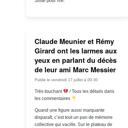
Juste pour rire.
Claude Meunier et Rémy
Girard ont les larmes aux
yeux en parlant du décès
de leur ami Marc Messier
Publié le vendredi 17 juillet à 00:30
Très touchant
/ Tous les détails dans
les commentaires
Quand une figure aussi marquante
disparaît, c’est tout un pan de mémoire
collective qui vacille. Sur le plateau de