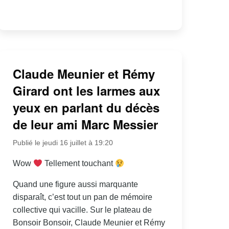
Claude Meunier et Rémy
Girard ont les larmes aux
yeux en parlant du décès
de leur ami Marc Messier
Publié le jeudi 16 juillet à 19:20
Wow
Tellement touchant
Quand une figure aussi marquante
disparaît, c’est tout un pan de mémoire
collective qui vacille. Sur le plateau de
Bonsoir Bonsoir, Claude Meunier et Rémy