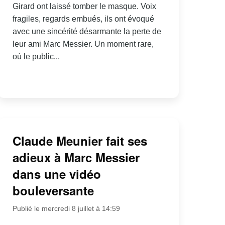
Girard ont laissé tomber le masque. Voix
fragiles, regards embués, ils ont évoqué
avec une sincérité désarmante la perte de
leur ami Marc Messier. Un moment rare,
où le public...
Claude Meunier fait ses
adieux à Marc Messier
dans une vidéo
bouleversante
Publié le mercredi 8 juillet à 14:59