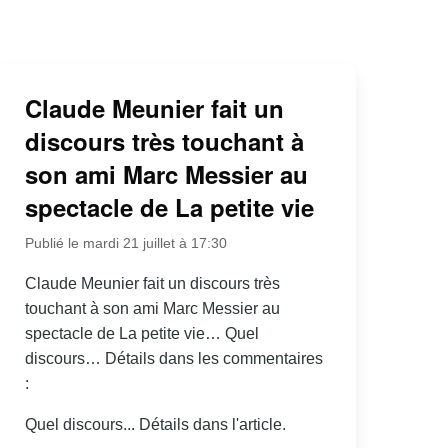
Claude Meunier fait un
discours très touchant à
son ami Marc Messier au
spectacle de La petite vie
Publié le mardi 21 juillet à 17:30
Claude Meunier fait un discours très
touchant à son ami Marc Messier au
spectacle de La petite vie… Quel
discours… Détails dans les commentaires
:
Quel discours... Détails dans l'article.