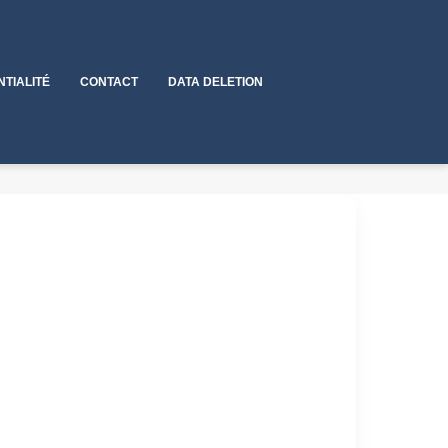
NTIALITÉ
CONTACT
DATA DELETION