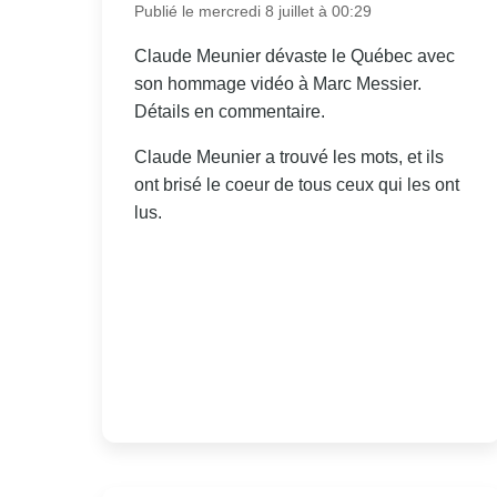
Publié le mercredi 8 juillet à 00:29
Claude Meunier dévaste le Québec avec
son hommage vidéo à Marc Messier.
Détails en commentaire.
Claude Meunier a trouvé les mots, et ils
ont brisé le coeur de tous ceux qui les ont
lus.