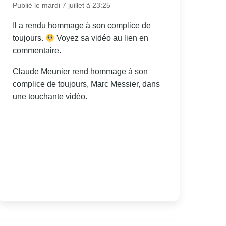
Publié le mardi 7 juillet à 23:25
Il a rendu hommage à son complice de
toujours.
Voyez sa vidéo au lien en
commentaire.
Claude Meunier rend hommage à son
complice de toujours, Marc Messier, dans
une touchante vidéo.