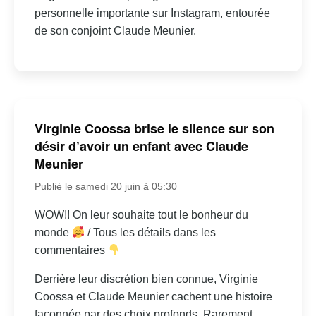
personnelle importante sur Instagram, entourée
de son conjoint Claude Meunier.
Virginie Coossa brise le silence sur son
désir d’avoir un enfant avec Claude
Meunier
Publié le samedi 20 juin à 05:30
WOW!! On leur souhaite tout le bonheur du
monde
/ Tous les détails dans les
commentaires
Derrière leur discrétion bien connue, Virginie
Coossa et Claude Meunier cachent une histoire
façonnée par des choix profonds. Rarement