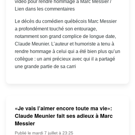
vidéo pour rendre hommage à Marc Messier /
Lien dans les commentaires
Le décès du comédien québécois Marc Messier
a profondément touché son entourage,
notamment son grand complice de longue date,
Claude Meunier. L’auteur et humoriste a tenu à
rendre hommage à celui qui a été bien plus qu’un
collègue : un ami précieux avec qui il a partagé
une grande partie de sa carri
«Je vais l’aimer encore toute ma vie»:
Claude Meunier fait ses adieux à Marc
Messier
Publié le mardi 7 juillet à 23:25