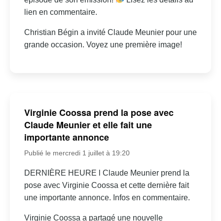
lien en commentaire.
Christian Bégin a invité Claude Meunier pour une
grande occasion. Voyez une première image!
Virginie Coossa prend la pose avec
Claude Meunier et elle fait une
importante annonce
Publié le mercredi 1 juillet à 19:20
DERNIÈRE HEURE l Claude Meunier prend la
pose avec Virginie Coossa et cette dernière fait
une importante annonce. Infos en commentaire.
Virginie Coossa a partagé une nouvelle