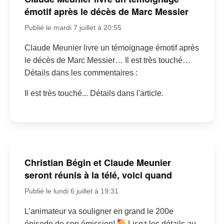
émotif après le décès de Marc Messier
Publié le mardi 7 juillet à 20:55
Claude Meunier livre un témoignage émotif après
le décès de Marc Messier… Il est très touché…
Détails dans les commentaires :
Il est très touché... Détails dans l'article.
Christian Bégin et Claude Meunier
seront réunis à la télé, voici quand
Publié le lundi 6 juillet à 19:31
L’animateur va souligner en grand le 200e
épisode de son émission!
Lisez les détails au