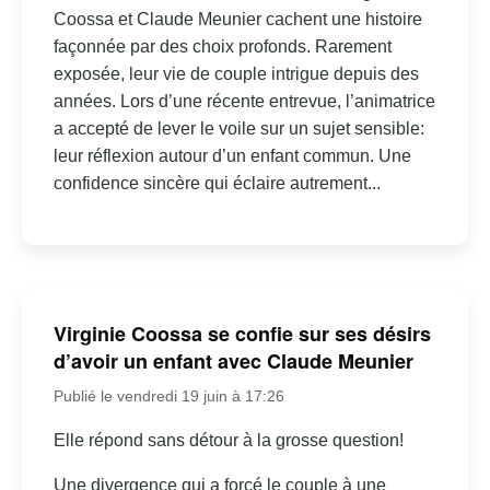
Coossa et Claude Meunier cachent une histoire
façonnée par des choix profonds. Rarement
exposée, leur vie de couple intrigue depuis des
années. Lors d’une récente entrevue, l’animatrice
a accepté de lever le voile sur un sujet sensible:
leur réflexion autour d’un enfant commun. Une
confidence sincère qui éclaire autrement...
Virginie Coossa se confie sur ses désirs
d’avoir un enfant avec Claude Meunier
Publié le vendredi 19 juin à 17:26
Elle répond sans détour à la grosse question!
Une divergence qui a forcé le couple à une