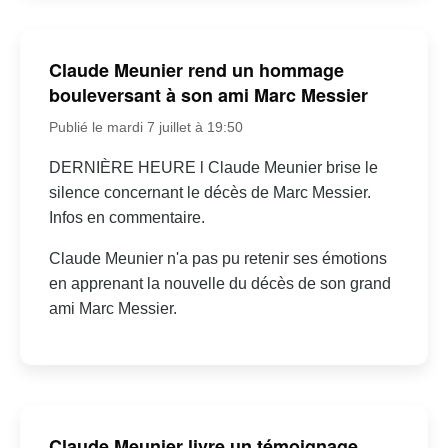
Claude Meunier rend un hommage
bouleversant à son ami Marc Messier
Publié le mardi 7 juillet à 19:50
DERNIÈRE HEURE l Claude Meunier brise le
silence concernant le décès de Marc Messier.
Infos en commentaire.
Claude Meunier n'a pas pu retenir ses émotions
en apprenant la nouvelle du décès de son grand
ami Marc Messier.
Claude Meunier livre un témoignage