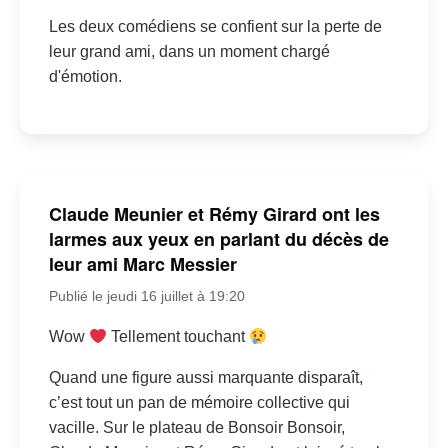
Les deux comédiens se confient sur la perte de
leur grand ami, dans un moment chargé
d'émotion.
Claude Meunier et Rémy Girard ont les
larmes aux yeux en parlant du décès de
leur ami Marc Messier
Publié le jeudi 16 juillet à 19:20
Wow
Tellement touchant
Quand une figure aussi marquante disparaît,
c’est tout un pan de mémoire collective qui
vacille. Sur le plateau de Bonsoir Bonsoir,