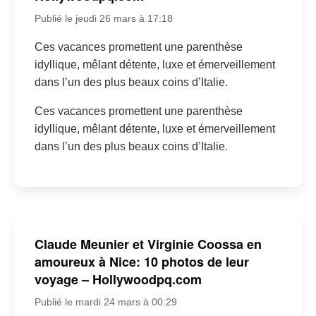
Publié le jeudi 26 mars à 17:18
Ces vacances promettent une parenthèse
idyllique, mêlant détente, luxe et émerveillement
dans l’un des plus beaux coins d’Italie.
Ces vacances promettent une parenthèse
idyllique, mêlant détente, luxe et émerveillement
dans l’un des plus beaux coins d’Italie.
Claude Meunier et Virginie Coossa en
amoureux à Nice: 10 photos de leur
voyage – Hollywoodpq.com
Publié le mardi 24 mars à 00:29