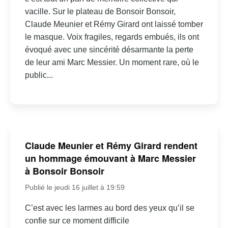
vacille. Sur le plateau de Bonsoir Bonsoir,
Claude Meunier et Rémy Girard ont laissé tomber
le masque. Voix fragiles, regards embués, ils ont
évoqué avec une sincérité désarmante la perte
de leur ami Marc Messier. Un moment rare, où le
public...
Claude Meunier et Rémy Girard rendent
un hommage émouvant à Marc Messier
à Bonsoir Bonsoir
Publié le jeudi 16 juillet à 19:59
C’est avec les larmes au bord des yeux qu’il se
confie sur ce moment difficile