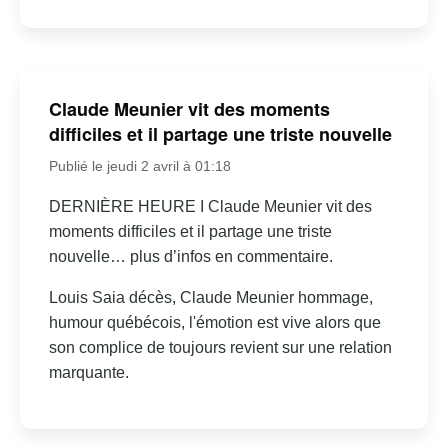
Claude Meunier vit des moments
difficiles et il partage une triste nouvelle
Publié le jeudi 2 avril à 01:18
DERNIÈRE HEURE I Claude Meunier vit des
moments difficiles et il partage une triste
nouvelle… plus d’infos en commentaire.
Louis Saia décès, Claude Meunier hommage,
humour québécois, l'émotion est vive alors que
son complice de toujours revient sur une relation
marquante.