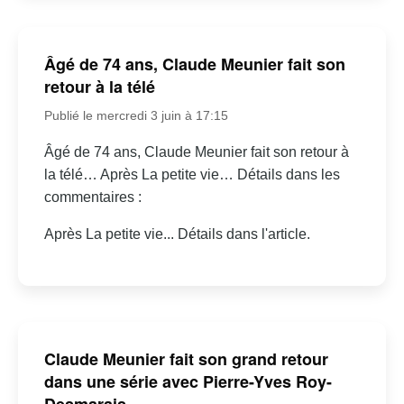
Âgé de 74 ans, Claude Meunier fait son
retour à la télé
Publié le mercredi 3 juin à 17:15
Âgé de 74 ans, Claude Meunier fait son retour à
la télé… Après La petite vie… Détails dans les
commentaires :
Après La petite vie... Détails dans l'article.
Claude Meunier fait son grand retour
dans une série avec Pierre-Yves Roy-
Desmarais