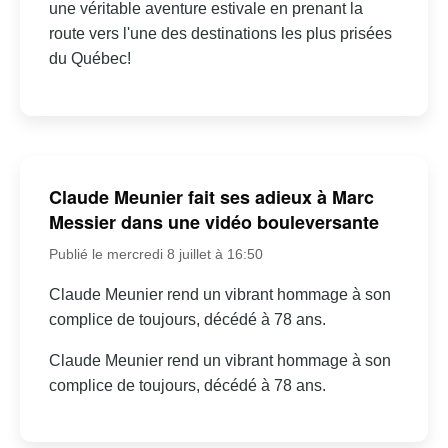
une véritable aventure estivale en prenant la
route vers l'une des destinations les plus prisées
du Québec!
Claude Meunier fait ses adieux à Marc
Messier dans une vidéo bouleversante
Publié le mercredi 8 juillet à 16:50
Claude Meunier rend un vibrant hommage à son
complice de toujours, décédé à 78 ans.
Claude Meunier rend un vibrant hommage à son
complice de toujours, décédé à 78 ans.