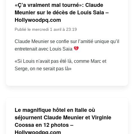
«Ç’a vraiment mal tourné»: Claude
Meunier sur le décès de Louis Saia –
Hollywoodpq.com
Publié le mercredi 1 avril à 23:19
Claude Meunier se confie sur l’amitié unique qu’il
entretenait avec Louis Saia
«Si Louis n'avait pas été là, comme Marc et
Serge, on ne serait pas là»
Le magnifique hôtel en Italie où
séjournent Claude Meunier et Virginie
Coossa en 12 photos –
Hollywoodpq.com