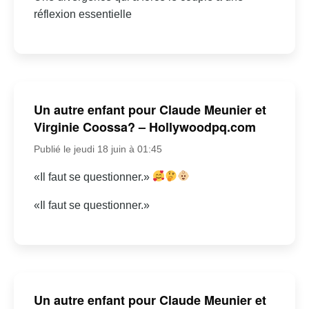
réflexion essentielle
Un autre enfant pour Claude Meunier et
Virginie Coossa? – Hollywoodpq.com
Publié le jeudi 18 juin à 01:45
«Il faut se questionner.»
«Il faut se questionner.»
Un autre enfant pour Claude Meunier et