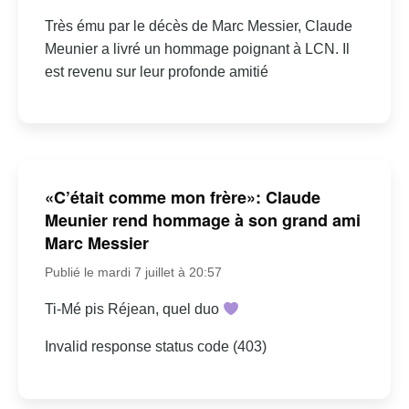
Très ému par le décès de Marc Messier, Claude
Meunier a livré un hommage poignant à LCN. Il
est revenu sur leur profonde amitié
«C’était comme mon frère»: Claude
Meunier rend hommage à son grand ami
Marc Messier
Publié le mardi 7 juillet à 20:57
Ti-Mé pis Réjean, quel duo
Invalid response status code (403)