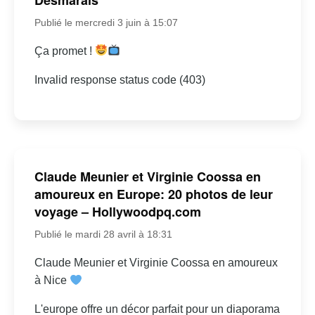
Publié le mercredi 3 juin à 15:07
Ça promet !
Invalid response status code (403)
Claude Meunier et Virginie Coossa en
amoureux en Europe: 20 photos de leur
voyage – Hollywoodpq.com
Publié le mardi 28 avril à 18:31
Claude Meunier et Virginie Coossa en amoureux
à Nice
L'europe offre un décor parfait pour un diaporama