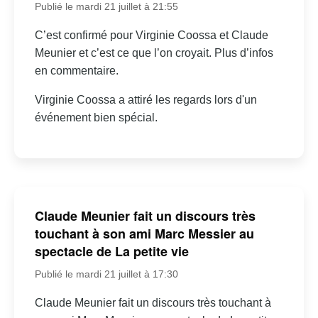
Publié le mardi 21 juillet à 21:55
C’est confirmé pour Virginie Coossa et Claude
Meunier et c’est ce que l’on croyait. Plus d’infos
en commentaire.
Virginie Coossa a attiré les regards lors d'un
événement bien spécial.
Claude Meunier fait un discours très
touchant à son ami Marc Messier au
spectacle de La petite vie
Publié le mardi 21 juillet à 17:30
Claude Meunier fait un discours très touchant à