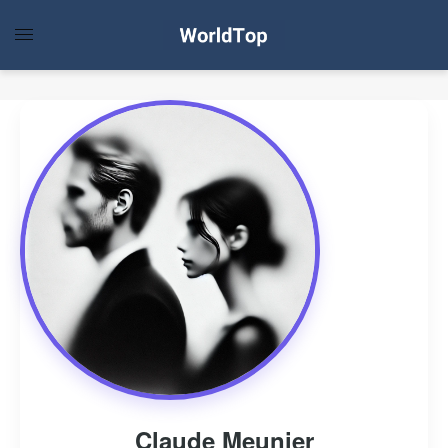
Claude Meunier