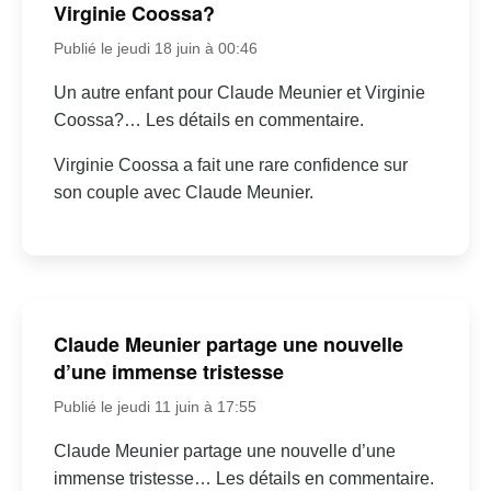
Virginie Coossa?
Publié le jeudi 18 juin à 00:46
Un autre enfant pour Claude Meunier et Virginie
Coossa?… Les détails en commentaire.
Virginie Coossa a fait une rare confidence sur
son couple avec Claude Meunier.
Claude Meunier partage une nouvelle
d’une immense tristesse
Publié le jeudi 11 juin à 17:55
Claude Meunier partage une nouvelle d’une
immense tristesse… Les détails en commentaire.