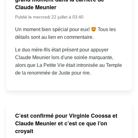
Claude Meunier
Publié le mercredi 22 juillet à 03:40
Un moment bien spécial pour eux!
Tous les
détails sont au lien en commentaire.
Le duo mère-fils était présent pour appuyer
Claude Meunier lors d'une soirée marquante,
alors que La Petite Vie était intronisée au Temple
de la renommée de Juste pour rire.
C’est confirmé pour Virginie Coossa et
Claude Meunier et c’est ce que l’on
croyait