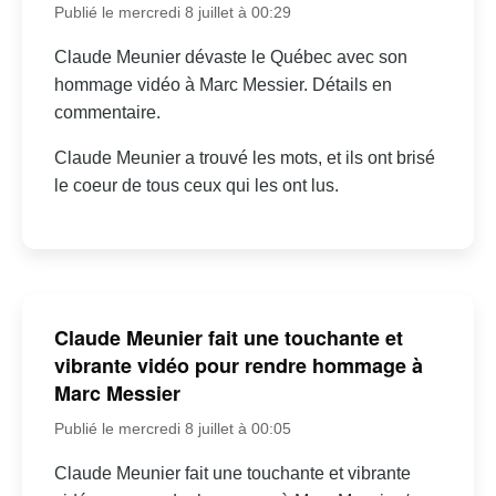
Publié le mercredi 8 juillet à 00:29
Claude Meunier dévaste le Québec avec son
hommage vidéo à Marc Messier. Détails en
commentaire.
Claude Meunier a trouvé les mots, et ils ont brisé
le coeur de tous ceux qui les ont lus.
Claude Meunier fait une touchante et
vibrante vidéo pour rendre hommage à
Marc Messier
Publié le mercredi 8 juillet à 00:05
Claude Meunier fait une touchante et vibrante