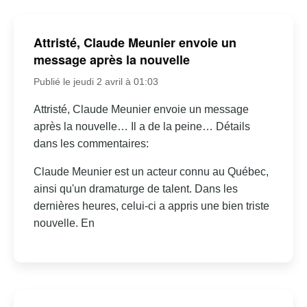
Attristé, Claude Meunier envoie un
message après la nouvelle
Publié le jeudi 2 avril à 01:03
Attristé, Claude Meunier envoie un message
après la nouvelle… Il a de la peine… Détails
dans les commentaires:
Claude Meunier est un acteur connu au Québec,
ainsi qu'un dramaturge de talent. Dans les
dernières heures, celui-ci a appris une bien triste
nouvelle. En