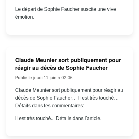
Le départ de Sophie Faucher suscite une vive
émotion.
Claude Meunier sort publiquement pour
réagir au décès de Sophie Faucher
Publié le jeudi 11 juin à 02:06
Claude Meunier sort publiquement pour réagir au
décès de Sophie Faucher… Il est très touché…
Détails dans les commentaires:
Il est très touché... Détails dans l'article.