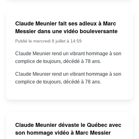
Claude Meunier fait ses adieux à Marc
Messier dans une vidéo bouleversante
Publié le mercredi 8 juillet à 14:59
Claude Meunier rend un vibrant hommage à son
complice de toujours, décédé à 78 ans.
Claude Meunier rend un vibrant hommage à son
complice de toujours, décédé à 78 ans.
Claude Meunier dévaste le Québec avec
son hommage vidéo à Marc Messier