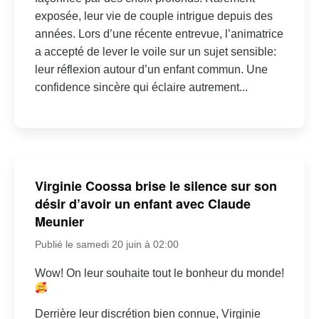
exposée, leur vie de couple intrigue depuis des
années. Lors d’une récente entrevue, l’animatrice
a accepté de lever le voile sur un sujet sensible:
leur réflexion autour d’un enfant commun. Une
confidence sincère qui éclaire autrement...
Virginie Coossa brise le silence sur son
désir d’avoir un enfant avec Claude
Meunier
Publié le samedi 20 juin à 02:00
Wow! On leur souhaite tout le bonheur du monde!
Derrière leur discrétion bien connue, Virginie