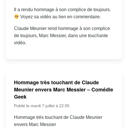
Il a rendu hommage à son complice de toujours.
Voyez sa vidéo au lien en commentaire.
Claude Meunier rend hommage à son complice
de toujours, Marc Messier, dans une touchante
vidéo.
Hommage très touchant de Claude
Meunier envers Marc Messier – Comédie
Geek
Publié le mardi 7 juillet à 22:05
Hommage très touchant de Claude Meunier
envers Marc Messier