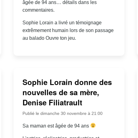
âgée de 94 ans… détails dans les
commentaires.
Sophie Lorain a livré un témoignage
extrêmement humain lors de son passage
au balado Ouvre ton jeu.
Sophie Lorain donne des
nouvelles de sa mère,
Denise Filiatrault
Publié le dimanche 30 novembre à 21:00
Sa maman est âgée de 94 ans