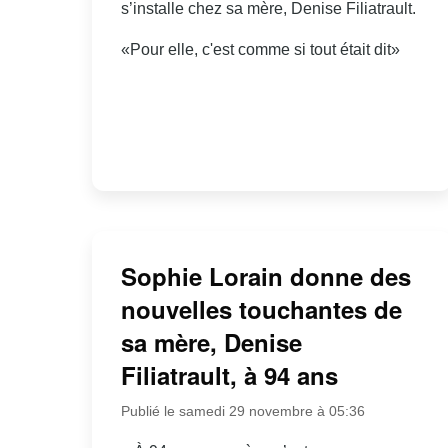
s’installe chez sa mère, Denise Filiatrault.
«Pour elle, c'est comme si tout était dit»
Sophie Lorain donne des
nouvelles touchantes de
sa mère, Denise
Filiatrault, à 94 ans
Publié le samedi 29 novembre à 05:36