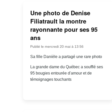
Une photo de Denise
Filiatrault la montre
rayonnante pour ses 95
ans
Publié le mercredi 20 mai à 13:56
Sa fille Danièle a partagé une rare photo
La grande dame du Québec a soufflé ses
95 bougies entourée d'amour et de
témoignages touchants