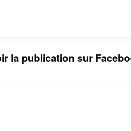
ir la publication sur Faceb