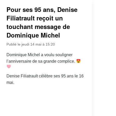
Pour ses 95 ans, Denise
Filiatrault reçoit un
touchant message de
Dominique Michel
Publié le jeudi 14 mai à 15:20
Dominique Michel a voulu souligner
l’anniversaire de sa grande complice.
Denise Filiatrault célèbre ses 95 ans le 16
mai.