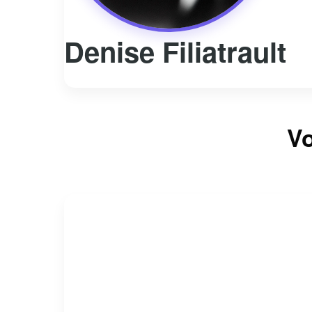
Denise Filiatrault
Vo