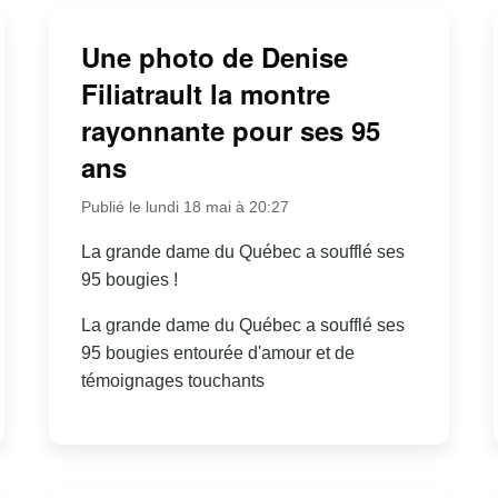
Une photo de Denise
Filiatrault la montre
rayonnante pour ses 95
ans
Publié le lundi 18 mai à 20:27
La grande dame du Québec a soufflé ses
95 bougies !
La grande dame du Québec a soufflé ses
95 bougies entourée d'amour et de
témoignages touchants