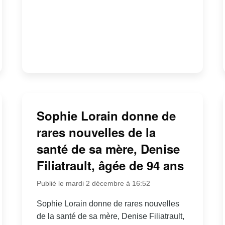
Sophie Lorain donne de
rares nouvelles de la
santé de sa mère, Denise
Filiatrault, âgée de 94 ans
Publié le mardi 2 décembre à 16:52
Sophie Lorain donne de rares nouvelles
de la santé de sa mère, Denise Filiatrault,