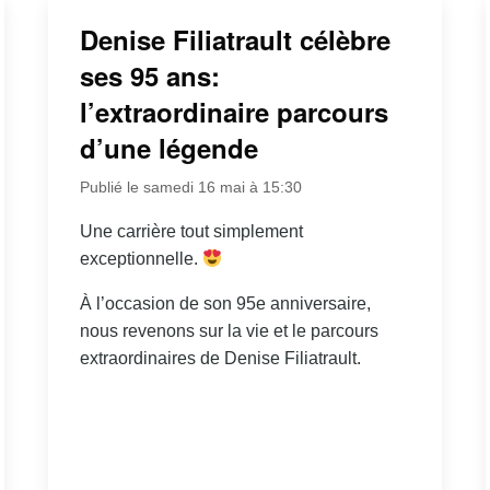
Denise Filiatrault célèbre
ses 95 ans:
l’extraordinaire parcours
d’une légende
Publié le samedi 16 mai à 15:30
Une carrière tout simplement
exceptionnelle.
À l’occasion de son 95e anniversaire,
nous revenons sur la vie et le parcours
extraordinaires de Denise Filiatrault.