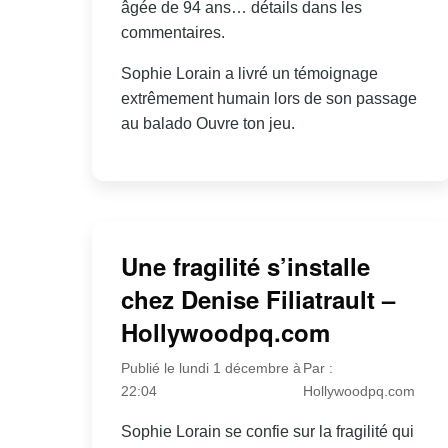
âgée de 94 ans… détails dans les
commentaires.
Sophie Lorain a livré un témoignage
extrêmement humain lors de son passage
au balado Ouvre ton jeu.
Une fragilité s’installe
chez Denise Filiatrault –
Hollywoodpq.com
Publié le lundi 1 décembre à
Par :
22:04
Hollywoodpq.com
Sophie Lorain se confie sur la fragilité qui