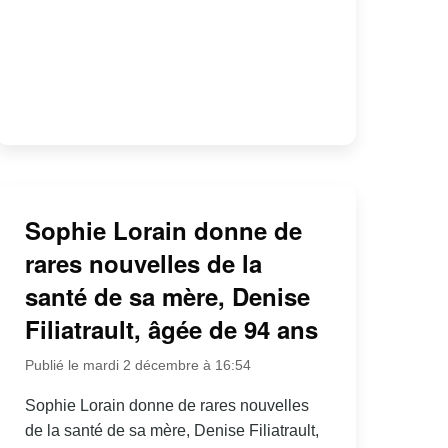
Sophie Lorain donne de
rares nouvelles de la
santé de sa mère, Denise
Filiatrault, âgée de 94 ans
Publié le mardi 2 décembre à 16:54
Sophie Lorain donne de rares nouvelles
de la santé de sa mère, Denise Filiatrault,