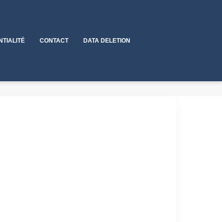
NTIALITÉ
CONTACT
DATA DELETION