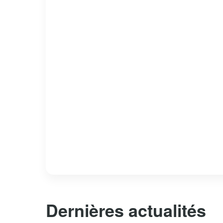
Dernières actualités