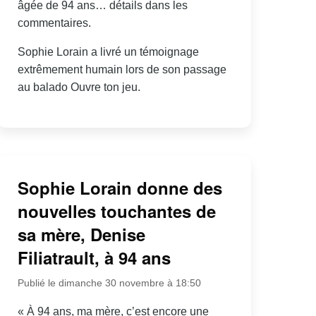
âgée de 94 ans… détails dans les
commentaires.
Sophie Lorain a livré un témoignage
extrêmement humain lors de son passage
au balado Ouvre ton jeu.
Sophie Lorain donne des
nouvelles touchantes de
sa mère, Denise
Filiatrault, à 94 ans
Publié le dimanche 30 novembre à 18:50
« À 94 ans, ma mère, c’est encore une