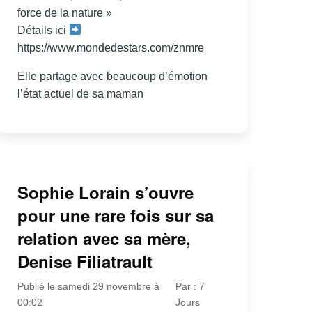
force de la nature »
Détails ici
https://www.mondedestars.com/znmre
Elle partage avec beaucoup d’émotion
l’état actuel de sa maman
Sophie Lorain s’ouvre
pour une rare fois sur sa
relation avec sa mère,
Denise Filiatrault
Publié le samedi 29 novembre à
Par : 7
00:02
Jours