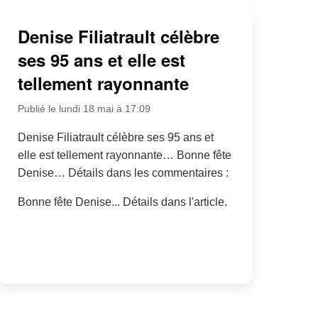
Denise Filiatrault célèbre
ses 95 ans et elle est
tellement rayonnante
Publié le lundi 18 mai à 17:09
Denise Filiatrault célèbre ses 95 ans et
elle est tellement rayonnante… Bonne fête
Denise… Détails dans les commentaires :
Bonne fête Denise... Détails dans l'article.