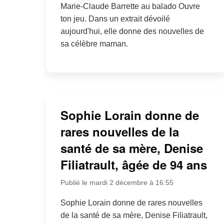
Marie-Claude Barrette au balado Ouvre
ton jeu. Dans un extrait dévoilé
aujourd'hui, elle donne des nouvelles de
sa célèbre maman.
Sophie Lorain donne de
rares nouvelles de la
santé de sa mère, Denise
Filiatrault, âgée de 94 ans
Publié le mardi 2 décembre à 16:55
Sophie Lorain donne de rares nouvelles
de la santé de sa mère, Denise Filiatrault,