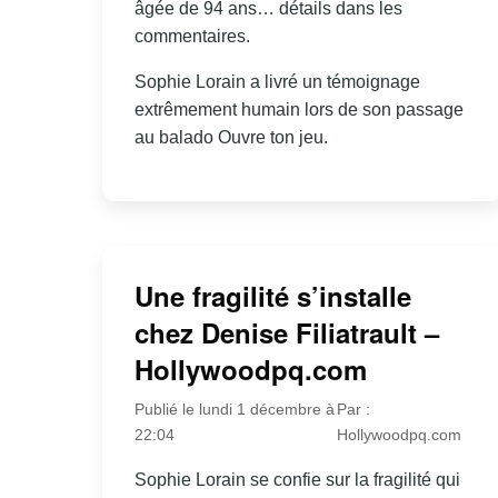
âgée de 94 ans… détails dans les
commentaires.
Sophie Lorain a livré un témoignage
extrêmement humain lors de son passage
au balado Ouvre ton jeu.
Une fragilité s’installe
chez Denise Filiatrault –
Hollywoodpq.com
Publié le lundi 1 décembre à
Par :
22:04
Hollywoodpq.com
Sophie Lorain se confie sur la fragilité qui