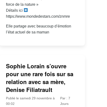
force de la nature »
Détails ici
https://www.mondedestars.com/znmre
Elle partage avec beaucoup d’émotion
l’état actuel de sa maman
Sophie Lorain s’ouvre
pour une rare fois sur sa
relation avec sa mère,
Denise Filiatrault
Publié le samedi 29 novembre à
Par : 7
00:02
Jours