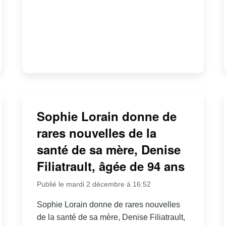
Sophie Lorain donne de
rares nouvelles de la
santé de sa mère, Denise
Filiatrault, âgée de 94 ans
Publié le mardi 2 décembre à 16:52
Sophie Lorain donne de rares nouvelles
de la santé de sa mère, Denise Filiatrault,