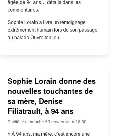
âgée de 94 ans… détails dans les
commentaires.
Sophie Lorain a livré un témoignage
extrêmement humain lors de son passage
au balado Ouvre ton jeu.
Sophie Lorain donne des
nouvelles touchantes de
sa mère, Denise
Filiatrault, à 94 ans
Publié le dimanche 30 novembre à 18:50
« À 94 ans, ma mère, c’est encore une