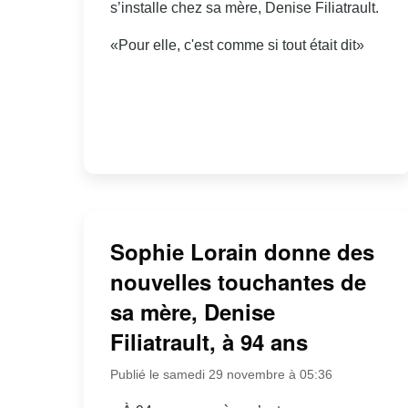
s’installe chez sa mère, Denise Filiatrault.
«Pour elle, c'est comme si tout était dit»
Sophie Lorain donne des
nouvelles touchantes de
sa mère, Denise
Filiatrault, à 94 ans
Publié le samedi 29 novembre à 05:36