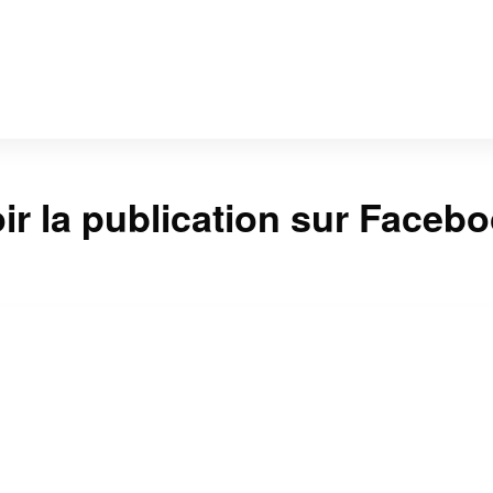
ir la publication sur Faceb