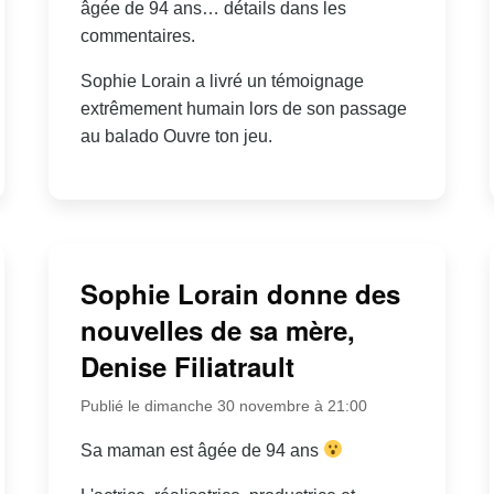
âgée de 94 ans… détails dans les
commentaires.
Sophie Lorain a livré un témoignage
extrêmement humain lors de son passage
au balado Ouvre ton jeu.
Sophie Lorain donne des
nouvelles de sa mère,
Denise Filiatrault
Publié le dimanche 30 novembre à 21:00
Sa maman est âgée de 94 ans