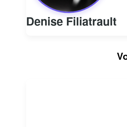
Denise Filiatrault
Vo