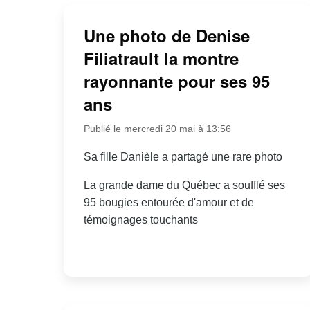
Une photo de Denise
Filiatrault la montre
rayonnante pour ses 95
ans
Publié le mercredi 20 mai à 13:56
Sa fille Danièle a partagé une rare photo
La grande dame du Québec a soufflé ses
95 bougies entourée d'amour et de
témoignages touchants