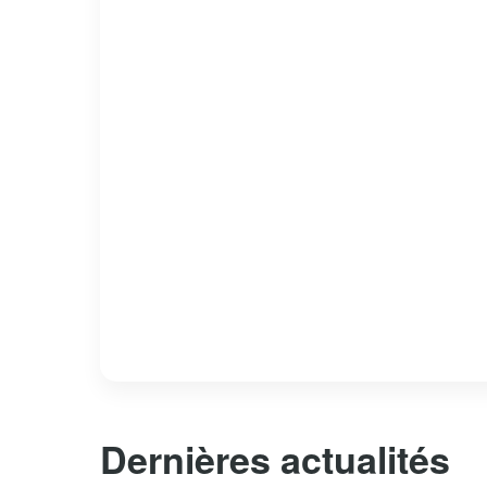
Dernières actualités