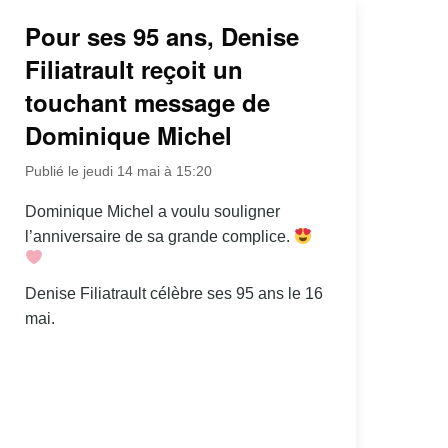
Pour ses 95 ans, Denise
Filiatrault reçoit un
touchant message de
Dominique Michel
Publié le jeudi 14 mai à 15:20
Dominique Michel a voulu souligner
l’anniversaire de sa grande complice.
Denise Filiatrault célèbre ses 95 ans le 16
mai.