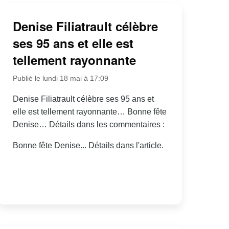
Denise Filiatrault célèbre
ses 95 ans et elle est
tellement rayonnante
Publié le lundi 18 mai à 17:09
Denise Filiatrault célèbre ses 95 ans et
elle est tellement rayonnante… Bonne fête
Denise… Détails dans les commentaires :
Bonne fête Denise... Détails dans l'article.