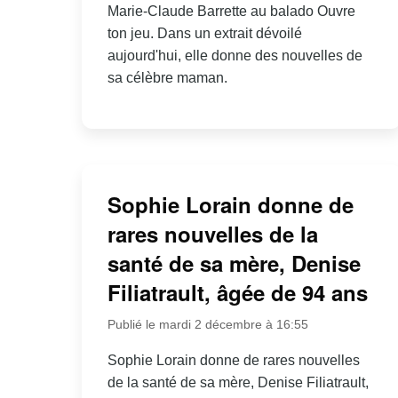
Marie-Claude Barrette au balado Ouvre
ton jeu. Dans un extrait dévoilé
aujourd'hui, elle donne des nouvelles de
sa célèbre maman.
Sophie Lorain donne de
rares nouvelles de la
santé de sa mère, Denise
Filiatrault, âgée de 94 ans
Publié le mardi 2 décembre à 16:55
Sophie Lorain donne de rares nouvelles
de la santé de sa mère, Denise Filiatrault,