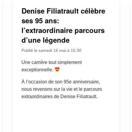
Denise Filiatrault célèbre
ses 95 ans:
l’extraordinaire parcours
d’une légende
Publié le samedi 16 mai à 15:30
Une carrière tout simplement
exceptionnelle.
À l’occasion de son 95e anniversaire,
nous revenons sur la vie et le parcours
extraordinaires de Denise Filiatrault.