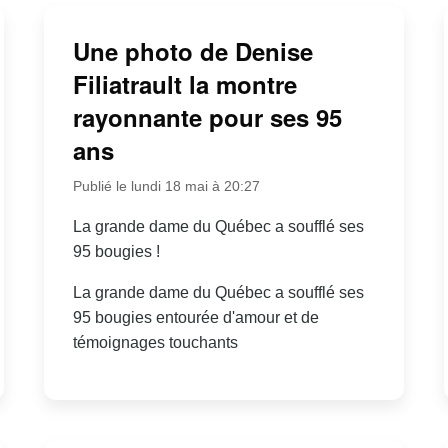
Une photo de Denise
Filiatrault la montre
rayonnante pour ses 95
ans
Publié le lundi 18 mai à 20:27
La grande dame du Québec a soufflé ses
95 bougies !
La grande dame du Québec a soufflé ses
95 bougies entourée d'amour et de
témoignages touchants