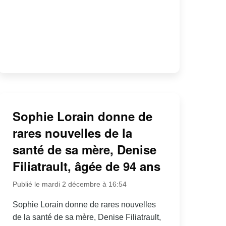
Sophie Lorain donne de
rares nouvelles de la
santé de sa mère, Denise
Filiatrault, âgée de 94 ans
Publié le mardi 2 décembre à 16:54
Sophie Lorain donne de rares nouvelles
de la santé de sa mère, Denise Filiatrault,