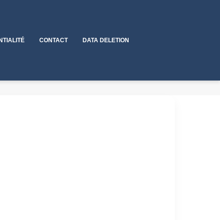
NTIALITÉ
CONTACT
DATA DELETION