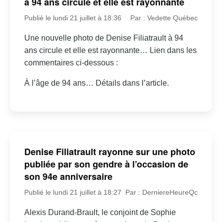
à 94 ans circule et elle est rayonnante
Publié le lundi 21 juillet à 18:36
Par : Vedette Québec
Une nouvelle photo de Denise Filiatrault à 94
ans circule et elle est rayonnante… Lien dans les
commentaires ci-dessous :
À l’âge de 94 ans… Détails dans l’article.
Denise Filiatrault rayonne sur une photo
publiée par son gendre à l’occasion de
son 94e anniversaire
Publié le lundi 21 juillet à 18:27
Par : DerniereHeureQc
Alexis Durand-Brault, le conjoint de Sophie