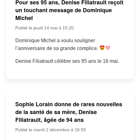
Pour ses 95 ans, Denise Filiatrault reçoit
un touchant message de Dominique
Michel
Publié le jeudi 14 mai à 15:20
Dominique Michel a voulu souligner
l’anniversaire de sa grande complice.
Denise Filiatrault célèbre ses 95 ans le 16 mai.
Sophie Lorain donne de rares nouvelles
de la santé de sa mère, Denise
Filiatrault, âgée de 94 ans
Publié le mardi 2 décembre à 16:55