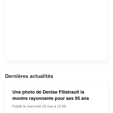
Dernières actualités
Une photo de Denise Filiatrault la
montre rayonnante pour ses 95 ans
Publié le mercredi 20 mai à 13:56