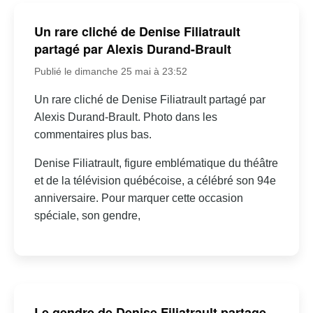
Un rare cliché de Denise Filiatrault
partagé par Alexis Durand-Brault
Publié le dimanche 25 mai à 23:52
Un rare cliché de Denise Filiatrault partagé par
Alexis Durand-Brault. Photo dans les
commentaires plus bas.
Denise Filiatrault, figure emblématique du théâtre
et de la télévision québécoise, a célébré son 94e
anniversaire. Pour marquer cette occasion
spéciale, son gendre,
Le gendre de Denise Filiatrault partage