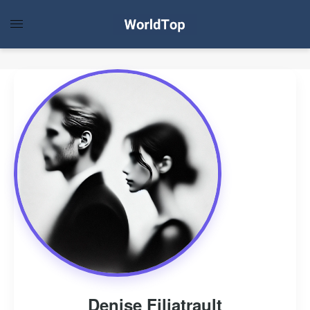
Denise Filiatrault