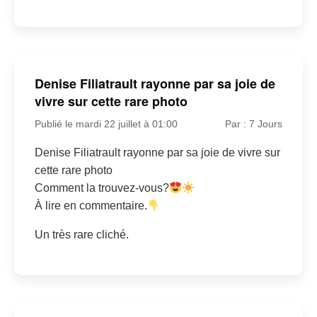
Denise Filiatrault rayonne par sa joie de
vivre sur cette rare photo
Publié le mardi 22 juillet à 01:00
Par : 7 Jours
Denise Filiatrault rayonne par sa joie de vivre sur
cette rare photo
Comment la trouvez-vous?
À lire en commentaire.
Un très rare cliché.