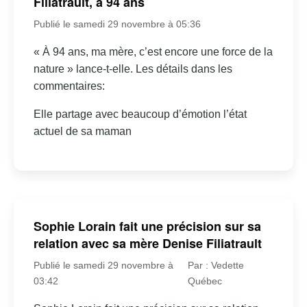
Filiatrault, à 94 ans
Publié le samedi 29 novembre à 05:36
« À 94 ans, ma mère, c’est encore une force de la
nature » lance-t-elle. Les détails dans les
commentaires:
Elle partage avec beaucoup d’émotion l’état
actuel de sa maman
Sophie Lorain fait une précision sur sa
relation avec sa mère Denise Filiatrault
Publié le samedi 29 novembre à
Par : Vedette
03:42
Québec