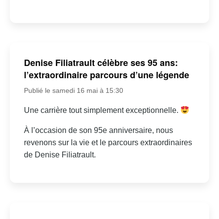
Denise Filiatrault célèbre ses 95 ans:
l’extraordinaire parcours d’une légende
Publié le samedi 16 mai à 15:30
Une carrière tout simplement exceptionnelle.
À l’occasion de son 95e anniversaire, nous
revenons sur la vie et le parcours extraordinaires
de Denise Filiatrault.