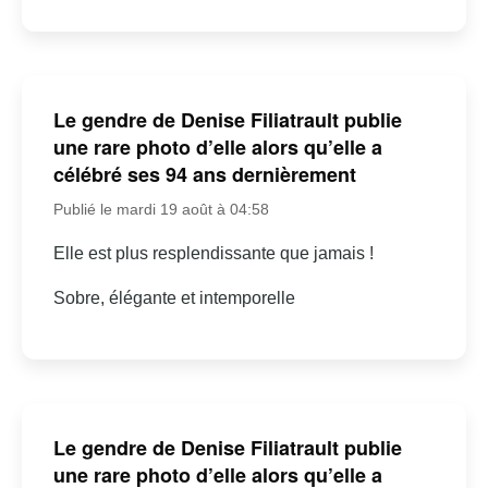
Le gendre de Denise Filiatrault publie
une rare photo d’elle alors qu’elle a
célébré ses 94 ans dernièrement
Publié le mardi 19 août à 04:58
Elle est plus resplendissante que jamais !
Sobre, élégante et intemporelle
Le gendre de Denise Filiatrault publie
une rare photo d’elle alors qu’elle a