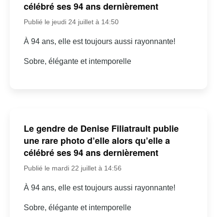
célébré ses 94 ans dernièrement
Publié le jeudi 24 juillet à 14:50
À 94 ans, elle est toujours aussi rayonnante!
Sobre, élégante et intemporelle
Le gendre de Denise Filiatrault publie
une rare photo d’elle alors qu’elle a
célébré ses 94 ans dernièrement
Publié le mardi 22 juillet à 14:56
À 94 ans, elle est toujours aussi rayonnante!
Sobre, élégante et intemporelle