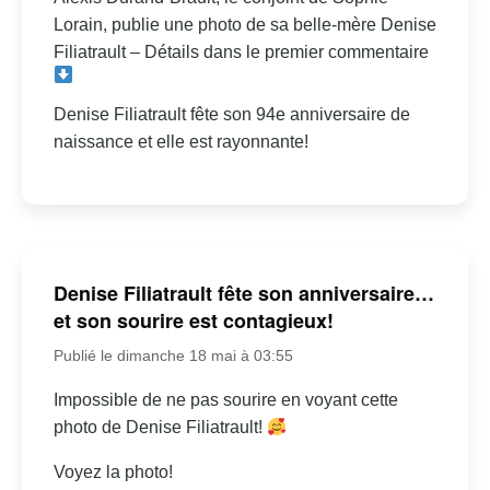
Lorain, publie une photo de sa belle-mère Denise
Filiatrault – Détails dans le premier commentaire
Denise Filiatrault fête son 94e anniversaire de
naissance et elle est rayonnante!
Denise Filiatrault fête son anniversaire…
et son sourire est contagieux!
Publié le dimanche 18 mai à 03:55
Impossible de ne pas sourire en voyant cette
photo de Denise Filiatrault!
Voyez la photo!