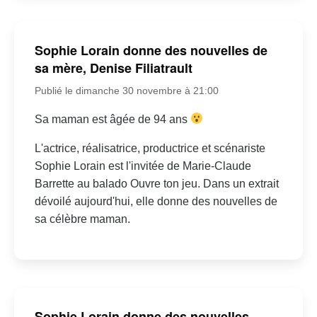
Sophie Lorain donne des nouvelles de
sa mère, Denise Filiatrault
Publié le dimanche 30 novembre à 21:00
Sa maman est âgée de 94 ans
L'actrice, réalisatrice, productrice et scénariste
Sophie Lorain est l'invitée de Marie-Claude
Barrette au balado Ouvre ton jeu. Dans un extrait
dévoilé aujourd'hui, elle donne des nouvelles de
sa célèbre maman.
Sophie Lorain donne des nouvelles