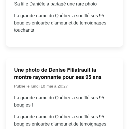
Sa fille Danièle a partagé une rare photo
La grande dame du Québec a soufflé ses 95
bougies entourée d'amour et de témoignages
touchants
Une photo de Denise Filiatrault la
montre rayonnante pour ses 95 ans
Publié le lundi 18 mai à 20:27
La grande dame du Québec a soufflé ses 95
bougies !
La grande dame du Québec a soufflé ses 95
bougies entourée d'amour et de témoignages