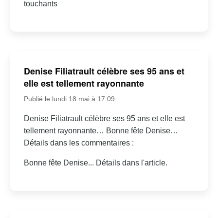
touchants
Denise Filiatrault célèbre ses 95 ans et
elle est tellement rayonnante
Publié le lundi 18 mai à 17:09
Denise Filiatrault célèbre ses 95 ans et elle est
tellement rayonnante… Bonne fête Denise…
Détails dans les commentaires :
Bonne fête Denise... Détails dans l'article.