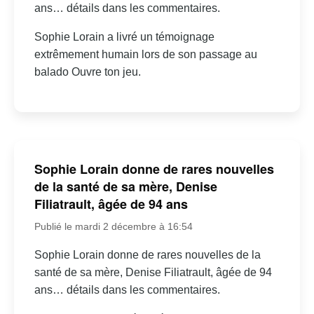
ans… détails dans les commentaires.
Sophie Lorain a livré un témoignage
extrêmement humain lors de son passage au
balado Ouvre ton jeu.
Sophie Lorain donne de rares nouvelles
de la santé de sa mère, Denise
Filiatrault, âgée de 94 ans
Publié le mardi 2 décembre à 16:54
Sophie Lorain donne de rares nouvelles de la
santé de sa mère, Denise Filiatrault, âgée de 94
ans… détails dans les commentaires.