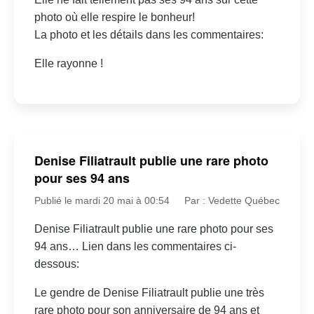
photo où elle respire le bonheur!
La photo et les détails dans les commentaires:
Elle rayonne !
Denise Filiatrault publie une rare photo
pour ses 94 ans
Publié le mardi 20 mai à 00:54
Par : Vedette Québec
Denise Filiatrault publie une rare photo pour ses
94 ans… Lien dans les commentaires ci-
dessous:
Le gendre de Denise Filiatrault publie une très
rare photo pour son anniversaire de 94 ans et