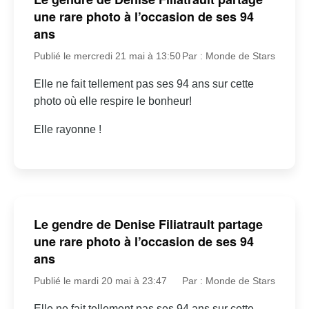
une rare photo à l’occasion de ses 94
ans
Publié le mercredi 21 mai à 13:50
Par : Monde de Stars
Elle ne fait tellement pas ses 94 ans sur cette
photo où elle respire le bonheur!
Elle rayonne !
Le gendre de Denise Filiatrault partage
une rare photo à l’occasion de ses 94
ans
Publié le mardi 20 mai à 23:47
Par : Monde de Stars
Elle ne fait tellement pas ses 94 ans sur cette