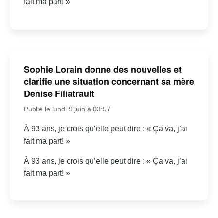
fait ma part! »
Sophie Lorain donne des nouvelles et
clarifie une situation concernant sa mère
Denise Filiatrault
Publié le lundi 9 juin à 03:57
À 93 ans, je crois qu’elle peut dire : « Ça va, j’ai
fait ma part! »
À 93 ans, je crois qu’elle peut dire : « Ça va, j’ai
fait ma part! »