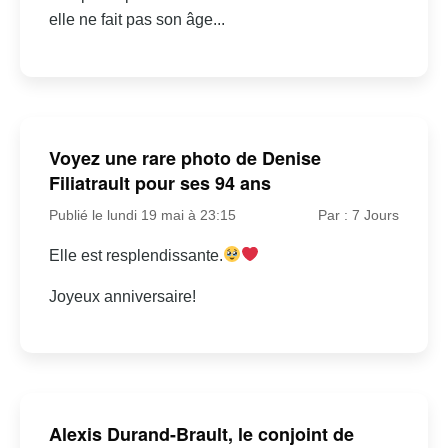
elle ne fait pas son âge...
Voyez une rare photo de Denise
Filiatrault pour ses 94 ans
Publié le lundi 19 mai à 23:15
Par : 7 Jours
Elle est resplendissante.
Joyeux anniversaire!
Alexis Durand-Brault, le conjoint de