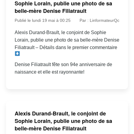
Sophie Lorain, publie une photo de sa
belle-mère Denise Filiatrault
Publié le lundi 19 mai à 00:25
Par : LinformateurQc
Alexis Durand-Brault, le conjoint de Sophie
Lorain, publie une photo de sa belle-mère Denise
Filiatrault – Détails dans le premier commentaire
Denise Filiatrault fête son 94e anniversaire de
naissance et elle est rayonnante!
Alexis Durand-Brault, le conjoint de
Sophie Lorain, publie une photo de sa
belle-mère Denise Filiatrault