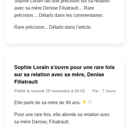
Sophie Lorain fait une précision sur sa relation
avec sa mère Denise Filiatrault… Rare
précision… Détails dans les commentaires :
Rare précision... Détails dans l'article.
Sophie Lorain s’ouvre pour une rare fois
sur sa relation avec sa mère, Denise
Filiatrault
Publié le samedi 29 novembre à 00:02
Par : 7 Jours
Elle parle de sa mère de 94 ans.
Pour une rare fois, elle aborde sa relation avec
sa mère Denise, Filiatrault.