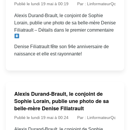
Publié le lundi 19 mai à 00:19
Par : LinformateurQc
Alexis Durand-Brault, le conjoint de Sophie
Lorain, publie une photo de sa belle-mère Denise
Filiatrault – Détails dans le premier commentaire
Denise Filiatrault fête son 94e anniversaire de
naissance et elle est rayonnante!
Alexis Durand-Brault, le conjoint de
Sophie Lorain, publie une photo de sa
belle-mère Denise Filiatrault
Publié le lundi 19 mai à 00:24
Par : LinformateurQc
Alexis Durand-Brault, le conjoint de Sophie