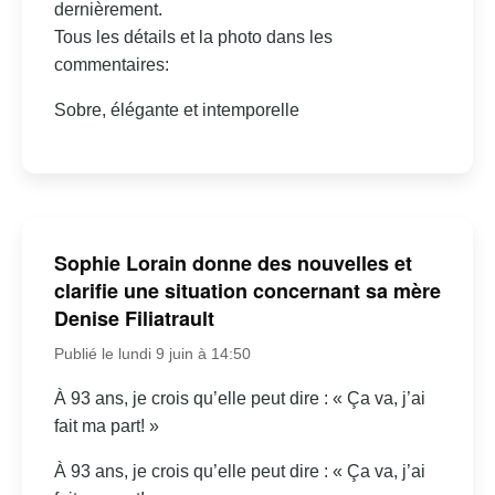
dernièrement.
Tous les détails et la photo dans les
commentaires:
Sobre, élégante et intemporelle
Sophie Lorain donne des nouvelles et
clarifie une situation concernant sa mère
Denise Filiatrault
Publié le lundi 9 juin à 14:50
À 93 ans, je crois qu’elle peut dire : « Ça va, j’ai
fait ma part! »
À 93 ans, je crois qu’elle peut dire : « Ça va, j’ai