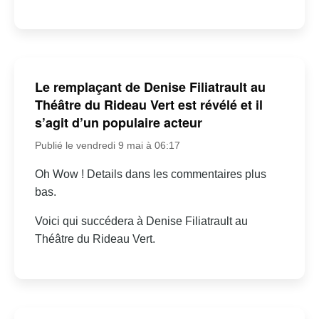
Le remplaçant de Denise Filiatrault au
Théâtre du Rideau Vert est révélé et il
s’agit d’un populaire acteur
Publié le vendredi 9 mai à 06:17
Oh Wow ! Details dans les commentaires plus
bas.
Voici qui succédera à Denise Filiatrault au
Théâtre du Rideau Vert.