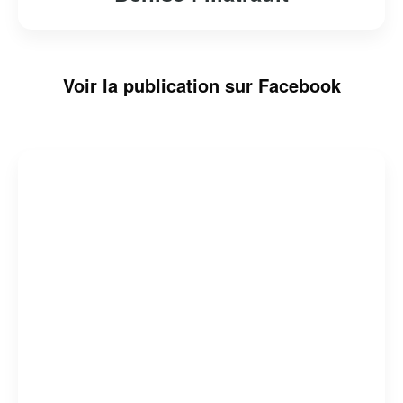
Voir la publication sur Facebook