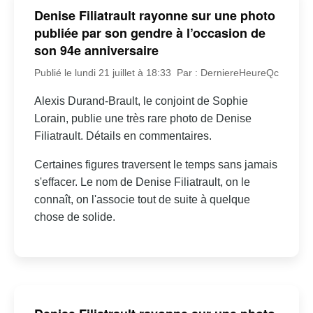
Denise Filiatrault rayonne sur une photo
publiée par son gendre à l’occasion de
son 94e anniversaire
Publié le lundi 21 juillet à 18:33
Par : DerniereHeureQc
Alexis Durand-Brault, le conjoint de Sophie
Lorain, publie une très rare photo de Denise
Filiatrault. Détails en commentaires.
Certaines figures traversent le temps sans jamais
s'effacer. Le nom de Denise Filiatrault, on le
connaît, on l'associe tout de suite à quelque
chose de solide.