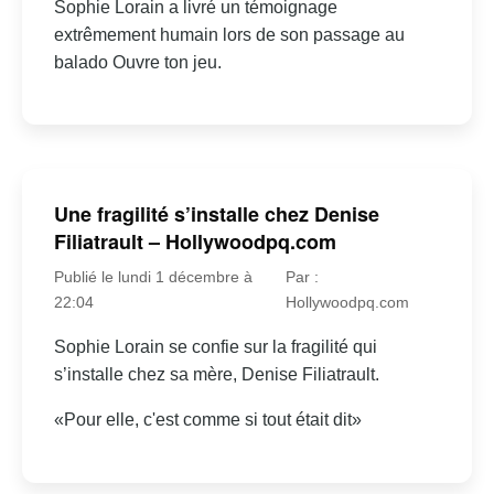
Sophie Lorain a livré un témoignage
extrêmement humain lors de son passage au
balado Ouvre ton jeu.
Une fragilité s’installe chez Denise
Filiatrault – Hollywoodpq.com
Publié le lundi 1 décembre à
Par :
22:04
Hollywoodpq.com
Sophie Lorain se confie sur la fragilité qui
s’installe chez sa mère, Denise Filiatrault.
«Pour elle, c'est comme si tout était dit»