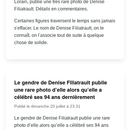
Lorain, publie une très rare photo de Denise
Filiatrault. Détails en commentaires.
Certaines figures traversent le temps sans jamais
s'effacer. Le nom de Denise Filiatrault, on le
connaît, on l'associe tout de suite à quelque
chose de solide.
Le gendre de Denise Filiatrault publie
une rare photo d’elle alors qu’elle a
célébré ses 94 ans dernièrement
Publié le dimanche 20 juillet à 23:31
Le gendre de Denise Filiatrault publie une rare
photo d’elle alors qu’elle a célébré ses 94 ans