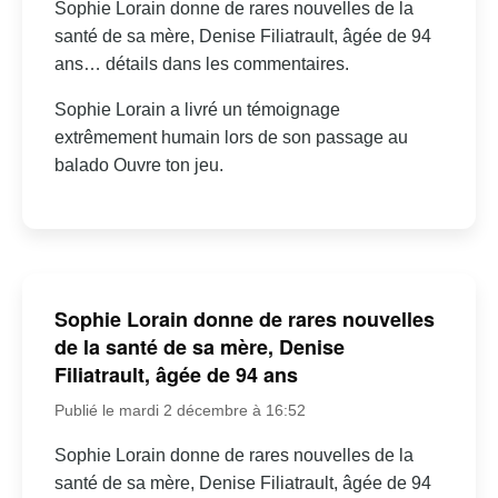
Sophie Lorain donne de rares nouvelles de la
santé de sa mère, Denise Filiatrault, âgée de 94
ans… détails dans les commentaires.
Sophie Lorain a livré un témoignage
extrêmement humain lors de son passage au
balado Ouvre ton jeu.
Sophie Lorain donne de rares nouvelles
de la santé de sa mère, Denise
Filiatrault, âgée de 94 ans
Publié le mardi 2 décembre à 16:52
Sophie Lorain donne de rares nouvelles de la
santé de sa mère, Denise Filiatrault, âgée de 94