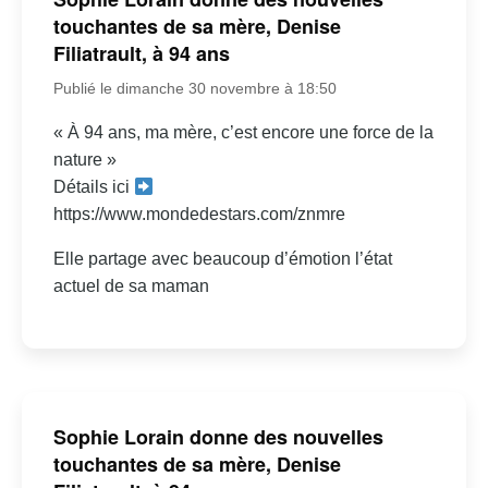
touchantes de sa mère, Denise
Filiatrault, à 94 ans
Publié le dimanche 30 novembre à 18:50
« À 94 ans, ma mère, c’est encore une force de la
nature »
Détails ici
https://www.mondedestars.com/znmre
Elle partage avec beaucoup d’émotion l’état
actuel de sa maman
Sophie Lorain donne des nouvelles
touchantes de sa mère, Denise