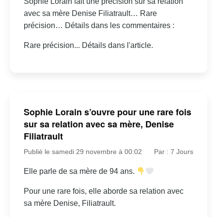
Sophie Lorain fait une précision sur sa relation
avec sa mère Denise Filiatrault… Rare
précision… Détails dans les commentaires :
Rare précision... Détails dans l'article.
Sophie Lorain s’ouvre pour une rare fois
sur sa relation avec sa mère, Denise
Filiatrault
Publié le samedi 29 novembre à 00:02
Par : 7 Jours
Elle parle de sa mère de 94 ans.
Pour une rare fois, elle aborde sa relation avec
sa mère Denise, Filiatrault.