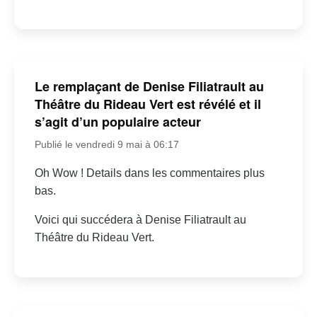
Le remplaçant de Denise Filiatrault au
Théâtre du Rideau Vert est révélé et il
s’agit d’un populaire acteur
Publié le vendredi 9 mai à 06:17
Oh Wow ! Details dans les commentaires plus
bas.
Voici qui succédera à Denise Filiatrault au
Théâtre du Rideau Vert.