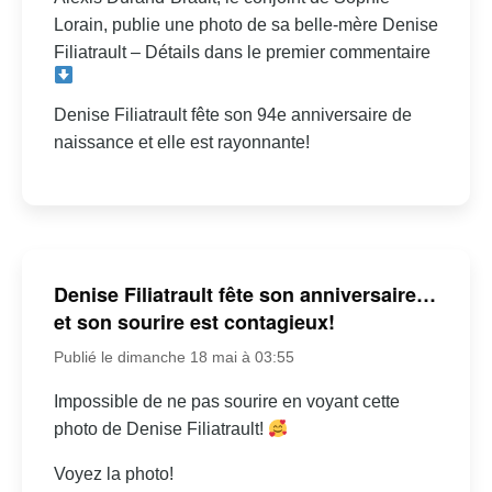
Lorain, publie une photo de sa belle-mère Denise
Filiatrault – Détails dans le premier commentaire
Denise Filiatrault fête son 94e anniversaire de
naissance et elle est rayonnante!
Denise Filiatrault fête son anniversaire…
et son sourire est contagieux!
Publié le dimanche 18 mai à 03:55
Impossible de ne pas sourire en voyant cette
photo de Denise Filiatrault!
Voyez la photo!