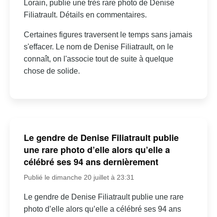
Lorain, publie une très rare photo de Denise
Filiatrault. Détails en commentaires.
Certaines figures traversent le temps sans jamais
s'effacer. Le nom de Denise Filiatrault, on le
connaît, on l'associe tout de suite à quelque
chose de solide.
Le gendre de Denise Filiatrault publie
une rare photo d’elle alors qu’elle a
célébré ses 94 ans dernièrement
Publié le dimanche 20 juillet à 23:31
Le gendre de Denise Filiatrault publie une rare
photo d’elle alors qu’elle a célébré ses 94 ans