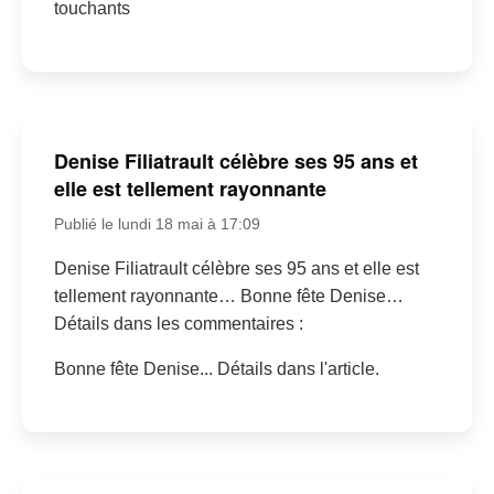
touchants
Denise Filiatrault célèbre ses 95 ans et
elle est tellement rayonnante
Publié le lundi 18 mai à 17:09
Denise Filiatrault célèbre ses 95 ans et elle est
tellement rayonnante… Bonne fête Denise…
Détails dans les commentaires :
Bonne fête Denise... Détails dans l'article.