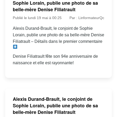
Sophie Lorain, publie une photo de sa
belle-mère Denise Filiatrault
Publié le lundi 19 mai à 00:25
Par : LinformateurQc
Alexis Durand-Brault, le conjoint de Sophie
Lorain, publie une photo de sa belle-mère Denise
Filiatrault – Détails dans le premier commentaire
Denise Filiatrault fête son 94e anniversaire de
naissance et elle est rayonnante!
Alexis Durand-Brault, le conjoint de
Sophie Lorain, publie une photo de sa
belle-mère Denise Filiatrault