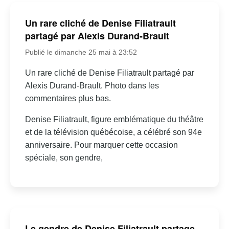
Un rare cliché de Denise Filiatrault
partagé par Alexis Durand-Brault
Publié le dimanche 25 mai à 23:52
Un rare cliché de Denise Filiatrault partagé par
Alexis Durand-Brault. Photo dans les
commentaires plus bas.
Denise Filiatrault, figure emblématique du théâtre
et de la télévision québécoise, a célébré son 94e
anniversaire. Pour marquer cette occasion
spéciale, son gendre,
Le gendre de Denise Filiatrault partage