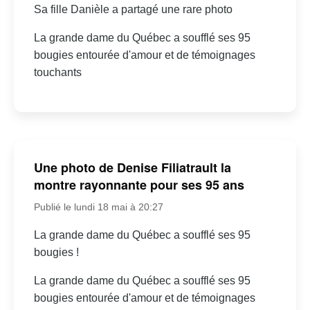
Sa fille Danièle a partagé une rare photo
La grande dame du Québec a soufflé ses 95
bougies entourée d'amour et de témoignages
touchants
Une photo de Denise Filiatrault la
montre rayonnante pour ses 95 ans
Publié le lundi 18 mai à 20:27
La grande dame du Québec a soufflé ses 95
bougies !
La grande dame du Québec a soufflé ses 95
bougies entourée d'amour et de témoignages