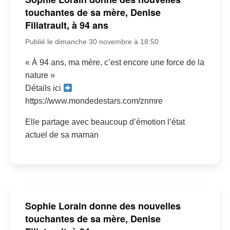
touchantes de sa mère, Denise
Filiatrault, à 94 ans
Publié le dimanche 30 novembre à 18:50
« À 94 ans, ma mère, c’est encore une force de la
nature »
Détails ici
https://www.mondedestars.com/znmre
Elle partage avec beaucoup d’émotion l’état
actuel de sa maman
Sophie Lorain donne des nouvelles
touchantes de sa mère, Denise