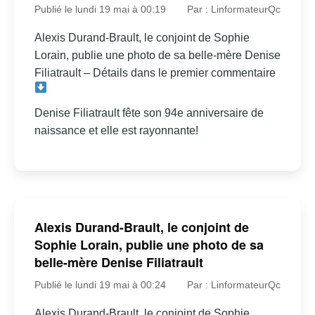
Publié le lundi 19 mai à 00:19
Par : LinformateurQc
Alexis Durand-Brault, le conjoint de Sophie
Lorain, publie une photo de sa belle-mère Denise
Filiatrault – Détails dans le premier commentaire
Denise Filiatrault fête son 94e anniversaire de
naissance et elle est rayonnante!
Alexis Durand-Brault, le conjoint de
Sophie Lorain, publie une photo de sa
belle-mère Denise Filiatrault
Publié le lundi 19 mai à 00:24
Par : LinformateurQc
Alexis Durand-Brault, le conjoint de Sophie