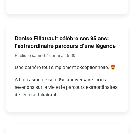
Denise Filiatrault célèbre ses 95 ans:
l’extraordinaire parcours d’une légende
Publié le samedi 16 mai à 15:30
Une carrière tout simplement exceptionnelle.
À l’occasion de son 95e anniversaire, nous
revenons sur la vie et le parcours extraordinaires
de Denise Filiatrault.