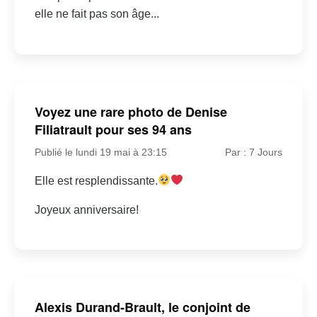
elle ne fait pas son âge...
Voyez une rare photo de Denise
Filiatrault pour ses 94 ans
Publié le lundi 19 mai à 23:15
Par : 7 Jours
Elle est resplendissante.
Joyeux anniversaire!
Alexis Durand-Brault, le conjoint de