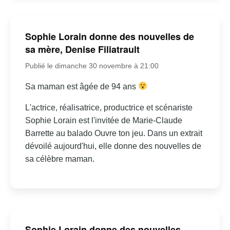
Sophie Lorain donne des nouvelles de
sa mère, Denise Filiatrault
Publié le dimanche 30 novembre à 21:00
Sa maman est âgée de 94 ans
L'actrice, réalisatrice, productrice et scénariste
Sophie Lorain est l'invitée de Marie-Claude
Barrette au balado Ouvre ton jeu. Dans un extrait
dévoilé aujourd'hui, elle donne des nouvelles de
sa célèbre maman.
Sophie Lorain donne des nouvelles