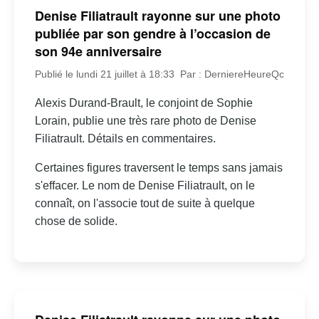
Denise Filiatrault rayonne sur une photo
publiée par son gendre à l’occasion de
son 94e anniversaire
Publié le lundi 21 juillet à 18:33
Par : DerniereHeureQc
Alexis Durand-Brault, le conjoint de Sophie
Lorain, publie une très rare photo de Denise
Filiatrault. Détails en commentaires.
Certaines figures traversent le temps sans jamais
s'effacer. Le nom de Denise Filiatrault, on le
connaît, on l'associe tout de suite à quelque
chose de solide.