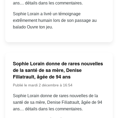
ans… détails dans les commentaires.
Sophie Lorain a livré un témoignage
extrêmement humain lors de son passage au
balado Ouvre ton jeu.
Sophie Lorain donne de rares nouvelles
de la santé de sa mère, Denise
Filiatrault, âgée de 94 ans
Publié le mardi 2 décembre à 16:54
Sophie Lorain donne de rares nouvelles de la
santé de sa mère, Denise Filiatrault, âgée de 94
ans… détails dans les commentaires.