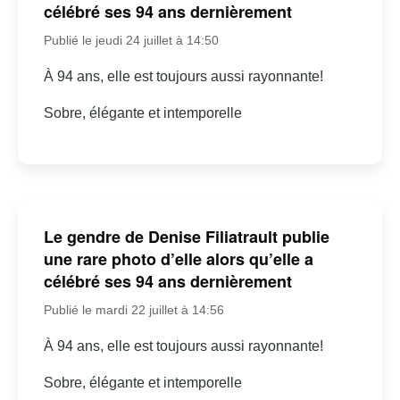
célébré ses 94 ans dernièrement
Publié le jeudi 24 juillet à 14:50
À 94 ans, elle est toujours aussi rayonnante!
Sobre, élégante et intemporelle
Le gendre de Denise Filiatrault publie
une rare photo d’elle alors qu’elle a
célébré ses 94 ans dernièrement
Publié le mardi 22 juillet à 14:56
À 94 ans, elle est toujours aussi rayonnante!
Sobre, élégante et intemporelle