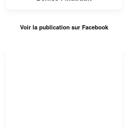
Voir la publication sur Facebook