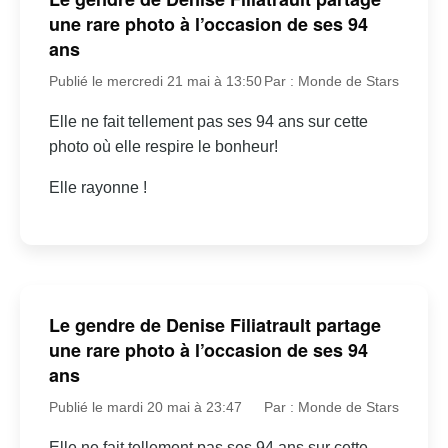
une rare photo à l’occasion de ses 94
ans
Publié le mercredi 21 mai à 13:50
Par : Monde de Stars
Elle ne fait tellement pas ses 94 ans sur cette
photo où elle respire le bonheur!
Elle rayonne !
Le gendre de Denise Filiatrault partage
une rare photo à l’occasion de ses 94
ans
Publié le mardi 20 mai à 23:47
Par : Monde de Stars
Elle ne fait tellement pas ses 94 ans sur cette