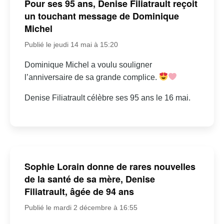
Pour ses 95 ans, Denise Filiatrault reçoit
un touchant message de Dominique
Michel
Publié le jeudi 14 mai à 15:20
Dominique Michel a voulu souligner
l’anniversaire de sa grande complice.
Denise Filiatrault célèbre ses 95 ans le 16 mai.
Sophie Lorain donne de rares nouvelles
de la santé de sa mère, Denise
Filiatrault, âgée de 94 ans
Publié le mardi 2 décembre à 16:55