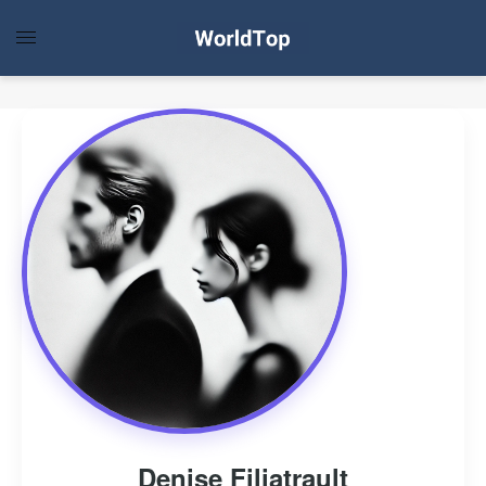
Denise Filiatrault