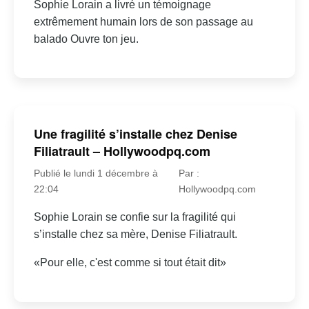
Sophie Lorain a livré un témoignage
extrêmement humain lors de son passage au
balado Ouvre ton jeu.
Une fragilité s’installe chez Denise
Filiatrault – Hollywoodpq.com
Publié le lundi 1 décembre à
Par :
22:04
Hollywoodpq.com
Sophie Lorain se confie sur la fragilité qui
s’installe chez sa mère, Denise Filiatrault.
«Pour elle, c'est comme si tout était dit»