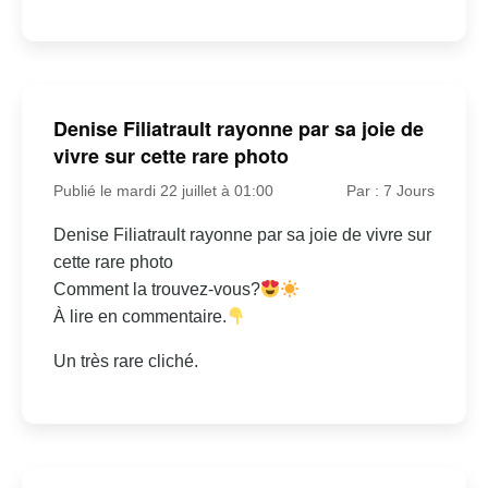
Denise Filiatrault rayonne par sa joie de
vivre sur cette rare photo
Publié le mardi 22 juillet à 01:00
Par : 7 Jours
Denise Filiatrault rayonne par sa joie de vivre sur
cette rare photo
Comment la trouvez-vous?
À lire en commentaire.
Un très rare cliché.