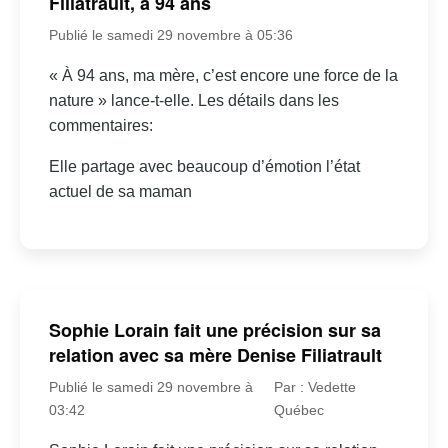
Filiatrault, à 94 ans
Publié le samedi 29 novembre à 05:36
« À 94 ans, ma mère, c’est encore une force de la
nature » lance-t-elle. Les détails dans les
commentaires:
Elle partage avec beaucoup d’émotion l’état
actuel de sa maman
Sophie Lorain fait une précision sur sa
relation avec sa mère Denise Filiatrault
Publié le samedi 29 novembre à
Par : Vedette
03:42
Québec