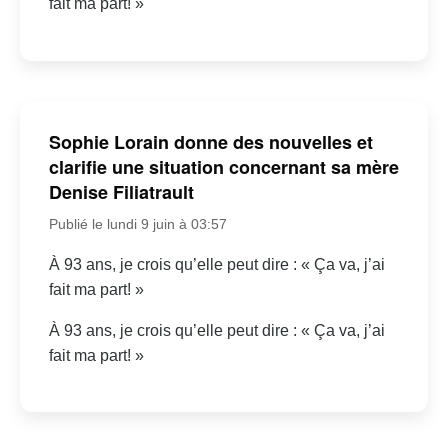
fait ma part! »
Sophie Lorain donne des nouvelles et
clarifie une situation concernant sa mère
Denise Filiatrault
Publié le lundi 9 juin à 03:57
À 93 ans, je crois qu’elle peut dire : « Ça va, j’ai
fait ma part! »
À 93 ans, je crois qu’elle peut dire : « Ça va, j’ai
fait ma part! »