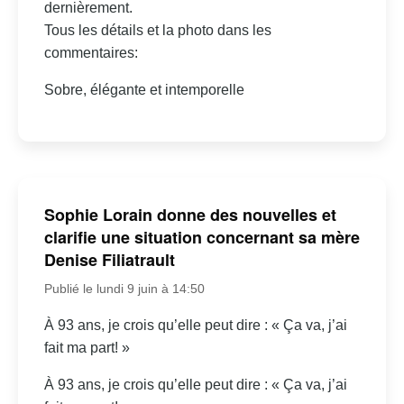
dernièrement.
Tous les détails et la photo dans les
commentaires:
Sobre, élégante et intemporelle
Sophie Lorain donne des nouvelles et
clarifie une situation concernant sa mère
Denise Filiatrault
Publié le lundi 9 juin à 14:50
À 93 ans, je crois qu’elle peut dire : « Ça va, j’ai
fait ma part! »
À 93 ans, je crois qu’elle peut dire : « Ça va, j’ai