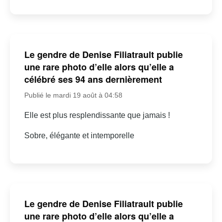
Le gendre de Denise Filiatrault publie
une rare photo d’elle alors qu’elle a
célébré ses 94 ans dernièrement
Publié le mardi 19 août à 04:58
Elle est plus resplendissante que jamais !
Sobre, élégante et intemporelle
Le gendre de Denise Filiatrault publie
une rare photo d’elle alors qu’elle a