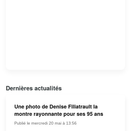
Dernières actualités
Une photo de Denise Filiatrault la
montre rayonnante pour ses 95 ans
Publié le mercredi 20 mai à 13:56