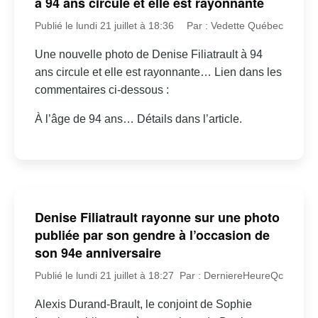
à 94 ans circule et elle est rayonnante
Publié le lundi 21 juillet à 18:36
Par : Vedette Québec
Une nouvelle photo de Denise Filiatrault à 94
ans circule et elle est rayonnante… Lien dans les
commentaires ci-dessous :
À l’âge de 94 ans… Détails dans l’article.
Denise Filiatrault rayonne sur une photo
publiée par son gendre à l’occasion de
son 94e anniversaire
Publié le lundi 21 juillet à 18:27
Par : DerniereHeureQc
Alexis Durand-Brault, le conjoint de Sophie