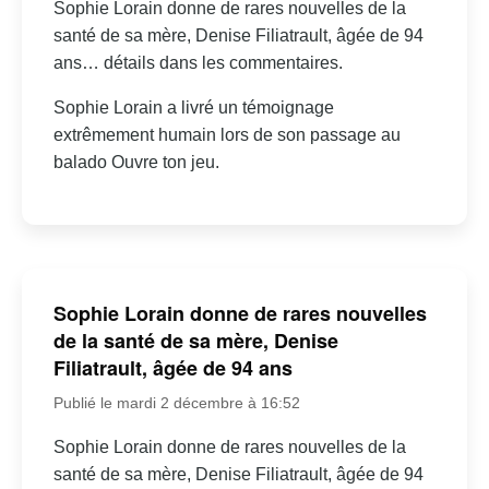
Sophie Lorain donne de rares nouvelles de la
santé de sa mère, Denise Filiatrault, âgée de 94
ans… détails dans les commentaires.
Sophie Lorain a livré un témoignage
extrêmement humain lors de son passage au
balado Ouvre ton jeu.
Sophie Lorain donne de rares nouvelles
de la santé de sa mère, Denise
Filiatrault, âgée de 94 ans
Publié le mardi 2 décembre à 16:52
Sophie Lorain donne de rares nouvelles de la
santé de sa mère, Denise Filiatrault, âgée de 94