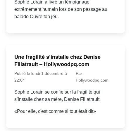
Sophie Lorain a livré un témoignage
extrêmement humain lors de son passage au
balado Ouvre ton jeu.
Une fragilité s’installe chez Denise
Filiatrault – Hollywoodpq.com
Publié le lundi 1 décembre à
Par :
22:04
Hollywoodpq.com
Sophie Lorain se confie sur la fragilité qui
s’installe chez sa mère, Denise Filiatrault.
«Pour elle, c'est comme si tout était dit»