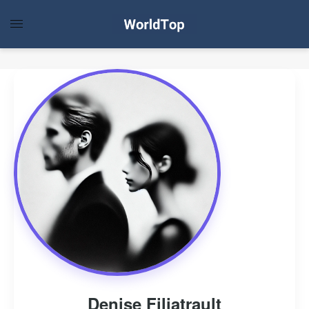
Denise Filiatrault