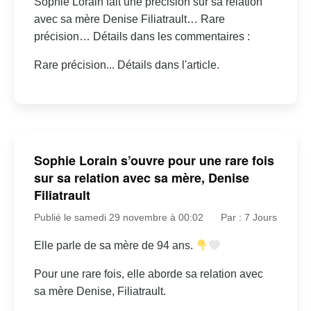
Sophie Lorain fait une précision sur sa relation
avec sa mère Denise Filiatrault… Rare
précision… Détails dans les commentaires :
Rare précision... Détails dans l'article.
Sophie Lorain s’ouvre pour une rare fois
sur sa relation avec sa mère, Denise
Filiatrault
Publié le samedi 29 novembre à 00:02
Par : 7 Jours
Elle parle de sa mère de 94 ans.
Pour une rare fois, elle aborde sa relation avec
sa mère Denise, Filiatrault.