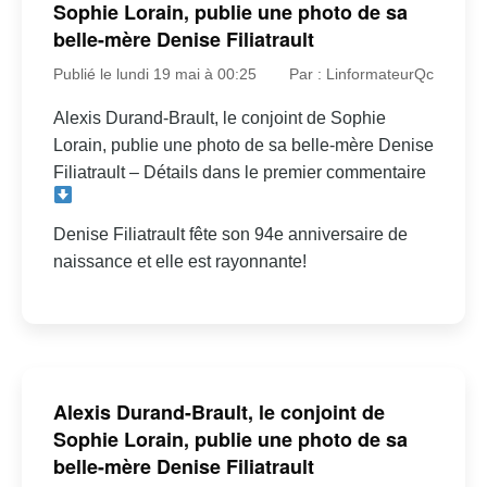
Sophie Lorain, publie une photo de sa
belle-mère Denise Filiatrault
Publié le lundi 19 mai à 00:25
Par : LinformateurQc
Alexis Durand-Brault, le conjoint de Sophie
Lorain, publie une photo de sa belle-mère Denise
Filiatrault – Détails dans le premier commentaire
Denise Filiatrault fête son 94e anniversaire de
naissance et elle est rayonnante!
Alexis Durand-Brault, le conjoint de
Sophie Lorain, publie une photo de sa
belle-mère Denise Filiatrault