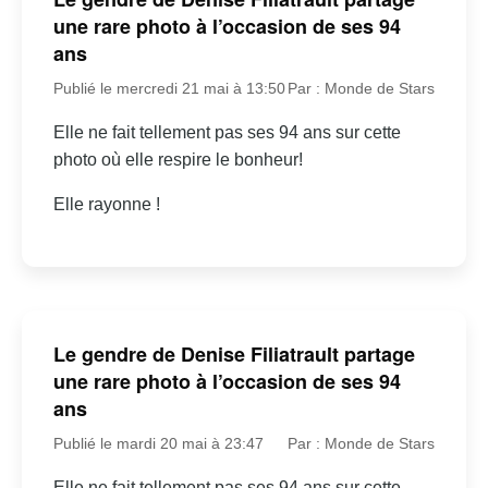
une rare photo à l’occasion de ses 94
ans
Publié le mercredi 21 mai à 13:50
Par : Monde de Stars
Elle ne fait tellement pas ses 94 ans sur cette
photo où elle respire le bonheur!
Elle rayonne !
Le gendre de Denise Filiatrault partage
une rare photo à l’occasion de ses 94
ans
Publié le mardi 20 mai à 23:47
Par : Monde de Stars
Elle ne fait tellement pas ses 94 ans sur cette