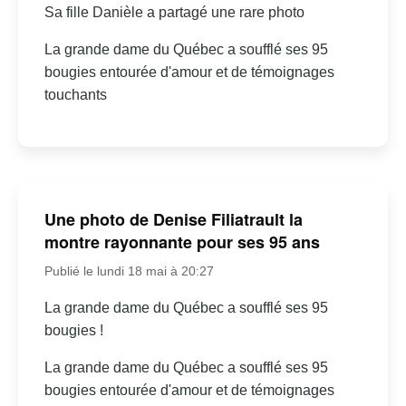
Sa fille Danièle a partagé une rare photo
La grande dame du Québec a soufflé ses 95
bougies entourée d'amour et de témoignages
touchants
Une photo de Denise Filiatrault la
montre rayonnante pour ses 95 ans
Publié le lundi 18 mai à 20:27
La grande dame du Québec a soufflé ses 95
bougies !
La grande dame du Québec a soufflé ses 95
bougies entourée d'amour et de témoignages