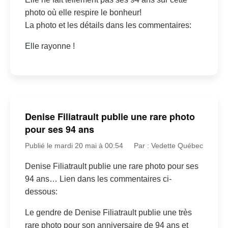
photo où elle respire le bonheur!
La photo et les détails dans les commentaires:
Elle rayonne !
Denise Filiatrault publie une rare photo
pour ses 94 ans
Publié le mardi 20 mai à 00:54
Par : Vedette Québec
Denise Filiatrault publie une rare photo pour ses
94 ans… Lien dans les commentaires ci-
dessous:
Le gendre de Denise Filiatrault publie une très
rare photo pour son anniversaire de 94 ans et