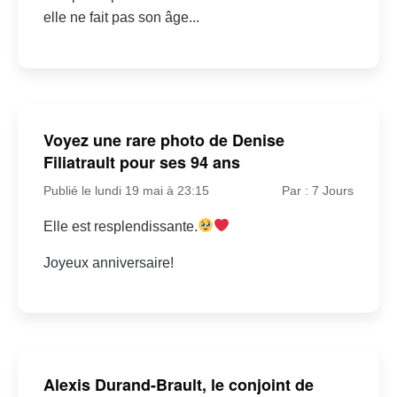
elle ne fait pas son âge...
Voyez une rare photo de Denise
Filiatrault pour ses 94 ans
Publié le lundi 19 mai à 23:15
Par : 7 Jours
Elle est resplendissante.
Joyeux anniversaire!
Alexis Durand-Brault, le conjoint de