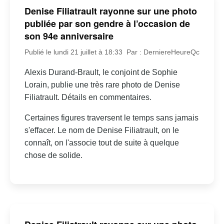
Denise Filiatrault rayonne sur une photo
publiée par son gendre à l’occasion de
son 94e anniversaire
Publié le lundi 21 juillet à 18:33
Par : DerniereHeureQc
Alexis Durand-Brault, le conjoint de Sophie
Lorain, publie une très rare photo de Denise
Filiatrault. Détails en commentaires.
Certaines figures traversent le temps sans jamais
s'effacer. Le nom de Denise Filiatrault, on le
connaît, on l'associe tout de suite à quelque
chose de solide.