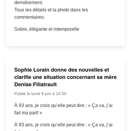
dernièrement.
Tous les détails et la photo dans les
commentaires:
Sobre, élégante et intemporelle
Sophie Lorain donne des nouvelles et
clarifie une situation concernant sa mère
Denise Filiatrault
Publié le lundi 9 juin à 14:50
À 93 ans, je crois qu’elle peut dire : « Ça va, j’ai
fait ma part! »
À 93 ans, je crois qu’elle peut dire : « Ça va, j’ai