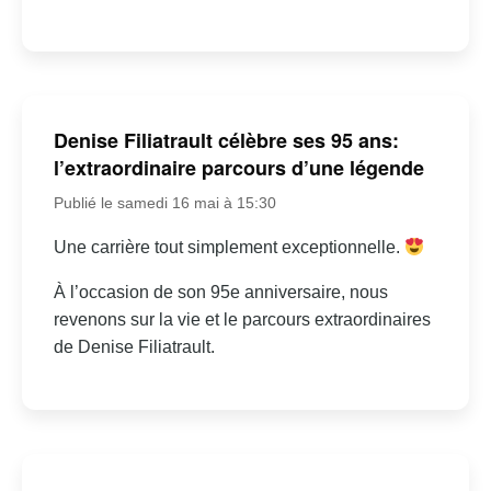
Denise Filiatrault célèbre ses 95 ans:
l’extraordinaire parcours d’une légende
Publié le samedi 16 mai à 15:30
Une carrière tout simplement exceptionnelle.
À l’occasion de son 95e anniversaire, nous
revenons sur la vie et le parcours extraordinaires
de Denise Filiatrault.