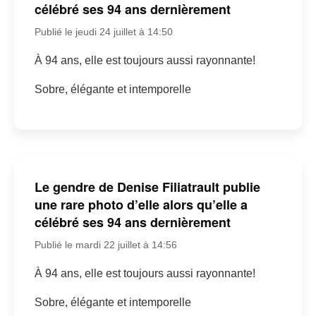
célébré ses 94 ans dernièrement
Publié le jeudi 24 juillet à 14:50
À 94 ans, elle est toujours aussi rayonnante!
Sobre, élégante et intemporelle
Le gendre de Denise Filiatrault publie
une rare photo d’elle alors qu’elle a
célébré ses 94 ans dernièrement
Publié le mardi 22 juillet à 14:56
À 94 ans, elle est toujours aussi rayonnante!
Sobre, élégante et intemporelle