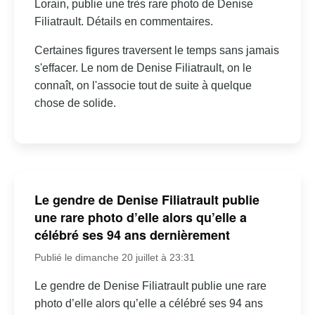
Lorain, publie une très rare photo de Denise
Filiatrault. Détails en commentaires.
Certaines figures traversent le temps sans jamais
s'effacer. Le nom de Denise Filiatrault, on le
connaît, on l'associe tout de suite à quelque
chose de solide.
Le gendre de Denise Filiatrault publie
une rare photo d’elle alors qu’elle a
célébré ses 94 ans dernièrement
Publié le dimanche 20 juillet à 23:31
Le gendre de Denise Filiatrault publie une rare
photo d’elle alors qu’elle a célébré ses 94 ans