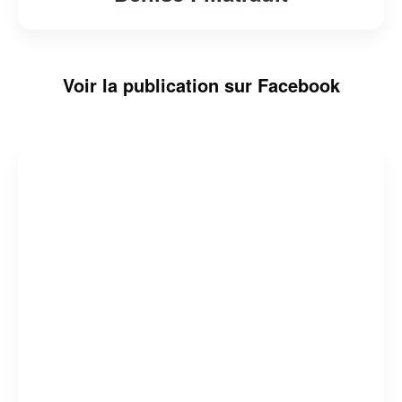
Voir la publication sur Facebook