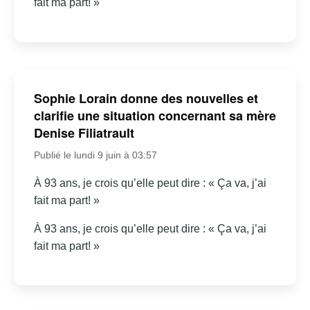
fait ma part! »
Sophie Lorain donne des nouvelles et
clarifie une situation concernant sa mère
Denise Filiatrault
Publié le lundi 9 juin à 03:57
À 93 ans, je crois qu’elle peut dire : « Ça va, j’ai
fait ma part! »
À 93 ans, je crois qu’elle peut dire : « Ça va, j’ai
fait ma part! »