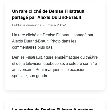
Un rare cliché de Denise Filiatrault
partagé par Alexis Durand-Brault
Publié le dimanche 25 mai à 23:52
Un rare cliché de Denise Filiatrault partagé par
Alexis Durand-Brault. Photo dans les
commentaires plus bas.
Denise Filiatrault, figure emblématique du théâtre
et de la télévision québécoise, a célébré son 94e
anniversaire. Pour marquer cette occasion
spéciale, son gendre,
Le gendre de Denise Filiatrault partage