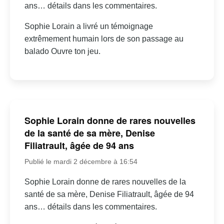
ans… détails dans les commentaires.
Sophie Lorain a livré un témoignage
extrêmement humain lors de son passage au
balado Ouvre ton jeu.
Sophie Lorain donne de rares nouvelles
de la santé de sa mère, Denise
Filiatrault, âgée de 94 ans
Publié le mardi 2 décembre à 16:54
Sophie Lorain donne de rares nouvelles de la
santé de sa mère, Denise Filiatrault, âgée de 94
ans… détails dans les commentaires.