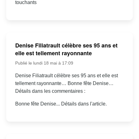
touchants
Denise Filiatrault célèbre ses 95 ans et
elle est tellement rayonnante
Publié le lundi 18 mai à 17:09
Denise Filiatrault célèbre ses 95 ans et elle est
tellement rayonnante… Bonne fête Denise…
Détails dans les commentaires :
Bonne fête Denise... Détails dans l'article.