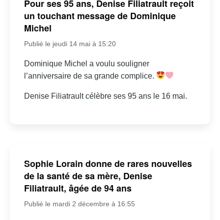
Pour ses 95 ans, Denise Filiatrault reçoit
un touchant message de Dominique
Michel
Publié le jeudi 14 mai à 15:20
Dominique Michel a voulu souligner
l’anniversaire de sa grande complice.
Denise Filiatrault célèbre ses 95 ans le 16 mai.
Sophie Lorain donne de rares nouvelles
de la santé de sa mère, Denise
Filiatrault, âgée de 94 ans
Publié le mardi 2 décembre à 16:55