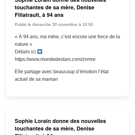
touchantes de sa mère, Denise
Filiatrault, à 94 ans
Publié le dimanche 30 novembre à 18:50
« À 94 ans, ma mère, c’est encore une force de la
nature »
Détails ici
https://www.mondedestars.com/znmre
Elle partage avec beaucoup d’émotion l’état
actuel de sa maman
Sophie Lorain donne des nouvelles
touchantes de sa mère, Denise