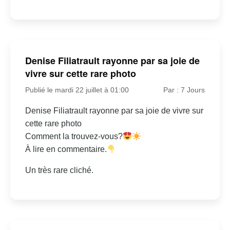
Denise Filiatrault rayonne par sa joie de
vivre sur cette rare photo
Publié le mardi 22 juillet à 01:00
Par : 7 Jours
Denise Filiatrault rayonne par sa joie de vivre sur
cette rare photo
Comment la trouvez-vous?
À lire en commentaire.
Un très rare cliché.