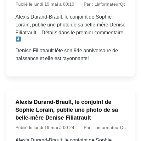
Publié le lundi 19 mai à 00:19
Par : LinformateurQc
Alexis Durand-Brault, le conjoint de Sophie
Lorain, publie une photo de sa belle-mère Denise
Filiatrault – Détails dans le premier commentaire
Denise Filiatrault fête son 94e anniversaire de
naissance et elle est rayonnante!
Alexis Durand-Brault, le conjoint de
Sophie Lorain, publie une photo de sa
belle-mère Denise Filiatrault
Publié le lundi 19 mai à 00:24
Par : LinformateurQc
Alexis Durand-Brault, le conjoint de Sophie