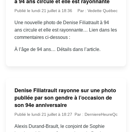
à 94 ans circule et elle est rayonnante
Publié le lundi 21 juillet à 18:36
Par : Vedette Québec
Une nouvelle photo de Denise Filiatrault à 94
ans circule et elle est rayonnante… Lien dans les
commentaires ci-dessous :
À l’âge de 94 ans… Détails dans l’article.
Denise Filiatrault rayonne sur une photo
publiée par son gendre à l’occasion de
son 94e anniversaire
Publié le lundi 21 juillet à 18:27
Par : DerniereHeureQc
Alexis Durand-Brault, le conjoint de Sophie