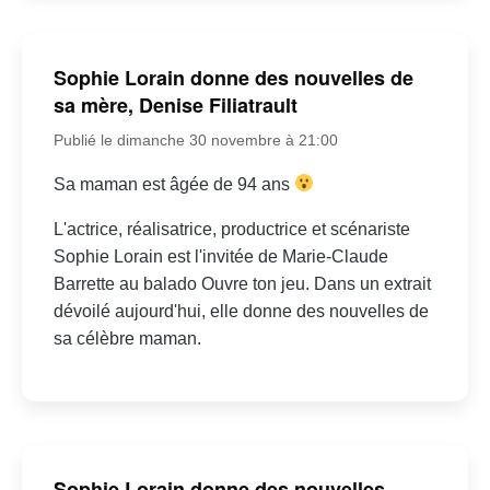
Sophie Lorain donne des nouvelles de
sa mère, Denise Filiatrault
Publié le dimanche 30 novembre à 21:00
Sa maman est âgée de 94 ans
L'actrice, réalisatrice, productrice et scénariste
Sophie Lorain est l'invitée de Marie-Claude
Barrette au balado Ouvre ton jeu. Dans un extrait
dévoilé aujourd'hui, elle donne des nouvelles de
sa célèbre maman.
Sophie Lorain donne des nouvelles