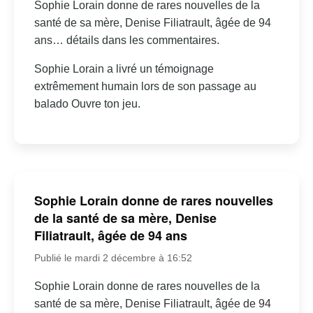
Sophie Lorain donne de rares nouvelles de la
santé de sa mère, Denise Filiatrault, âgée de 94
ans… détails dans les commentaires.
Sophie Lorain a livré un témoignage
extrêmement humain lors de son passage au
balado Ouvre ton jeu.
Sophie Lorain donne de rares nouvelles
de la santé de sa mère, Denise
Filiatrault, âgée de 94 ans
Publié le mardi 2 décembre à 16:52
Sophie Lorain donne de rares nouvelles de la
santé de sa mère, Denise Filiatrault, âgée de 94