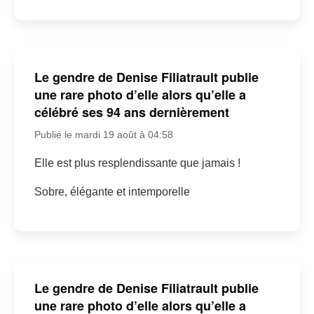
Le gendre de Denise Filiatrault publie
une rare photo d’elle alors qu’elle a
célébré ses 94 ans dernièrement
Publié le mardi 19 août à 04:58
Elle est plus resplendissante que jamais !
Sobre, élégante et intemporelle
Le gendre de Denise Filiatrault publie
une rare photo d’elle alors qu’elle a