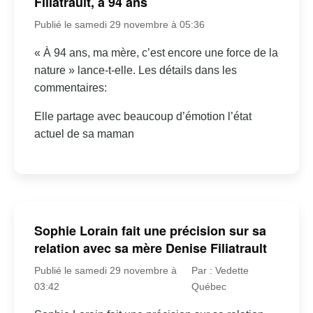
Filiatrault, à 94 ans
Publié le samedi 29 novembre à 05:36
« À 94 ans, ma mère, c’est encore une force de la
nature » lance-t-elle. Les détails dans les
commentaires:
Elle partage avec beaucoup d’émotion l’état
actuel de sa maman
Sophie Lorain fait une précision sur sa
relation avec sa mère Denise Filiatrault
Publié le samedi 29 novembre à
Par : Vedette
03:42
Québec