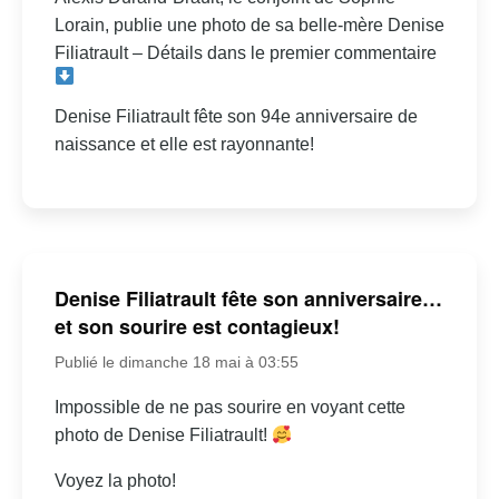
Lorain, publie une photo de sa belle-mère Denise
Filiatrault – Détails dans le premier commentaire
Denise Filiatrault fête son 94e anniversaire de
naissance et elle est rayonnante!
Denise Filiatrault fête son anniversaire…
et son sourire est contagieux!
Publié le dimanche 18 mai à 03:55
Impossible de ne pas sourire en voyant cette
photo de Denise Filiatrault!
Voyez la photo!