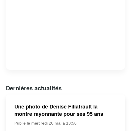
Dernières actualités
Une photo de Denise Filiatrault la
montre rayonnante pour ses 95 ans
Publié le mercredi 20 mai à 13:56