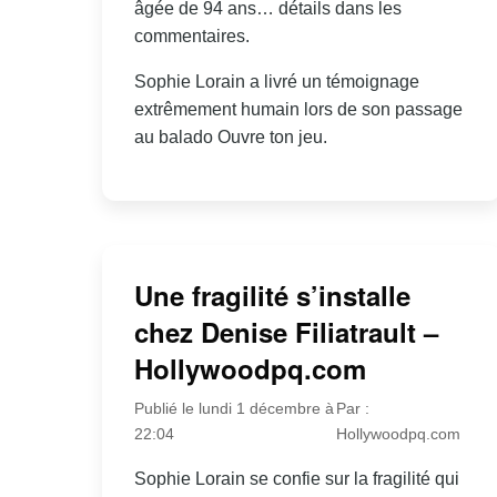
âgée de 94 ans… détails dans les
commentaires.
Sophie Lorain a livré un témoignage
extrêmement humain lors de son passage
au balado Ouvre ton jeu.
Une fragilité s’installe
chez Denise Filiatrault –
Hollywoodpq.com
Publié le lundi 1 décembre à
Par :
22:04
Hollywoodpq.com
Sophie Lorain se confie sur la fragilité qui