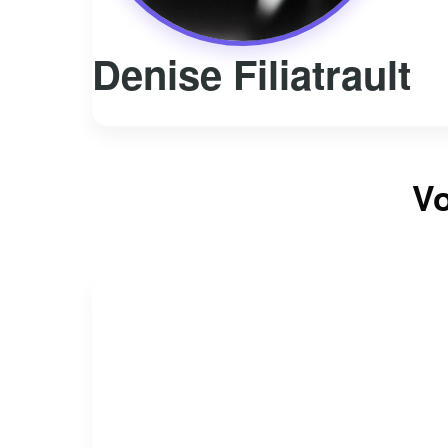
Denise Filiatrault
Vo