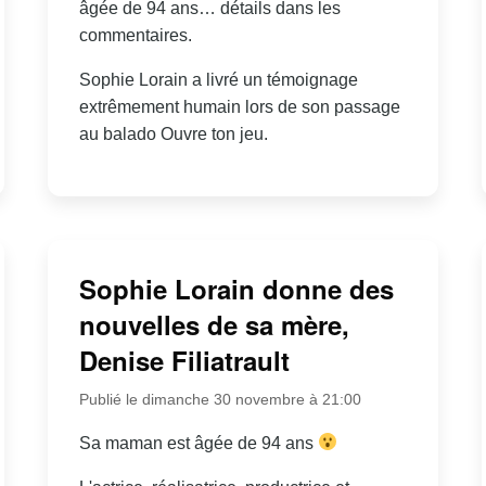
âgée de 94 ans… détails dans les
commentaires.
Sophie Lorain a livré un témoignage
extrêmement humain lors de son passage
au balado Ouvre ton jeu.
Sophie Lorain donne des
nouvelles de sa mère,
Denise Filiatrault
Publié le dimanche 30 novembre à 21:00
Sa maman est âgée de 94 ans