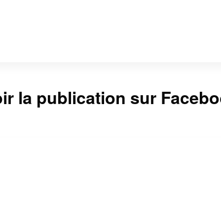
ir la publication sur Faceb