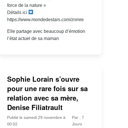
force de la nature »
Détails ici
https://www.mondedestars.com/znmre
Elle partage avec beaucoup d’émotion
l’état actuel de sa maman
Sophie Lorain s’ouvre
pour une rare fois sur sa
relation avec sa mère,
Denise Filiatrault
Publié le samedi 29 novembre à
Par : 7
00:02
Jours