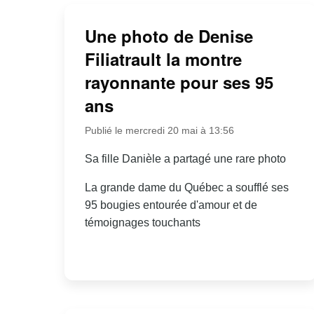
Une photo de Denise
Filiatrault la montre
rayonnante pour ses 95
ans
Publié le mercredi 20 mai à 13:56
Sa fille Danièle a partagé une rare photo
La grande dame du Québec a soufflé ses
95 bougies entourée d'amour et de
témoignages touchants