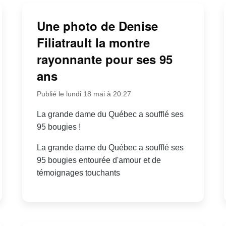
Une photo de Denise
Filiatrault la montre
rayonnante pour ses 95
ans
Publié le lundi 18 mai à 20:27
La grande dame du Québec a soufflé ses
95 bougies !
La grande dame du Québec a soufflé ses
95 bougies entourée d'amour et de
témoignages touchants