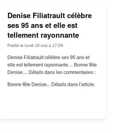
Denise Filiatrault célèbre
ses 95 ans et elle est
tellement rayonnante
Publié le lundi 18 mai à 17:09
Denise Filiatrault célèbre ses 95 ans et
elle est tellement rayonnante… Bonne fête
Denise… Détails dans les commentaires :
Bonne fête Denise... Détails dans l'article.