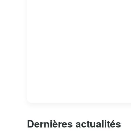
Dernières actualités