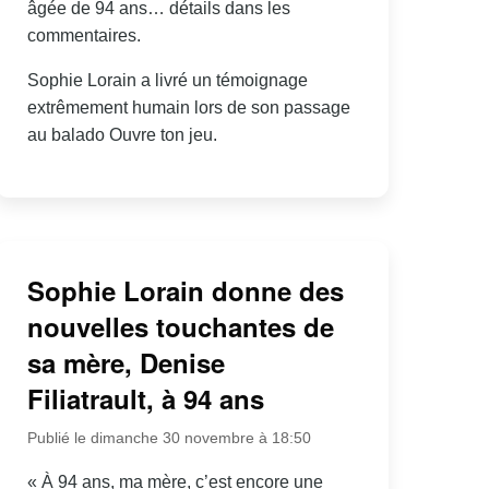
âgée de 94 ans… détails dans les
commentaires.
Sophie Lorain a livré un témoignage
extrêmement humain lors de son passage
au balado Ouvre ton jeu.
Sophie Lorain donne des
nouvelles touchantes de
sa mère, Denise
Filiatrault, à 94 ans
Publié le dimanche 30 novembre à 18:50
« À 94 ans, ma mère, c’est encore une