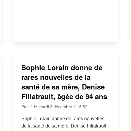
Sophie Lorain donne de
rares nouvelles de la
santé de sa mère, Denise
Filiatrault, âgée de 94 ans
Publié le mardi 2 décembre à 16:52
Sophie Lorain donne de rares nouvelles
de la santé de sa mère, Denise Filiatrault,