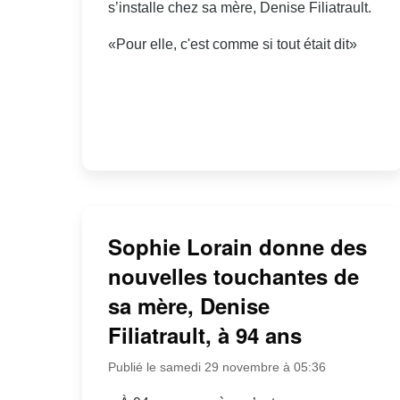
s’installe chez sa mère, Denise Filiatrault.
«Pour elle, c'est comme si tout était dit»
Sophie Lorain donne des
nouvelles touchantes de
sa mère, Denise
Filiatrault, à 94 ans
Publié le samedi 29 novembre à 05:36