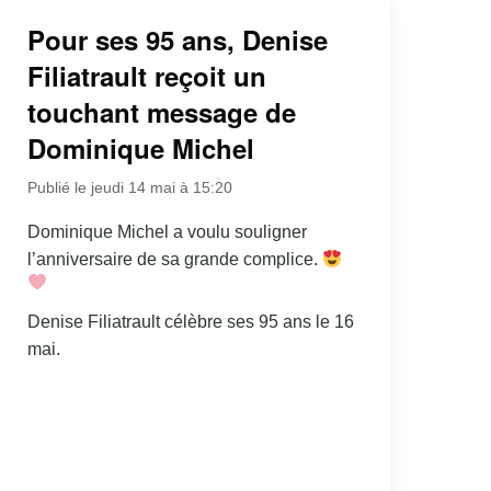
Pour ses 95 ans, Denise
Filiatrault reçoit un
touchant message de
Dominique Michel
Publié le jeudi 14 mai à 15:20
Dominique Michel a voulu souligner
l’anniversaire de sa grande complice.
Denise Filiatrault célèbre ses 95 ans le 16
mai.