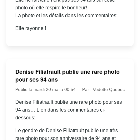
photo où elle respire le bonheur!
La photo et les détails dans les commentaires:
Elle rayonne !
Denise Filiatrault publie une rare photo
pour ses 94 ans
Publié le mardi 20 mai à 00:54
Par : Vedette Québec
Denise Filiatrault publie une rare photo pour ses
94 ans… Lien dans les commentaires ci-
dessous:
Le gendre de Denise Filiatrault publie une très
rare photo pour son anniversaire de 94 ans et