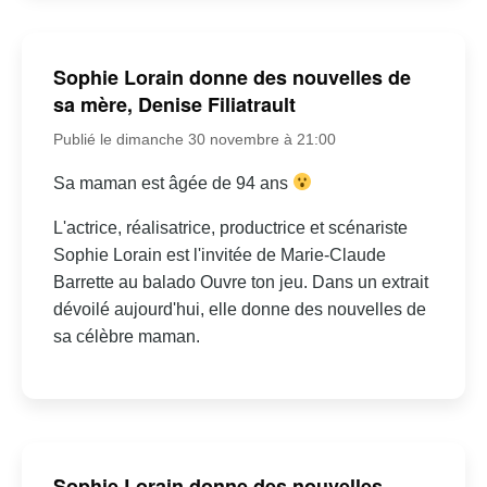
Sophie Lorain donne des nouvelles de
sa mère, Denise Filiatrault
Publié le dimanche 30 novembre à 21:00
Sa maman est âgée de 94 ans
L'actrice, réalisatrice, productrice et scénariste
Sophie Lorain est l'invitée de Marie-Claude
Barrette au balado Ouvre ton jeu. Dans un extrait
dévoilé aujourd'hui, elle donne des nouvelles de
sa célèbre maman.
Sophie Lorain donne des nouvelles