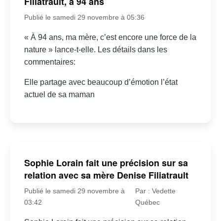
Filiatrault, à 94 ans
Publié le samedi 29 novembre à 05:36
« À 94 ans, ma mère, c’est encore une force de la
nature » lance-t-elle. Les détails dans les
commentaires:
Elle partage avec beaucoup d’émotion l’état
actuel de sa maman
Sophie Lorain fait une précision sur sa
relation avec sa mère Denise Filiatrault
Publié le samedi 29 novembre à
Par : Vedette
03:42
Québec