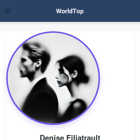
Denise Filiatrault