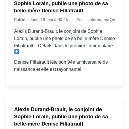
Sophie Lorain, publie une photo de sa
belle-mère Denise Filiatrault
Publié le lundi 19 mai à 00:25
Par : LinformateurQc
Alexis Durand-Brault, le conjoint de Sophie
Lorain, publie une photo de sa belle-mère Denise
Filiatrault – Détails dans le premier commentaire
Denise Filiatrault fête son 94e anniversaire de
naissance et elle est rayonnante!
Alexis Durand-Brault, le conjoint de
Sophie Lorain, publie une photo de sa
belle-mère Denise Filiatrault