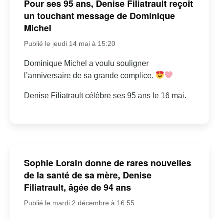
Pour ses 95 ans, Denise Filiatrault reçoit
un touchant message de Dominique
Michel
Publié le jeudi 14 mai à 15:20
Dominique Michel a voulu souligner
l’anniversaire de sa grande complice.
Denise Filiatrault célèbre ses 95 ans le 16 mai.
Sophie Lorain donne de rares nouvelles
de la santé de sa mère, Denise
Filiatrault, âgée de 94 ans
Publié le mardi 2 décembre à 16:55