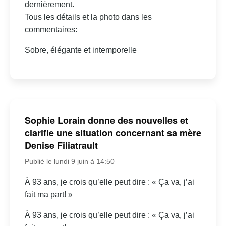
dernièrement.
Tous les détails et la photo dans les
commentaires:
Sobre, élégante et intemporelle
Sophie Lorain donne des nouvelles et
clarifie une situation concernant sa mère
Denise Filiatrault
Publié le lundi 9 juin à 14:50
À 93 ans, je crois qu’elle peut dire : « Ça va, j’ai
fait ma part! »
À 93 ans, je crois qu’elle peut dire : « Ça va, j’ai