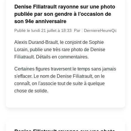
Denise Filiatrault rayonne sur une photo
publiée par son gendre à l’occasion de
son 94e anniversaire
Publié le lundi 21 juillet à 18:33
Par : DerniereHeureQc
Alexis Durand-Brault, le conjoint de Sophie
Lorain, publie une très rare photo de Denise
Filiatrault. Détails en commentaires.
Certaines figures traversent le temps sans jamais
s'effacer. Le nom de Denise Filiatrault, on le
connaît, on l'associe tout de suite à quelque
chose de solide.