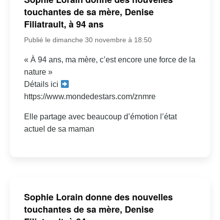
touchantes de sa mère, Denise
Filiatrault, à 94 ans
Publié le dimanche 30 novembre à 18:50
« À 94 ans, ma mère, c’est encore une force de la
nature »
Détails ici
https://www.mondedestars.com/znmre
Elle partage avec beaucoup d’émotion l’état
actuel de sa maman
Sophie Lorain donne des nouvelles
touchantes de sa mère, Denise