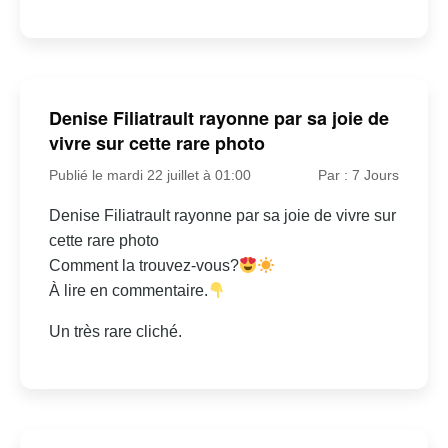
Denise Filiatrault rayonne par sa joie de
vivre sur cette rare photo
Publié le mardi 22 juillet à 01:00
Par : 7 Jours
Denise Filiatrault rayonne par sa joie de vivre sur
cette rare photo
Comment la trouvez-vous?
À lire en commentaire.
Un très rare cliché.