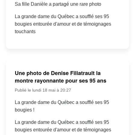
Sa fille Danièle a partagé une rare photo
La grande dame du Québec a soufflé ses 95
bougies entourée d'amour et de témoignages
touchants
Une photo de Denise Filiatrault la
montre rayonnante pour ses 95 ans
Publié le lundi 18 mai à 20:27
La grande dame du Québec a soufflé ses 95
bougies !
La grande dame du Québec a soufflé ses 95
bougies entourée d'amour et de témoignages