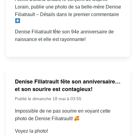
Lorain, publie une photo de sa belle-mère Denise
Filiatrault – Détails dans le premier commentaire
Denise Filiatrault fête son 94e anniversaire de
naissance et elle est rayonnante!
Denise Filiatrault fête son anniversaire…
et son sourire est contagieux!
Publié le dimanche 18 mai à 03:55
Impossible de ne pas sourire en voyant cette
photo de Denise Filiatrault!
Voyez la photo!