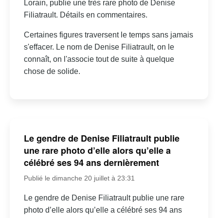
Lorain, publie une très rare photo de Denise
Filiatrault. Détails en commentaires.
Certaines figures traversent le temps sans jamais
s'effacer. Le nom de Denise Filiatrault, on le
connaît, on l'associe tout de suite à quelque
chose de solide.
Le gendre de Denise Filiatrault publie
une rare photo d’elle alors qu’elle a
célébré ses 94 ans dernièrement
Publié le dimanche 20 juillet à 23:31
Le gendre de Denise Filiatrault publie une rare
photo d’elle alors qu’elle a célébré ses 94 ans