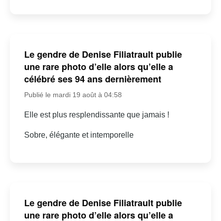
Le gendre de Denise Filiatrault publie
une rare photo d’elle alors qu’elle a
célébré ses 94 ans dernièrement
Publié le mardi 19 août à 04:58
Elle est plus resplendissante que jamais !
Sobre, élégante et intemporelle
Le gendre de Denise Filiatrault publie
une rare photo d’elle alors qu’elle a