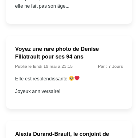
elle ne fait pas son âge...
Voyez une rare photo de Denise
Filiatrault pour ses 94 ans
Publié le lundi 19 mai à 23:15
Par : 7 Jours
Elle est resplendissante.
Joyeux anniversaire!
Alexis Durand-Brault, le conjoint de