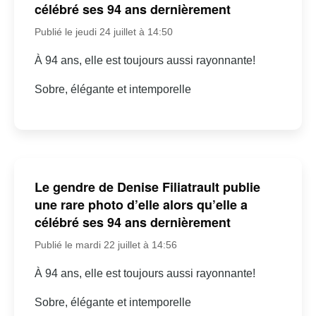
célébré ses 94 ans dernièrement
Publié le jeudi 24 juillet à 14:50
À 94 ans, elle est toujours aussi rayonnante!
Sobre, élégante et intemporelle
Le gendre de Denise Filiatrault publie
une rare photo d’elle alors qu’elle a
célébré ses 94 ans dernièrement
Publié le mardi 22 juillet à 14:56
À 94 ans, elle est toujours aussi rayonnante!
Sobre, élégante et intemporelle