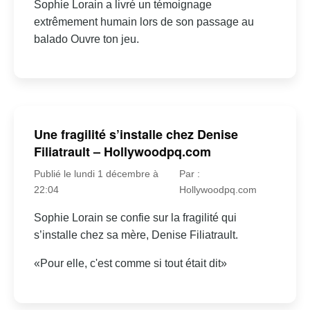
Sophie Lorain a livré un témoignage
extrêmement humain lors de son passage au
balado Ouvre ton jeu.
Une fragilité s’installe chez Denise
Filiatrault – Hollywoodpq.com
Publié le lundi 1 décembre à
Par :
22:04
Hollywoodpq.com
Sophie Lorain se confie sur la fragilité qui
s’installe chez sa mère, Denise Filiatrault.
«Pour elle, c'est comme si tout était dit»