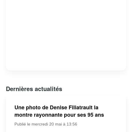
Dernières actualités
Une photo de Denise Filiatrault la
montre rayonnante pour ses 95 ans
Publié le mercredi 20 mai à 13:56