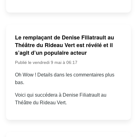
Le remplaçant de Denise Filiatrault au
Théâtre du Rideau Vert est révélé et il
s’agit d’un populaire acteur
Publié le vendredi 9 mai à 06:17
Oh Wow ! Details dans les commentaires plus
bas.
Voici qui succédera à Denise Filiatrault au
Théâtre du Rideau Vert.