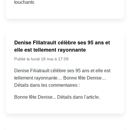
touchants
Denise Filiatrault célèbre ses 95 ans et
elle est tellement rayonnante
Publié le lundi 18 mai à 17:09
Denise Filiatrault célèbre ses 95 ans et elle est
tellement rayonnante… Bonne fête Denise…
Détails dans les commentaires :
Bonne fête Denise... Détails dans l'article.