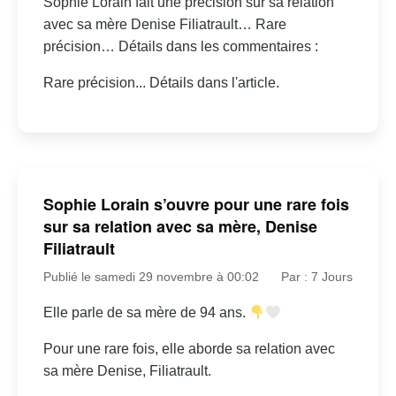
Sophie Lorain fait une précision sur sa relation
avec sa mère Denise Filiatrault… Rare
précision… Détails dans les commentaires :
Rare précision... Détails dans l'article.
Sophie Lorain s’ouvre pour une rare fois
sur sa relation avec sa mère, Denise
Filiatrault
Publié le samedi 29 novembre à 00:02
Par : 7 Jours
Elle parle de sa mère de 94 ans.
Pour une rare fois, elle aborde sa relation avec
sa mère Denise, Filiatrault.