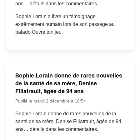
ans… détails dans les commentaires.
Sophie Lorain a livré un témoignage
extrêmement humain lors de son passage au
balado Ouvre ton jeu.
Sophie Lorain donne de rares nouvelles
de la santé de sa mère, Denise
Filiatrault, âgée de 94 ans
Publié le mardi 2 décembre à 16:54
Sophie Lorain donne de rares nouvelles de la
santé de sa mère, Denise Filiatrault, âgée de 94
ans… détails dans les commentaires.