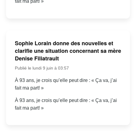
fait ma part! »
Sophie Lorain donne des nouvelles et
clarifie une situation concernant sa mère
Denise Filiatrault
Publié le lundi 9 juin à 03:57
À 93 ans, je crois qu’elle peut dire : « Ça va, j’ai
fait ma part! »
À 93 ans, je crois qu’elle peut dire : « Ça va, j’ai
fait ma part! »