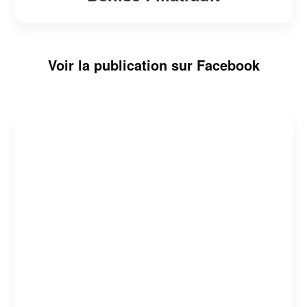
Voir la publication sur Facebook