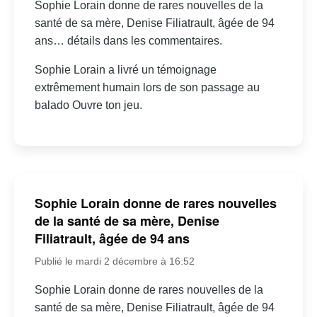
Sophie Lorain donne de rares nouvelles de la
santé de sa mère, Denise Filiatrault, âgée de 94
ans… détails dans les commentaires.
Sophie Lorain a livré un témoignage
extrêmement humain lors de son passage au
balado Ouvre ton jeu.
Sophie Lorain donne de rares nouvelles
de la santé de sa mère, Denise
Filiatrault, âgée de 94 ans
Publié le mardi 2 décembre à 16:52
Sophie Lorain donne de rares nouvelles de la
santé de sa mère, Denise Filiatrault, âgée de 94