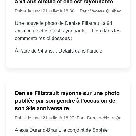
à 94 ans circule et elle est rayonnante
Publié le lundi 21 juillet à 18:36
Par : Vedette Québec
Une nouvelle photo de Denise Filiatrault à 94
ans circule et elle est rayonnante… Lien dans les
commentaires ci-dessous :
À l’âge de 94 ans… Détails dans l’article.
Denise Filiatrault rayonne sur une photo
publiée par son gendre à l’occasion de
son 94e anniversaire
Publié le lundi 21 juillet à 18:27
Par : DerniereHeureQc
Alexis Durand-Brault, le conjoint de Sophie