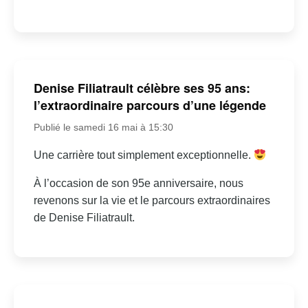
Denise Filiatrault célèbre ses 95 ans:
l’extraordinaire parcours d’une légende
Publié le samedi 16 mai à 15:30
Une carrière tout simplement exceptionnelle.
À l’occasion de son 95e anniversaire, nous
revenons sur la vie et le parcours extraordinaires
de Denise Filiatrault.