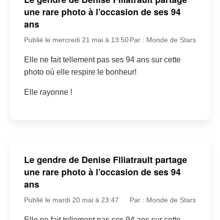
une rare photo à l’occasion de ses 94
ans
Publié le mercredi 21 mai à 13:50
Par : Monde de Stars
Elle ne fait tellement pas ses 94 ans sur cette
photo où elle respire le bonheur!
Elle rayonne !
Le gendre de Denise Filiatrault partage
une rare photo à l’occasion de ses 94
ans
Publié le mardi 20 mai à 23:47
Par : Monde de Stars
Elle ne fait tellement pas ses 94 ans sur cette