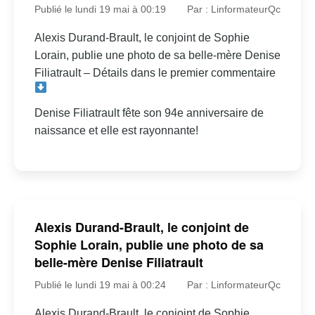
Publié le lundi 19 mai à 00:19
Par : LinformateurQc
Alexis Durand-Brault, le conjoint de Sophie
Lorain, publie une photo de sa belle-mère Denise
Filiatrault – Détails dans le premier commentaire
Denise Filiatrault fête son 94e anniversaire de
naissance et elle est rayonnante!
Alexis Durand-Brault, le conjoint de
Sophie Lorain, publie une photo de sa
belle-mère Denise Filiatrault
Publié le lundi 19 mai à 00:24
Par : LinformateurQc
Alexis Durand-Brault, le conjoint de Sophie