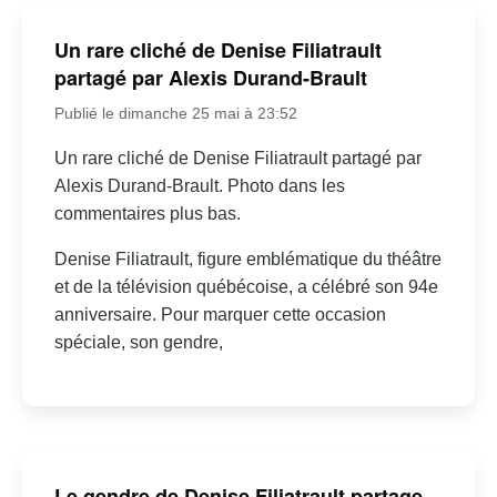
Un rare cliché de Denise Filiatrault
partagé par Alexis Durand-Brault
Publié le dimanche 25 mai à 23:52
Un rare cliché de Denise Filiatrault partagé par
Alexis Durand-Brault. Photo dans les
commentaires plus bas.
Denise Filiatrault, figure emblématique du théâtre
et de la télévision québécoise, a célébré son 94e
anniversaire. Pour marquer cette occasion
spéciale, son gendre,
Le gendre de Denise Filiatrault partage