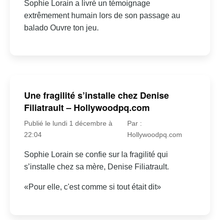
Sophie Lorain a livré un témoignage
extrêmement humain lors de son passage au
balado Ouvre ton jeu.
Une fragilité s’installe chez Denise
Filiatrault – Hollywoodpq.com
Publié le lundi 1 décembre à
Par :
22:04
Hollywoodpq.com
Sophie Lorain se confie sur la fragilité qui
s’installe chez sa mère, Denise Filiatrault.
«Pour elle, c'est comme si tout était dit»