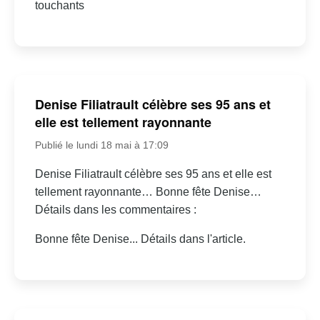
touchants
Denise Filiatrault célèbre ses 95 ans et
elle est tellement rayonnante
Publié le lundi 18 mai à 17:09
Denise Filiatrault célèbre ses 95 ans et elle est
tellement rayonnante… Bonne fête Denise…
Détails dans les commentaires :
Bonne fête Denise... Détails dans l'article.