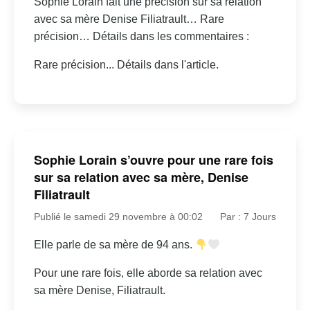
Sophie Lorain fait une précision sur sa relation
avec sa mère Denise Filiatrault… Rare
précision… Détails dans les commentaires :
Rare précision... Détails dans l'article.
Sophie Lorain s’ouvre pour une rare fois
sur sa relation avec sa mère, Denise
Filiatrault
Publié le samedi 29 novembre à 00:02
Par : 7 Jours
Elle parle de sa mère de 94 ans.
Pour une rare fois, elle aborde sa relation avec
sa mère Denise, Filiatrault.