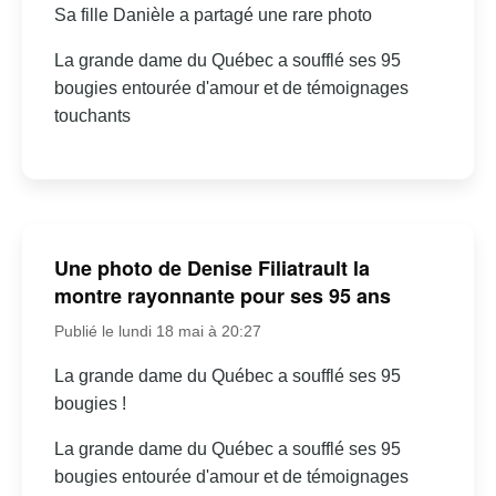
Sa fille Danièle a partagé une rare photo
La grande dame du Québec a soufflé ses 95
bougies entourée d'amour et de témoignages
touchants
Une photo de Denise Filiatrault la
montre rayonnante pour ses 95 ans
Publié le lundi 18 mai à 20:27
La grande dame du Québec a soufflé ses 95
bougies !
La grande dame du Québec a soufflé ses 95
bougies entourée d'amour et de témoignages