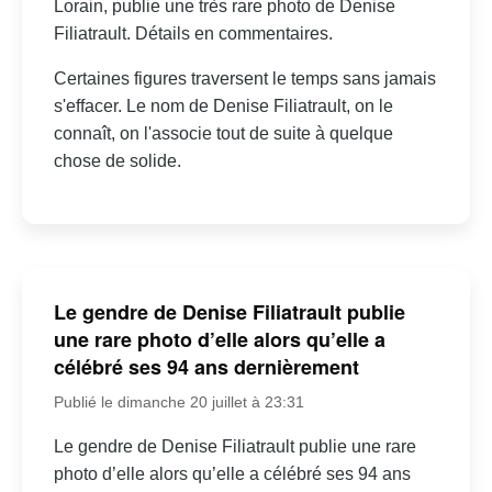
Lorain, publie une très rare photo de Denise
Filiatrault. Détails en commentaires.
Certaines figures traversent le temps sans jamais
s'effacer. Le nom de Denise Filiatrault, on le
connaît, on l'associe tout de suite à quelque
chose de solide.
Le gendre de Denise Filiatrault publie
une rare photo d’elle alors qu’elle a
célébré ses 94 ans dernièrement
Publié le dimanche 20 juillet à 23:31
Le gendre de Denise Filiatrault publie une rare
photo d’elle alors qu’elle a célébré ses 94 ans