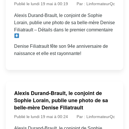
Publié le lundi 19 mai à 00:19
Par : LinformateurQc
Alexis Durand-Brault, le conjoint de Sophie
Lorain, publie une photo de sa belle-mère Denise
Filiatrault – Détails dans le premier commentaire
Denise Filiatrault fête son 94e anniversaire de
naissance et elle est rayonnante!
Alexis Durand-Brault, le conjoint de
Sophie Lorain, publie une photo de sa
belle-mère Denise Filiatrault
Publié le lundi 19 mai à 00:24
Par : LinformateurQc
Alexis Durand-Brault, le conjoint de Sophie