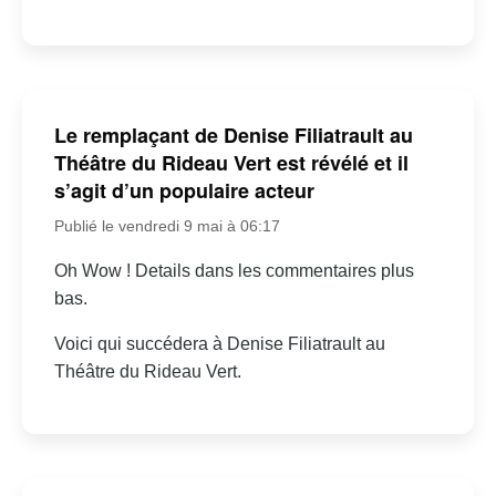
Le remplaçant de Denise Filiatrault au
Théâtre du Rideau Vert est révélé et il
s’agit d’un populaire acteur
Publié le vendredi 9 mai à 06:17
Oh Wow ! Details dans les commentaires plus
bas.
Voici qui succédera à Denise Filiatrault au
Théâtre du Rideau Vert.