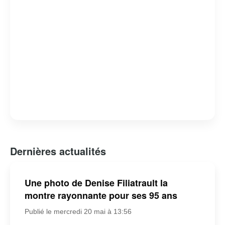
Dernières actualités
Une photo de Denise Filiatrault la
montre rayonnante pour ses 95 ans
Publié le mercredi 20 mai à 13:56