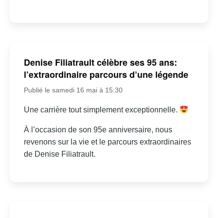
Denise Filiatrault célèbre ses 95 ans:
l’extraordinaire parcours d’une légende
Publié le samedi 16 mai à 15:30
Une carrière tout simplement exceptionnelle.
À l’occasion de son 95e anniversaire, nous
revenons sur la vie et le parcours extraordinaires
de Denise Filiatrault.