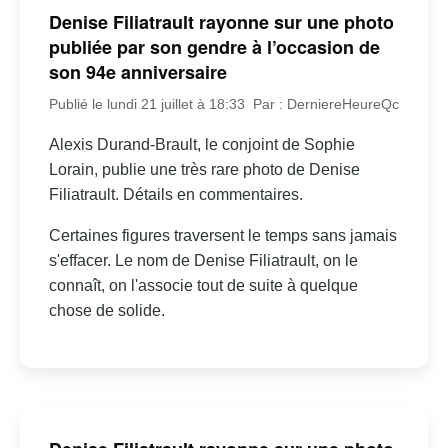
Denise Filiatrault rayonne sur une photo
publiée par son gendre à l’occasion de
son 94e anniversaire
Publié le lundi 21 juillet à 18:33
Par : DerniereHeureQc
Alexis Durand-Brault, le conjoint de Sophie
Lorain, publie une très rare photo de Denise
Filiatrault. Détails en commentaires.
Certaines figures traversent le temps sans jamais
s'effacer. Le nom de Denise Filiatrault, on le
connaît, on l'associe tout de suite à quelque
chose de solide.