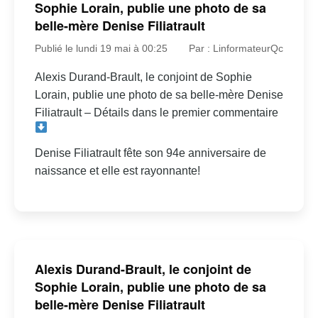
Sophie Lorain, publie une photo de sa
belle-mère Denise Filiatrault
Publié le lundi 19 mai à 00:25
Par : LinformateurQc
Alexis Durand-Brault, le conjoint de Sophie
Lorain, publie une photo de sa belle-mère Denise
Filiatrault – Détails dans le premier commentaire
Denise Filiatrault fête son 94e anniversaire de
naissance et elle est rayonnante!
Alexis Durand-Brault, le conjoint de
Sophie Lorain, publie une photo de sa
belle-mère Denise Filiatrault