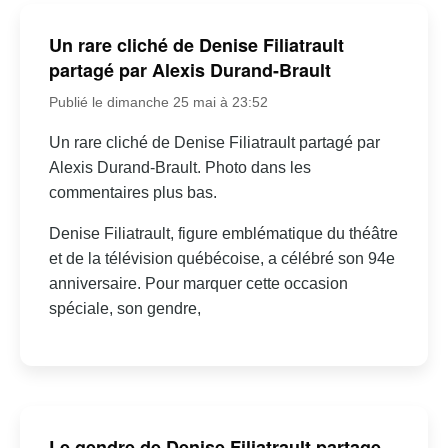
Un rare cliché de Denise Filiatrault
partagé par Alexis Durand-Brault
Publié le dimanche 25 mai à 23:52
Un rare cliché de Denise Filiatrault partagé par
Alexis Durand-Brault. Photo dans les
commentaires plus bas.
Denise Filiatrault, figure emblématique du théâtre
et de la télévision québécoise, a célébré son 94e
anniversaire. Pour marquer cette occasion
spéciale, son gendre,
Le gendre de Denise Filiatrault partage