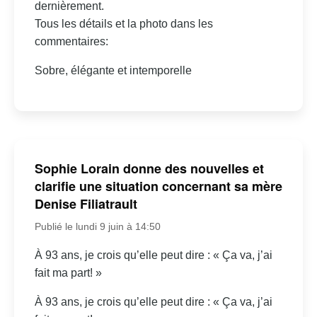
dernièrement.
Tous les détails et la photo dans les
commentaires:
Sobre, élégante et intemporelle
Sophie Lorain donne des nouvelles et
clarifie une situation concernant sa mère
Denise Filiatrault
Publié le lundi 9 juin à 14:50
À 93 ans, je crois qu’elle peut dire : « Ça va, j’ai
fait ma part! »
À 93 ans, je crois qu’elle peut dire : « Ça va, j’ai