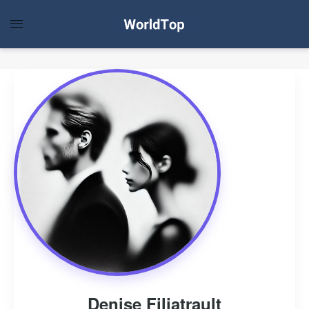
Denise Filiatrault