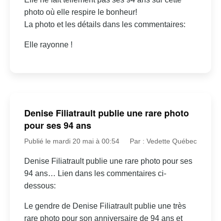
photo où elle respire le bonheur!
La photo et les détails dans les commentaires:
Elle rayonne !
Denise Filiatrault publie une rare photo
pour ses 94 ans
Publié le mardi 20 mai à 00:54
Par : Vedette Québec
Denise Filiatrault publie une rare photo pour ses
94 ans… Lien dans les commentaires ci-
dessous:
Le gendre de Denise Filiatrault publie une très
rare photo pour son anniversaire de 94 ans et