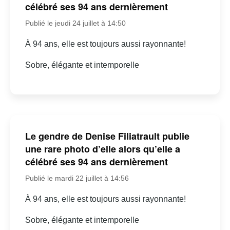
célébré ses 94 ans dernièrement
Publié le jeudi 24 juillet à 14:50
À 94 ans, elle est toujours aussi rayonnante!
Sobre, élégante et intemporelle
Le gendre de Denise Filiatrault publie
une rare photo d’elle alors qu’elle a
célébré ses 94 ans dernièrement
Publié le mardi 22 juillet à 14:56
À 94 ans, elle est toujours aussi rayonnante!
Sobre, élégante et intemporelle