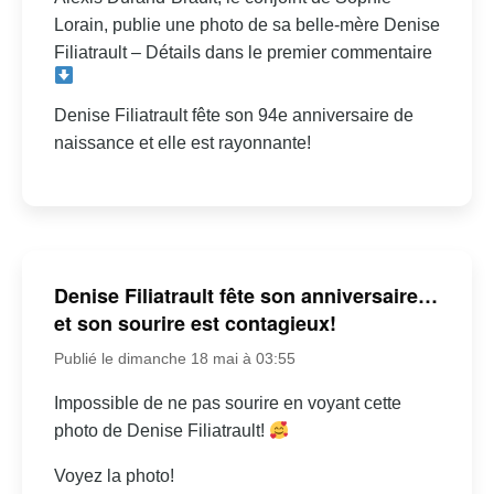
Lorain, publie une photo de sa belle-mère Denise
Filiatrault – Détails dans le premier commentaire
Denise Filiatrault fête son 94e anniversaire de
naissance et elle est rayonnante!
Denise Filiatrault fête son anniversaire…
et son sourire est contagieux!
Publié le dimanche 18 mai à 03:55
Impossible de ne pas sourire en voyant cette
photo de Denise Filiatrault!
Voyez la photo!