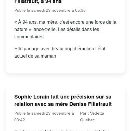
Filiatrault, à 94 ans
Publié le samedi 29 novembre à 05:36
« À 94 ans, ma mère, c’est encore une force de la
nature » lance-t-elle. Les détails dans les
commentaires:
Elle partage avec beaucoup d’émotion l’état
actuel de sa maman
Sophie Lorain fait une précision sur sa
relation avec sa mère Denise Filiatrault
Publié le samedi 29 novembre à
Par : Vedette
03:42
Québec