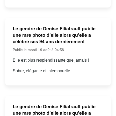
Le gendre de Denise Filiatrault publie
une rare photo d’elle alors qu’elle a
célébré ses 94 ans dernièrement
Publié le mardi 19 août à 04:58
Elle est plus resplendissante que jamais !
Sobre, élégante et intemporelle
Le gendre de Denise Filiatrault publie
une rare photo d’elle alors qu’elle a