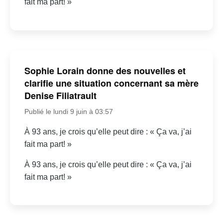
fait ma part! »
Sophie Lorain donne des nouvelles et
clarifie une situation concernant sa mère
Denise Filiatrault
Publié le lundi 9 juin à 03:57
À 93 ans, je crois qu’elle peut dire : « Ça va, j’ai
fait ma part! »
À 93 ans, je crois qu’elle peut dire : « Ça va, j’ai
fait ma part! »