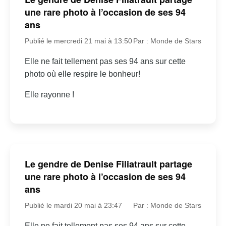
une rare photo à l’occasion de ses 94
ans
Publié le mercredi 21 mai à 13:50
Par : Monde de Stars
Elle ne fait tellement pas ses 94 ans sur cette
photo où elle respire le bonheur!
Elle rayonne !
Le gendre de Denise Filiatrault partage
une rare photo à l’occasion de ses 94
ans
Publié le mardi 20 mai à 23:47
Par : Monde de Stars
Elle ne fait tellement pas ses 94 ans sur cette