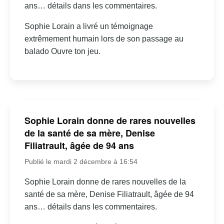
ans… détails dans les commentaires.
Sophie Lorain a livré un témoignage
extrêmement humain lors de son passage au
balado Ouvre ton jeu.
Sophie Lorain donne de rares nouvelles
de la santé de sa mère, Denise
Filiatrault, âgée de 94 ans
Publié le mardi 2 décembre à 16:54
Sophie Lorain donne de rares nouvelles de la
santé de sa mère, Denise Filiatrault, âgée de 94
ans… détails dans les commentaires.