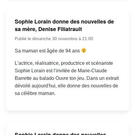
Sophie Lorain donne des nouvelles de
sa mère, Denise Filiatrault
Publié le dimanche 30 novembre à 21:00
Sa maman est âgée de 94 ans
L'actrice, réalisatrice, productrice et scénariste
Sophie Lorain est l'invitée de Marie-Claude
Barrette au balado Ouvre ton jeu. Dans un extrait
dévoilé aujourd'hui, elle donne des nouvelles de
sa célèbre maman.
Sophie Lorain donne des nouvelles