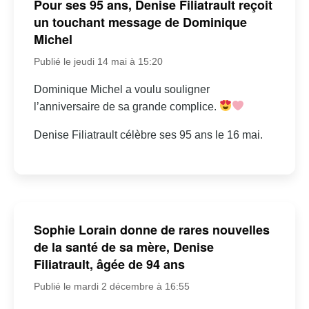
Pour ses 95 ans, Denise Filiatrault reçoit
un touchant message de Dominique
Michel
Publié le jeudi 14 mai à 15:20
Dominique Michel a voulu souligner
l’anniversaire de sa grande complice.
Denise Filiatrault célèbre ses 95 ans le 16 mai.
Sophie Lorain donne de rares nouvelles
de la santé de sa mère, Denise
Filiatrault, âgée de 94 ans
Publié le mardi 2 décembre à 16:55