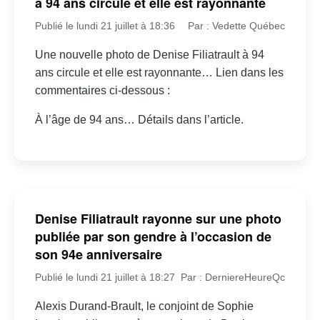
à 94 ans circule et elle est rayonnante
Publié le lundi 21 juillet à 18:36
Par : Vedette Québec
Une nouvelle photo de Denise Filiatrault à 94
ans circule et elle est rayonnante… Lien dans les
commentaires ci-dessous :
À l’âge de 94 ans… Détails dans l’article.
Denise Filiatrault rayonne sur une photo
publiée par son gendre à l’occasion de
son 94e anniversaire
Publié le lundi 21 juillet à 18:27
Par : DerniereHeureQc
Alexis Durand-Brault, le conjoint de Sophie