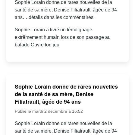
Sophie Lorain donne de rares nouvelles de la
santé de sa mère, Denise Filiatrault, âgée de 94
ans… détails dans les commentaires.
Sophie Lorain a livré un témoignage
extrêmement humain lors de son passage au
balado Ouvre ton jeu.
Sophie Lorain donne de rares nouvelles
de la santé de sa mère, Denise
Filiatrault, âgée de 94 ans
Publié le mardi 2 décembre à 16:52
Sophie Lorain donne de rares nouvelles de la
santé de sa mère, Denise Filiatrault, âgée de 94