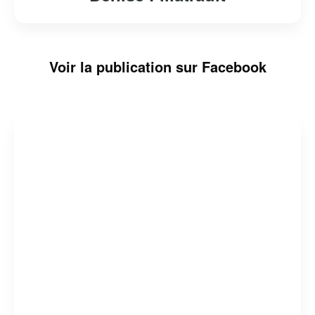
Voir la publication sur Facebook