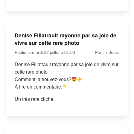
Denise Filiatrault rayonne par sa joie de
vivre sur cette rare photo
Publié le mardi 22 juillet à 01:00
Par : 7 Jours
Denise Filiatrault rayonne par sa joie de vivre sur
cette rare photo
Comment la trouvez-vous?
À lire en commentaire.
Un très rare cliché.