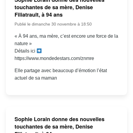
touchantes de sa mère, Denise
Filiatrault, à 94 ans
Publié le dimanche 30 novembre à 18:50
« À 94 ans, ma mère, c’est encore une force de la
nature »
Détails ici
https://www.mondedestars.com/znmre
Elle partage avec beaucoup d’émotion l’état
actuel de sa maman
Sophie Lorain donne des nouvelles
touchantes de sa mère, Denise